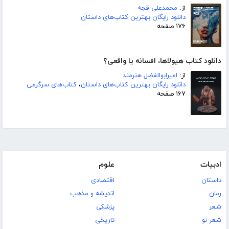
از:
محمدعلی قجه
دانلود رایگان بهترین کتاب‌های داستان
۱۷۶ صفحه
دانلود کتاب هیولاها، افسانه یا واقعی؟
از:
امیرابوالفضل هنرمند
دانلود رایگان بهترین کتاب‌های داستان
،
کتاب‌های سرگرمی
۱۶۷ صفحه
ادبیات
علوم
داستان
اقتصادی
رمان
اندیشه و مذهب
شعر
پزشکی
شعر نو
تاریخی