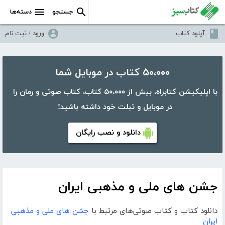
جستجو
دسته‌ها
آپلود کتاب
ورود / ثبت نام
۵۰،۰۰۰ کتاب در موبایل شما
با اپلیکیشن کتابراه، بیش از ۵۰،۰۰۰ کتاب، کتاب صوتی و رمان را
در موبایل و تبلت خود داشته باشید!
دانلود و نصب رایگان
جشن های ملی و مذهبی ایران
دانلود کتاب و کتاب صوتی‌های مرتبط با
جشن های ملی و مذهبی
ایران