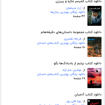
دانلود کتاب کمیسر مگره و پیرزن
از:
ژرژ سیمنون
دانلود رایگان بهترین رمان‌ها
۴۲ صفحه
دانلود کتاب مجموعه داستان‌های دقیقه‌هام
از:
فرزانه تقدیری
دانلود رایگان بهترین کتاب‌های داستان
۹۰ صفحه
دانلود کتاب برایم از بادبادک‌ها بگو
از:
نوشین جم نژاد
دانلود رایگان بهترین کتاب‌های داستان
۶۹ صفحه
دانلود کتاب آدمیان
از:
زویا قلی پور