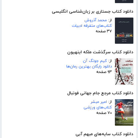
دانلود کتاب جستاری بر زبان‌شناسی انگلیسی
از:
محمد آذروش
کتاب‌های متفرقه ادبیات
۳۷ صفحه
دانلود کتاب سرگذشت ملکه اینهیون
از:
کیم جونگ آن
دانلود رایگان بهترین رمان‌ها
۹۳ صفحه
دانلود کتاب مرجع جام جهانی فوتبال
از:
امیر مبشر
کتاب‌های ورزشی
۷۰ صفحه
دانلود کتاب سایه‌های مبهم آبی