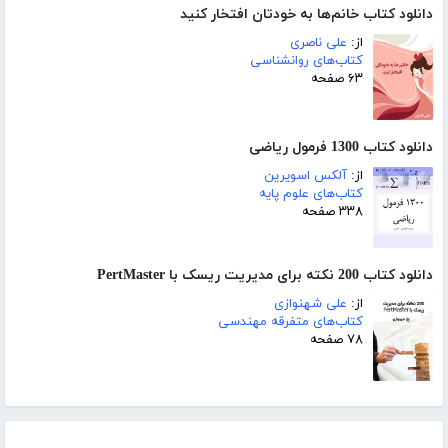
دانلود کتاب خانم‌ها به خودتان افتخار کنید
از:
علی ناصری
کتاب‌های روانشناسی
۶۳ صفحه
دانلود کتاب 1300 فرمول ریاضی
از:
آلکس اسویرین
کتاب‌های علوم پایه
۳۳۸ صفحه
دانلود کتاب 200 نکته برای مدیریت ریسک با PertMaster
از:
علی شهنوازی
کتاب‌های متفرقه مهندسی
۷۸ صفحه