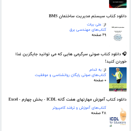
دانلود کتاب سیستم مدیریت ساختمان BMS
از:
علی بیات
کتاب‌های مهندسی برق
۲۹ صفحه
🎧 دانلود کتاب صوتی سرگرمی هایی که می توانید جایگزین غذا
خوردن کنید!
از:
به اندام
کتاب‌های صوتی رایگان روانشناسی و موفقیت
۰ صفحه
دانلود کتاب آموزش مهارتهای هفت گانه ICDL - بخش چهارم - Excel
کتاب‌های آموزش و ترفند کامپیوتر
۲۸ صفحه