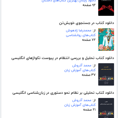
دانلود رایگان بهترین کتاب‌های داستان
۹۲ صفحه
دانلود کتاب در جستجوی خویش‌تن
از:
محمدرضا زادهوش
کتاب‌های روانشناسی
۷۲ صفحه
دانلود کتاب تحلیل و بررسی انتظام در پیوست تکواژهای انگلیسی
از:
محمد آذروش
کتاب‌های آموزش زبان
۳۷ صفحه
دانلود کتاب تحلیلی بر نظام نحو دستوری در زبان‌شناسی انگلیسی
از:
محمد آذروش
کتاب‌های آموزش زبان
۲۱ صفحه