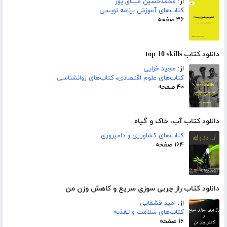
از:
محمدحسین میثاق پور
کتاب‌های آموزش برنامه نویسی
۳۶ صفحه
دانلود کتاب top 10 skills
از:
مجید خزایی
کتاب‌های علوم اقتصادی
،
کتاب‌های روانشناسی
۴۰ صفحه
دانلود کتاب آب، خاک و گیاه
کتاب‌های کشاورزی و دامپروری
۱۶۴ صفحه
دانلود کتاب راز چربی سوزی سریع و کاهش وزن من
از:
امید قشقایی
کتاب‌های سلامت و تغذیه
۱۶ صفحه