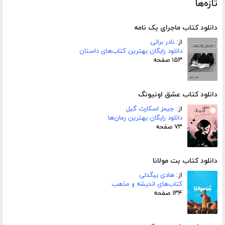
تازه‌ها
دانلود کتاب ماجرای یک نامه
از:
نادر براتی
دانلود رایگان بهترین کتاب‌های داستان
۱۵۳ صفحه
دانلود کتاب عشق اونیونگ
از:
جیمز اسکارث گیل
دانلود رایگان بهترین رمان‌ها
۷۳ صفحه
دانلود کتاب بت مولانا
از:
هادی بیگدلی
کتاب‌های اندیشه و مذهب
۱۳۴ صفحه