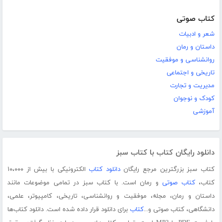
کتاب صوتی
شعر و ادبیات
داستان و رمان
روانشناسی و موفقیت
تاریخی و اجتماعی
مدیریت و تجارت
کودک و نوجوان
آموزشی
دانلود رایگان کتاب با کتاب سبز
کتاب سبز بزرگترین مرجع رایگان
دانلود کتاب
الکترونیکی با بیش از ۱۰،۰۰۰
کتاب،
کتاب صوتی
و رمان است. با کتاب سبز در تمامی موضوعات مانند
داستان و رمان، مجله، موفقیت و روانشناسی، تاریخی، کامپیوتر، علمی،
دانشگاهی، کتاب صوتی و...
کتاب
برای دانلود قرار داده شده است. دانلود کتاب‌ها