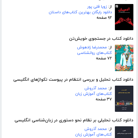
از:
زویا قلی پور
دانلود رایگان بهترین کتاب‌های داستان
۹۲ صفحه
دانلود کتاب در جستجوی خویش‌تن
از:
محمدرضا زادهوش
کتاب‌های روانشناسی
۷۲ صفحه
دانلود کتاب تحلیل و بررسی انتظام در پیوست تکواژهای انگلیسی
از:
محمد آذروش
کتاب‌های آموزش زبان
۳۷ صفحه
دانلود کتاب تحلیلی بر نظام نحو دستوری در زبان‌شناسی انگلیسی
از:
محمد آذروش
کتاب‌های آموزش زبان