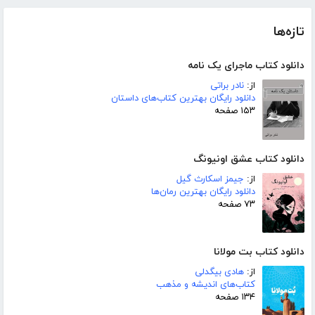
تازه‌ها
دانلود کتاب ماجرای یک نامه
از:
نادر براتی
دانلود رایگان بهترین کتاب‌های داستان
۱۵۳ صفحه
دانلود کتاب عشق اونیونگ
از:
جیمز اسکارث گیل
دانلود رایگان بهترین رمان‌ها
۷۳ صفحه
دانلود کتاب بت مولانا
از:
هادی بیگدلی
کتاب‌های اندیشه و مذهب
۱۳۴ صفحه