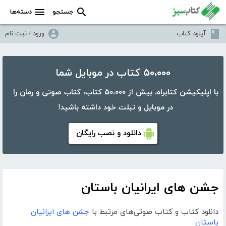
جستجو
دسته‌ها
آپلود کتاب
ورود / ثبت نام
۵۰،۰۰۰ کتاب در موبایل شما
با اپلیکیشن کتابراه، بیش از ۵۰،۰۰۰ کتاب، کتاب صوتی و رمان را
در موبایل و تبلت خود داشته باشید!
دانلود و نصب رایگان
جشن های ایرانیان باستان
دانلود کتاب و کتاب صوتی‌های مرتبط با
جشن های ایرانیان
باستان