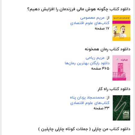
دانلود کتاب چگونه هوش مالی فرزندمان را افزایش دهیم؟
از:
مریم معصومی
کتاب‌های علوم اقتصادی
۱۷ صفحه
دانلود کتاب رمان همخونه
از:
مریم ریاحی
دانلود رایگان بهترین رمان‌ها
۴۶۵ صفحه
دانلود کتاب راه کار
از:
محمدسجاد یزدان پناه
کتاب‌های علوم اقتصادی
۳۳ صفحه
دانلود کتاب من چارلی ( جملات کوتاه چارلی چاپلین )