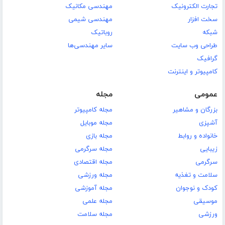
تجارت الکترونیک
مهندسی مکانیک
سخت افزار
مهندسی شیمی
شبکه
روباتیک
طراحی وب سایت
سایر مهندسی‌ها
گرافیک
کامپیوتر و اینترنت
عمومی
مجله
بزرگان و مشاهیر
مجله کامپیوتر
آشپزی
مجله موبایل
خانواده و روابط
مجله بازی
زیبایی
مجله سرگرمی
سرگرمی
مجله اقتصادی
سلامت و تغذیه
مجله ورزشی
کودک و نوجوان
مجله آموزشی
موسیقی
مجله علمی
ورزشی
مجله سلامت