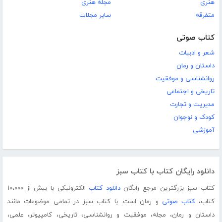
هنری
مجله هنری
متفرقه
سایر مجلات
کتاب صوتی
شعر و ادبیات
داستان و رمان
روانشناسی و موفقیت
تاریخی و اجتماعی
مدیریت و تجارت
کودک و نوجوان
آموزشی
دانلود رایگان کتاب با کتاب سبز
کتاب سبز بزرگترین مرجع رایگان
دانلود کتاب
الکترونیکی با بیش از ۱۰،۰۰۰
کتاب،
کتاب صوتی
و رمان است. با کتاب سبز در تمامی موضوعات مانند
داستان و رمان، مجله، موفقیت و روانشناسی، تاریخی، کامپیوتر، علمی،