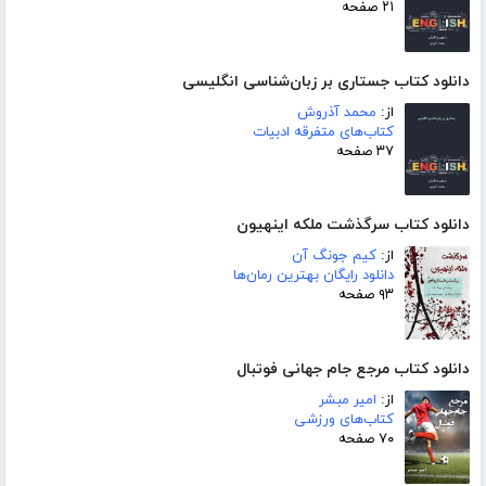
۲۱ صفحه
دانلود کتاب جستاری بر زبان‌شناسی انگلیسی
از:
محمد آذروش
کتاب‌های متفرقه ادبیات
۳۷ صفحه
دانلود کتاب سرگذشت ملکه اینهیون
از:
کیم جونگ آن
دانلود رایگان بهترین رمان‌ها
۹۳ صفحه
دانلود کتاب مرجع جام جهانی فوتبال
از:
امیر مبشر
کتاب‌های ورزشی
۷۰ صفحه