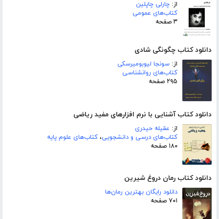
از:
چارلی چاپلین
کتاب‌های عمومی
۳ صفحه
دانلود کتاب چگونگی شادی
از:
سونجا لیوبومیرسکی
کتاب‌های روانشناسی
۲۹۵ صفحه
دانلود کتاب آشنایی با نرم افزارهای مفید ریاضی
از:
عقیله حیدری
کتاب‌های درسی و دانشجویی
،
کتاب‌های علوم پایه
۱۸۰ صفحه
دانلود کتاب رمان دروغ شیرین
دانلود رایگان بهترین رمان‌ها
۷۰۱ صفحه