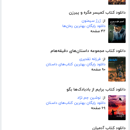
دانلود کتاب کمیسر مگره و پیرزن
از:
ژرژ سیمنون
دانلود رایگان بهترین رمان‌ها
۴۲ صفحه
دانلود کتاب مجموعه داستان‌های دقیقه‌هام
از:
فرزانه تقدیری
دانلود رایگان بهترین کتاب‌های داستان
۹۰ صفحه
دانلود کتاب برایم از بادبادک‌ها بگو
از:
نوشین جم نژاد
دانلود رایگان بهترین کتاب‌های داستان
۶۹ صفحه
دانلود کتاب آدمیان