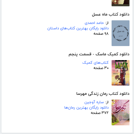
دانلود کتاب ماه عسل
از:
حامد احمدی
دانلود رایگان بهترین کتاب‌های داستان
۹۸ صفحه
دانلود کمیک ماسک - قسمت پنجم
کتاب‌های کمیک
۳۰ صفحه
دانلود کتاب رمان زندگی مهرسا
از:
ساره آوجین
دانلود رایگان بهترین رمان‌ها
۳۷۲ صفحه