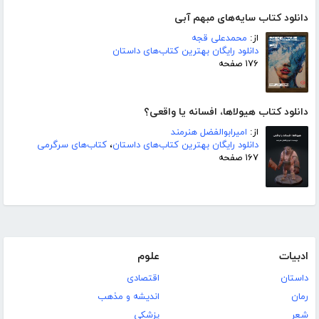
دانلود کتاب سایه‌های مبهم آبی
از:
محمدعلی قجه
دانلود رایگان بهترین کتاب‌های داستان
۱۷۶ صفحه
دانلود کتاب هیولاها، افسانه یا واقعی؟
از:
امیرابوالفضل هنرمند
دانلود رایگان بهترین کتاب‌های داستان
،
کتاب‌های سرگرمی
۱۶۷ صفحه
ادبیات
علوم
داستان
اقتصادی
رمان
اندیشه و مذهب
شعر
پزشکی