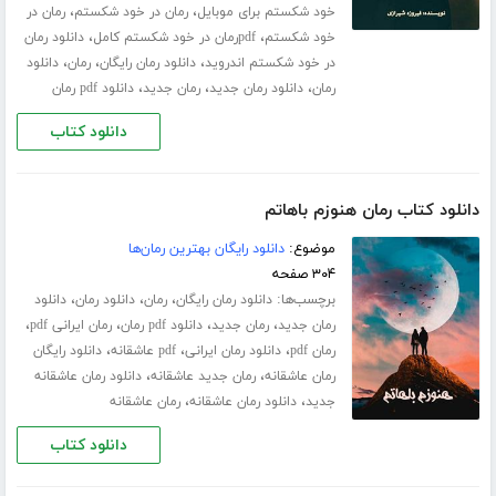
،
،
خود شکستم برای موبایل
رمان در خود شکستم
رمان در
،
،
خود شکستم
pdfرمان در خود شکستم کامل
دانلود رمان
،
،
،
در خود شکستم اندروید
دانلود رمان رایگان
رمان
دانلود
،
،
،
رمان
دانلود رمان جدید
رمان جدید
دانلود pdf رمان
دانلود کتاب
دانلود کتاب رمان هنوزم باهاتم
موضوع:
دانلود رایگان بهترین رمان‌ها
۳۰۴ صفحه
برچسب‌ها:
،
،
،
دانلود رمان رایگان
رمان
دانلود رمان
دانلود
،
،
،
،
رمان جدید
رمان جدید
دانلود pdf رمان
رمان ایرانی pdf
،
،
،
رمان pdf
دانلود رمان ایرانی
pdf عاشقانه
دانلود رایگان
،
،
رمان عاشقانه
رمان جدید عاشقانه
دانلود رمان عاشقانه
،
،
جدید
دانلود رمان عاشقانه
رمان عاشقانه
دانلود کتاب