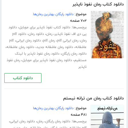
دانلود کتاب رمان نفوذ ناپذیر
موضوع:
دانلود رایگان بهترین رمان‌ها
۷۰۲ صفحه
برچسب‌ها:
،
دانلود کتاب نفوذ ناپذیر برای موبایل
دانلود
،
،
،
پی دی اف نفوذ ناپذیر
رمان
دانلود رمان
دانلود pdf
،
،
،
،
رمان
رمان ایرانی pdf
رمان pdf
دانلود رمان ایرانی
pdf
،
،
،
عاشقانه
دانلود رمان عاشقانه جدید
دانلود رمان عاشقانه
،
دانلود رمان رایگان
دانلود رمان نفوذ ناپذیر با لینک
،
،
مستقیم
دانلود رمان نفوذ ناپذیر برای موبایل
رمان نفوذ
ناپذیر
دانلود کتاب
دانلود کتاب رمان من ترانه نیستم
موضوع:
دانلود رایگان بهترین رمان‌ها
۴۸۱ صفحه
برچسب‌ها:
،
،
،
دانلود رمان رایگان
رمان
دانلود رمان ایرانی