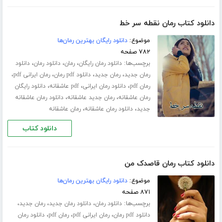
دانلود کتاب رمان نقطه سر خط
موضوع:
دانلود رایگان بهترین رمان‌ها
۷۸۲ صفحه
برچسب‌ها:
،
،
،
دانلود رمان رایگان
رمان
دانلود رمان
دانلود
،
،
،
،
رمان جدید
رمان جدید
دانلود pdf رمان
رمان ایرانی pdf
،
،
،
رمان pdf
دانلود رمان ایرانی
pdf عاشقانه
دانلود رایگان
،
،
رمان عاشقانه
رمان جدید عاشقانه
دانلود رمان عاشقانه
،
،
جدید
دانلود رمان عاشقانه
رمان عاشقانه
دانلود کتاب
دانلود کتاب رمان قاصدک من
موضوع:
دانلود رایگان بهترین رمان‌ها
۸۷۱ صفحه
برچسب‌ها:
،
،
،
دانلود رمان
دانلود رمان جدید
رمان جدید
،
،
،
دانلود pdf رمان
رمان ایرانی pdf
رمان pdf
دانلود رمان