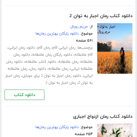
دانلود کتاب رمان اجبار به توان 2
از:
مریم رویال
موضوع:
دانلود رایگان بهترین رمان‌ها
۵۶۱ صفحه
برچسب‌ها:
،
،
،
رمان ایرانی pdf
رمان pdf
دانلود رمان ایرانی
،
،
pdf عاشقانه
دانلود رایگان رمان عاشقانه
دانلود رمان
،
،
،
عاشقانه
رمان عاشقانه
دانلود کتاب عاشقانه
دانلود رمان
،
،
،
عاشقانه ایرانی
رمان عاشقانه
دانلود رمان
رمان عاشقانه
،
،
ایرانی
دانلود رمان اجبار به توان 2 برای موبایل
رمان اجبار
،
به توان 2
رمان اجبار به توان 2
دانلود کتاب
دانلود کتاب رمان ازدواج اجباری
موضوع:
دانلود رایگان بهترین رمان‌ها
۲۵۴ صفحه