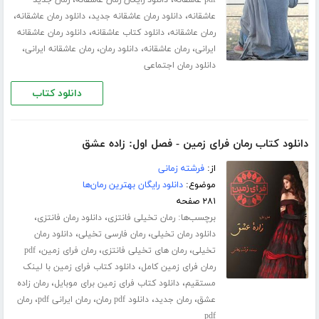
،
،
pdf عاشقانه
دانلود رایگان رمان عاشقانه
رمان جدید
،
،
،
عاشقانه
دانلود رمان عاشقانه جدید
دانلود رمان عاشقانه
،
،
رمان عاشقانه
دانلود کتاب عاشقانه
دانلود رمان عاشقانه
،
،
،
،
ایرانی
رمان عاشقانه
دانلود رمان
رمان عاشقانه ایرانی
دانلود رمان اجتماعی
دانلود کتاب
دانلود کتاب رمان فرای زمین - فصل اول: زاده عشق
از:
فرشته زمانی
موضوع:
دانلود رایگان بهترین رمان‌ها
۲۸۱ صفحه
برچسب‌ها:
،
،
رمان تخیلی فانتزی
دانلود رمان فانتزی
،
،
دانلود رمان تخیلی
رمان فارسی تخیلی
دانلود رمان
،
،
،
تخیلی
رمان های تخیلی فانتزی
رمان فرای زمین
pdf
،
رمان فرای زمین کامل
دانلود کتاب فرای زمین با لینک
،
،
مستقیم
دانلود کتاب فرای زمین برای موبایل
رمان زاده
،
،
،
،
عشق
رمان جدید
دانلود pdf رمان
رمان ایرانی pdf
رمان
pdf