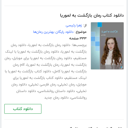
دانلود کتاب رمان بازگشت به لموریا
از:
زهرا رئیسی
موضوع:
دانلود رایگان بهترین رمان‌ها
۳۳۳ صفحه
برچسب‌ها:
،
دانلود رمان بازگشت به لموریا
دانلود رمان
،
بازگشت به لموریا
دانلود رمان بازگشت به لموریا با لینک
،
،
مستقیم
دانلود رمان بازگشت به لموریا برای موبایل
رمان
،
،
بازگشت به لموریا
رمان بازگشت به لموریا
pdf رمان
،
بازگشت به لموریا کامل
دانلود کتاب بازگشت به لموریا با
،
لینک مستقیم
دانلود کتاب بازگشت به لموریا برای
،
،
،
موبایل
رمان تخیلی
رمان فارسی تخیلی
دانلود رمان
،
،
تخیلی
دانلود داستان روانشناسی
دانلود داستان
،
روانشناسی
دانلود رمان جدید
دانلود کتاب