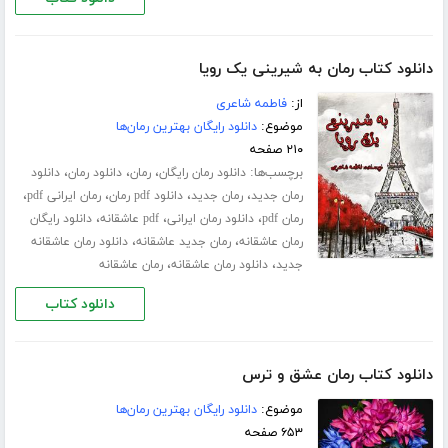
دانلود کتاب رمان به شیرینی یک رویا
از:
فاطمه شاعری
موضوع:
دانلود رایگان بهترین رمان‌ها
۲۱۰ صفحه
برچسب‌ها:
،
،
،
دانلود رمان رایگان
رمان
دانلود رمان
دانلود
،
،
،
،
رمان جدید
رمان جدید
دانلود pdf رمان
رمان ایرانی pdf
،
،
،
رمان pdf
دانلود رمان ایرانی
pdf عاشقانه
دانلود رایگان
،
،
رمان عاشقانه
رمان جدید عاشقانه
دانلود رمان عاشقانه
،
،
جدید
دانلود رمان عاشقانه
رمان عاشقانه
دانلود کتاب
دانلود کتاب رمان عشق و ترس
موضوع:
دانلود رایگان بهترین رمان‌ها
۶۵۳ صفحه