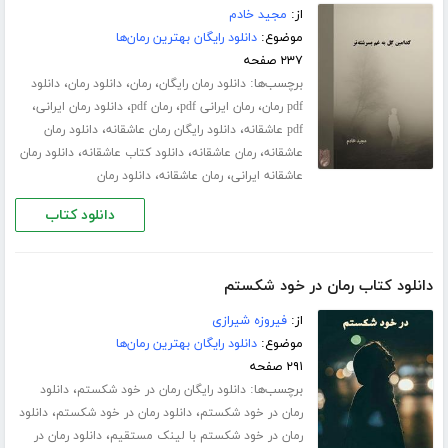
از:
مجید خادم
موضوع:
دانلود رایگان بهترین رمان‌ها
۲۳۷ صفحه
برچسب‌ها:
،
،
،
دانلود رمان رایگان
رمان
دانلود رمان
دانلود
،
،
،
،
pdf رمان
رمان ایرانی pdf
رمان pdf
دانلود رمان ایرانی
،
،
pdf عاشقانه
دانلود رایگان رمان عاشقانه
دانلود رمان
،
،
،
عاشقانه
رمان عاشقانه
دانلود کتاب عاشقانه
دانلود رمان
،
،
عاشقانه ایرانی
رمان عاشقانه
دانلود رمان
دانلود کتاب
دانلود کتاب رمان در خود شکستم
از:
فیروزه شیرازی
موضوع:
دانلود رایگان بهترین رمان‌ها
۲۹۱ صفحه
برچسب‌ها:
،
دانلود رایگان رمان در خود شکستم
دانلود
،
،
رمان در خود شکستم
دانلود رمان در خود شکستم
دانلود
،
رمان در خود شکستم با لینک مستقیم
دانلود رمان در