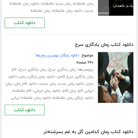
،
،
رمان عاشقانه
رمان جدید عاشقانه
دانلود رمان عاشقانه
،
،
جدید
دانلود رمان عاشقانه
رمان عاشقانه
دانلود کتاب
دانلود کتاب رمان یادگاری سرخ
موضوع:
دانلود رایگان بهترین رمان‌ها
۲۶۰ صفحه
برچسب‌ها:
،
،
رمان یادگاری سرخ
رمان یادگاری سرخ
pdf
،
،
،
رمان یادگاری سرخ کامل
دانلود رمان رایگان
رمان
دانلود
،
،
،
،
رمان
دانلود رمان جدید
رمان جدید
دانلود pdf رمان
رمان
،
،
،
،
ایرانی pdf
رمان pdf
دانلود رمان ایرانی
pdf عاشقانه
،
دانلود رایگان رمان عاشقانه
دانلود رمان عاشقانه ایرانی
دانلود کتاب
دانلود کتاب رمان کدامین گل به غم بسرشته‌تر