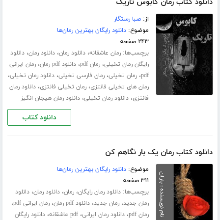
دانلود کتاب رمان کابوس تاریک
از:
صبا رستگار
موضوع:
دانلود رایگان بهترین رمان‌ها
۲۴۳ صفحه
برچسب‌ها:
،
،
،
رمان عاشقانه
دانلود رمان
دانلود رمان
دانلود
،
،
،
رایگان رمان تخیلی
رمان pdf
دانلود pdf رمان
رمان ایرانی
،
،
،
،
pdf
رمان تخیلی
رمان فارسی تخیلی
دانلود رمان تخیلی
،
،
رمان های تخیلی فانتزی
رمان تخیلی فانتزی
دانلود رمان
،
،
فانتزی
دانلود رمان تخیلی
دانلود رمان هیجان انگیز
دانلود کتاب
دانلود کتاب رمان یک بار نگاهم کن
موضوع:
دانلود رایگان بهترین رمان‌ها
۳۱۱ صفحه
برچسب‌ها:
،
،
،
دانلود رمان رایگان
رمان
دانلود رمان
دانلود
،
،
،
،
رمان جدید
رمان جدید
دانلود pdf رمان
رمان ایرانی pdf
،
،
،
رمان pdf
دانلود رمان ایرانی
pdf عاشقانه
دانلود رایگان