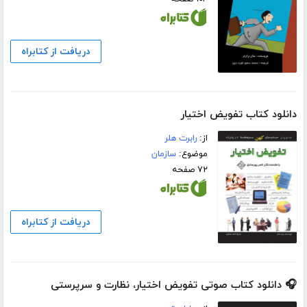
دریافت از کتابراه
دانلود کتاب تفویض اختیار
از:
رابرت هلر
موضوع:
سازمان
۷۲ صفحه
دریافت از کتابراه
🎧 دانلود کتاب صوتی تفویض اختیار، نظارت و سرپرستی