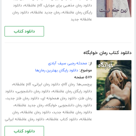
،
،
دانلود رمان مذهبی برای موبایل
pdf عاشقانه
دانلود
،
،
رایگان رمان عاشقانه
رمان جدید عاشقانه
دانلود رمان
عاشقانه جدید
دانلود کتاب
دانلود کتاب رمان خوابگاه
از:
محدثه رجبی سیف آبادی
موضوع:
دانلود رایگان بهترین رمان‌ها
۵۷۶ صفحه
برچسب‌ها:
،
،
،
رمان pdf
دانلود رمان ایرانی
pdf عاشقانه
،
،
دانلود رایگان رمان عاشقانه
دانلود رمان دانشجویی
دانلود
،
،
،
رمان طنز
دانلود رمان همخونه ای
دانلود رمان طنز جدید
،
،
دانلود رمان دانشجویی خوابگاه
رمان جدید عاشقانه
،
،
دانلود رمان عاشقانه جدید
دانلود رمان عاشقانه
رمان
،
،
عاشقانه
دانلود کتاب عاشقانه
دانلود رمان عاشقانه ایرانی
دانلود کتاب