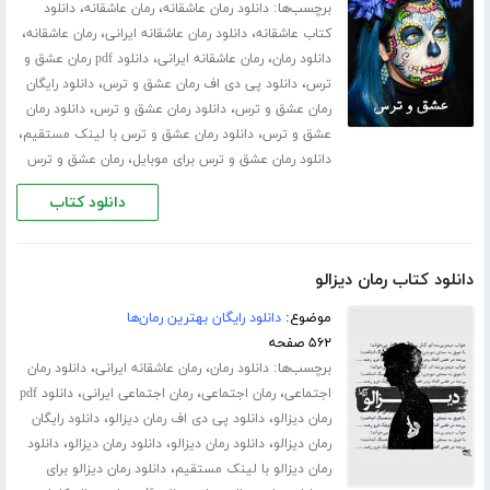
برچسب‌ها:
،
،
دانلود رمان عاشقانه
رمان عاشقانه
دانلود
،
،
،
کتاب عاشقانه
دانلود رمان عاشقانه ایرانی
رمان عاشقانه
،
،
دانلود رمان
رمان عاشقانه ایرانی
دانلود pdf رمان عشق و
،
،
ترس
دانلود پی دی اف رمان عشق و ترس
دانلود رایگان
،
،
رمان عشق و ترس
دانلود رمان عشق و ترس
دانلود رمان
،
،
عشق و ترس
دانلود رمان عشق و ترس با لینک مستقیم
،
دانلود رمان عشق و ترس برای موبایل
رمان عشق و ترس
دانلود کتاب
دانلود کتاب رمان دیزالو
موضوع:
دانلود رایگان بهترین رمان‌ها
۵۶۲ صفحه
برچسب‌ها:
،
،
دانلود رمان
رمان عاشقانه ایرانی
دانلود رمان
،
،
،
اجتماعی
رمان اجتماعی
رمان اجتماعی ایرانی
دانلود pdf
،
،
رمان دیزالو
دانلود پی دی اف رمان دیزالو
دانلود رایگان
،
،
،
رمان دیزالو
دانلود رمان دیزالو
دانلود رمان دیزالو
دانلود
،
رمان دیزالو با لینک مستقیم
دانلود رمان دیزالو برای