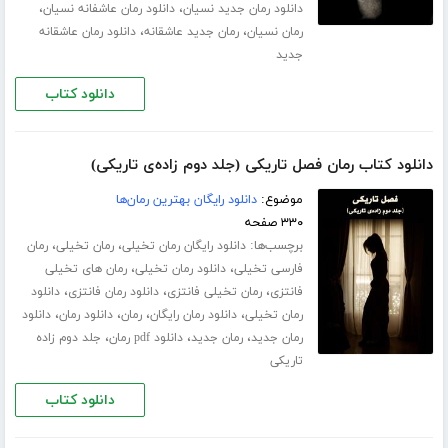
،
،
دانلود رمان جدید نسیان
دانلود رمان عاشفانه نسیان
،
،
رمان نسیان
رمان جدید عاشقانه
دانلود رمان عاشقانه
جدید
دانلود کتاب
دانلود کتاب رمان فصل تاریکی (جلد دوم زاده‌ی تاریکی)
موضوع:
دانلود رایگان بهترین رمان‌ها
۳۳۰ صفحه
برچسب‌ها:
،
،
دانلود رایگان رمان تخیلی
رمان تخیلی
رمان
،
،
فارسی تخیلی
دانلود رمان تخیلی
رمان های تخیلی
،
،
،
فانتزی
رمان تخیلی فانتزی
دانلود رمان فانتزی
دانلود
،
،
،
،
رمان تخیلی
دانلود رمان رایگان
رمان
دانلود رمان
دانلود
،
،
،
رمان جدید
رمان جدید
دانلود pdf رمان
جلد دوم زاده
تاریکی
دانلود کتاب