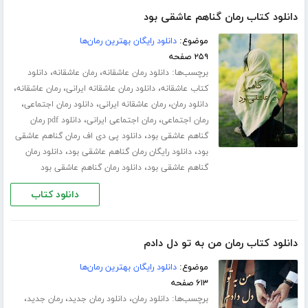
دانلود کتاب رمان گناهم عاشقی بود
موضوع:
دانلود رایگان بهترین رمان‌ها
۲۵۹ صفحه
برچسب‌ها:
،
،
دانلود رمان عاشقانه
رمان عاشقانه
دانلود
،
،
،
کتاب عاشقانه
دانلود رمان عاشقانه ایرانی
رمان عاشقانه
،
،
،
دانلود رمان
رمان عاشقانه ایرانی
دانلود رمان اجتماعی
،
،
رمان اجتماعی
رمان اجتماعی ایرانی
دانلود pdf رمان
،
گناهم عاشقی بود
دانلود پی دی اف رمان گناهم عاشقی
،
،
بود
دانلود رایگان رمان گناهم عاشقی بود
دانلود رمان
،
گناهم عاشقی بود
دانلود رمان گناهم عاشقی بود
دانلود کتاب
دانلود کتاب رمان من به تو دل دادم
موضوع:
دانلود رایگان بهترین رمان‌ها
۶۱۳ صفحه
برچسب‌ها:
،
،
،
دانلود رمان
دانلود رمان جدید
رمان جدید