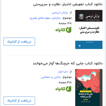
دانلود کتاب تفویض اختیار، نظارت و سرپرستی
از:
برایان تریسی
موضوع:
سازمان
،
مهارت‌های رهبری
۱۲۸ صفحه
دریافت از کتابراه
دانلود کتاب جایی که خرچنگ‌ها آواز می‌خوانند
از:
دلیا اونز
موضوع:
جنایی و معمایی
۴۱۸ صفحه
دریافت از کتابراه