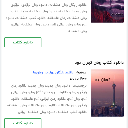
،
،
،
دانلود رایگان رمان عاشقانه
دانلود رمان تراژدی
تراژدی
،
،
رمان جدید عاشقانه
دانلود رمان عاشقانه جدید
دانلود
،
،
،
رمان عاشقانه
رمان عاشقانه
دانلود کتاب عاشقانه
دانلود
،
،
،
pdf رمان
رمان ایرانی pdf
دانلود رمان عاشقانه ایرانی
رمان عاشقانه
دانلود کتاب
دانلود کتاب رمان تهران دود
موضوع:
دانلود رایگان بهترین رمان‌ها
۴۳۲ صفحه
برچسب‌ها:
،
،
دانلود رمان جدید
رمان جدید
دانلود رمان
،
،
،
،
رایگان
رمان
دانلود رمان
دانلود pdf رمان
رمان ایرانی
،
،
،
،
pdf
رمان pdf
دانلود رمان ایرانی
pdf عاشقانه
دانلود
،
،
،
رایگان رمان عاشقانه
دانلود رمان عاشقانه
رمان عاشقانه
،
دانلود کتاب عاشقانه
دانلود رمان عاشقانه ایرانی
دانلود کتاب