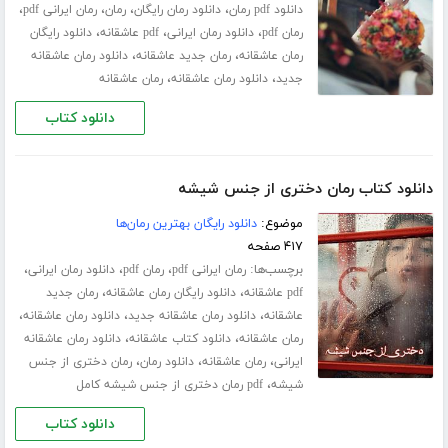
،
،
،
،
دانلود pdf رمان
دانلود رمان رایگان
رمان
رمان ایرانی pdf
،
،
،
رمان pdf
دانلود رمان ایرانی
pdf عاشقانه
دانلود رایگان
،
،
رمان عاشقانه
رمان جدید عاشقانه
دانلود رمان عاشقانه
،
،
جدید
دانلود رمان عاشقانه
رمان عاشقانه
دانلود کتاب
دانلود کتاب رمان دختری از جنس شیشه
موضوع:
دانلود رایگان بهترین رمان‌ها
۴۱۷ صفحه
برچسب‌ها:
،
،
،
رمان ایرانی pdf
رمان pdf
دانلود رمان ایرانی
،
،
pdf عاشقانه
دانلود رایگان رمان عاشقانه
رمان جدید
،
،
،
عاشقانه
دانلود رمان عاشقانه جدید
دانلود رمان عاشقانه
،
،
رمان عاشقانه
دانلود کتاب عاشقانه
دانلود رمان عاشقانه
،
،
،
ایرانی
رمان عاشقانه
دانلود رمان
رمان دختری از جنس
،
شیشه
pdf رمان دختری از جنس شیشه کامل
دانلود کتاب