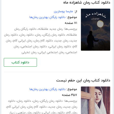
دانلود کتاب رمان شاهزاده ماه
از:
مایسا یوسارین
موضوع:
دانلود رایگان بهترین رمان‌ها
۷۱ صفحه
برچسب‌ها:
،
رمان جدید عاشقانه
دانلود رایگان رمان
،
،
،
،
عاشقانه
دانلود رمان رایگان
رمان
دانلود رمان
دانلود رمان
،
،
،
،
جدید
رمان جدید
دانلود pdf رمان
رمان ایرانی pdf
رمان
،
،
،
pdf
دانلود رمان ایرانی
دانلود رمان اجتماعی
رمان
،
،
اجتماعی
رمان اجتماعی ایرانی
رمان تخیلی
دانلود کتاب
دانلود کتاب رمان این حقم نیست
موضوع:
دانلود رایگان بهترین رمان‌ها
۴۵۷ صفحه
برچسب‌ها:
،
،
،
دانلود رمان رایگان
رمان
دانلود رمان
دانلود
،
،
،
،
رمان جدید
رمان جدید
دانلود pdf رمان
رمان ایرانی pdf
،
،
،
رمان pdf
دانلود رمان ایرانی
دانلود رمان مذهبی زیبا