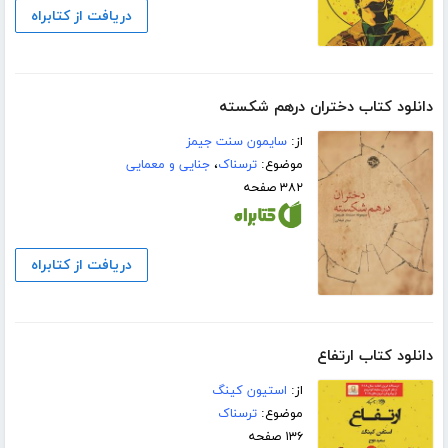
دریافت از کتابراه
دانلود کتاب دختران درهم شکسته
از:
سایمون سنت جیمز
موضوع:
ترسناک
،
جنایی و معمایی
۳۸۲ صفحه
دریافت از کتابراه
دانلود کتاب ارتفاع
از:
استیون کینگ
موضوع:
ترسناک
۱۳۶ صفحه