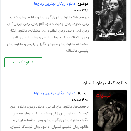
موضوع:
دانلود رایگان بهترین رمان‌ها
۳۸۹ صفحه
برچسب‌ها:
،
،
،
دانلود رمان رایگان
رمان
دانلود رمان
دانلود
،
،
،
،
رمان جدید
رمان جدید
دانلود pdf رمان
رمان ایرانی pdf
،
،
،
رمان pdf
دانلود رمان ایرانی
pdf عاشقانه
دانلود رایگان
،
،
رمان عاشقانه
دانلود رمان پلیسی
رمان پلیسی، pdf
،
،
عاشقانه
دانلود رمان هیجان انگیز و پلیسی
دانلود رمان
پلیسی عاشقانه
دانلود کتاب
دانلود کتاب رمان نسیان
موضوع:
دانلود رایگان بهترین رمان‌ها
۴۲۵ صفحه
برچسب‌ها:
،
،
دانلود رمان ایرانی
دانلود رمان
دانلود رمان
،
،
ترسناک
دانلود رمان ژانر وحشت
دانلود رمان هیجان
،
،
،
،
انگیز
دانلود رمان رایگان
رمان
رمان عاشقانه ایرانی
،
،
دانلود رمان تخیلی نسیان
دانلود رمان ترسناک نسیان