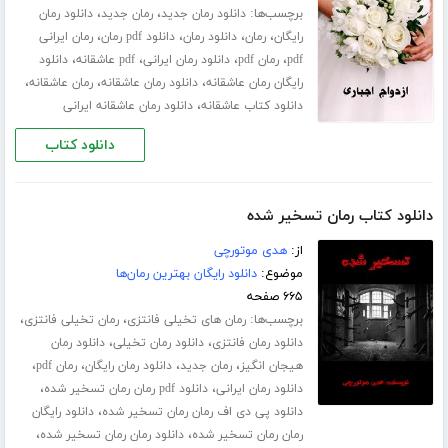
برچسب‌ها:
،
،
دانلود رمان جدید
رمان جدید
دانلود رمان
،
،
،
،
رایگان
رمان
دانلود رمان
دانلود pdf رمان
رمان ایرانی
،
،
،
،
pdf
رمان pdf
دانلود رمان ایرانی
pdf عاشقانه
دانلود
،
،
،
رایگان رمان عاشقانه
دانلود رمان عاشقانه
رمان عاشقانه
،
دانلود کتاب عاشقانه
دانلود رمان عاشقانه ایرانی
دانلود کتاب
دانلود کتاب رمان تسخیر شده
از:
هدی موتورچی
موضوع:
دانلود رایگان بهترین رمان‌ها
۶۶۵ صفحه
برچسب‌ها:
،
،
رمان های تخیلی فانتزی
رمان تخیلی فانتزی
،
،
دانلود رمان فانتزی
دانلود رمان تخیلی
دانلود رمان
،
،
،
،
هیجان انگیز
رمان جدید
دانلود رمان رایگان
رمان pdf
،
،
دانلود رمان ایرانی
دانلود pdf رمان رمان تسخیر شده
،
دانلود پی دی اف رمان رمان تسخیر شده
دانلود رایگان
،
،
رمان رمان تسخیر شده
دانلود رمان رمان تسخیر شده