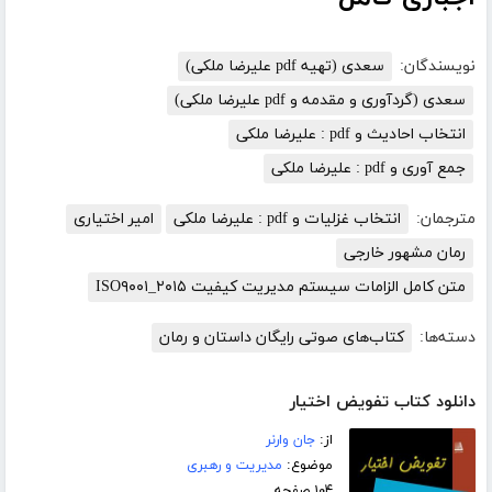
نویسندگان:
سعدی (تهیه pdf علیرضا ملکی)
سعدی (گردآوری و مقدمه و pdf علیرضا ملکی)
انتخاب احادیث و pdf : علیرضا ملکی
جمع آوری و pdf : علیرضا ملکی
مترجمان:
انتخاب غزلیات و pdf : علیرضا ملکی
امیر اختیاری
رمان مشهور خارجی
متن کامل الزامات سیستم مدیریت کیفیت ISO۹۰۰۱_۲۰۱۵
دسته‌ها:
کتاب‌های صوتی رایگان داستان و رمان
دانلود کتاب تفویض اختیار
از:
جان وارنر
موضوع:
مدیریت و رهبری
۱۰۴ صفحه