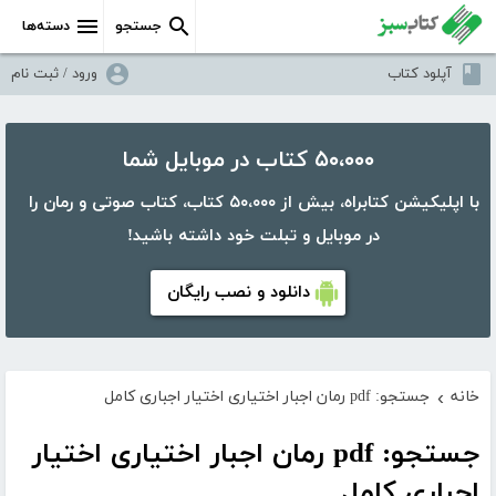
جستجو
دسته‌ها
آپلود کتاب
ورود / ثبت نام
۵۰،۰۰۰ کتاب در موبایل شما
با اپلیکیشن کتابراه، بیش از ۵۰،۰۰۰ کتاب، کتاب صوتی و رمان را
در موبایل و تبلت خود داشته باشید!
دانلود و نصب رایگان
خانه
جستجو: pdf رمان اجبار اختیاری اختیار اجباری کامل
›
جستجو: pdf رمان اجبار اختیاری اختیار
اجباری کامل