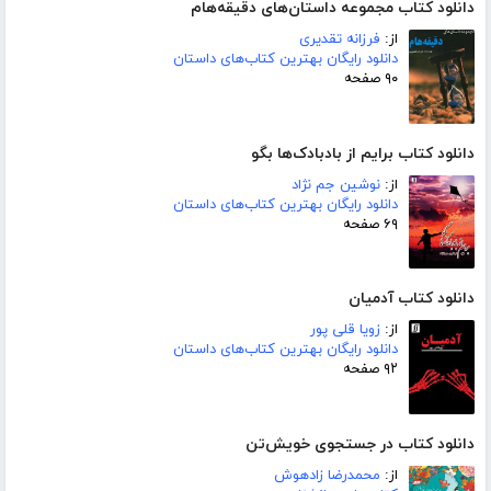
دانلود کتاب مجموعه داستان‌های دقیقه‌هام
از:
فرزانه تقدیری
دانلود رایگان بهترین کتاب‌های داستان
۹۰ صفحه
دانلود کتاب برایم از بادبادک‌ها بگو
از:
نوشین جم نژاد
دانلود رایگان بهترین کتاب‌های داستان
۶۹ صفحه
دانلود کتاب آدمیان
از:
زویا قلی پور
دانلود رایگان بهترین کتاب‌های داستان
۹۲ صفحه
دانلود کتاب در جستجوی خویش‌تن
از:
محمدرضا زادهوش