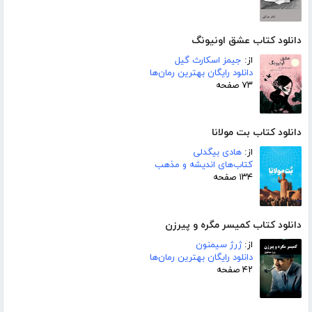
دانلود کتاب عشق اونیونگ
از:
جیمز اسکارث گیل
دانلود رایگان بهترین رمان‌ها
۷۳ صفحه
دانلود کتاب بت مولانا
از:
هادی بیگدلی
کتاب‌های اندیشه و مذهب
۱۳۴ صفحه
دانلود کتاب کمیسر مگره و پیرزن
از:
ژرژ سیمنون
دانلود رایگان بهترین رمان‌ها
۴۲ صفحه