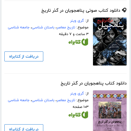
🎧 دانلود کتاب صوتی پناهجویان در گذر تاریخ
از:
گری وینر
موضوع:
تاریخ معاصر
،
باستان شناسی
،
جامعه شناسی
۳ ساعت و ۷ دقیقه
دریافت از کتابراه
دانلود کتاب پناهجویان در گذر تاریخ
از:
گری وینر
موضوع:
تاریخ معاصر
،
باستان شناسی
،
جامعه شناسی
۱۰۳ صفحه
دریافت از کتابراه