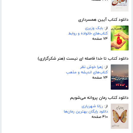
دانلود کتاب آیین همسرداری
از:
بابک وزیری
کتاب‌های خانواده و روابط
۷۴ صفحه
دانلود کتاب تا خدا فاصله ای نیست (هنر شکرگزاری)
از:
زهرا خوش نظر
کتاب‌های اندیشه و مذهب
۷۴ صفحه
دانلود کتاب رمان پروانه می‌شویم
از:
رزانا شهریاری
دانلود رایگان بهترین رمان‌ها
۴۱۰ صفحه