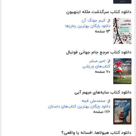
دانلود کتاب سرگذشت ملکه اینهیون
از:
کیم جونگ آن
دانلود رایگان بهترین رمان‌ها
۹۳ صفحه
دانلود کتاب مرجع جام جهانی فوتبال
از:
امیر مبشر
کتاب‌های ورزشی
۷۰ صفحه
دانلود کتاب سایه‌های مبهم آبی
از:
محمدعلی قجه
دانلود رایگان بهترین کتاب‌های داستان
۱۷۶ صفحه
دانلود کتاب هیولاها، افسانه یا واقعی؟