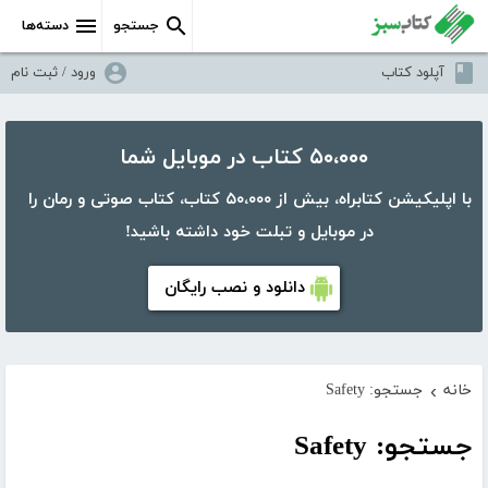
جستجو
دسته‌ها
آپلود کتاب
ورود / ثبت نام
۵۰،۰۰۰ کتاب در موبایل شما
با اپلیکیشن کتابراه، بیش از ۵۰،۰۰۰ کتاب، کتاب صوتی و رمان را
در موبایل و تبلت خود داشته باشید!
دانلود و نصب رایگان
خانه
جستجو: Safety
›
جستجو: Safety