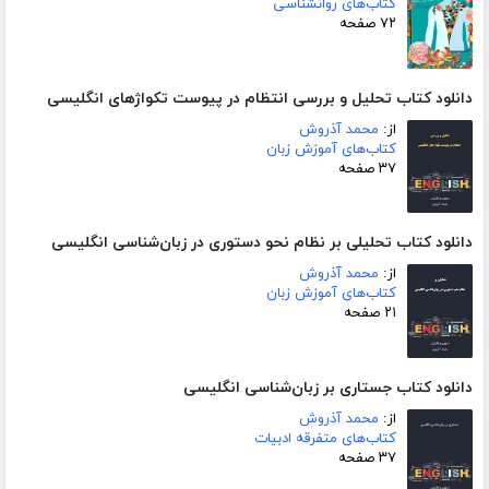
کتاب‌های روانشناسی
۷۲ صفحه
دانلود کتاب تحلیل و بررسی انتظام در پیوست تکواژهای انگلیسی
از:
محمد آذروش
کتاب‌های آموزش زبان
۳۷ صفحه
دانلود کتاب تحلیلی بر نظام نحو دستوری در زبان‌شناسی انگلیسی
از:
محمد آذروش
کتاب‌های آموزش زبان
۲۱ صفحه
دانلود کتاب جستاری بر زبان‌شناسی انگلیسی
از:
محمد آذروش
کتاب‌های متفرقه ادبیات
۳۷ صفحه