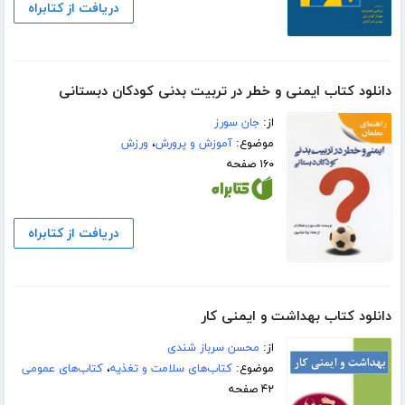
دریافت از کتابراه
دانلود کتاب ایمنی و خطر در تربیت بدنی کودکان دبستانی
از:
جان سورز
موضوع:
آموزش و پرورش
،
ورزش
۱۶۰ صفحه
دریافت از کتابراه
دانلود کتاب بهداشت و ایمنی کار
از:
محسن سرباز شندی
موضوع:
کتاب‌های سلامت و تغذیه
،
کتاب‌های عمومی
۴۲ صفحه