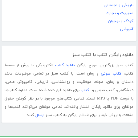
تاریخی و اجتماعی
مدیریت و تجارت
کودک و نوجوان
آموزشی
دانلود رایگان کتاب با کتاب سبز
کتاب سبز بزرگترین مرجع رایگان
دانلود کتاب
الکترونیکی با بیش از ۱۰،۰۰۰
کتاب،
کتاب صوتی
و رمان است. با کتاب سبز در تمامی موضوعات مانند
داستان و رمان، مجله، موفقیت و روانشناسی، تاریخی، کامپیوتر، علمی،
دانشگاهی، کتاب صوتی و...
کتاب
برای دانلود قرار داده شده است. دانلود کتاب‌ها
با فرمت PDF یا MP3 است. تمامی کتاب‌های موجود با در نظر گرفتن حقوق
مولفان برای دانلود رایگان انتشار یافته‌اند. تمامی مولفان می‌توانند کتاب‌ها و
مقالات با ارزش خود را برای انتشار رایگان به کتاب سبز
ارسال
کنند.