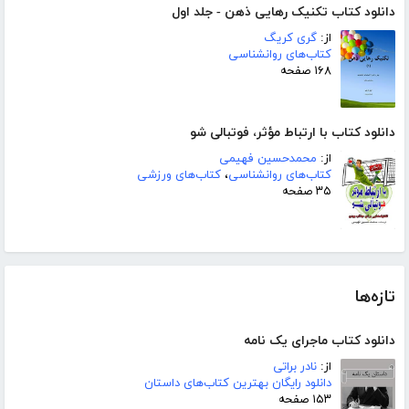
دانلود کتاب تکنیک رهایی ذهن - جلد اول
از:
گری کریگ
کتاب‌های روانشناسی
۱۶۸ صفحه
دانلود کتاب با ارتباط مؤثر، فوتبالی شو
از:
محمدحسین فهیمی
کتاب‌های روانشناسی
،
کتاب‌های ورزشی
۳۵ صفحه
تازه‌ها
دانلود کتاب ماجرای یک نامه
از:
نادر براتی
دانلود رایگان بهترین کتاب‌های داستان
۱۵۳ صفحه