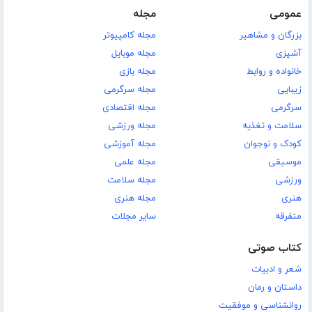
عمومی
مجله
بزرگان و مشاهیر
مجله کامپیوتر
آشپزی
مجله موبایل
خانواده و روابط
مجله بازی
زیبایی
مجله سرگرمی
سرگرمی
مجله اقتصادی
سلامت و تغذیه
مجله ورزشی
کودک و نوجوان
مجله آموزشی
موسیقی
مجله علمی
ورزشی
مجله سلامت
هنری
مجله هنری
متفرقه
سایر مجلات
کتاب صوتی
شعر و ادبیات
داستان و رمان
روانشناسی و موفقیت