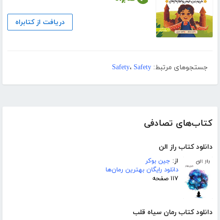
دریافت از کتابراه
جستجوهای مرتبط:
Safety
،
Safety
کتاب‌های تصادفی
دانلود کتاب راز الن
از:
جین بوکر
دانلود رایگان بهترین رمان‌ها
۱۱۷ صفحه
دانلود کتاب رمان سیاه قلب