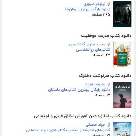
از:
نیلوفر صبوری
دانلود رایگان بهترین رمان‌ها
۳۶۵ صفحه
دانلود کتاب مدرسه موفقیت
از:
محمد نظری گندشمین
کتاب‌های روانشناسی
۱۲۷ صفحه
دانلود کتاب سرنوشت دخترک
از:
علیرضا هزاره
دانلود رایگان بهترین کتاب‌های داستان
۱۳ صفحه
دانلود کتاب اخلاق: متن آموزش اخلاق فردی و اجتماعی
از:
جواد محدثی
کتاب‌های اندیشه و مذهب
،
کتاب‌های علوم اجتماعی
۲۷۱ صفحه