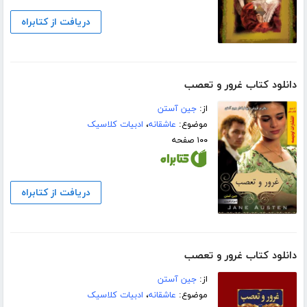
دریافت از کتابراه
دانلود کتاب غرور و تعصب
از:
جین آستن
موضوع:
عاشقانه
،
ادبیات کلاسیک
۱۰۰ صفحه
دریافت از کتابراه
دانلود کتاب غرور و تعصب
از:
جین آستن
موضوع:
عاشقانه
،
ادبیات کلاسیک