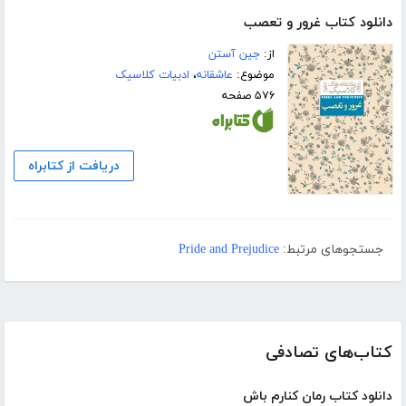
دانلود کتاب غرور و تعصب
از:
جین آستن
موضوع:
عاشقانه
،
ادبیات کلاسیک
۵۷۶ صفحه
دریافت از کتابراه
جستجوهای مرتبط:
Pride and Prejudice
کتاب‌های تصادفی
دانلود کتاب رمان کنارم باش