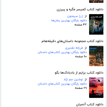
دانلود کتاب کمیسر مگره و پیرزن
از:
ژرژ سیمنون
دانلود رایگان بهترین رمان‌ها
۴۲ صفحه
دانلود کتاب مجموعه داستان‌های دقیقه‌هام
از:
فرزانه تقدیری
دانلود رایگان بهترین کتاب‌های داستان
۹۰ صفحه
دانلود کتاب برایم از بادبادک‌ها بگو
از:
نوشین جم نژاد
دانلود رایگان بهترین کتاب‌های داستان
۶۹ صفحه
دانلود کتاب آدمیان