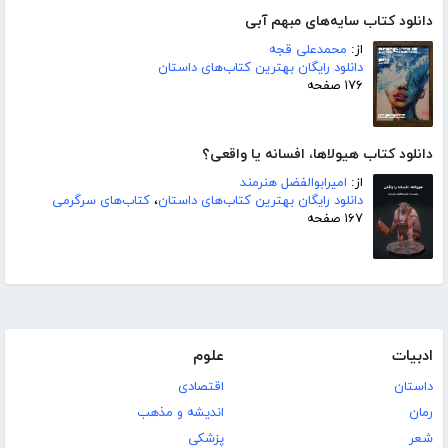
دانلود کتاب سایه‌های مبهم آبی
از:
محمدعلی قجه
دانلود رایگان بهترین کتاب‌های داستان
۱۷۶ صفحه
دانلود کتاب هیولاها، افسانه یا واقعی؟
از:
امیرابوالفضل هنرمند
دانلود رایگان بهترین کتاب‌های داستان
،
کتاب‌های سرگرمی
۱۶۷ صفحه
ادبیات
علوم
داستان
اقتصادی
رمان
اندیشه و مذهب
شعر
پزشکی