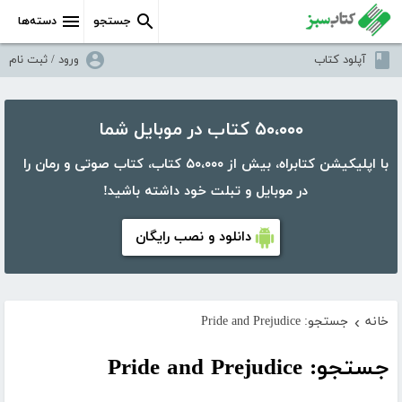
جستجو
دسته‌ها
آپلود کتاب
ورود / ثبت نام
۵۰،۰۰۰ کتاب در موبایل شما
با اپلیکیشن کتابراه، بیش از ۵۰،۰۰۰ کتاب، کتاب صوتی و رمان را
در موبایل و تبلت خود داشته باشید!
دانلود و نصب رایگان
خانه
جستجو: Pride and Prejudice
›
جستجو: Pride and Prejudice