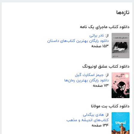
تازه‌ها
دانلود کتاب ماجرای یک نامه
از:
نادر براتی
دانلود رایگان بهترین کتاب‌های داستان
۱۵۳ صفحه
دانلود کتاب عشق اونیونگ
از:
جیمز اسکارث گیل
دانلود رایگان بهترین رمان‌ها
۷۳ صفحه
دانلود کتاب بت مولانا
از:
هادی بیگدلی
کتاب‌های اندیشه و مذهب
۱۳۴ صفحه