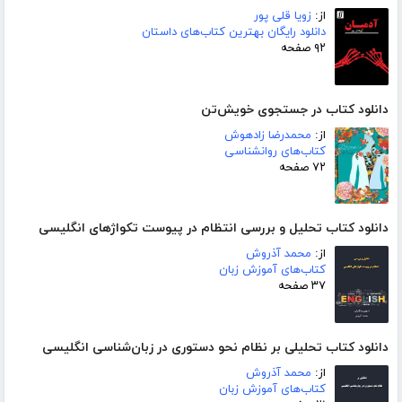
از:
زویا قلی پور
دانلود رایگان بهترین کتاب‌های داستان
۹۲ صفحه
دانلود کتاب در جستجوی خویش‌تن
از:
محمدرضا زادهوش
کتاب‌های روانشناسی
۷۲ صفحه
دانلود کتاب تحلیل و بررسی انتظام در پیوست تکواژهای انگلیسی
از:
محمد آذروش
کتاب‌های آموزش زبان
۳۷ صفحه
دانلود کتاب تحلیلی بر نظام نحو دستوری در زبان‌شناسی انگلیسی
از:
محمد آذروش
کتاب‌های آموزش زبان