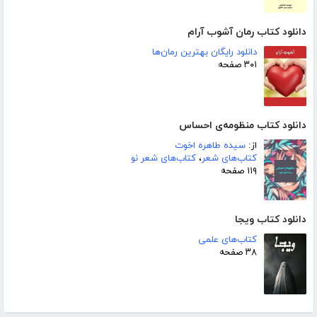
دانلود کتاب رمان آشوب آرام
دانلود رایگان بهترین رمان‌ها
۳۰۱ صفحه
دانلود کتاب منظومه‌ی احساس
از:
سیده طاهره اخوت
کتاب‌های شعر
،
کتاب‌های شعر نو
۱۱۹ صفحه
دانلود کتاب ویجا
کتاب‌های علمی
۳۸ صفحه