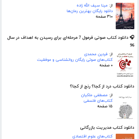
از:
مینا سیف الله زاده
دانلود رایگان بهترین رمان‌ها
۳۱۰ صفحه
🎧 دانلود کتاب صوتی فرمول 7 مرحله‌ای برای رسیدن به اهداف در سال
96
از:
فردین محمدی
کتاب‌های صوتی رایگان روانشناسی و موفقیت
۰ صفحه
دانلود کتاب درد از کجا؟ رنج از کجا؟
از:
مصطفی ملکیان
کتاب‌های فلسفی
۱۵ صفحه
دانلود کتاب مدیریت بازرگانی
کتاب‌های علوم اقتصادی