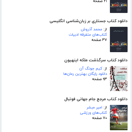
۲۱ صفحه
دانلود کتاب جستاری بر زبان‌شناسی انگلیسی
از:
محمد آذروش
کتاب‌های متفرقه ادبیات
۳۷ صفحه
دانلود کتاب سرگذشت ملکه اینهیون
از:
کیم جونگ آن
دانلود رایگان بهترین رمان‌ها
۹۳ صفحه
دانلود کتاب مرجع جام جهانی فوتبال
از:
امیر مبشر
کتاب‌های ورزشی
۷۰ صفحه