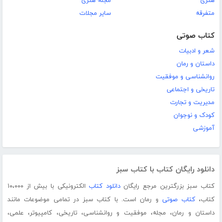
هنری
مجله هنری
متفرقه
سایر مجلات
کتاب صوتی
شعر و ادبیات
داستان و رمان
روانشناسی و موفقیت
تاریخی و اجتماعی
مدیریت و تجارت
کودک و نوجوان
آموزشی
دانلود رایگان کتاب با کتاب سبز
کتاب سبز بزرگترین مرجع رایگان
دانلود کتاب
الکترونیکی با بیش از ۱۰،۰۰۰
کتاب،
کتاب صوتی
و رمان است. با کتاب سبز در تمامی موضوعات مانند
داستان و رمان، مجله، موفقیت و روانشناسی، تاریخی، کامپیوتر، علمی،