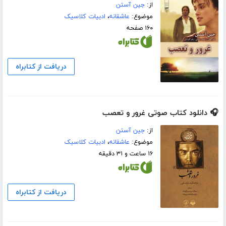
از:
جین آستن
موضوع:
عاشقانه
،
ادبیات کلاسیک
۱۶۰ صفحه
دریافت از کتابراه
🎧 دانلود کتاب صوتی غرور و تعصب
از:
جین آستن
موضوع:
عاشقانه
،
ادبیات کلاسیک
۱۶ ساعت و ۳۱ دقیقه
دریافت از کتابراه