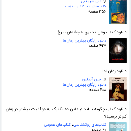
از:
علی شریعتی
کتاب‌های اندیشه و مذهب
۳۵۶ صفحه
دانلود کتاب رمان دختری با چشمان سرخ
دانلود رایگان بهترین رمان‌ها
۴۲۷ صفحه
دانلود رمان اما
از:
جین آستین
دانلود رایگان بهترین رمان‌ها
۲۰۸ صفحه
دانلود کتاب چگونه با انجام دادن ده تکنیک به موفقیت بیشتر در زمان
کم‌تر برسید؟
کتاب‌های روانشناسی
،
کتاب‌های عمومی
۲۹ صفحه