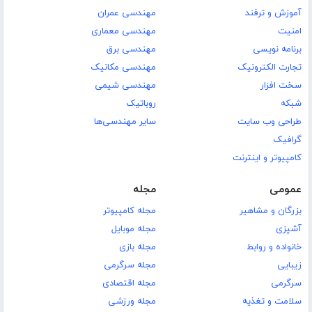
آموزش و ترفند
مهندسی عمران
امنیت
مهندسی معماری
برنامه نویسی
مهندسی برق
تجارت الکترونیک
مهندسی مکانیک
سخت افزار
مهندسی شیمی
شبکه
روباتیک
طراحی وب سایت
سایر مهندسی‌ها
گرافیک
کامپیوتر و اینترنت
عمومی
مجله
بزرگان و مشاهیر
مجله کامپیوتر
آشپزی
مجله موبایل
خانواده و روابط
مجله بازی
زیبایی
مجله سرگرمی
سرگرمی
مجله اقتصادی
سلامت و تغذیه
مجله ورزشی