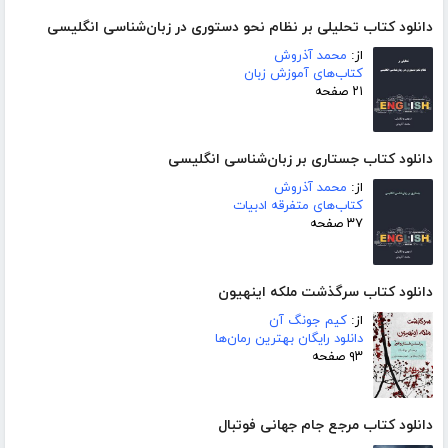
دانلود کتاب تحلیلی بر نظام نحو دستوری در زبان‌شناسی انگلیسی
از:
محمد آذروش
کتاب‌های آموزش زبان
۲۱ صفحه
دانلود کتاب جستاری بر زبان‌شناسی انگلیسی
از:
محمد آذروش
کتاب‌های متفرقه ادبیات
۳۷ صفحه
دانلود کتاب سرگذشت ملکه اینهیون
از:
کیم جونگ آن
دانلود رایگان بهترین رمان‌ها
۹۳ صفحه
دانلود کتاب مرجع جام جهانی فوتبال