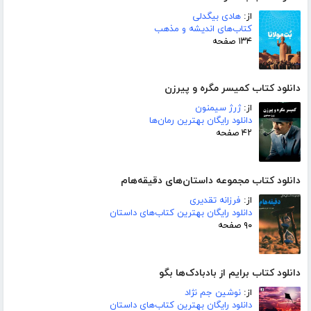
از:
هادی بیگدلی
کتاب‌های اندیشه و مذهب
۱۳۴ صفحه
دانلود کتاب کمیسر مگره و پیرزن
از:
ژرژ سیمنون
دانلود رایگان بهترین رمان‌ها
۴۲ صفحه
دانلود کتاب مجموعه داستان‌های دقیقه‌هام
از:
فرزانه تقدیری
دانلود رایگان بهترین کتاب‌های داستان
۹۰ صفحه
دانلود کتاب برایم از بادبادک‌ها بگو
از:
نوشین جم نژاد
دانلود رایگان بهترین کتاب‌های داستان