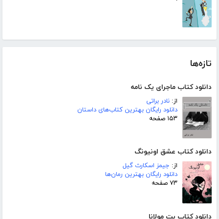
تازه‌ها
دانلود کتاب ماجرای یک نامه
از:
نادر براتی
دانلود رایگان بهترین کتاب‌های داستان
۱۵۳ صفحه
دانلود کتاب عشق اونیونگ
از:
جیمز اسکارث گیل
دانلود رایگان بهترین رمان‌ها
۷۳ صفحه
دانلود کتاب بت مولانا