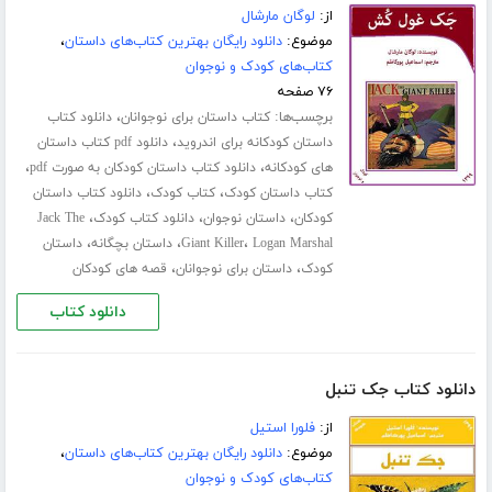
از:
لوگان مارشال
موضوع:
دانلود رایگان بهترین کتاب‌های داستان
،
کتاب‌های کودک و نوجوان
۷۶ صفحه
برچسب‌ها:
،
کتاب داستان برای نوجوانان
دانلود کتاب
،
داستان کودکانه برای اندروید
دانلود pdf کتاب داستان
،
،
های کودکانه
دانلود کتاب داستان کودکان به صورت pdf
،
،
کتاب داستان کودک
کتاب کودک
دانلود کتاب داستان
،
،
،
کودکان
داستان نوجوان
دانلود کتاب کودک
Jack The
،
،
،
Logan Marshal
Giant Killer
داستان بچگانه
داستان
،
،
کودک
داستان برای نوجوانان
قصه های کودکان
دانلود کتاب
دانلود کتاب جک تنبل
از:
فلورا استیل
موضوع:
دانلود رایگان بهترین کتاب‌های داستان
،
کتاب‌های کودک و نوجوان