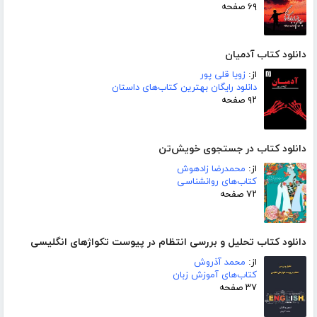
۶۹ صفحه
دانلود کتاب آدمیان
از:
زویا قلی پور
دانلود رایگان بهترین کتاب‌های داستان
۹۲ صفحه
دانلود کتاب در جستجوی خویش‌تن
از:
محمدرضا زادهوش
کتاب‌های روانشناسی
۷۲ صفحه
دانلود کتاب تحلیل و بررسی انتظام در پیوست تکواژهای انگلیسی
از:
محمد آذروش
کتاب‌های آموزش زبان
۳۷ صفحه