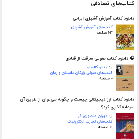
کتاب‌های تصادفی
دانلود کتاب آموزش آشپزی ایرانی
کتاب‌های آموزش آشپزی
۶۳ صفحه
🎧 دانلود کتاب صوتی سرقت از قنادی
از:
ایتالو کالوینو
کتاب‌های صوتی رایگان داستان و رمان
۰ صفحه
دانلود کتاب ارز دیجیتالی چیست و چگونه می‌توان از طریق آن
سرمایه‌گذاری کرد؟
از:
مهران منصوری فر
کتاب‌های تجارت الکترونیک
۱۹ صفحه