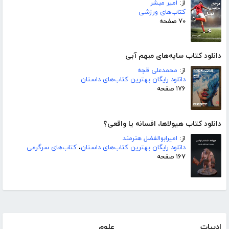
از:
امیر مبشر
کتاب‌های ورزشی
۷۰ صفحه
دانلود کتاب سایه‌های مبهم آبی
از:
محمدعلی قجه
دانلود رایگان بهترین کتاب‌های داستان
۱۷۶ صفحه
دانلود کتاب هیولاها، افسانه یا واقعی؟
از:
امیرابوالفضل هنرمند
دانلود رایگان بهترین کتاب‌های داستان
،
کتاب‌های سرگرمی
۱۶۷ صفحه
ادبیات
علوم