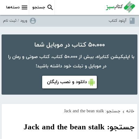
جستجو
دسته‌ها
آپلود کتاب
ورود / ثبت نام
۵۰،۰۰۰ کتاب در موبایل شما
با اپلیکیشن کتابراه، بیش از ۵۰،۰۰۰ کتاب، کتاب صوتی و رمان را
در موبایل و تبلت خود داشته باشید!
دانلود و نصب رایگان
خانه
جستجو: Jack and the bean stalk
›
جستجو: Jack and the bean stalk