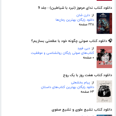
دانلود کتاب ندای مرموز (نبرد با شیاطین) - جلد 9
از:
دارن شان
دانلود رایگان بهترین رمان‌ها
۲۲۸ صفحه
🎧 دانلود کتاب صوتی چگونه خود با عظمتی بسازیم؟
از:
دبی فورد
کتاب‌های صوتی رایگان روانشناسی و موفقیت
۰ صفحه
دانلود کتاب هفت روز با یک روح
از:
پیام بخشعلی
دانلود رایگان بهترین کتاب‌های داستان
۶۳ صفحه
دانلود کتاب تشیع علوی و تشیع صفوی