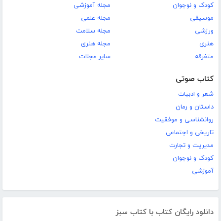
کودک و نوجوان
مجله آموزشی
موسیقی
مجله علمی
ورزشی
مجله سلامت
هنری
مجله هنری
متفرقه
سایر مجلات
کتاب صوتی
شعر و ادبیات
داستان و رمان
روانشناسی و موفقیت
تاریخی و اجتماعی
مدیریت و تجارت
کودک و نوجوان
آموزشی
دانلود رایگان کتاب با کتاب سبز