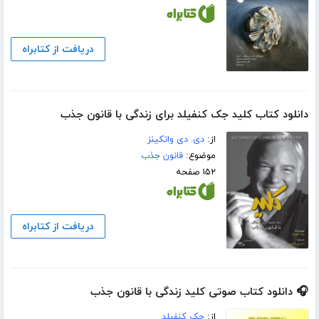
دریافت از کتابراه
دانلود کتاب کلید جک کنفیلد برای زندگی با قانون جذب
از:
دی. دی واتکینز
موضوع:
قانون جذب
۱۵۲ صفحه
دریافت از کتابراه
🎧 دانلود کتاب صوتی کلید زندگی با قانون جذب
از:
جک کنفیلد