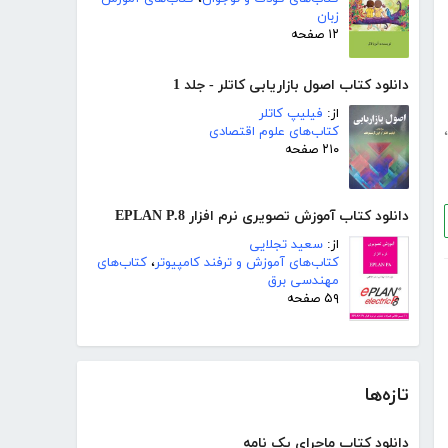
زبان
۱۲ صفحه
دانلود کتاب اصول بازاریابی کاتلر - جلد 1
از:
فیلیپ کاتلر
،
کتاب‌های علوم اقتصادی
۲۱۰ صفحه
دانلود کتاب آموزش تصویری نرم افزار EPLAN P.8
از:
سعید تجلایی
کتاب‌های آموزش و ترفند کامپیوتر
،
کتاب‌های
مهندسی برق
۵۹ صفحه
تازه‌ها
دانلود کتاب ماجرای یک نامه