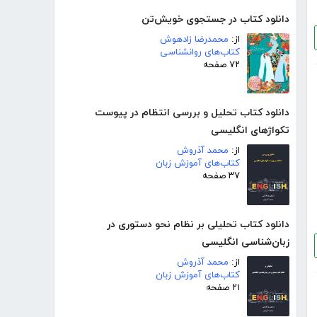
دانلود کتاب در جستجوی خویش‌تن
از:
محمدرضا زادهوش
کتاب‌های روانشناسی
۷۲ صفحه
دانلود کتاب تحلیل و بررسی انتظام در پیوست
تکواژهای انگلیسی
از:
محمد آذروش
کتاب‌های آموزش زبان
۳۷ صفحه
دانلود کتاب تحلیلی بر نظام نحو دستوری در
زبان‌شناسی انگلیسی
از:
محمد آذروش
کتاب‌های آموزش زبان
۲۱ صفحه