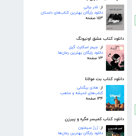
از:
نادر براتی
دانلود رایگان بهترین کتاب‌های داستان
۱۵۳ صفحه
دانلود کتاب عشق اونیونگ
از:
جیمز اسکارث گیل
دانلود رایگان بهترین رمان‌ها
۷۳ صفحه
دانلود کتاب بت مولانا
از:
هادی بیگدلی
کتاب‌های اندیشه و مذهب
۱۳۴ صفحه
دانلود کتاب کمیسر مگره و پیرزن
از:
ژرژ سیمنون
دانلود رایگان بهترین رمان‌ها