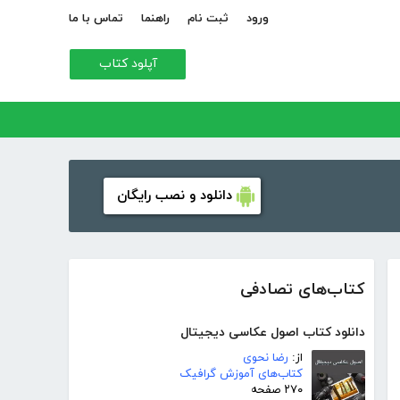
ورود
ثبت نام
راهنما
تماس با ما
آپلود کتاب
دانلود و نصب رایگان
کتاب‌های تصادفی
دانلود کتاب اصول عکاسی دیجیتال
از:
رضا نحوی
کتاب‌های آموزش گرافیک
۲۷۰ صفحه