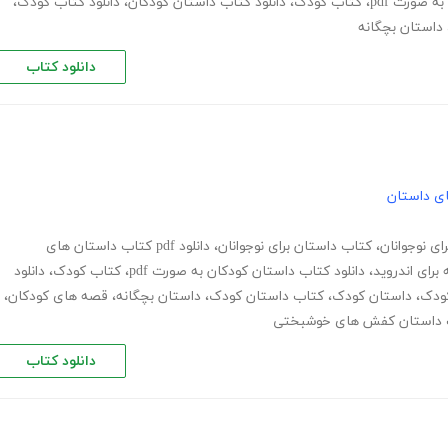
ه صورت pdf
،
کتاب کودک
،
دانلود کتاب داستان کودکان
،
دانلود کتاب کودک
،
داستان بچگانه
دانلود کتاب
های داستان
ای نوجوانان
،
کتاب داستان برای نوجوانان
،
دانلود pdf کتاب داستان های
برای اندروید
،
دانلود کتاب داستان کودکان به صورت pdf
،
کتاب کودک
،
دانلود
کودک
،
داستان کودک
،
کتاب داستان کودک
،
داستان بچگانه
،
قصه های کودکان
،
 داستان کفش های خوشبختی
دانلود کتاب