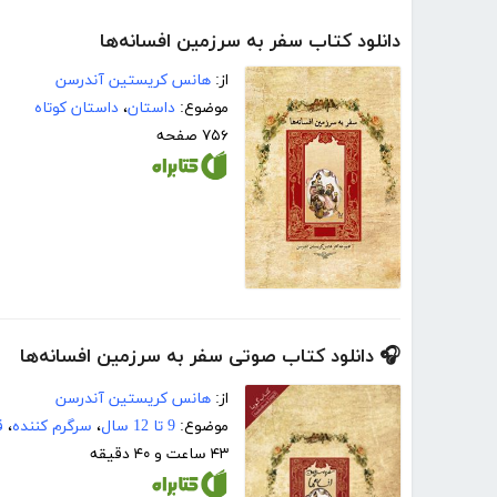
دانلود کتاب سفر به سرزمین افسانه‌ها
از:
هانس کریستین آندرسن
موضوع:
داستان
،
داستان کوتاه
۷۵۶ صفحه
🎧 دانلود کتاب صوتی سفر به سرزمین افسانه‌ها
از:
هانس کریستین آندرسن
موضوع:
9 تا 12 سال
،
سرگرم کننده
،
ق
۴۳ ساعت و ۴۰ دقیقه