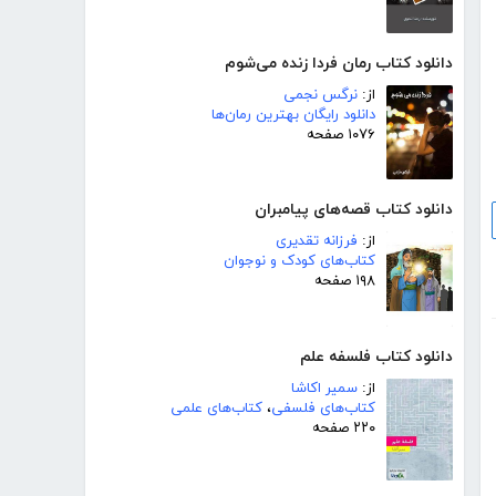
دانلود کتاب رمان فردا زنده می‌شوم
از:
نرگس نجمی
دانلود رایگان بهترین رمان‌ها
۱۰۷۶ صفحه
دانلود کتاب قصه‌های پیامبران
از:
فرزانه تقدیری
کتاب‌های کودک و نوجوان
۱۹۸ صفحه
دانلود کتاب فلسفه علم
از:
سمیر اکاشا
کتاب‌های فلسفی
،
کتاب‌های علمی
۲۲۰ صفحه