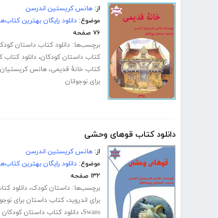
از:
هانس کریستین اندرسن
موضوع:
دانلود رایگان بهترین کتاب‌
۷۶ صفحه
برچسب‌ها:
دانلود کتاب داستان کودکان
کتاب داستان کودکان
،
دانلود کتاب 
کتاب خانۀ قدیمی
،
هانس کریستیان 
برای نوجوانان
دانلود کتاب قوهای وحشی
از:
هانس کریستین اندرسن
موضوع:
دانلود رایگان بهترین کتاب‌
۱۳۲ صفحه
برچسب‌ها:
داستان کودک
،
دانلود کت
برای اندروید
،
کتاب داستان برای نوجوا
Swans
،
دانلود کتاب داستان کودکان به