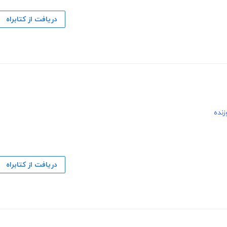
دریافت از کتابراه
زنده
دریافت از کتابراه