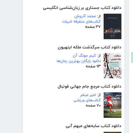
دانلود کتاب جستاری بر زبان‌شناسی انگلیسی
از:
محمد آذروش
کتاب‌های متفرقه ادبیات
۳۷ صفحه
دانلود کتاب سرگذشت ملکه اینهیون
از:
کیم جونگ آن
دانلود رایگان بهترین رمان‌ها
۹۳ صفحه
دانلود کتاب مرجع جام جهانی فوتبال
از:
امیر مبشر
کتاب‌های ورزشی
۷۰ صفحه
دانلود کتاب سایه‌های مبهم آبی