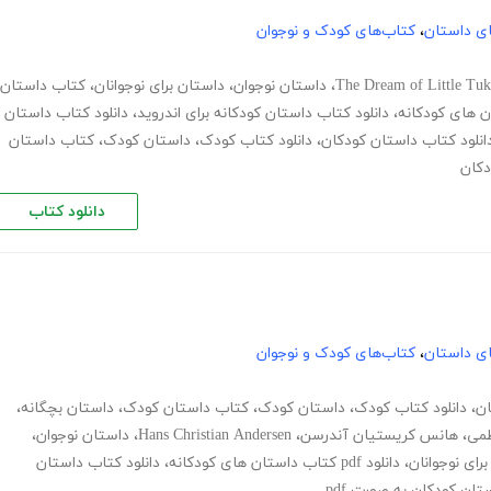
های داستان
،
کتاب‌های کودک و نوجوان
The Dream of Little Tuk
،
داستان نوجوان
،
داستان برای نوجوانان
،
کتاب داستان
،
دانلود کتاب داستان کودکانه برای اندروید
،
دانلود کتاب داستان
انلود کتاب داستان کودکان
،
دانلود کتاب کودک
،
داستان کودک
،
کتاب داستان
کان
دانلود کتاب
های داستان
،
کتاب‌های کودک و نوجوان
ان
،
دانلود کتاب کودک
،
داستان کودک
،
کتاب داستان کودک
،
داستان بچگانه
،
می
،
هانس کریستیان آندرسن
،
Hans Christian Andersen
،
داستان نوجوان
،
رای نوجوانان
،
دانلود pdf کتاب داستان های کودکانه
،
دانلود کتاب داستان
تان کودکان به صورت pdf