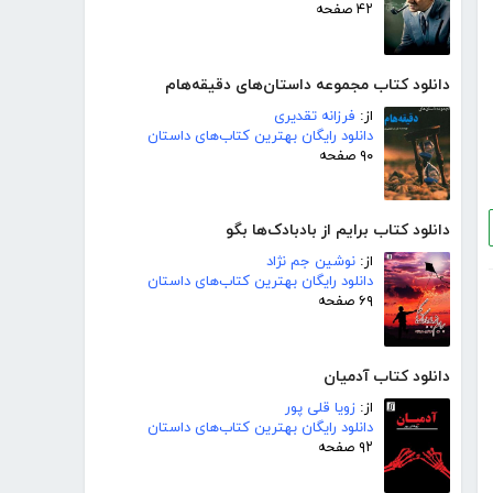
۴۲ صفحه
دانلود کتاب مجموعه داستان‌های دقیقه‌هام
از:
فرزانه تقدیری
دانلود رایگان بهترین کتاب‌های داستان
۹۰ صفحه
دانلود کتاب برایم از بادبادک‌ها بگو
از:
نوشین جم نژاد
دانلود رایگان بهترین کتاب‌های داستان
۶۹ صفحه
دانلود کتاب آدمیان
از:
زویا قلی پور
دانلود رایگان بهترین کتاب‌های داستان
۹۲ صفحه