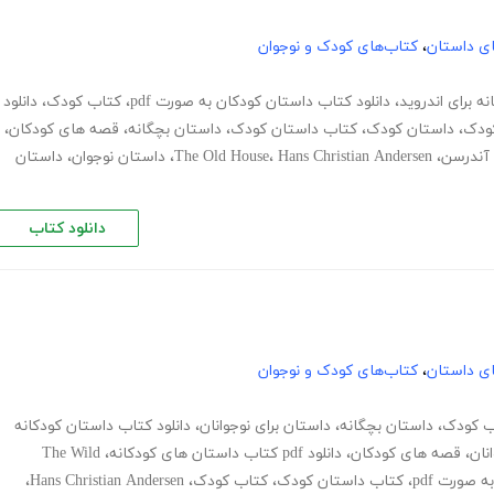
های داستان
،
کتاب‌های کودک و نوجوان
ه برای اندروید
،
دانلود کتاب داستان کودکان به صورت pdf
،
کتاب کودک
،
دانلود
کودک
،
داستان کودک
،
کتاب داستان کودک
،
داستان بچگانه
،
قصه های کودکان
،
آندرسن
،
Hans Christian Andersen
،
The Old House
،
داستان نوجوان
،
داستان
دانلود کتاب
های داستان
،
کتاب‌های کودک و نوجوان
اب کودک
،
داستان بچگانه
،
داستان برای نوجوانان
،
دانلود کتاب داستان کودکانه
نان
،
قصه های کودکان
،
دانلود pdf کتاب داستان های کودکانه
،
The Wild
 صورت pdf
،
کتاب داستان کودک
،
کتاب کودک
،
Hans Christian Andersen
،