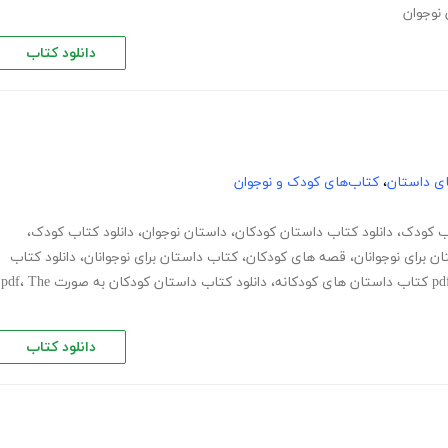
نوجوان
دانلود کتاب
های داستان
،
کتاب‌های کودک و نوجوان
ب کودک
،
دانلود کتاب داستان کودکان
،
داستان نوجوان
،
دانلود کتاب کودک
،
ن برای نوجوانان
،
قصه های کودکان
،
کتاب داستان برای نوجوانان
،
دانلود کتاب
،
دانلود کتاب داستان کودکان به صورت pdf
The
،
دانلود کتاب