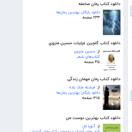
دانلود کتاب رمان صاعقه
دانلود رایگان بهترین رمان‌ها
۲۳۳ صفحه
دانلود کتاب گلچین غزلیات حسین منزوی
از:
حسین منزوی
کتاب‌های شعر
۳۵ صفحه
دانلود کتاب رمان مهمان زندگی
از:
فرشته ملک زاده
دانلود رایگان بهترین رمان‌ها
۱۲۱۵ صفحه
دانلود کتاب بهترین دوست من
از:
آنوپا لال
کتاب‌های کودک و نوجوان
،
کتاب‌های آموزش