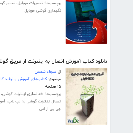
برچسب‌ها:
تعمیرات موبایل
،
تعمیر گو
نگهداری گوشی موبایل
دانلود کتاب آموزش اتصال به اینترنت از طریق گو
از:
سجاد شمس
موضوع:
کتاب‌های آموزش و ترفند کام
۱۵ صفحه
برچسب‌ها:
فعالسازی اینترنت گوشی
،
اتصال اینترنت گوشی به لپ تاپ
،
آموز
جی پی ار اس