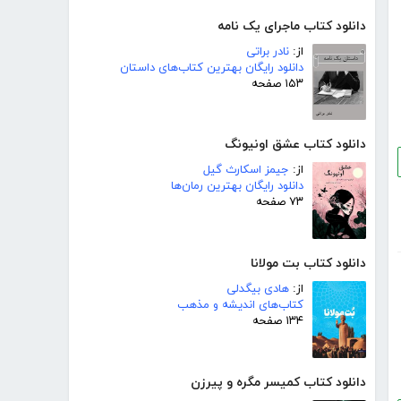
دانلود کتاب ماجرای یک نامه
از:
نادر براتی
دانلود رایگان بهترین کتاب‌های داستان
۱۵۳ صفحه
دانلود کتاب عشق اونیونگ
از:
جیمز اسکارث گیل
دانلود رایگان بهترین رمان‌ها
۷۳ صفحه
دانلود کتاب بت مولانا
از:
هادی بیگدلی
کتاب‌های اندیشه و مذهب
۱۳۴ صفحه
دانلود کتاب کمیسر مگره و پیرزن