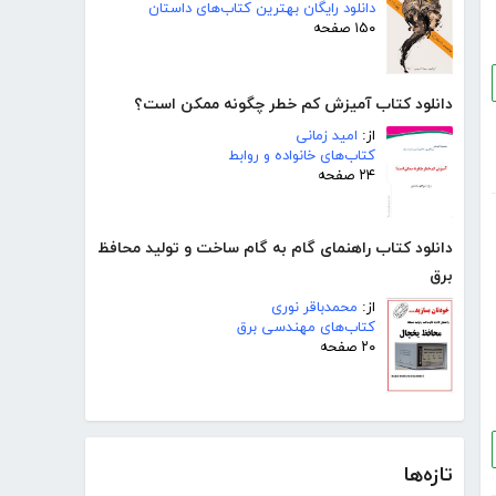
دانلود رایگان بهترین کتاب‌های داستان
۱۵۰ صفحه
دانلود کتاب آمیزش کم خطر چگونه ممکن است؟
از:
امید زمانی
کتاب‌های خانواده و روابط
۲۴ صفحه
دانلود کتاب راهنمای گام به گام ساخت و تولید محافظ
برق
از:
محمدباقر نوری
کتاب‌های مهندسی برق
۲۰ صفحه
تازه‌ها