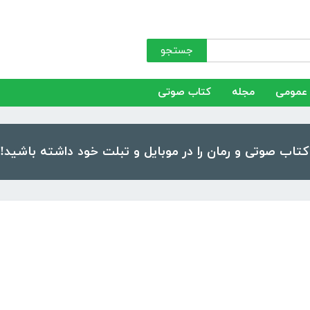
جستجو
عمومی
مجله
کتاب صوتی