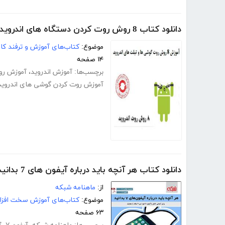
دانلود کتاب 8 روش روت کردن دستگاه های اندرویدی
موضوع:
کتاب‌های آموزش و ترفند کام
۱۴ صفحه
برچسب‌ها:
آموزش اندروید
،
آموزش روت
آموزش روت کردن گوشی های اندروی
دانلود کتاب هر آنچه باید درباره آیفون های 7 بدانید
از:
ماهنامه شبکه
موضوع:
کتاب‌های آموزش سخت افزار
۶۳ صفحه