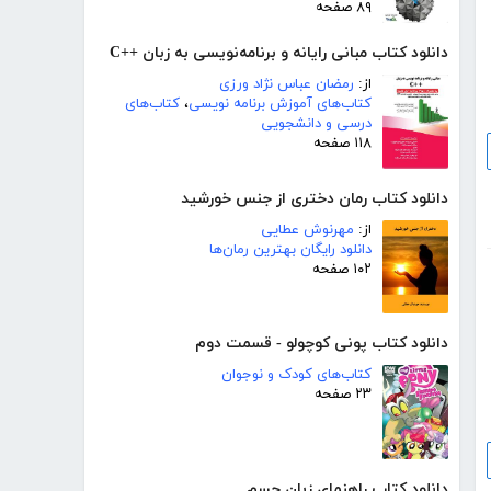
۸۹ صفحه
دانلود کتاب مبانی رایانه و برنامه‌نویسی به زبان ++C
از:
رمضان عباس نژاد ورزی
کتاب‌های آموزش برنامه نویسی
،
کتاب‌های
درسی و دانشجویی
۱۱۸ صفحه
دانلود کتاب رمان دختری از جنس خورشید
از:
مهرنوش عطایی
دانلود رایگان بهترین رمان‌ها
۱۰۲ صفحه
دانلود کتاب پونی کوچولو - قسمت دوم
کتاب‌های کودک و نوجوان
۲۳ صفحه
دانلود کتاب راهنمای زبان جسم