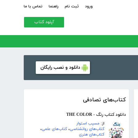
ورود
ثبت نام
راهنما
تماس با ما
آپلود کتاب
دانلود و نصب رایگان
کتاب‌های تصادفی
دانلود کتاب رنگ - THE COLOR
از:
مسیب استوار
کتاب‌های روانشناسی
،
کتاب‌های علمی
،
کتاب‌های هنری