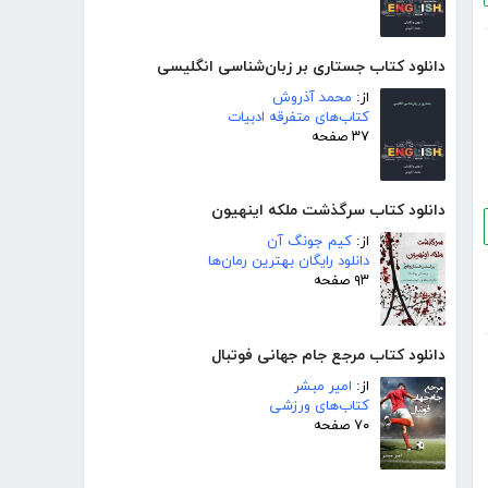
دانلود کتاب جستاری بر زبان‌شناسی انگلیسی
از:
محمد آذروش
کتاب‌های متفرقه ادبیات
۳۷ صفحه
دانلود کتاب سرگذشت ملکه اینهیون
از:
کیم جونگ آن
دانلود رایگان بهترین رمان‌ها
۹۳ صفحه
دانلود کتاب مرجع جام جهانی فوتبال
از:
امیر مبشر
کتاب‌های ورزشی
۷۰ صفحه