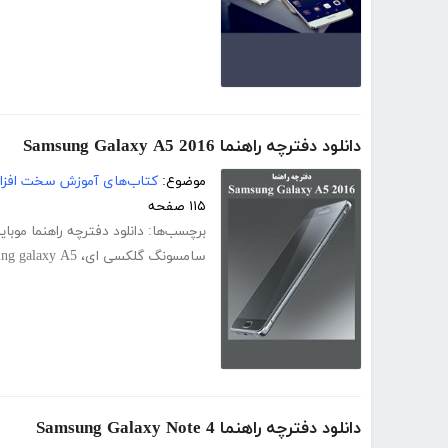
دانلود دفترچه راهنما Samsung Galaxy A5 2016
موضوع:
کتاب‌های آموزش سخت افزار
۱۱۵ صفحه
برچسب‌ها:
دانلود دفترچه راهنما موبای
سامسونگ گلکسی ای
،
ng galaxy A5
دانلود دفترچه راهنما Samsung Galaxy Note 4