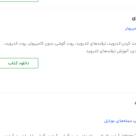
پیوتر
 کردن اندروید
،
ترفندهای اندروید
،
روت گوشی بدون کامپیوتر
،
روت اندروید
،
دی
،
آموزش ترفندهای اندروید
دانلود کتاب
،
مجله‌های موبایل