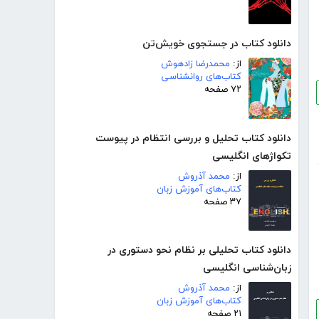
دانلود کتاب در جستجوی خویش‌تن
از:
محمدرضا زادهوش
کتاب‌های روانشناسی
۷۲ صفحه
دانلود کتاب تحلیل و بررسی انتظام در پیوست
تکواژهای انگلیسی
از:
محمد آذروش
کتاب‌های آموزش زبان
۳۷ صفحه
دانلود کتاب تحلیلی بر نظام نحو دستوری در
زبان‌شناسی انگلیسی
از:
محمد آذروش
کتاب‌های آموزش زبان
۲۱ صفحه