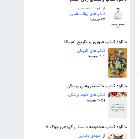
از:
فرید یاسمین
کتاب‌های روانشناسی
۹۷ صفحه
دانلود کتاب مروری بر تاریخ آمریکا
کتاب‌های تاریخی
۲۱۴ صفحه
دانلود کتاب دانستنی‌های پزشکی
کتاب‌های علوم پزشکی
۱۶۵۹ صفحه
دانلود کتاب مجموعه داستان گروهی چوک 6
از:
مهدی رضایی