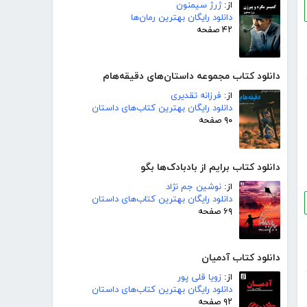
از:
ژرژ سیمنون
دانلود رایگان بهترین رمان‌ها
۴۲ صفحه
دانلود کتاب مجموعه داستان‌های دقیقه‌هام
از:
فرزانه تقدیری
دانلود رایگان بهترین کتاب‌های داستان
۹۰ صفحه
دانلود کتاب برایم از بادبادک‌ها بگو
از:
نوشین جم نژاد
دانلود رایگان بهترین کتاب‌های داستان
۶۹ صفحه
دانلود کتاب آدمیان
از:
زویا قلی پور
دانلود رایگان بهترین کتاب‌های داستان
۹۲ صفحه