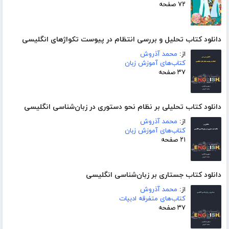
۷۲ صفحه
دانلود کتاب تحلیل و بررسی انتظام در پیوست تکواژهای انگلیسی
از:
محمد آذروش
کتاب‌های آموزش زبان
۳۷ صفحه
دانلود کتاب تحلیلی بر نظام نحو دستوری در زبان‌شناسی انگلیسی
از:
محمد آذروش
کتاب‌های آموزش زبان
۲۱ صفحه
دانلود کتاب جستاری بر زبان‌شناسی انگلیسی
از:
محمد آذروش
کتاب‌های متفرقه ادبیات
۳۷ صفحه