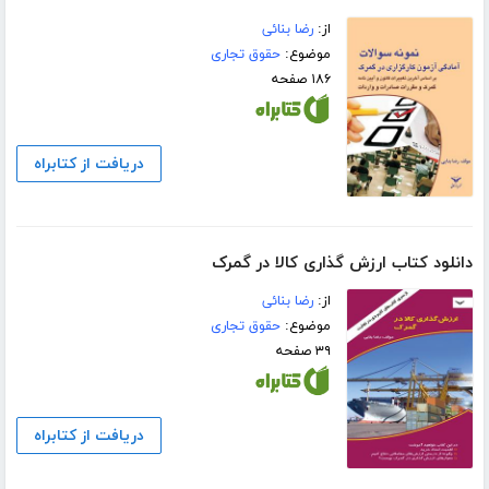
از:
رضا بنائی
موضوع:
حقوق تجاری
۱۸۶ صفحه
دریافت از کتابراه
دانلود کتاب ارزش گذاری کالا در گمرک
از:
رضا بنائی
موضوع:
حقوق تجاری
۳۹ صفحه
دریافت از کتابراه