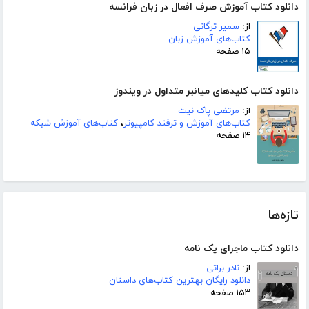
دانلود کتاب آموزش صرف افعال در زبان فرانسه
از:
سمیر ترگانی
کتاب‌های آموزش زبان
۱۵ صفحه
دانلود کتاب کلیدهای میانبر متداول در ویندوز
از:
مرتضی پاک نیت
کتاب‌های آموزش و ترفند کامپیوتر
،
کتاب‌های آموزش شبکه
۱۴ صفحه
تازه‌ها
دانلود کتاب ماجرای یک نامه
از:
نادر براتی
دانلود رایگان بهترین کتاب‌های داستان
۱۵۳ صفحه