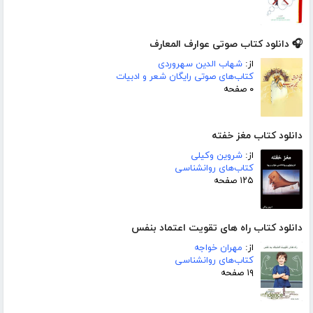
🎧 دانلود کتاب صوتی عوارف المعارف
از:
شهاب الدین سهروردی
کتاب‌های صوتی رایگان شعر و ادبیات
۰ صفحه
دانلود کتاب مغز خفته
از:
شروین وکیلی
کتاب‌های روانشناسی
۱۲۵ صفحه
دانلود کتاب راه های تقویت اعتماد بنفس
از:
مهران خواجه
کتاب‌های روانشناسی
۱۹ صفحه