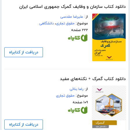
دانلود کتاب سازمان و وظایف گمرک جمهوری اسلامی ایران
از:
علیرضا مقدسی
موضوع:
حقوق تجاری
،
دانشگاهی
۲۲۲ صفحه
دریافت از کتابراه
دانلود کتاب گمرک + نکته‌های مفید
از:
رضا بنائی
موضوع:
حقوق تجاری
۱۰۹ صفحه
دریافت از کتابراه