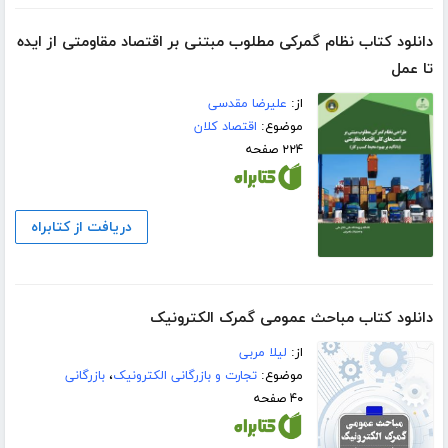
دانلود کتاب نظام گمرکی مطلوب مبتنی بر اقتصاد مقاومتی از ایده
تا عمل
از:
علیرضا مقدسی
موضوع:
اقتصاد کلان
۲۲۴ صفحه
دریافت از کتابراه
دانلود کتاب مباحث عمومی گمرک الکترونیک
از:
لیلا مربی
موضوع:
تجارت و بازرگانی الکترونیک
،
بازرگانی
۴۰ صفحه