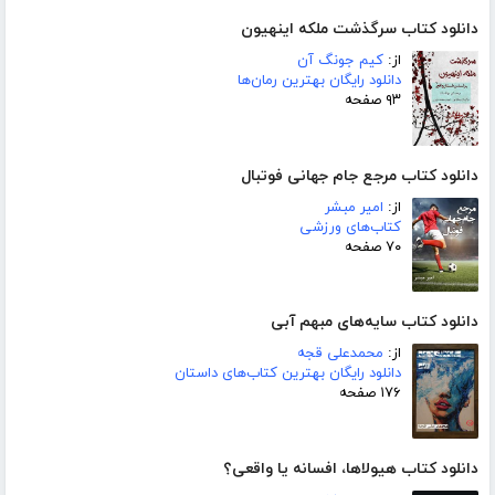
دانلود کتاب سرگذشت ملکه اینهیون
از:
کیم جونگ آن
دانلود رایگان بهترین رمان‌ها
۹۳ صفحه
دانلود کتاب مرجع جام جهانی فوتبال
از:
امیر مبشر
کتاب‌های ورزشی
۷۰ صفحه
دانلود کتاب سایه‌های مبهم آبی
از:
محمدعلی قجه
دانلود رایگان بهترین کتاب‌های داستان
۱۷۶ صفحه
دانلود کتاب هیولاها، افسانه یا واقعی؟