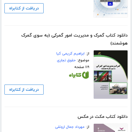
دریافت از کتابراه
دانلود کتاب گمرک و مدیریت امور گمرکی (به سوی گمرک
هوشمند)
از:
ابراهیم کریمی کیا
موضوع:
حقوق تجاری
۱۱۹ صفحه
دریافت از کتابراه
دانلود کتاب مکث در مکس
از:
مهرداد جمال ارونقی