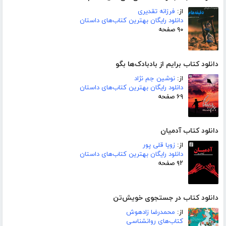
از:
فرزانه تقدیری
دانلود رایگان بهترین کتاب‌های داستان
۹۰ صفحه
دانلود کتاب برایم از بادبادک‌ها بگو
از:
نوشین جم نژاد
دانلود رایگان بهترین کتاب‌های داستان
۶۹ صفحه
دانلود کتاب آدمیان
از:
زویا قلی پور
دانلود رایگان بهترین کتاب‌های داستان
۹۲ صفحه
دانلود کتاب در جستجوی خویش‌تن
از:
محمدرضا زادهوش
کتاب‌های روانشناسی