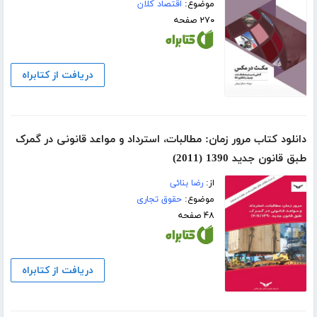
موضوع:
اقتصاد کلان
۲۷۰ صفحه
دریافت از کتابراه
دانلود کتاب مرور زمان: مطالبات، استرداد و مواعد قانونی در گمرک
طبق قانون جدید 1390 (2011)
از:
رضا بنائی
موضوع:
حقوق تجاری
۴۸ صفحه
دریافت از کتابراه