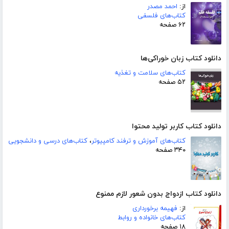
از:
احمد مصدر
کتاب‌های فلسفی
۶۲ صفحه
دانلود کتاب زبان خوراکی‌ها
کتاب‌های سلامت و تغذیه
۵۲ صفحه
دانلود کتاب کاربر تولید محتوا
کتاب‌های آموزش و ترفند کامپیوتر
،
کتاب‌های درسی و دانشجویی
۳۴۰ صفحه
دانلود کتاب ازدواج بدون شعور لازم ممنوع
از:
فهیمه برخورداری
کتاب‌های خانواده و روابط
۱۸ صفحه