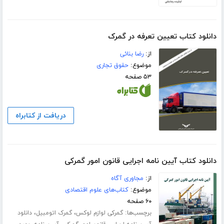
دانلود کتاب تعیین تعرفه در گمرک
از:
رضا بنائی
موضوع:
حقوق تجاری
۵۳ صفحه
دریافت از کتابراه
دانلود کتاب آیین نامه اجرایی قانون امور گمرکی
از:
مجاوری آگاه
موضوع:
کتاب‌های علوم اقتصادی
۶۰ صفحه
برچسب‌ها:
،
،
گمرکی لوازم لوکس
گمرک اتومبیل
دانلود