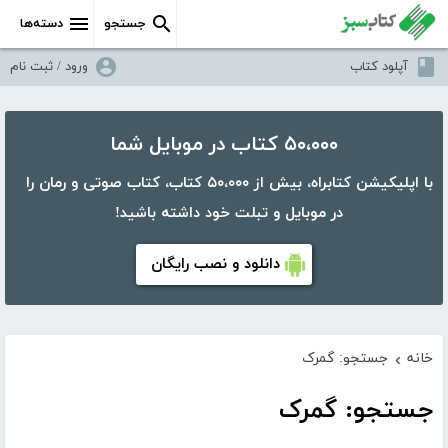
جستجو
دسته‌ها
آپلود کتاب
ورود / ثبت نام
۵۰،۰۰۰ کتاب در موبایل شما
با اپلیکیشن کتابراه، بیش از ۵۰،۰۰۰ کتاب، کتاب صوتی و رمان را
در موبایل و تبلت خود داشته باشید!
دانلود و نصب رایگان
خانه
جستجو: گمرک
›
جستجو: گمرک