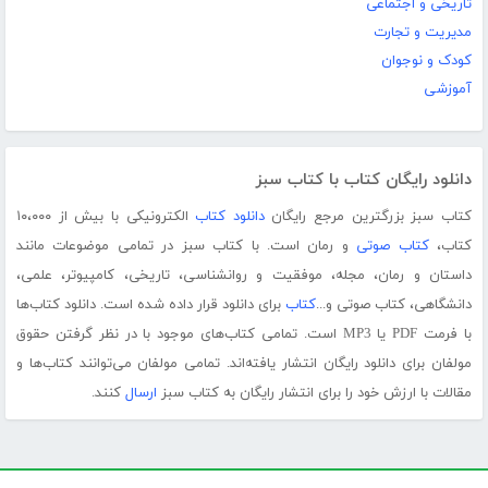
تاریخی و اجتماعی
مدیریت و تجارت
کودک و نوجوان
آموزشی
دانلود رایگان کتاب با کتاب سبز
کتاب سبز بزرگترین مرجع رایگان
دانلود کتاب
الکترونیکی با بیش از ۱۰،۰۰۰
کتاب،
کتاب صوتی
و رمان است. با کتاب سبز در تمامی موضوعات مانند
داستان و رمان، مجله، موفقیت و روانشناسی، تاریخی، کامپیوتر، علمی،
دانشگاهی، کتاب صوتی و...
کتاب
برای دانلود قرار داده شده است. دانلود کتاب‌ها
با فرمت PDF یا MP3 است. تمامی کتاب‌های موجود با در نظر گرفتن حقوق
مولفان برای دانلود رایگان انتشار یافته‌اند. تمامی مولفان می‌توانند کتاب‌ها و
مقالات با ارزش خود را برای انتشار رایگان به کتاب سبز
ارسال
کنند.