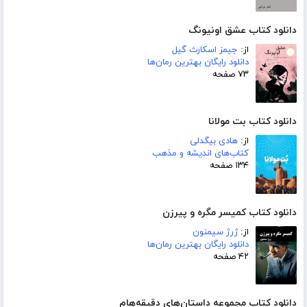
دانلود کتاب عشق اونیونگ
از:
جیمز اسکارث گیل
دانلود رایگان بهترین رمان‌ها
۷۳ صفحه
دانلود کتاب بت مولانا
از:
هادی بیگدلی
کتاب‌های اندیشه و مذهب
۱۳۴ صفحه
دانلود کتاب کمیسر مگره و پیرزن
از:
ژرژ سیمنون
دانلود رایگان بهترین رمان‌ها
۴۲ صفحه
دانلود کتاب مجموعه داستان‌های دقیقه‌هام