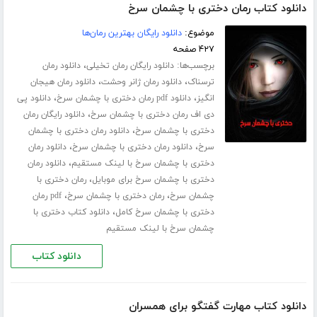
دانلود کتاب رمان دختری با چشمان سرخ
موضوع:
دانلود رایگان بهترین رمان‌ها
۴۲۷ صفحه
برچسب‌ها:
،
دانلود رایگان رمان تخیلی
دانلود رمان
،
،
ترسناک
دانلود رمان ژانر وحشت
دانلود رمان هیجان
،
،
انگیز
دانلود pdf رمان دختری با چشمان سرخ
دانلود پی
،
دی اف رمان دختری با چشمان سرخ
دانلود رایگان رمان
،
دختری با چشمان سرخ
دانلود رمان دختری با چشمان
،
،
سرخ
دانلود رمان دختری با چشمان سرخ
دانلود رمان
،
دختری با چشمان سرخ با لینک مستقیم
دانلود رمان
،
دختری با چشمان سرخ برای موبایل
رمان دختری با
،
،
چشمان سرخ
رمان دختری با چشمان سرخ
pdf رمان
،
دختری با چشمان سرخ کامل
دانلود کتاب دختری با
چشمان سرخ با لینک مستقیم
دانلود کتاب
دانلود کتاب مهارت گفتگو برای همسران