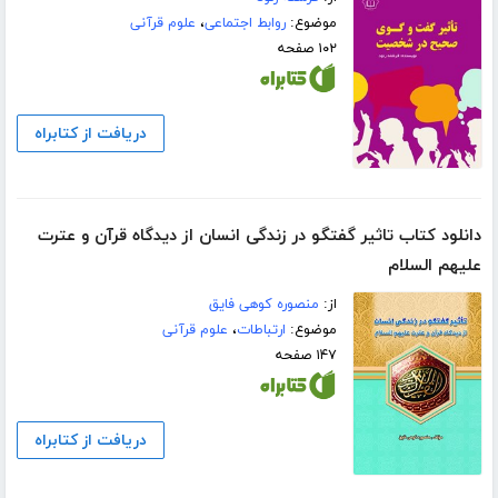
موضوع:
روابط اجتماعی
،
علوم قرآنی
۱۰۲ صفحه
دریافت از کتابراه
دانلود کتاب تاثیر گفتگو در زندگی انسان از دیدگاه قرآن و عترت
علیهم السلام
از:
منصوره کوهی فایق
موضوع:
ارتباطات
،
علوم قرآنی
۱۴۷ صفحه
دریافت از کتابراه