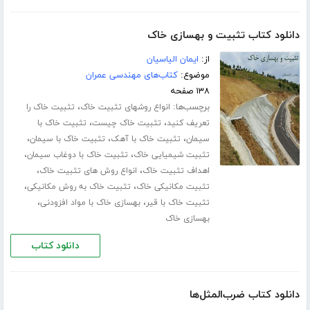
دانلود کتاب تثبیت و بهسازی خاک
از:
ایمان الیاسیان
موضوع:
کتاب‌های مهندسی عمران
۱۳۸ صفحه
برچسب‌ها:
،
انواع روشهای تثبیت خاک
تثبیت خاک را
،
،
تعریف کنید
تثبیت خاک چیست
تثبیت خاک با
،
،
،
سیمان
تثبیت خاک با آهک
تثبیت خاک با سیمان
،
،
تثبیت شیمیایی خاک
تثبیت خاک با دوغاب سیمان
،
،
اهداف تثبیت خاک
انواع روش های تثبیت خاک
،
،
تثبیت مکانیکی خاک
تثبیت خاک به روش مکانیکی
،
،
تثبیت خاک با قیر
بهسازی خاک با مواد افزودنی
بهسازی خاک
دانلود کتاب
دانلود کتاب ضرب‌المثل‌ها