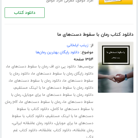
،
افراد موفق
معرفی افراد موفق
دانلود کتاب
دانلود کتاب رمان با سقوط دست‌های ما
از:
زینب ایلخانی
موضوع:
دانلود رایگان بهترین رمان‌ها
۱۳۵۴ صفحه
برچسب‌ها:
،
دانلود پی دی اف رمان با سقوط دست‌های ما
،
دانلود رایگان رمان با سقوط دست‌های ما
دانلود رمان با
،
،
سقوط دست‌های ما
دانلود رمان با سقوط دست‌های ما
،
دانلود رمان با سقوط دست‌های ما با لینک مستقیم
،
دانلود رمان با سقوط دست‌های ما برای موبایل
رمان با
،
،
سقوط دست‌های ما
رمان با سقوط دست‌های ما
pdf رمان
،
با سقوط دست‌های ما کامل
دانلود کتاب با سقوط
،
دست‌های ما با لینک مستقیم
دانلود کتاب با سقوط
،
،
دست‌های ما برای موبایل
دانلود رمان عاشقانه ایرانی
،
،
رمان عاشقانه
دانلود کتاب عاشقانه
دانلود کتاب غم
انگیز