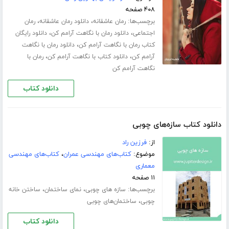
۴۰۸ صفحه
برچسب‌ها:
،
،
رمان عاشقانه
دانلود رمان عاشقانه
رمان
،
،
اجتماعی
دانلود رمان با نگاهت آرامم کن
دانلود رایگان
،
کتاب رمان با نگاهت آرامم کن
دانلود رمان با نگاهت
،
،
آرامم کن
دانلود کتاب با نگاهت آرامم کن
رمان با
نگاهت آرامم کن
دانلود کتاب
دانلود کتاب سازه‌های چوبی
از:
فرزین راد
موضوع:
کتاب‌های مهندسی عمران
،
کتاب‌های مهندسی
معماری
۱۱ صفحه
برچسب‌ها:
،
،
سازه های چوبی
نمای ساختمان
ساختن خانه
،
چوبی
ساختمان‌های چوبی
دانلود کتاب