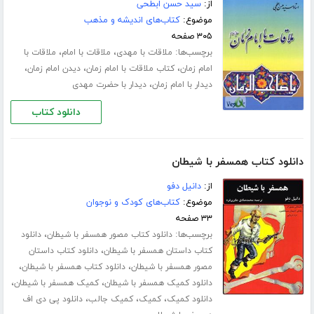
از:
سید حسن ابطحی
موضوع:
کتاب‌های اندیشه و مذهب
۳۰۵ صفحه
برچسب‌ها:
،
،
ملاقات با مهدی
ملاقات با امام
ملاقات با
،
،
،
امام زمان
کتاب ملاقات با امام زمان
دیدن امام زمان
،
دیدار با امام زمان
دیدار با حضرت مهدی
دانلود کتاب
دانلود کتاب همسفر با شیطان
از:
دانیل دفو
موضوع:
کتاب‌های کودک و نوجوان
۳۳ صفحه
برچسب‌ها:
،
دانلود کتاب مصور همسفر با شیطان
دانلود
،
کتاب داستان همسفر با شیطان
دانلود کتاب داستان
،
،
مصور همسفر با شیطان
دانلود کتاب همسفر با شیطان
،
،
دانلود کمیک همسفر با شیطان
کمیک همسفر با شیطان
،
،
،
دانلود کمیک
کمیک
کمیک جالب
دانلود پی دی اف