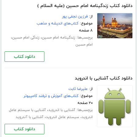
دانلود کتاب زندگینامه امام حسین (علیه السلام )
از:
فرزین نجفی پور
موضوع:
کتاب‌های اندیشه و مذهب
۸ صفحه
برچسب‌ها:
،
،
زندگینامه امام حسین
زندگی امام حسین
امام حسین
دانلود کتاب
دانلود کتاب آشنایی با اندروید
از:
علیرضا ثابت
موضوع:
کتاب‌های آموزش و ترفند کامپیوتر
۲۰ صفحه
برچسب‌ها:
،
آشنایی با اندروید
آشنایی با سیستم عامل
،
،
اندروید
سیستم عامل اندروید
آشنایی با آندروید
دانلود کتاب