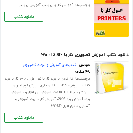
برچسب‌ها:
،
آموزش کار با پرینتر
آموزش پرینتر
دانلود کتاب
دانلود کتاب آموزش تصویری کار با Word 2007
موضوع:
کتاب‌های آموزش و ترفند کامپیوتر
۴۸ صفحه
برچسب‌ها:
،
،
،
کار کردن با ورد
کار با نرم افزار word
کار با ورد
،
،
کتاب آموزشی
کتاب الکترونیکی,آموزش نرم افزار ورد
،
،
آموزش نرم افزار WORD
آموزش نرم افزار رد
آموزش
،
،
،
،
ورد
آموزش ورد 2007
آموزش کار با ورد
آموزشی
آشنایی با نرم افزار WORD
دانلود کتاب