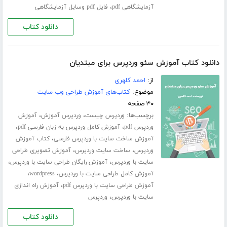
،
آزمایشگاهی pdf
فایل pdf وسایل آزمایشگاهی
دانلود کتاب
دانلود کتاب آموزش سئو وردپرس برای مبتدیان
از:
احمد کلهری
موضوع:
کتاب‌های آموزش طراحی وب سایت
۳۰ صفحه
برچسب‌ها:
،
،
وردپرس چیست
وردپرس آموزش
آموزش
،
،
وردپرس pdf
آموزش کامل وردپرس به زبان فارسی pdf
،
آموزش ساخت سایت با وردپرس فارسی
کتاب آموزش
،
،
وردپرس
ساخت سایت وردپرس
آموزش تصویری طراحی
،
،
سایت با وردپرس
آموزش رایگان طراحی سایت با وردپرس
،
،
آموزش کامل طراحی سایت با وردپرس
wordpress
،
آموزش طراحی سایت با وردپرس pdf
آموزش راه اندازی
،
سایت با وردپرس
وردپرس
دانلود کتاب