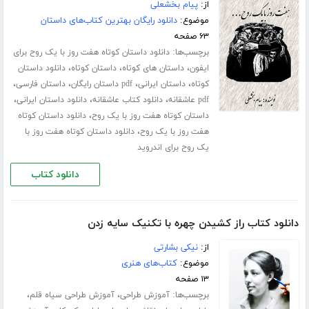
از:
پیام بخشعلی
موضوع:
دانلود رایگان بهترین کتاب‌های داستان
۶۳ صفحه
برچسب‌ها:
دانلود داستان کوتاه هفت روز با یک روح برای
،
،
،
ایفون
داستان های کوتاه
داستان کوتاه
دانلود داستان
،
،
،
،
کوتاه
داستان ایرانی
pdf داستان رایگان
داستان فارسی
،
،
،
pdf عاشقانه
دانلود کتاب عاشقانه
دانلود داستان ایرانی
،
داستان کوتاه هفت روز با یک روح
دانلود داستان کوتاه
،
هفت روز با یک روح
دانلود داستان کوتاه هفت روز با
یک روح برای اندروید
دانلود کتاب
دانلود کتاب راز کشیدن چهره با تکنیک سایه زدن
از:
نیکی بشارتی
موضوع:
کتاب‌های هنری
۱۳ صفحه
برچسب‌ها:
،
،
آموزش طراحی
آموزش طراحی سیاه قلم