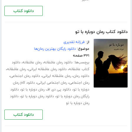
دانلود کتاب
دانلود کتاب رمان دوباره با تو
از:
فرزانه تقدیری
موضوع:
دانلود رایگان بهترین رمان‌ها
۳۲۱ صفحه
برچسب‌ها:
،
،
دانلود رمان عاشقانه
رمان عاشقانه
دانلود
،
،
،
کتاب عاشقانه
دانلود رمان عاشقانه ایرانی
رمان عاشقانه
،
،
،
دانلود رمان
رمان عاشقانه ایرانی
دانلود رمان اجتماعی
،
،
رمان اجتماعی
رمان اجتماعی ایرانی
دانلود pdf رمان
،
،
دوباره با تو
دانلود پی دی اف رمان دوباره با تو
دانلود
،
،
رایگان رمان دوباره با تو
دانلود رمان دوباره با تو
دانلود
رمان دوباره با تو
دانلود کتاب