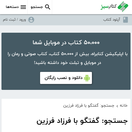
جستجو
دسته‌ها
آپلود کتاب
ورود / ثبت نام
۵۰،۰۰۰ کتاب در موبایل شما
با اپلیکیشن کتابراه، بیش از ۵۰،۰۰۰ کتاب، کتاب صوتی و رمان را
در موبایل و تبلت خود داشته باشید!
دانلود و نصب رایگان
خانه
جستجو: گفتگو با فرزاد فرزین
›
جستجو: گفتگو با فرزاد فرزین