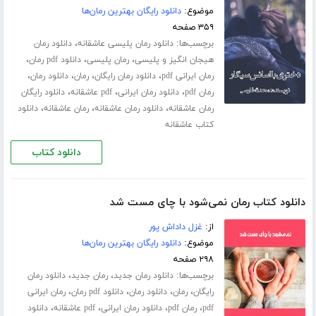
موضوع:
دانلود رایگان بهترین رمان‌ها
۳۵۹ صفحه
برچسب‌ها:
،
دانلود رمان پلیسی عاشقانه
دانلود رمان
،
،
،
هیجان انگیز و پلیسی
رمان پلیسی
دانلود pdf رمان
،
،
،
،
رمان ایرانی pdf
دانلود رمان رایگان
رمان
دانلود رمان
،
،
،
رمان pdf
دانلود رمان ایرانی
pdf عاشقانه
دانلود رایگان
،
،
،
رمان عاشقانه
دانلود رمان عاشقانه
رمان عاشقانه
دانلود
کتاب عاشقانه
دانلود کتاب
دانلود کتاب رمان نمی‌شود با چای مست شد
از:
غزل داداش پور
موضوع:
دانلود رایگان بهترین رمان‌ها
۲۹۸ صفحه
برچسب‌ها:
،
،
دانلود رمان جدید
رمان جدید
دانلود رمان
،
،
،
،
رایگان
رمان
دانلود رمان
دانلود pdf رمان
رمان ایرانی
،
،
،
،
pdf
رمان pdf
دانلود رمان ایرانی
pdf عاشقانه
دانلود