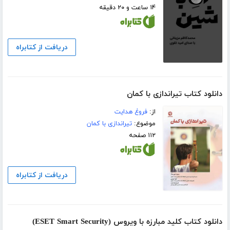
۱۴ ساعت و ۲۰ دقیقه
دریافت از کتابراه
دانلود کتاب تیراندازى با کمان
از:
فروغ هدایت
موضوع:
تیراندازی با کمان
۱۱۲ صفحه
دریافت از کتابراه
دانلود کتاب کلید مبارزه با ویروس (ESET Smart Security)