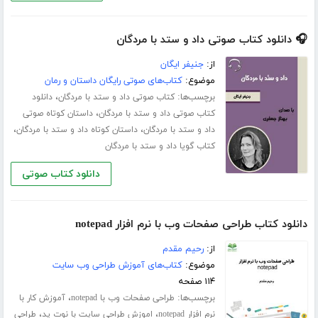
🎧 دانلود کتاب صوتی داد و ستد با مردگان
از:
جنیفر ایگان
موضوع:
کتاب‌های صوتی رایگان داستان و رمان
برچسب‌ها:
،
کتاب صوتی داد و ستد با مردگان
دانلود
،
کتاب صوتی داد و ستد با مردگان
داستان کوتاه صوتی
،
،
داد و ستد با مردگان
داستان کوتاه داد و ستد با مردگان
کتاب گویا داد و ستد با مردگان
دانلود کتاب صوتی
دانلود کتاب طراحی صفحات وب با نرم افزار notepad
از:
رحیم مقدم
موضوع:
کتاب‌های آموزش طراحی وب سایت
۱۱۴ صفحه
برچسب‌ها:
،
طراحی صفحات وب با notepad
آموزش کار با
،
،
نرم افزار notepad
اموزش طراحی سایت با نوت پد
طراحی