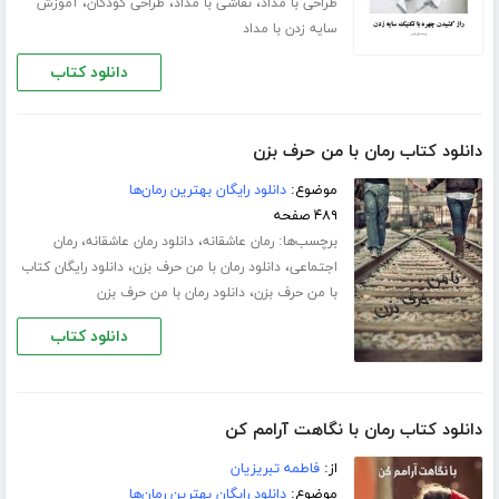
،
،
،
طراحی با مداد
نقاشی با مداد
طراحی کودکان
آموزش
سایه زدن با مداد
دانلود کتاب
دانلود کتاب رمان با من حرف بزن
موضوع:
دانلود رایگان بهترین رمان‌ها
۴۸۹ صفحه
برچسب‌ها:
،
،
رمان عاشقانه
دانلود رمان عاشقانه
رمان
،
،
اجتماعی
دانلود رمان با من حرف بزن
دانلود رایگان کتاب
،
با من حرف بزن
دانلود رمان با من حرف بزن
دانلود کتاب
دانلود کتاب رمان با نگاهت آرامم کن
از:
فاطمه تبریزیان
موضوع:
دانلود رایگان بهترین رمان‌ها