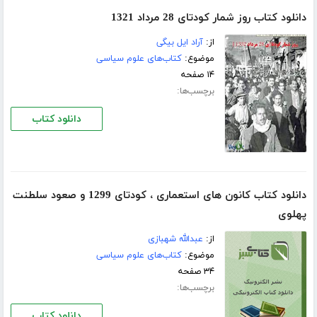
دانلود کتاب روز شمار کودتای 28 مرداد 1321
از:
آراد ایل بیگی
موضوع:
کتاب‌های علوم سیاسی
۱۴ صفحه
برچسب‌ها:
دانلود کتاب
دانلود کتاب کانون های استعماری ، کودتای 1299 و صعود سلطنت
پهلوی
از:
عبدالله شهبازی
موضوع:
کتاب‌های علوم سیاسی
۳۴ صفحه
برچسب‌ها:
دانلود کتاب