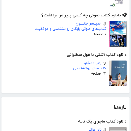
🎧 دانلود کتاب صوتی چه کسی پنیر مرا برداشت؟
از:
اسپنسر جانسون
کتاب‌های صوتی رایگان روانشناسی و موفقیت
۰ صفحه
دانلود کتاب آشتی با غول سخنرانی
از:
زهرا ممشلو
کتاب‌های روانشناسی
۳۲ صفحه
تازه‌ها
دانلود کتاب ماجرای یک نامه
از:
نادر براتی