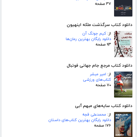
۳۷ صفحه
دانلود کتاب سرگذشت ملکه اینهیون
از:
کیم جونگ آن
دانلود رایگان بهترین رمان‌ها
۹۳ صفحه
دانلود کتاب مرجع جام جهانی فوتبال
از:
امیر مبشر
کتاب‌های ورزشی
۷۰ صفحه
دانلود کتاب سایه‌های مبهم آبی
از:
محمدعلی قجه
دانلود رایگان بهترین کتاب‌های داستان
۱۷۶ صفحه