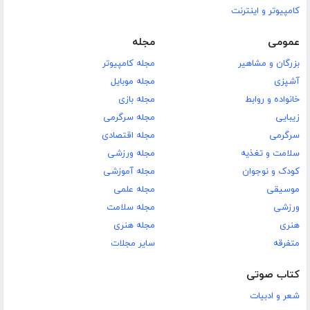
کامپیوتر و اینترنت
عمومی
مجله
بزرگان و مشاهیر
مجله کامپیوتر
آشپزی
مجله موبایل
خانواده و روابط
مجله بازی
زیبایی
مجله سرگرمی
سرگرمی
مجله اقتصادی
سلامت و تغذیه
مجله ورزشی
کودک و نوجوان
مجله آموزشی
موسیقی
مجله علمی
ورزشی
مجله سلامت
هنری
مجله هنری
متفرقه
سایر مجلات
کتاب صوتی
شعر و ادبیات