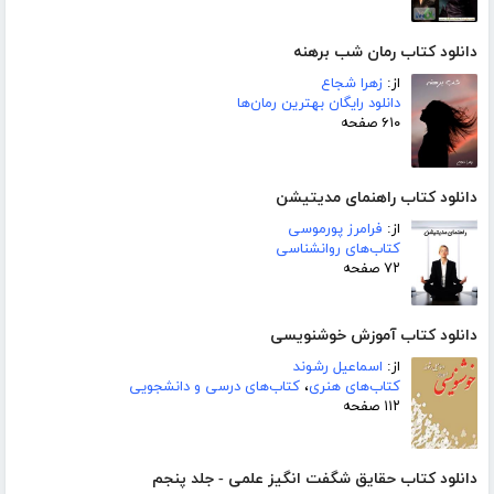
دانلود کتاب رمان شب برهنه
از:
زهرا شجاع
دانلود رایگان بهترین رمان‌ها
۶۱۰ صفحه
دانلود کتاب راهنمای مدیتیشن
از:
فرامرز پورموسی
کتاب‌های روانشناسی
۷۲ صفحه
دانلود کتاب آموزش خوشنویسی
از:
اسماعیل رشوند
کتاب‌های هنری
،
کتاب‌های درسی و دانشجویی
۱۱۲ صفحه
دانلود کتاب حقایق شگفت انگیز علمی - جلد پنجم