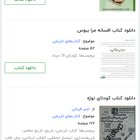
دانلود کتاب افسانه مرا ببوس
موضوع:
کتاب‌های تاریخی
۵۲ صفحه
برچسب‌ها:
کودتای 28 مرداد
دانلود کتاب
دانلود کتاب کودتای نوژه
از:
امیر قربانی
موضوع:
کتاب‌های تاریخی
۱۷۶ صفحه
برچسب‌ها:
،
،
،
کتاب تاریخی
تاریخ
تاریخ معاصر
،
،
،
شریعتمداری
تیمسار محققی
انقلاب اسلامی
رمان نقاب