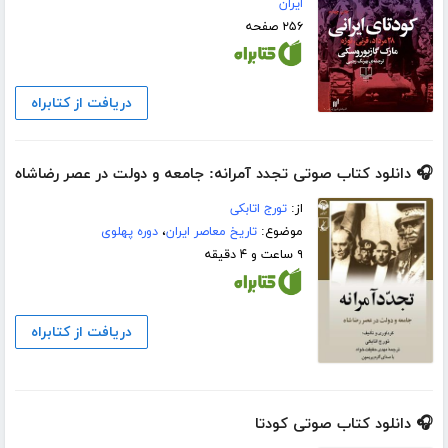
ایران
۲۵۶ صفحه
دریافت از کتابراه
🎧 دانلود کتاب صوتی تجدد آمرانه: جامعه و دولت در عصر رضاشاه
از:
تورج اتابکی
موضوع:
تاریخ معاصر ایران
،
دوره پهلوی
۹ ساعت و ۴ دقیقه
دریافت از کتابراه
🎧 دانلود کتاب صوتی کودتا