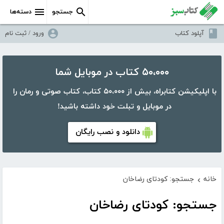
جستجو
دسته‌ها
آپلود کتاب
ورود / ثبت نام
۵۰،۰۰۰ کتاب در موبایل شما
با اپلیکیشن کتابراه، بیش از ۵۰،۰۰۰ کتاب، کتاب صوتی و رمان را
در موبایل و تبلت خود داشته باشید!
دانلود و نصب رایگان
خانه
جستجو: کودتای رضاخان
›
جستجو: کودتای رضاخان