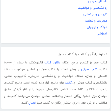
داستان و رمان
روانشناسی و موفقیت
تاریخی و اجتماعی
مدیریت و تجارت
کودک و نوجوان
آموزشی
دانلود رایگان کتاب با کتاب سبز
کتاب سبز بزرگترین مرجع رایگان
دانلود کتاب
الکترونیکی با بیش از ۱۰،۰۰۰
کتاب،
کتاب صوتی
و رمان است. با کتاب سبز در تمامی موضوعات مانند
داستان و رمان، مجله، موفقیت و روانشناسی، تاریخی، کامپیوتر، علمی،
دانشگاهی، کتاب صوتی و...
کتاب
برای دانلود قرار داده شده است. دانلود کتاب‌ها
با فرمت PDF یا MP3 است. تمامی کتاب‌های موجود با در نظر گرفتن حقوق
مولفان برای دانلود رایگان انتشار یافته‌اند. تمامی مولفان می‌توانند کتاب‌ها و
مقالات با ارزش خود را برای انتشار رایگان به کتاب سبز
ارسال
کنند.