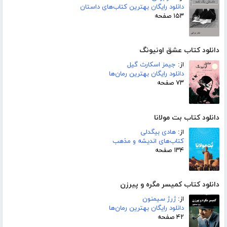
دانلود رایگان بهترین کتاب‌های داستان
۱۵۳ صفحه
دانلود کتاب عشق اونیونگ
از:
جیمز اسکارث گیل
دانلود رایگان بهترین رمان‌ها
۷۳ صفحه
دانلود کتاب بت مولانا
از:
هادی بیگدلی
کتاب‌های اندیشه و مذهب
۱۳۴ صفحه
دانلود کتاب کمیسر مگره و پیرزن
از:
ژرژ سیمنون
دانلود رایگان بهترین رمان‌ها
۴۲ صفحه