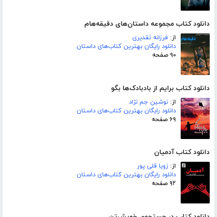
دانلود کتاب مجموعه داستان‌های دقیقه‌هام
از:
فرزانه تقدیری
دانلود رایگان بهترین کتاب‌های داستان
۹۰ صفحه
دانلود کتاب برایم از بادبادک‌ها بگو
از:
نوشین جم نژاد
دانلود رایگان بهترین کتاب‌های داستان
۶۹ صفحه
دانلود کتاب آدمیان
از:
زویا قلی پور
دانلود رایگان بهترین کتاب‌های داستان
۹۲ صفحه
دانلود کتاب در جستجوی خویش‌تن