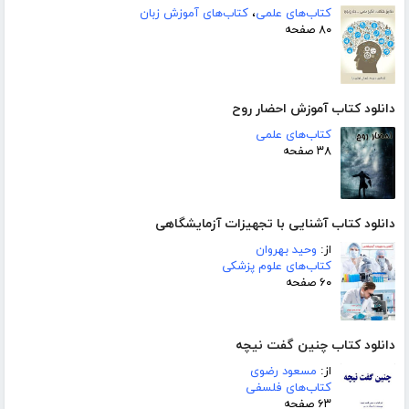
کتاب‌های علمی
،
کتاب‌های آموزش زبان
۸۰ صفحه
دانلود کتاب آموزش احضار روح
کتاب‌های علمی
۳۸ صفحه
دانلود کتاب آشنایی با تجهیزات آزمایشگاهی
از:
وحید بهروان
کتاب‌های علوم پزشکی
۶۰ صفحه
دانلود کتاب چنین گفت نیچه
از:
مسعود رضوی
کتاب‌های فلسفی
۶۳ صفحه