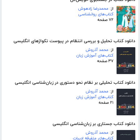
از:
محمدرضا زادهوش
کتاب‌های روانشناسی
۷۲ صفحه
دانلود کتاب تحلیل و بررسی انتظام در پیوست تکواژهای انگلیسی
از:
محمد آذروش
کتاب‌های آموزش زبان
۳۷ صفحه
دانلود کتاب تحلیلی بر نظام نحو دستوری در زبان‌شناسی انگلیسی
از:
محمد آذروش
کتاب‌های آموزش زبان
۲۱ صفحه
دانلود کتاب جستاری بر زبان‌شناسی انگلیسی
از:
محمد آذروش
کتاب‌های متفرقه ادبیات