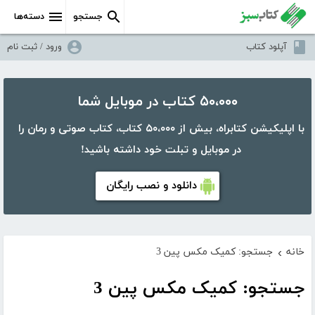
جستجو
دسته‌ها
آپلود کتاب
ورود / ثبت نام
۵۰،۰۰۰ کتاب در موبایل شما
با اپلیکیشن کتابراه، بیش از ۵۰،۰۰۰ کتاب، کتاب صوتی و رمان را
در موبایل و تبلت خود داشته باشید!
دانلود و نصب رایگان
خانه
جستجو: کمیک مکس پین 3
›
جستجو: کمیک مکس پین 3