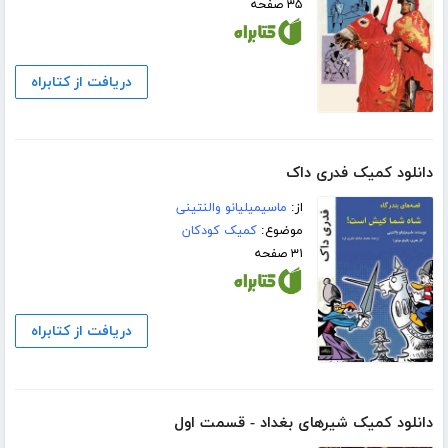
۳۵ صفحه
دریافت از کتابراه
دانلود کمیک فدری داک
از:
ماسیمیلیانو والنتینی
موضوع:
کمیک کودکان
۳۱ صفحه
دریافت از کتابراه
دانلود کمیک شیرهای بغداد - قسمت اول