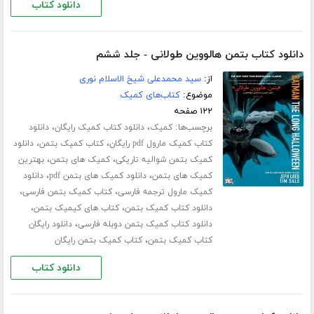
دانلود کتاب
دانلود کتاب بتمن هالووین طولانی - جلد ششم
از:
سید محمدعلی شیخ الاسلام نوری
موضوع:
کتاب‌های کمیک
۱۲۲ صفحه
برچسب‌ها:
،
،
کمیک
دانلود کتاب کمیک رایگان
دانلود
،
،
کتاب کمیک مارول pdf رایگان
کتاب کمیک بتمن
دانلود
،
،
کمیک بتمن شوالیه تاریکی
کمیک های بتمن
بهترین
،
،
کمیک های بتمن
دانلود کمیک های بتمن pdf
دانلود
،
،
کمیک مارول ترجمه فارسی
کتاب کمیک بتمن فارسی
،
،
دانلود کتاب کمیک بتمن
کتاب های کیمیک بتمن
،
دانلود کتاب کمیک بتمن دوبله فارسی
دانلود رایگان
،
کتاب کمیک بتمن
کتاب کمیک بتمن رایگان
دانلود کتاب