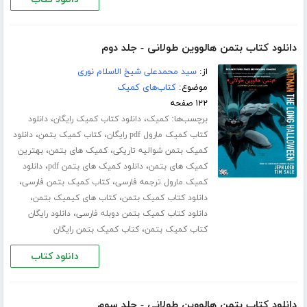
دانلود کتاب بتمن هالووین طولانی - جلد دوم
از:
سید محمدعلی شیخ الاسلام نوری
موضوع:
کتاب‌های کمیک
۱۲۲ صفحه
برچسب‌ها:
،
،
کمیک
دانلود کتاب کمیک رایگان
دانلود
،
،
کتاب کمیک مارول pdf رایگان
کتاب کمیک بتمن
دانلود
،
،
کمیک بتمن شوالیه تاریکی
کمیک های بتمن
بهترین
،
،
کمیک های بتمن
دانلود کمیک های بتمن pdf
دانلود
،
،
کمیک مارول ترجمه فارسی
کتاب کمیک بتمن فارسی
،
،
دانلود کتاب کمیک بتمن
کتاب های کیمیک بتمن
،
دانلود کتاب کمیک بتمن دوبله فارسی
دانلود رایگان
،
کتاب کمیک بتمن
کتاب کمیک بتمن رایگان
دانلود کتاب
دانلود کتاب بتمن هالووین طولانی - جلد سوم