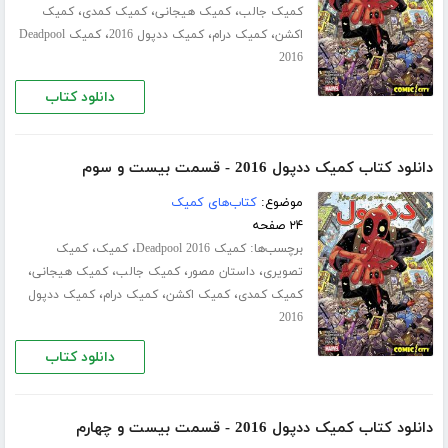
،
،
،
کمیک جالب
کمیک هیجانی
کمیک کمدی
کمیک
،
،
،
اکشن
کمیک درام
کمیک ددپول 2016
کمیک Deadpool
2016
دانلود کتاب
دانلود کتاب کمیک ددپول 2016 - قسمت بیست و سوم
موضوع:
کتاب‌های کمیک
۲۴ صفحه
برچسب‌ها:
،
،
کمیک Deadpool 2016
کمیک
کمیک
،
،
،
،
تصویری
داستان مصور
کمیک جالب
کمیک هیجانی
،
،
،
کمیک کمدی
کمیک اکشن
کمیک درام
کمیک ددپول
2016
دانلود کتاب
دانلود کتاب کمیک ددپول 2016 - قسمت بیست و چهارم