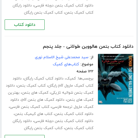
،
دانلود کتاب کمیک بتمن دوبله فارسی
دانلود رایگان
،
کتاب کمیک بتمن
کتاب کمیک بتمن رایگان
دانلود کتاب
دانلود کتاب بتمن هالووین طولانی - جلد پنجم
از:
سید محمدعلی شیخ الاسلام نوری
موضوع:
کتاب‌های کمیک
۱۲۲ صفحه
برچسب‌ها:
،
،
کمیک
دانلود کتاب کمیک رایگان
دانلود
،
،
کتاب کمیک مارول pdf رایگان
کتاب کمیک بتمن
دانلود
،
،
کمیک بتمن شوالیه تاریکی
کمیک های بتمن
بهترین
،
،
کمیک های بتمن
دانلود کمیک های بتمن pdf
دانلود
،
،
کمیک مارول ترجمه فارسی
کتاب کمیک بتمن فارسی
،
،
دانلود کتاب کمیک بتمن
کتاب های کیمیک بتمن
،
دانلود کتاب کمیک بتمن دوبله فارسی
دانلود رایگان
،
کتاب کمیک بتمن
کتاب کمیک بتمن رایگان