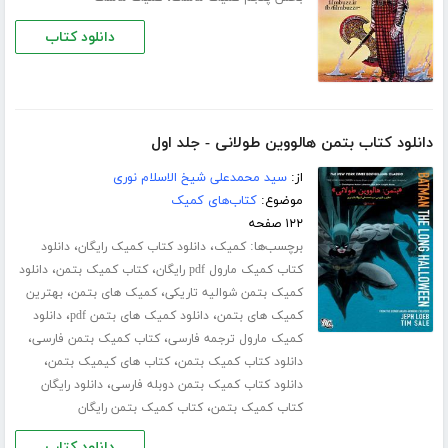
دانلود کتاب
دانلود کتاب بتمن هالووین طولانی - جلد اول
از:
سید محمدعلی شیخ الاسلام نوری
موضوع:
کتاب‌های کمیک
۱۲۲ صفحه
برچسب‌ها:
،
،
کمیک
دانلود کتاب کمیک رایگان
دانلود
،
،
کتاب کمیک مارول pdf رایگان
کتاب کمیک بتمن
دانلود
،
،
کمیک بتمن شوالیه تاریکی
کمیک های بتمن
بهترین
،
،
کمیک های بتمن
دانلود کمیک های بتمن pdf
دانلود
،
،
کمیک مارول ترجمه فارسی
کتاب کمیک بتمن فارسی
،
،
دانلود کتاب کمیک بتمن
کتاب های کیمیک بتمن
،
دانلود کتاب کمیک بتمن دوبله فارسی
دانلود رایگان
،
کتاب کمیک بتمن
کتاب کمیک بتمن رایگان
دانلود کتاب