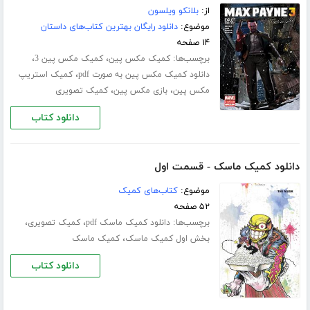
از:
بلانکو ویلسون
موضوع:
دانلود رایگان بهترین کتاب‌های داستان
۱۴ صفحه
برچسب‌ها:
،
،
کمیک مکس پین
کمیک مکس پین 3
،
دانلود کمیک مکس پین به صورت pdf
کمیک استریپ
،
،
مکس پین
بازی مکس پین
کمیک تصویری
دانلود کتاب
دانلود کمیک ماسک - قسمت اول
موضوع:
کتاب‌های کمیک
۵۲ صفحه
برچسب‌ها:
،
،
دانلود کمیک ماسک pdf
کمیک تصویری
،
بخش اول کمیک ماسک
کمیک ماسک
دانلود کتاب