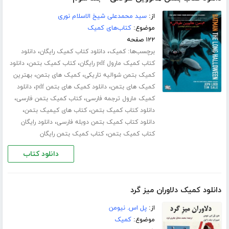
از:
سید محمدعلی شیخ الاسلام نوری
موضوع:
کتاب‌های کمیک
۱۲۲ صفحه
برچسب‌ها:
،
،
کمیک
دانلود کتاب کمیک رایگان
دانلود
،
،
کتاب کمیک مارول pdf رایگان
کتاب کمیک بتمن
دانلود
،
،
کمیک بتمن شوالیه تاریکی
کمیک های بتمن
بهترین
،
،
کمیک های بتمن
دانلود کمیک های بتمن pdf
دانلود
،
،
کمیک مارول ترجمه فارسی
کتاب کمیک بتمن فارسی
،
،
دانلود کتاب کمیک بتمن
کتاب های کیمیک بتمن
،
دانلود کتاب کمیک بتمن دوبله فارسی
دانلود رایگان
،
کتاب کمیک بتمن
کتاب کمیک بتمن رایگان
دانلود کتاب
دانلود کمیک دلاوران میز گرد
از:
پل اس. نیومن
موضوع:
کمیک