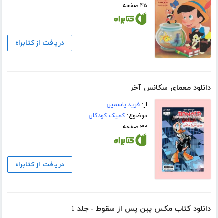
۴۵ صفحه
دریافت از کتابراه
دانلود معمای سکانس آخر
از:
فرید یاسمین
موضوع:
کمیک کودکان
۳۲ صفحه
دریافت از کتابراه
دانلود کتاب مکس پین پس از سقوط - جلد 1