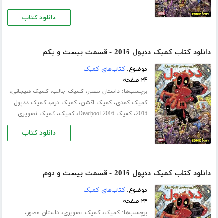
دانلود کتاب
دانلود کتاب کمیک ددپول 2016 - قسمت بیست و یکم
موضوع:
کتاب‌های کمیک
۲۴ صفحه
برچسب‌ها:
،
،
،
داستان مصور
کمیک جالب
کمیک هیجانی
،
،
،
کمیک کمدی
کمیک اکشن
کمیک درام
کمیک ددپول
،
،
،
2016
کمیک Deadpool 2016
کمیک
کمیک تصویری
دانلود کتاب
دانلود کتاب کمیک ددپول 2016 - قسمت بیست و دوم
موضوع:
کتاب‌های کمیک
۲۴ صفحه
برچسب‌ها:
،
،
،
کمیک
کمیک تصویری
داستان مصور