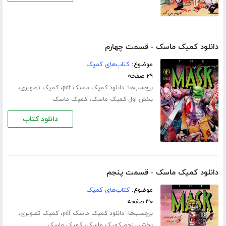
دانلود کمیک ماسک - قسمت چهارم
موضوع:
کتاب‌های کمیک
۲۹ صفحه
برچسب‌ها:
،
،
دانلود کمیک ماسک pdf
کمیک تصویری
،
بخش اول کمیک ماسک
کمیک ماسک
دانلود کتاب
دانلود کمیک ماسک - قسمت پنجم
موضوع:
کتاب‌های کمیک
۳۰ صفحه
برچسب‌ها:
،
،
دانلود کمیک ماسک pdf
کمیک تصویری
،
بخش پنجم کمیک ماسک
کمیک ماسک