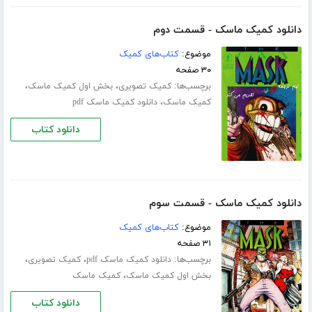
دانلود کمیک ماسک - قسمت دوم
موضوع:
کتاب‌های کمیک
۳۰ صفحه
برچسب‌ها:
،
،
کمیک تصویری
بخش اول کمیک ماسک
،
کمیک ماسک
دانلود کمیک ماسک pdf
دانلود کتاب
دانلود کمیک ماسک - قسمت سوم
موضوع:
کتاب‌های کمیک
۳۱ صفحه
برچسب‌ها:
،
،
دانلود کمیک ماسک pdf
کمیک تصویری
،
بخش اول کمیک ماسک
کمیک ماسک
دانلود کتاب