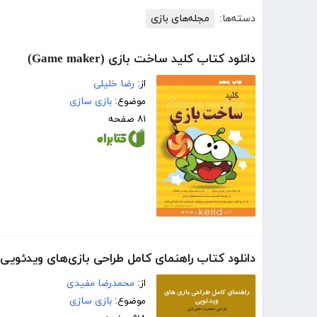
دسته‌ها:
مجله‌های بازی
دانلود کتاب کلید ساخت بازی (Game maker)
از:
رضا خلیلی
موضوع:
بازی سازی
۸۱ صفحه
دانلود کتاب راهنمای کامل طراحی بازی‌های ویدئوی
از:
محمدرضا مفیدی
موضوع:
بازی سازی