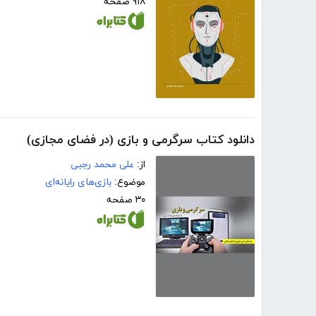
۹۱۸ صفحه
دانلود کتاب سرگرمی و بازی (در فضای مجازی)
از:
علی محمد رجبی
موضوع:
بازی‌های رایانه‌ای
۳۰ صفحه