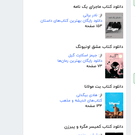
دانلود کتاب ماجرای یک نامه
از:
نادر براتی
دانلود رایگان بهترین کتاب‌های داستان
۱۵۳ صفحه
دانلود کتاب عشق اونیونگ
از:
جیمز اسکارث گیل
دانلود رایگان بهترین رمان‌ها
۷۳ صفحه
دانلود کتاب بت مولانا
از:
هادی بیگدلی
کتاب‌های اندیشه و مذهب
۱۳۴ صفحه
دانلود کتاب کمیسر مگره و پیرزن