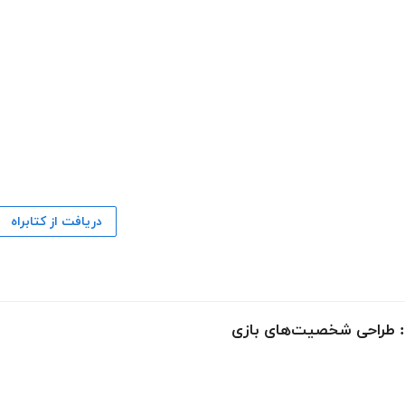
دریافت از کتابراه
ی: طراحی شخصیت‌های بازی