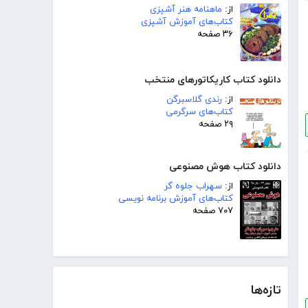
از:
ماهنامه هنر آشپزی
کتاب‌های آموزش آشپزی
۳۶ صفحه
دانلود کتاب کاریکاتورهای منتخب
از:
رندی گلاسبرگن
کتاب‌های سرگرمی
۲۹ صفحه
دانلود کتاب هوش مصنوعی
از:
سهراب جلوه گر
کتاب‌های آموزش برنامه نویسی
۷۰۷ صفحه
تازه‌ها