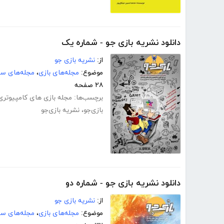
دانلود نشریه بازی جو - شماره یک
از:
نشریه بازی جو
موضوع:
مجله‌های بازی
،
مجله‌های سر
۲۸ صفحه
برچسب‌ها:
مجله بازی های کامپیوتری
بازی‌جو
،
نشریه بازی‌جو
دانلود نشریه بازی جو - شماره دو
از:
نشریه بازی جو
موضوع:
مجله‌های بازی
،
مجله‌های سر