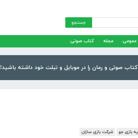
جستجو
عمومی
مجله
کتاب صوتی
ه بازی جو
شرکت بازی سازان