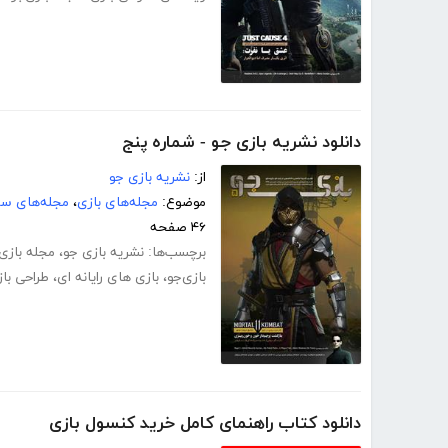
دانلود نشریه بازی جو - شماره پنج
از:
نشریه بازی جو
موضوع:
مجله‌های بازی
،
مجله‌های سر
۴۶ صفحه
برچسب‌ها:
نشریه بازی جو
،
مجله بازی
بازی‌جو
،
بازی های رایانه ای
،
طراحی با
دانلود کتاب راهنمای کامل خرید کنسول بازی