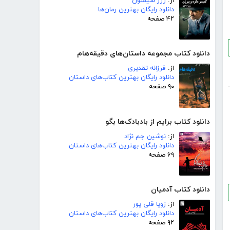
از:
ژرژ سیمنون
دانلود رایگان بهترین رمان‌ها
۴۲ صفحه
دانلود کتاب مجموعه داستان‌های دقیقه‌هام
از:
فرزانه تقدیری
دانلود رایگان بهترین کتاب‌های داستان
۹۰ صفحه
دانلود کتاب برایم از بادبادک‌ها بگو
از:
نوشین جم نژاد
دانلود رایگان بهترین کتاب‌های داستان
۶۹ صفحه
دانلود کتاب آدمیان
از:
زویا قلی پور
دانلود رایگان بهترین کتاب‌های داستان
۹۲ صفحه