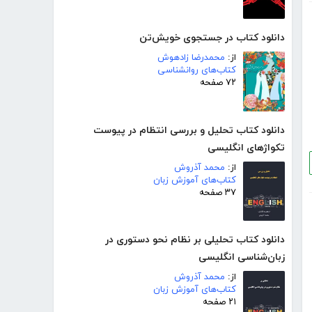
دانلود کتاب در جستجوی خویش‌تن
از:
محمدرضا زادهوش
کتاب‌های روانشناسی
۷۲ صفحه
دانلود کتاب تحلیل و بررسی انتظام در پیوست
تکواژهای انگلیسی
از:
محمد آذروش
کتاب‌های آموزش زبان
۳۷ صفحه
دانلود کتاب تحلیلی بر نظام نحو دستوری در
زبان‌شناسی انگلیسی
از:
محمد آذروش
کتاب‌های آموزش زبان
۲۱ صفحه