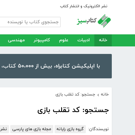
نشر الکترونیک و انتشار کتاب
خانه
ادبیات
علوم
کامپیوتر
مهندسی
با اپلیکیشن کتابراه، بیش از ۵۰،۰۰۰ کتاب، کتاب صوتی و رمان را در موبایل و تبلت خود داشته باشید!
خانه
جستجو: کد تقلب بازی
›
جستجو: کد تقلب بازی
نویسندگان:
گروه بازی رایانه
مجله بازی های پارسی
نشری