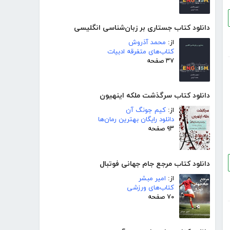
دانلود کتاب جستاری بر زبان‌شناسی انگلیسی
از:
محمد آذروش
کتاب‌های متفرقه ادبیات
۳۷ صفحه
دانلود کتاب سرگذشت ملکه اینهیون
از:
کیم جونگ آن
دانلود رایگان بهترین رمان‌ها
۹۳ صفحه
دانلود کتاب مرجع جام جهانی فوتبال
از:
امیر مبشر
کتاب‌های ورزشی
۷۰ صفحه