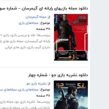
دانلود مجله بازیهای رایانه ای گیمرسان – شماره سو
از:
مجله گیمرسان
موضوع:
مجله‌های بازی
۳۸ صفحه
برچسب‌ها:
نقد و بررسی بازی
،
بازی gta v
رایانه ای گیمرسان
،
مجله بازی های رای
دنیای گیم
،
بازی
،
بازی های ایرانی
دانلود نشریه بازی جو - شماره چهار
از:
نشریه بازی جو
موضوع:
مجله‌های بازی
،
مجله‌های سر
۳۸ صفحه
برچسب‌ها:
نشریه بازی جو
،
مجله بازی
رایانه ای
،
طراحی بازی
،
مجله بازی‌جو
،
ن