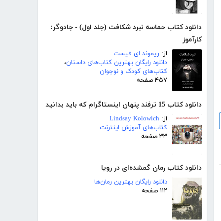
دانلود کتاب حماسه نبرد شکافت (جلد اول) - جادوگر:
کارآموز
از:
ریموند ای فیست
دانلود رایگان بهترین کتاب‌های داستان
،
کتاب‌های کودک و نوجوان
۴۵۷ صفحه
دانلود کتاب 15 ترفند پنهان اینستاگرام که باید بدانید
از:
Lindsay Kolowich
کتاب‌های آموزش اینترنت
۳۳ صفحه
دانلود کتاب رمان گمشده‌ای در رویا
دانلود رایگان بهترین رمان‌ها
۱۱۲ صفحه