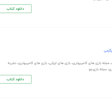
دانلود کتاب
گرمی
،
مجله بازی های کامپیوتری
،
بازی های ایرانی
،
بازی های کامپیوتری
،
نشریه
زی
،
مجله بازی‌جو
دانلود کتاب