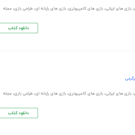
،
بازی های ایرانی
،
بازی های کامپیوتری
،
بازی های رایانه ای
،
طراحی بازی
،
مجله
دانلود کتاب
گرمی
،
بازی های ایرانی
،
بازی های کامپیوتری
،
بازی های رایانه ای
،
طراحی بازی
،
مجله
دانلود کتاب