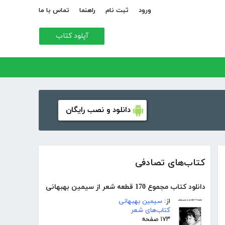
ورود
ثبت نام
راهنما
تماس با ما
آپلود کتاب
دانلود و نصب رایگان
کتاب‌های تصادفی
دانلود کتاب مجموع 170 قطعه شعر از سیمین بهبهانی
از:
سیمین بهبهانی
کتاب‌های شعر
۱۷۳ صفحه