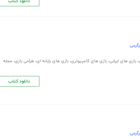
دانلود کتاب
گرمی
،
بازی های ایرانی
،
بازی های کامپیوتری
،
بازی های رایانه ای
،
طراحی بازی
،
مجله
دانلود کتاب
گرمی