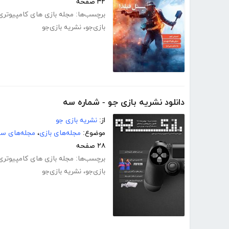
۳۲ صفحه
برچسب‌ها:
مجله بازی های کامپیوتری
بازی‌جو
،
نشریه بازی‌جو
دانلود نشریه بازی جو - شماره سه
از:
نشریه بازی جو
موضوع:
مجله‌های بازی
،
مجله‌های سر
۲۸ صفحه
برچسب‌ها:
مجله بازی های کامپیوتری
بازی‌جو
،
نشریه بازی‌جو