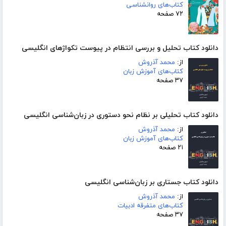
کتاب‌های روانشناسی
۷۲ صفحه
دانلود کتاب تحلیل و بررسی انتظام در پیوست تکواژهای انگلیسی
از:
محمد آذروش
کتاب‌های آموزش زبان
۳۷ صفحه
دانلود کتاب تحلیلی بر نظام نحو دستوری در زبان‌شناسی انگلیسی
از:
محمد آذروش
کتاب‌های آموزش زبان
۲۱ صفحه
دانلود کتاب جستاری بر زبان‌شناسی انگلیسی
از:
محمد آذروش
کتاب‌های متفرقه ادبیات
۳۷ صفحه