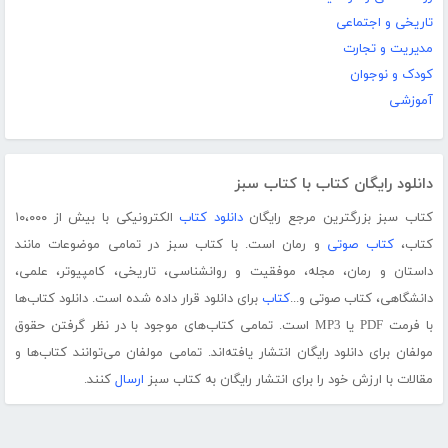
تاریخی و اجتماعی
مدیریت و تجارت
کودک و نوجوان
آموزشی
دانلود رایگان کتاب با کتاب سبز
کتاب سبز بزرگترین مرجع رایگان
دانلود کتاب
الکترونیکی با بیش از ۱۰،۰۰۰
کتاب،
کتاب صوتی
و رمان است. با کتاب سبز در تمامی موضوعات مانند
داستان و رمان، مجله، موفقیت و روانشناسی، تاریخی، کامپیوتر، علمی،
دانشگاهی، کتاب صوتی و...
کتاب
برای دانلود قرار داده شده است. دانلود کتاب‌ها
با فرمت PDF یا MP3 است. تمامی کتاب‌های موجود با در نظر گرفتن حقوق
مولفان برای دانلود رایگان انتشار یافته‌اند. تمامی مولفان می‌توانند کتاب‌ها و
مقالات با ارزش خود را برای انتشار رایگان به کتاب سبز
ارسال
کنند.