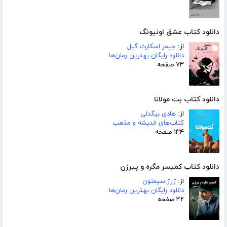
دانلود کتاب عشق اونیونگ
از:
جیمز اسکارث گیل
دانلود رایگان بهترین رمان‌ها
۷۳ صفحه
دانلود کتاب بت مولانا
از:
هادی بیگدلی
کتاب‌های اندیشه و مذهب
۱۳۴ صفحه
دانلود کتاب کمیسر مگره و پیرزن
از:
ژرژ سیمنون
دانلود رایگان بهترین رمان‌ها
۴۲ صفحه