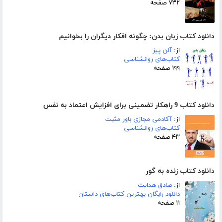
۷۳۲ صفحه
دانلود کتاب زبان بدن: چگونه افکار دیگران را بخوانیم
از:
آلن پیز
کتاب‌های روانشناسی
۱۹۹ صفحه
دانلود کتاب 9 راهکار تضمینی برای افزایش اعتماد به نفس
از:
آکادمی مجازی باور مثبت
کتاب‌های روانشناسی
۴۳ صفحه
دانلود کتاب زنده به گور
از:
صادق هدایت
دانلود رایگان بهترین کتاب‌های داستان
۱۱ صفحه