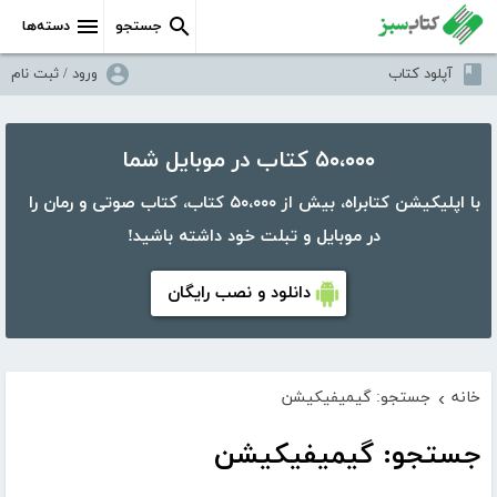
جستجو
دسته‌ها
آپلود کتاب
ورود / ثبت نام
۵۰،۰۰۰ کتاب در موبایل شما
با اپلیکیشن کتابراه، بیش از ۵۰،۰۰۰ کتاب، کتاب صوتی و رمان را
در موبایل و تبلت خود داشته باشید!
دانلود و نصب رایگان
خانه
جستجو: گیمیفیکیشن
›
جستجو: گیمیفیکیشن