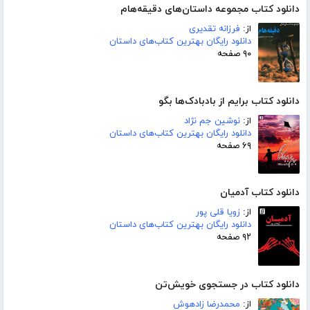
دانلود کتاب مجموعه داستان‌های دقیقه‌هام
از:
فرزانه تقدیری
دانلود رایگان بهترین کتاب‌های داستان
۹۰ صفحه
دانلود کتاب برایم از بادبادک‌ها بگو
از:
نوشین جم نژاد
دانلود رایگان بهترین کتاب‌های داستان
۶۹ صفحه
دانلود کتاب آدمیان
از:
زویا قلی پور
دانلود رایگان بهترین کتاب‌های داستان
۹۲ صفحه
دانلود کتاب در جستجوی خویش‌تن
از:
محمدرضا زادهوش