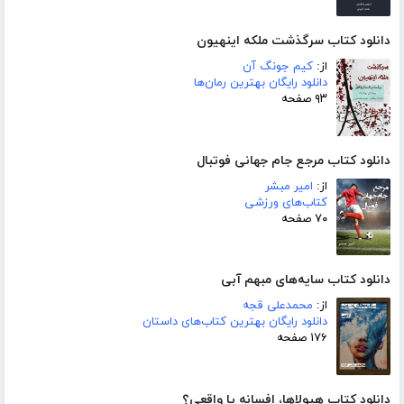
دانلود کتاب سرگذشت ملکه اینهیون
از:
کیم جونگ آن
دانلود رایگان بهترین رمان‌ها
۹۳ صفحه
دانلود کتاب مرجع جام جهانی فوتبال
از:
امیر مبشر
کتاب‌های ورزشی
۷۰ صفحه
دانلود کتاب سایه‌های مبهم آبی
از:
محمدعلی قجه
دانلود رایگان بهترین کتاب‌های داستان
۱۷۶ صفحه
دانلود کتاب هیولاها، افسانه یا واقعی؟