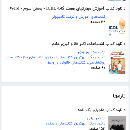
دانلود کتاب آموزش مهارتهای هفت گانه ICDL - بخش سوم - Word
کتاب‌های آموزش و ترفند کامپیوتر
۳۶ صفحه
دانلود کتاب اشتباهات اکبر آقا و کبری خانم
از:
رحمت پوریزدی
دانلود رایگان بهترین کتاب‌های داستان
،
کتاب‌های طنز
،
کتاب‌های
روانشناسی
،
کتاب‌های خانواده و روابط
۶۰ صفحه
تازه‌ها
دانلود کتاب ماجرای یک نامه
از:
نادر براتی
دانلود رایگان بهترین کتاب‌های داستان
۱۵۳ صفحه