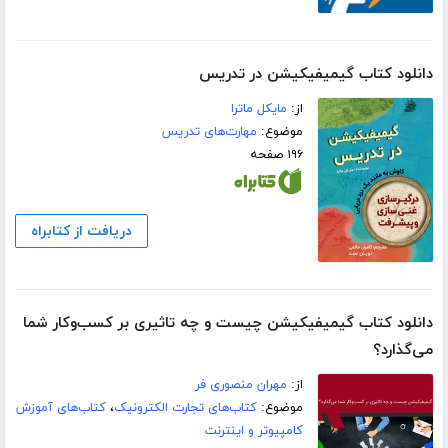
دانلود کتاب گیمیفیکیشن در تدریس
از:
مایکل ماترا
موضوع:
مهارت‌های تدریس
۱۹۶ صفحه
دریافت از کتابراه
دانلود کتاب گیمیفیکیشن چیست و چه تاثیری بر کسب‌و‌کار شما
می‌گذارد؟
از:
مهران منصوری فر
موضوع:
کتاب‌های تجارت الکترونیک
،
کتاب‌های آموزش
کامپیوتر و اینترنت