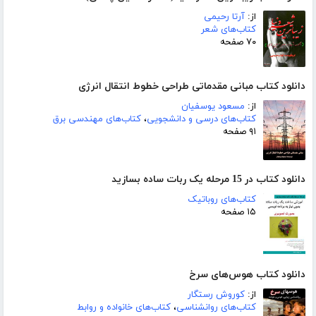
از:
آرتا رحیمی
کتاب‌های شعر
۷۰ صفحه
دانلود کتاب مبانی مقدماتی طراحی خطوط انتقال انرژی
از:
مسعود یوسفیان
کتاب‌های درسی و دانشجویی
،
کتاب‌های مهندسی برق
۹۱ صفحه
دانلود کتاب در 15 مرحله یک ربات ساده بسازید
کتاب‌های روباتیک
۱۵ صفحه
دانلود کتاب هوس‌های سرخ
از:
کوروش رستگار
کتاب‌های روانشناسی
،
کتاب‌های خانواده و روابط