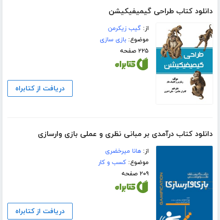
دانلود کتاب طراحی گیمیفیکیشن
از:
گیب زیکرمن
موضوع:
بازی سازی
۲۲۵ صفحه
دریافت از کتابراه
دانلود کتاب درآمدی بر مبانی نظری و عملی بازی وارسازی
از:
هانا میرخضری
موضوع:
کسب و کار
۲۰۹ صفحه
دریافت از کتابراه