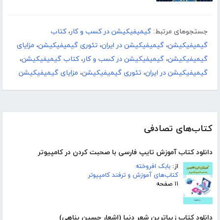
جستجوهای مرتبط:
گیمیفیکیشن در کسب و کار
،
کتاب
گیمیفیکیشن
،
گیمیفیکیشن در ایران
،
تئوری گیمیفیکیشن
،
مزایای
گیمیفیکیشن
،
گیمیفیکیشن در کسب و کار
،
کتاب گیمیفیکیشن
،
گیمیفیکیشن در ایران
،
تئوری گیمیفیکیشن
،
مزایای گیمیفیکیشن
کتاب‌های تصادفی
دانلود کتاب آموزش تایپ فارسی با صحبت کردن در کامپیوتر
از:
بابک افروخته
کتاب‌های آموزش و ترفند کامپیوتر
۱۱ صفحه
دانلود کتاب زیباترین شعر دنیا (اشعار حسین پناهی)