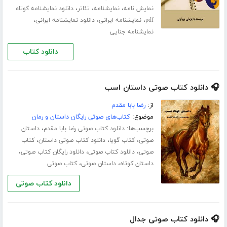
،
،
،
نمایش نامه
نمایشنامه
تئاتر
دانلود نمایشنامه کوتاه
،
،
،
pdf
نمایشنامه ایرانی
دانلود نمایشنامه ایرانی
نمایشنامه جنایی
دانلود کتاب
🎧 دانلود کتاب صوتی داستان اسب
از:
رضا بابا مقدم
موضوع:
کتاب‌های صوتی رایگان داستان و رمان
برچسب‌ها:
،
دانلود کتاب صوتی رضا بابا مقدم
داستان
،
،
،
صوتی
کتاب گویا
دانلود کتاب صوتی داستان
کتاب
،
،
،
صوتی
دانلود کتاب صوتی
دانلود رایگان کتاب صوتی
،
،
داستان کوتاه
داستان صوتی
کتاب صوتی
دانلود کتاب صوتی
🎧 دانلود کتاب صوتی جدال