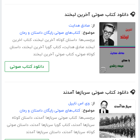
🎧 دانلود کتاب صوتی آخرین لبخند
از:
صادق هدایت
موضوع:
کتاب‌های صوتی رایگان داستان و رمان
برچسب‌ها:
،
داستان کوتاه آخرین لبخند
کتاب اخرین
،
،
لبخند صادق هدایت
کتاب گویا آخرین لبخند
داسنان
،
کوتاه صوتی
کتاب صوتی آخرین لبخند
دانلود کتاب صوتی
🎧 دانلود کتاب صوتی سربازها آمدند
از:
وی اس نایپل
موضوع:
کتاب‌های صوتی رایگان داستان و رمان
برچسب‌ها:
،
کتاب صوتی سربازها آمدند
داستان کوتاه
،
،
سربازها آمدند
کتاب گویا سربازها آمدند
داستان صوتی
،
کوتاه سربازها آمدند
داستان سربازها آمدند