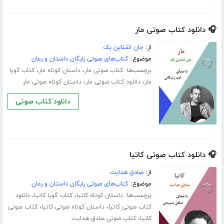
🎧 دانلود کتاب صوتی مار
از:
جان اشتاین بک
موضوع:
کتاب‌های صوتی رایگان داستان و رمان
برچسب‌ها:
،
،
کتاب صوتی مار
داستان کوتاه مار
کتاب گویا
،
،
مار
دانلود کتاب صوتی مار
داستان کوتاه صوتی مار
دانلود کتاب صوتی
🎧 دانلود کتاب صوتی کاتیا
از:
صادق هدایت
موضوع:
کتاب‌های صوتی رایگان داستان و رمان
برچسب‌ها:
،
،
داستان کوتاه کاتیا
کتاب گویا کاتیا
دانلود
،
،
کتاب صوتی کاتیا
داستان کوتاه صوتی کاتیا
کتاب صوتی
،
کاتیا
کتاب صوتی صادق هدایت