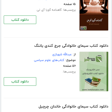
۱۵ صفحه
برچسب‌ها:
گاهنامه گویا آی تی
دانلود کتاب
دانلود کتاب سیمای خانوادگی جرج کندی یاننگ
از:
عبدالله شهبازی
موضوع:
کتاب‌های علوم سیاسی
۵۶ صفحه
برچسب‌ها:
دانلود کتاب
دانلود کتاب سیمای خانوادگی خاندان چرچیل