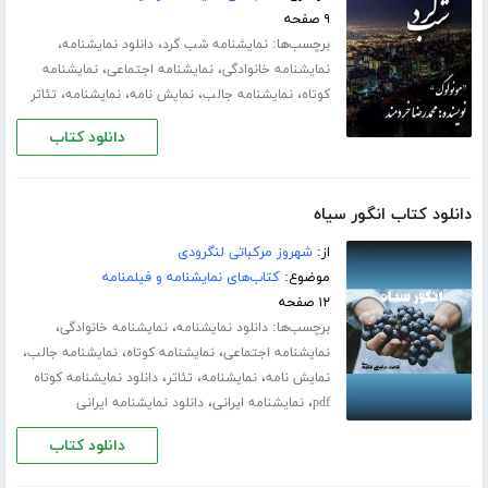
۹ صفحه
برچسب‌ها:
،
،
نمایشنامه شب گرد
دانلود نمایشنامه
،
،
نمایشنامه خانوادگی
نمایشنامه اجتماعی
نمایشنامه
،
،
،
،
کوتاه
نمایشنامه جالب
نمایش نامه
نمایشنامه
تئاتر
دانلود کتاب
دانلود کتاب انگور سیاه
از:
شهروز مرکباتی لنگرودی
موضوع:
کتاب‌های نمایشنامه و فیلمنامه
۱۲ صفحه
برچسب‌ها:
،
،
دانلود نمایشنامه
نمایشنامه خانوادگی
،
،
،
نمایشنامه اجتماعی
نمایشنامه کوتاه
نمایشنامه جالب
،
،
،
نمایش نامه
نمایشنامه
تئاتر
دانلود نمایشنامه کوتاه
،
،
pdf
نمایشنامه ایرانی
دانلود نمایشنامه ایرانی
دانلود کتاب