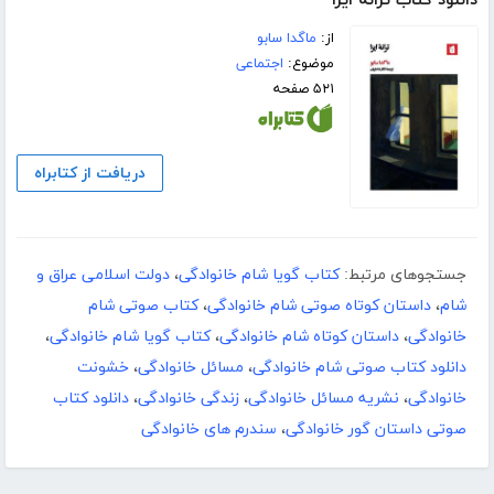
دانلود کتاب ترانه ایزا
از:
ماگدا سابو
موضوع:
اجتماعی
۵۲۱ صفحه
دریافت از کتابراه
جستجوهای مرتبط:
کتاب گویا شام خانوادگی
،
دولت اسلامی عراق و
شام
،
داستان کوتاه صوتی شام خانوادگی
،
کتاب صوتی شام
خانوادگی
،
داستان کوتاه شام خانوادگی
،
کتاب گویا شام خانوادگی
،
دانلود کتاب صوتی شام خانوادگی
،
مسائل خانوادگی
،
خشونت
خانوادگی
،
نشریه مسائل خانوادگی
،
زندگی خانوادگی
،
دانلود کتاب
صوتی داستان گور خانوادگی
،
سندرم های خانوادگی