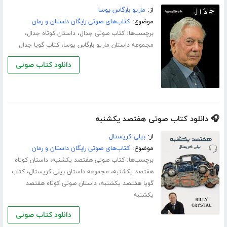
از:
ماریو بارگاس یوسا
موضوع:
کتاب‌های صوتی رایگان داستان و رمان
برچسب‌ها:
،
،
کتاب صوتی جدال
داستان کوتاه جدال
،
مجموعه داستان ماریو بارگاس یوسا
کتاب گویا جدال
دانلود کتاب صوتی
🎧 دانلود کتاب صوتی هفتصد یکشنبه
از:
بیلی کریستال
موضوع:
کتاب‌های صوتی رایگان داستان و رمان
برچسب‌ها:
،
کتاب صوتی هفتصد یکشنبه
داستان کوتاه
،
،
هفتصد یکشنبه
مجموعه داستان بیلی کریستال
کتاب
،
گویا هفتصد یکشنبه
داستان صوتی کوتاه هفتصد
یکشنبه
دانلود کتاب صوتی