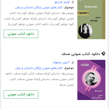
از:
لوییز اردریچ
موضوع:
کتاب‌های صوتی رایگان داستان و رمان
برچسب‌ها:
،
داستان کوتاه صوتی خواهر گودزیلا
کتاب
،
،
صوتی خواهر گودزیلا
داستان کوتاه خواهر گودزیلا
کتاب
،
گویا خواهر گودزیلا
دانلود کتاب صوتی خواهر گودزیلا
دانلود کتاب صوتی
🎧 دانلود کتاب صوتی صدف
از:
آنتون چخوف
موضوع:
کتاب‌های صوتی رایگان داستان و رمان
برچسب‌ها:
،
،
داستان کوتاه صدف
کتاب گویا صدف
دانلود
،
،
کتاب صوتی صدف
داستان کوتاه صوتی صدف
کتاب
صوتی صدف
دانلود کتاب صوتی