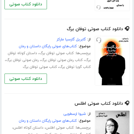
دانلود کتاب صوتی
🎧 دانلود کتاب صوتی توفان برگ
از:
گابریل گارسیا مارکز
موضوع:
کتاب‌های صوتی رایگان داستان و رمان
برچسب‌ها:
،
کتاب صوتی توفان برگ
داستان کوتاه توفان
،
،
،
برگ
کتاب رمان صوتی توفان برگ
رمان صوتی توفان برگ
،
کتاب گویا توفان برگ
کتاب صوتی توفان برگ
دانلود کتاب صوتی
🎧 دانلود کتاب صوتی اطلس
از:
شیوا ارسطویی
موضوع:
کتاب‌های صوتی رایگان داستان و رمان
برچسب‌ها:
،
،
کتاب صوتی اطلس
داستان کوتاه اطلس