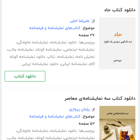
دانلود کتاب حاد
از:
علیرضا اجلی
موضوع:
کتاب‌های نمایشنامه و فیلمنامه
۲۷ صفحه
برچسب‌ها:
،
،
دانلود نمایشنامه
نمایشنامه خانوادگی
،
،
،
نمایشنامه اجتماعی
نمایشنامه کوتاه
نمایشنامه جالب
،
،
،
نمایش نامه
نمایشنامه
تئاتر
دانلود نمایشنامه کوتاه
،
،
pdf
نمایشنامه ایرانی
دانلود نمایشنامه ایرانی
دانلود کتاب
دانلود کتاب سه نمایشنامه‌ی معاصر
از:
پژمان پروازی
موضوع:
کتاب‌های نمایشنامه و فیلمنامه
۵۲ صفحه
برچسب‌ها:
،
،
دانلود نمایشنامه
نمایشنامه خانوادگی
،
،
،
نمایشنامه اجتماعی
نمایشنامه کوتاه
نمایشنامه جالب