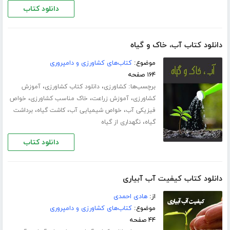
دانلود کتاب
دانلود کتاب آب، خاک و گیاه
موضوع:
کتاب‌های کشاورزی و دامپروری
۱۶۴ صفحه
برچسب‌ها:
،
،
کشاورزی
دانلود کتاب کشاورزی
آموزش
،
،
،
کشاورزی
آموزش زراعت
خاک مناسب کشاورزی
خواص
،
،
،
فیزیکی آب
خواص شیمیایی آب
کاشت گیاه
برداشت
،
گیاه
نگهداری از گیاه
دانلود کتاب
دانلود کتاب کیفیت آب آبیاری
از:
هادی احمدی
موضوع:
کتاب‌های کشاورزی و دامپروری
۴۴ صفحه