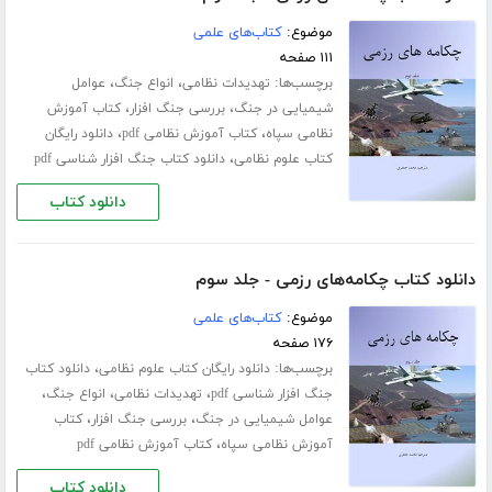
موضوع:
کتاب‌های علمی
۱۱۱ صفحه
برچسب‌ها:
،
،
تهدیدات نظامی
انواع جنگ
عوامل
،
،
شیمیایی در جنگ
بررسی جنگ افزار
کتاب آموزش
،
،
نظامی سپاه
کتاب آموزش نظامی pdf
دانلود رایگان
،
کتاب علوم نظامی
دانلود کتاب جنگ افزار شناسی pdf
دانلود کتاب
دانلود کتاب چکامه‌های رزمی - جلد سوم
موضوع:
کتاب‌های علمی
۱۷۶ صفحه
برچسب‌ها:
،
دانلود رایگان کتاب علوم نظامی
دانلود کتاب
،
،
،
جنگ افزار شناسی pdf
تهدیدات نظامی
انواع جنگ
،
،
عوامل شیمیایی در جنگ
بررسی جنگ افزار
کتاب
،
آموزش نظامی سپاه
کتاب آموزش نظامی pdf
دانلود کتاب