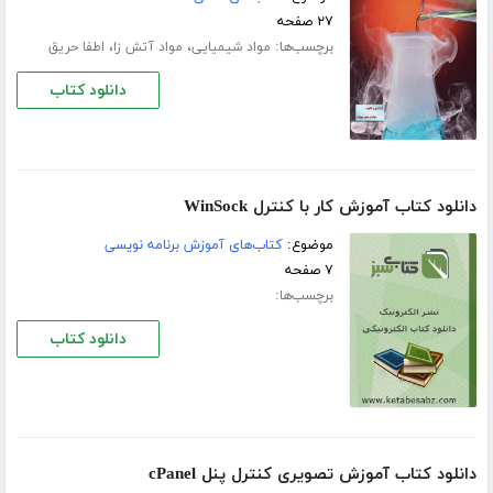
۲۷ صفحه
برچسب‌ها:
،
،
مواد شیمیایی
مواد آتش زا
اطفا حریق
دانلود کتاب
دانلود کتاب آموزش کار با کنترل WinSock
موضوع:
کتاب‌های آموزش برنامه نویسی
۷ صفحه
برچسب‌ها:
دانلود کتاب
دانلود کتاب آموزش تصویری کنترل پنل cPanel