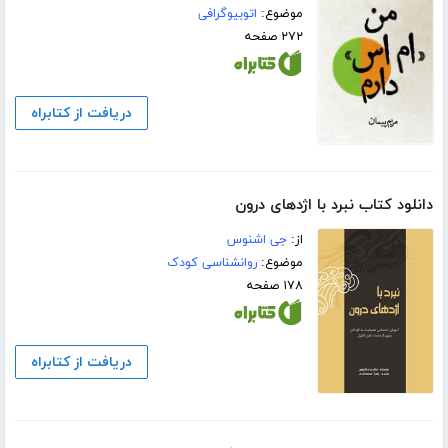
موضوع:
اتوبیوگرافی
۲۷۲ صفحه
دریافت از کتابراه
دانلود کتاب نبرد با اژدهای درون
از:
جی اشنوس
موضوع:
روانشناسی کودک
۱۷۸ صفحه
دریافت از کتابراه