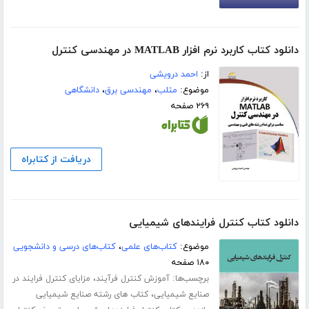
دانلود کتاب کاربرد نرم افزار MATLAB در مهندسی کنترل
از:
احمد درویشی
موضوع:
متلب
،
مهندسی برق
،
دانشگاهی
۲۶۹ صفحه
دریافت از کتابراه
دانلود کتاب کنترل فرایندهای شیمیایی
موضوع:
کتاب‌های علمی
،
کتاب‌های درسی و دانشجویی
۱۸۰ صفحه
برچسب‌ها:
،
آموزش کنترل فرآیند
مزایای کنترل فرایند در
،
صنایع شیمیایی
کتاب های رشته صنایع شیمیایی