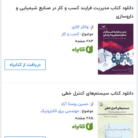
دانلود کتاب مدیریت فرایند کسب و کار در صنایع شیمیایی و
داروسازی
از:
والکر کلای
موضوع:
کسب و کار
۲۸۳ صفحه
دریافت از کتابراه
دانلود کتاب سیستم‌های کنترل خطی
از:
حسین روستا آزاد
موضوع:
مهندسی برق الکترونیک
۲۸۵ صفحه