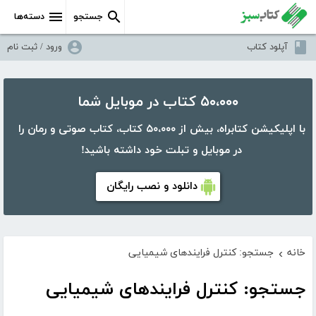
جستجو
دسته‌ها
آپلود کتاب
ورود / ثبت نام
۵۰،۰۰۰ کتاب در موبایل شما
با اپلیکیشن کتابراه، بیش از ۵۰،۰۰۰ کتاب، کتاب صوتی و رمان را
در موبایل و تبلت خود داشته باشید!
دانلود و نصب رایگان
خانه
جستجو: کنترل فرایندهای شیمیایی
›
جستجو: کنترل فرایندهای شیمیایی