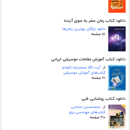
دانلود کتاب رمان سفر به سوی آینده
دانلود رایگان بهترین رمان‌ها
۸۱ صفحه
دانلود کتاب آموزش مقامات موسیقی ایرانی
از:
آیت الله محمدرضا نکونام
کتاب‌های آموزش موسیقی
۶۱ صفحه
دانلود کتاب روشنایی فنی
از:
محمدحسن اسلامی
کتاب‌های مهندسی برق
۲۱۰ صفحه