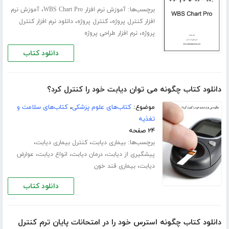
برچسب‌ها:
،
آموزش نرم افزار WBS Chart Pro
آموزش نرم
،
،
افزار کنترل پروژه
کنترل پروژه
دانلود نرم افزار کنترل
،
پروژه
نرم افزار طراحی پروژه
دانلود کتاب
دانلود کتاب چگونه می توان دیابت خود را کنترل کرد؟
موضوع:
کتاب‌های علوم پزشکی
،
کتاب‌های سلامت و
تغذیه
۲۴ صفحه
برچسب‌ها:
،
،
بیماری دیابت
کنترل بیماری دیابت
،
،
،
پیشگیری از دیابت
درمان دیابت
انواع دیابت
عوارض
،
دیابت
بیماری قند خون
دانلود کتاب
دانلود کتاب چگونه استرس خود را در امتحانات پایان ترم کنترل