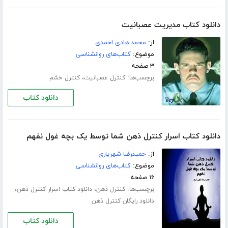
دانلود کتاب مدیریت عصبانیت
از:
محمد هادی احمدی
موضوع:
کتاب‌های روانشناسی
۳ صفحه
برچسب‌ها:
،
کنترل عصبانیت
کنترل خشم
دانلود کتاب
دانلود کتاب اسرار کنترل ذهن شما توسط یک بچه غول نفهم
از:
حمیدرضا شهریاری
موضوع:
کتاب‌های روانشناسی
۱۶ صفحه
برچسب‌ها:
،
،
کنترل ذهن
دانلود کتاب اسرار کنترل ذهن
دانلود رایگان کنترل ذهن
دانلود کتاب