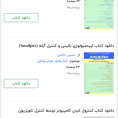
۲۶ صفحه
برچسب‌ها:
دانلود کتاب
دانلود کتاب اپیدمیولوژی بالینی و كنترل آبله (Smallpox)
از:
حسین حاتمی
موضوع:
کتاب‌های علوم پزشکی
۳۲ صفحه
برچسب‌ها:
دانلود کتاب
دانلود کتاب کنترول کردن کامپیوتر توسط کنترل تلویزیون