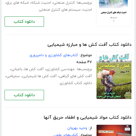
برچسب‌ها:
،
،
،
کنترل صنعتی
امنیت شبکه
شبکه های برق
امنیت سیستم های کنترل صنعتی
دانلود کتاب
دانلود کتاب آفت کش ها و مبارزه شیمیایی
موضوع:
کتاب‌های کشاورزی و دامپروری
۴۷ صفحه
برچسب‌ها:
،
،
،
مهندسی کشاورزی
آفت کش ها
باغبانی
،
،
،
آفت کش های گیاهی
آفت کش ها شیمیایی
سمپاشی
دانلود کتاب کشاورزی
دانلود کتاب
دانلود کتاب مواد شیمیایی و اطفاء حریق آنها
از:
وحید بهروان
موضوع:
کتاب‌های علمی