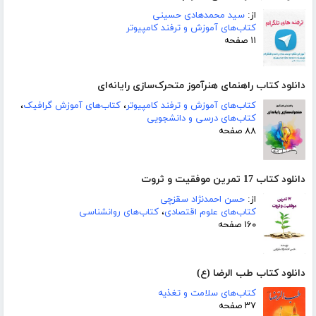
از:
سید محمدهادی حسینی
کتاب‌های آموزش و ترفند کامپیوتر
۱۱ صفحه
دانلود کتاب راهنمای هنرآموز متحرک‌سازی رایانه‌ای
کتاب‌های آموزش و ترفند کامپیوتر
،
کتاب‌های آموزش گرافیک
،
کتاب‌های درسی و دانشجویی
۸۸ صفحه
دانلود کتاب 17 تمرین موفقیت و ثروت
از:
حسن احمدنژاد سقزچی
کتاب‌های علوم اقتصادی
،
کتاب‌های روانشناسی
۱۶۰ صفحه
دانلود کتاب طب الرضا (ع)
کتاب‌های سلامت و تغذیه
۳۷ صفحه