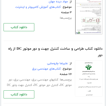
از:
جواد دیده جهان
موضوع:
کتاب‌های آموزش کامپیوتر و اینترنت
۳ صفحه
برچسب‌ها:
دانلود کتاب
دانلود کتاب طراحی و ساخت کنترل جهت و دور موتور DC از راه
دور
از:
علیرضا چاروسایی
موضوع:
کتاب‌های مهندسی برق
۱۱۶ صفحه
برچسب‌ها:
،
،
کتابهای مهندسی برق
مهندسی برق
دور
،
،
موتور DC
کنترل دور موتور DC
کنترل جهت وتور DC
دانلود کتاب