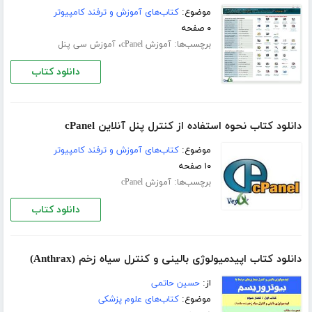
موضوع:
کتاب‌های آموزش و ترفند کامپیوتر
۰ صفحه
برچسب‌ها:
،
آموزش cPanel
آموزش سی پنل
دانلود کتاب
دانلود کتاب نحوه استفاده از کنترل پنل آنلاین cPanel
موضوع:
کتاب‌های آموزش و ترفند کامپیوتر
۱۰ صفحه
برچسب‌ها:
آموزش cPanel
دانلود کتاب
دانلود کتاب اپیدمیولوژی بالینی و كنترل سیاه زخم (Anthrax)
از:
حسین حاتمی
موضوع:
کتاب‌های علوم پزشکی