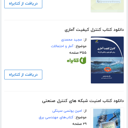
دریافت از کتابراه
دانلود کتاب کنترل کیفیت آماری
از:
مجید محمدی
موضوع:
آمار و احتمالات
۳۵۵ صفحه
دریافت از کتابراه
دانلود کتاب امنیت شبکه های کنترل صنعتی
از:
امین یونسی سینکی
موضوع:
کتاب‌های مهندسی برق
۲۹ صفحه