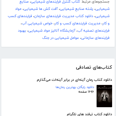
جستجوهای مرتبط:
کتاب کنترل فرایندهای شیمیایی
،
صنایع
شیمیایی
،
رشته صنایع شیمیایی
،
آفت کش ها شیمیایی
،
مواد
شیمیایی
،
دانلود کتاب مدیریت فرایندهای سازمان
،
فرایندهای کسب
و کار
،
مدیریت فرایندهای کسب و کار
،
خواص شیمیایی آب
،
فرایندهای تصفیه آب
،
آزمایشگاه آنالیز مواد شیمیایی
،
بهبود
فرایندهای سازمانی
،
عوامل شیمیایی در جنگ
کتاب‌های تصادفی
دانلود کتاب رمان آینه‌ای در برابر آینه‌ات می‌گذارم
دانلود رایگان بهترین رمان‌ها
۱۶۹۶ صفحه
دانلود کتاب ترفند های تلگرام