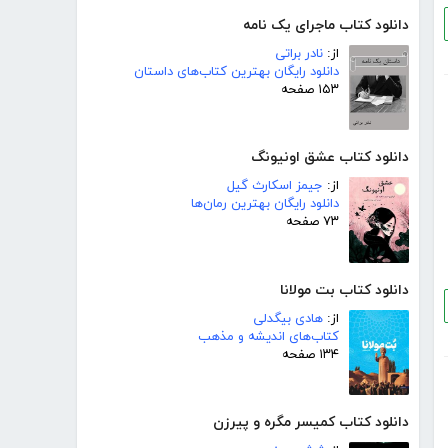
دانلود کتاب ماجرای یک نامه
از:
نادر براتی
دانلود رایگان بهترین کتاب‌های داستان
۱۵۳ صفحه
دانلود کتاب عشق اونیونگ
از:
جیمز اسکارث گیل
دانلود رایگان بهترین رمان‌ها
۷۳ صفحه
دانلود کتاب بت مولانا
از:
هادی بیگدلی
کتاب‌های اندیشه و مذهب
۱۳۴ صفحه
دانلود کتاب کمیسر مگره و پیرزن