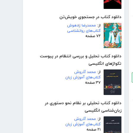
دانلود کتاب در جستجوی خویش‌تن
از:
محمدرضا زادهوش
کتاب‌های روانشناسی
۷۲ صفحه
دانلود کتاب تحلیل و بررسی انتظام در پیوست
تکواژهای انگلیسی
از:
محمد آذروش
کتاب‌های آموزش زبان
۳۷ صفحه
دانلود کتاب تحلیلی بر نظام نحو دستوری در
زبان‌شناسی انگلیسی
از:
محمد آذروش
کتاب‌های آموزش زبان
۲۱ صفحه