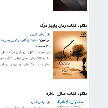
دانلود کتاب رمان پاییز مرگ
از:
آرمان فیروز
موضوع:
دانلود رایگان بهترین رمان‌ها
۱۴۱ صفحه
برچسب‌ها:
pdf رمان پاییز مرگ کامل
،
دانلود pdf رمان
،
رمان ایرانی pdf
،
دانلو
رمان پاییز مرگ برای موبایل
،
رمان پایی
دانلود کتاب منازل الاخرة
از:
عباس قمی