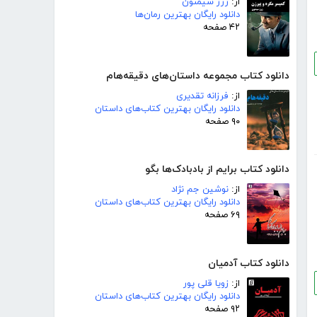
از:
ژرژ سیمنون
دانلود رایگان بهترین رمان‌ها
۴۲ صفحه
دانلود کتاب مجموعه داستان‌های دقیقه‌هام
از:
فرزانه تقدیری
دانلود رایگان بهترین کتاب‌های داستان
۹۰ صفحه
دانلود کتاب برایم از بادبادک‌ها بگو
از:
نوشین جم نژاد
دانلود رایگان بهترین کتاب‌های داستان
۶۹ صفحه
دانلود کتاب آدمیان
از:
زویا قلی پور
دانلود رایگان بهترین کتاب‌های داستان
۹۲ صفحه