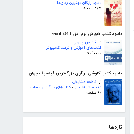
دانلود رایگان بهترین رمان‌ها
۲۶۵ صفحه
دانلود کتاب آموزش نرم افزار word 2013
از:
فردوس رسولی
کتاب‌های آموزش و ترفند کامپیوتر
۹۰ صفحه
دانلود کتاب کاوشی بر آرای بزرگ‌ترین فیلسوف جهان
از:
فاطمه مشایخی
کتاب‌های فلسفی
،
کتاب‌های بزرگان و مشاهیر
۶۰ صفحه
تازه‌ها