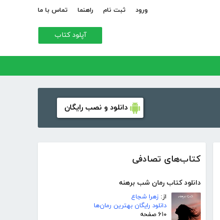
ورود
ثبت نام
راهنما
تماس با ما
آپلود کتاب
دانلود و نصب رایگان
کتاب‌های تصادفی
دانلود کتاب رمان شب برهنه
از:
زهرا شجاع
دانلود رایگان بهترین رمان‌ها
۶۱۰ صفحه