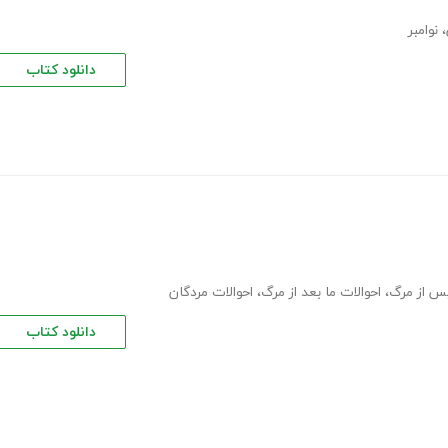
،
نوامبر
دانلود کتاب
س از مرگ
،
احوالات ما بعد از مرگ
،
احوالات مردگان
دانلود کتاب