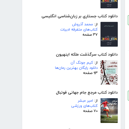
دانلود کتاب جستاری بر زبان‌شناسی انگلیسی
از:
محمد آذروش
کتاب‌های متفرقه ادبیات
۳۷ صفحه
دانلود کتاب سرگذشت ملکه اینهیون
از:
کیم جونگ آن
دانلود رایگان بهترین رمان‌ها
۹۳ صفحه
دانلود کتاب مرجع جام جهانی فوتبال
از:
امیر مبشر
کتاب‌های ورزشی
۷۰ صفحه