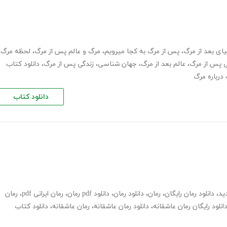
یای بعد از مرگ
،
پس از مرگ به کجا میرویم
،
مرگ و عالم پس از مرگ
،
لحظه مرگ
،
 پس از مرگ
،
عالم بعد از مرگ
،
جهان شناسی
،
زندگی پس از مرگ
،
دانلود کتاب
درباره مرگ
دانلود کتاب
ید
،
دانلود رمان رایگان
،
رمان
،
دانلود رمان
،
دانلود pdf رمان
،
رمان ایرانی pdf
،
رمان
انلود رایگان رمان عاشقانه
،
دانلود رمان عاشقانه
،
رمان عاشقانه
،
دانلود کتاب