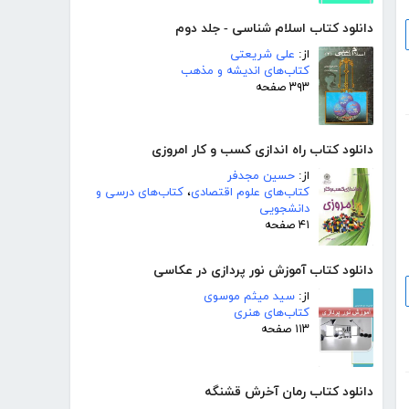
دانلود کتاب اسلام شناسی - جلد دوم
از:
علی شریعتی
کتاب‌های اندیشه و مذهب
۳۹۳ صفحه
دانلود کتاب راه اندازی کسب و کار امروزی
از:
حسین مجدفر
کتاب‌های علوم اقتصادی
،
کتاب‌های درسی و
دانشجویی
۴۱ صفحه
دانلود کتاب آموزش نور پردازی در عکاسی
از:
سید میثم موسوی
کتاب‌های هنری
۱۱۳ صفحه
دانلود کتاب رمان آخرش قشنگه