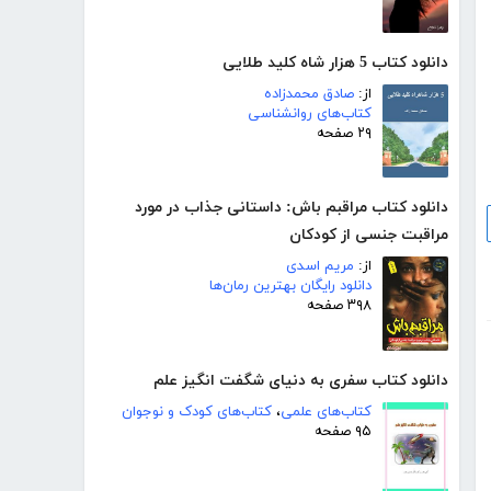
دانلود کتاب 5 هزار شاه کلید طلایی
از:
صادق محمدزاده
کتاب‌های روانشناسی
۲۹ صفحه
دانلود کتاب مراقبم باش: داستانی جذاب در مورد
مراقبت جنسی از کودکان
از:
مریم اسدی
دانلود رایگان بهترین رمان‌ها
۳۹۸ صفحه
دانلود کتاب سفری به دنیای شگفت انگیز علم
کتاب‌های علمی
،
کتاب‌های کودک و نوجوان
۹۵ صفحه