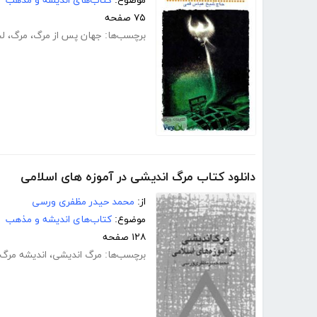
موضوع:
کتاب‌های اندیشه و مذهب
۷۵ صفحه
برچسب‌ها:
جهان پس از مرگ
،
مرگ
،
ل
دانلود کتاب مرگ اندیشی در آموزه های اسلامی
از:
محمد حیدر مظفری ورسی
موضوع:
کتاب‌های اندیشه و مذهب
۱۲۸ صفحه
برچسب‌ها:
مرگ اندیشی
،
اندیشه مرگ