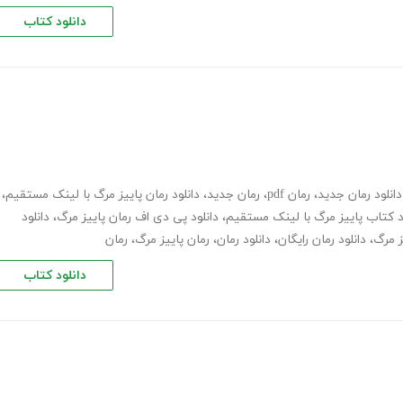
دانلود کتاب
دانلود رمان جدید
،
رمان pdf
،
رمان جدید
،
دانلود رمان پاییز مرگ با لینک مستقیم
،
د کتاب پاییز مرگ با لینک مستقیم
،
دانلود پی دی اف رمان پاییز مرگ
،
دانلود
ز مرگ
،
دانلود رمان رایگان
،
دانلود رمان
،
رمان پاییز مرگ
،
رمان
دانلود کتاب