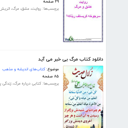
۲۹ صفحه
برچسب‌ها:
روایت
،
عشق
،
مرگ
،
اتریش
دانلود کتاب مرگ بی خبر می آید
موضوع:
کتاب‌های اندیشه و مذهب
۸۵ صفحه
برچسب‌ها:
کتابی درباره مرگ
،
زندگی پ