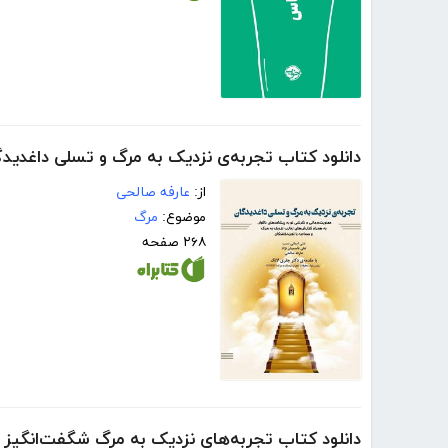
دانلود کتاب تجربه‌ی نزدیک به مرگ و تسلی داغدید
از:
عارفه صالحی
موضوع:
مرگ
۲۶۸ صفحه
دانلود کتاب تجربه‌های نزدیک به مرگ شگفت‌انگیز