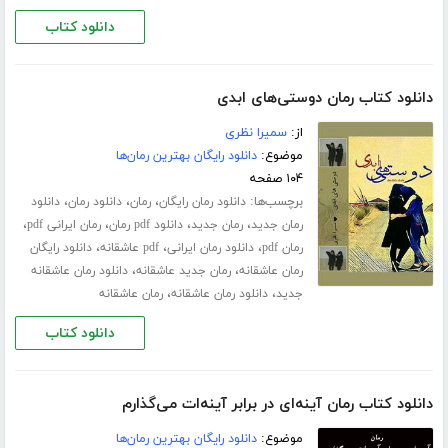
دانلود کتاب
دانلود کتاب رمان دوستی‌های ابدی
از:
سمیرا نظری
موضوع:
دانلود رایگان بهترین رمان‌ها
۱۰۴ صفحه
برچسب‌ها:
،
،
،
دانلود رمان رایگان
رمان
دانلود رمان
دانلود
،
،
،
،
رمان جدید
رمان جدید
دانلود pdf رمان
رمان ایرانی pdf
،
،
،
رمان pdf
دانلود رمان ایرانی
pdf عاشقانه
دانلود رایگان
،
،
رمان عاشقانه
رمان جدید عاشقانه
دانلود رمان عاشقانه
،
،
جدید
دانلود رمان عاشقانه
رمان عاشقانه
دانلود کتاب
دانلود کتاب رمان آینه‌ای در برابر آینه‌ات می‌گذارم
موضوع:
دانلود رایگان بهترین رمان‌ها