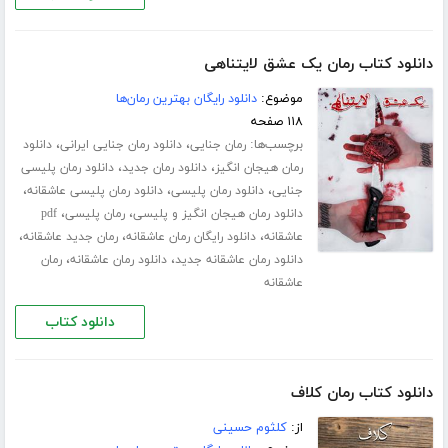
دانلود کتاب رمان یک عشق لایتناهی
موضوع:
دانلود رایگان بهترین رمان‌ها
۱۱۸ صفحه
برچسب‌ها:
،
،
رمان جنایی
دانلود رمان جنایی ایرانی
دانلود
،
،
رمان هیجان انگیز
دانلود رمان جدید
دانلود رمان پلیسی
،
،
،
جنایی
دانلود رمان پلیسی
دانلود رمان پلیسی عاشقانه
،
،
دانلود رمان هیجان انگیز و پلیسی
رمان پلیسی
pdf
،
،
،
عاشقانه
دانلود رایگان رمان عاشقانه
رمان جدید عاشقانه
،
،
دانلود رمان عاشقانه جدید
دانلود رمان عاشقانه
رمان
عاشقانه
دانلود کتاب
دانلود کتاب رمان کلاف
از:
کلثوم حسینی