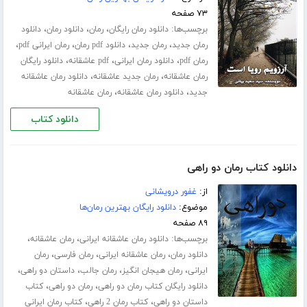
۷۳ صفحه
برچسب‌ها:
،
،
،
دانلود رمان رایگان
رمان
دانلود رمان
دانلود
،
،
،
،
رمان جدید
رمان جدید
دانلود pdf رمان
رمان ایرانی pdf
،
،
،
رمان pdf
دانلود رمان ایرانی
pdf عاشقانه
دانلود رایگان
،
،
رمان عاشقانه
رمان جدید عاشقانه
دانلود رمان عاشقانه
،
،
جدید
دانلود رمان عاشقانه
رمان عاشقانه
دانلود کتاب
دانلود کتاب رمان دو راهی
از:
غفور درویشانی
موضوع:
دانلود رایگان بهترین رمان‌ها
۸۹ صفحه
برچسب‌ها:
،
،
دانلود رمان عاشقانه ایرانی
رمان عاشقانه
،
،
،
دانلود رمان
رمان عاشقانه ایرانی
رمان فارسی
رمان
،
،
،
،
ایرانی
رمان هیجان انگیز
رمان جالب
داستان دو راهی
،
،
دانلود رایگان کتاب رمان دو راهی
رمان دو راهی
کتاب
،
،
داستان دو راهی
کتاب رمان 2 راهی
کتاب رمان ایرانی