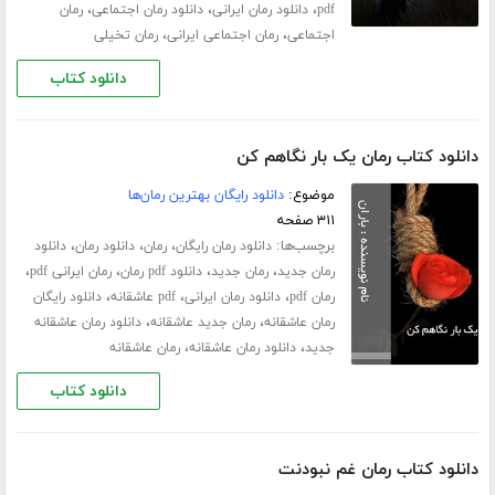
،
،
،
pdf
دانلود رمان ایرانی
دانلود رمان اجتماعی
رمان
،
،
اجتماعی
رمان اجتماعی ایرانی
رمان تخیلی
دانلود کتاب
دانلود کتاب رمان یک بار نگاهم کن
موضوع:
دانلود رایگان بهترین رمان‌ها
۳۱۱ صفحه
برچسب‌ها:
،
،
،
دانلود رمان رایگان
رمان
دانلود رمان
دانلود
،
،
،
،
رمان جدید
رمان جدید
دانلود pdf رمان
رمان ایرانی pdf
،
،
،
رمان pdf
دانلود رمان ایرانی
pdf عاشقانه
دانلود رایگان
،
،
رمان عاشقانه
رمان جدید عاشقانه
دانلود رمان عاشقانه
،
،
جدید
دانلود رمان عاشقانه
رمان عاشقانه
دانلود کتاب
دانلود کتاب رمان غم نبودنت