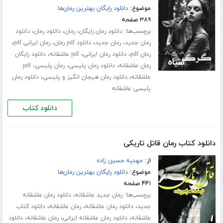
موضوع:
دانلود رایگان بهترین رمان‌ها
۳۸۹ صفحه
برچسب‌ها:
،
،
،
دانلود رمان رایگان
رمان
دانلود رمان
دانلود
،
،
،
،
رمان جدید
رمان جدید
دانلود pdf رمان
رمان ایرانی pdf
،
،
،
رمان pdf
دانلود رمان ایرانی
pdf عاشقانه
دانلود رایگان
،
،
رمان عاشقانه
دانلود رمان پلیسی
رمان پلیسی، pdf
،
،
عاشقانه
دانلود رمان هیجان انگیز و پلیسی
دانلود رمان
پلیسی عاشقانه
دانلود کتاب
دانلود کتاب رمان قاتل تاریکی
از:
مهدیه حسین زاده
موضوع:
دانلود رایگان بهترین رمان‌ها
۴۴۱ صفحه
برچسب‌ها:
،
رمان جدید عاشقانه
دانلود رمان عاشقانه
،
،
،
جدید
دانلود رمان عاشقانه
رمان عاشقانه
دانلود کتاب
،
،
،
عاشقانه
دانلود رمان عاشقانه ایرانی
رمان عاشقانه
دانلود