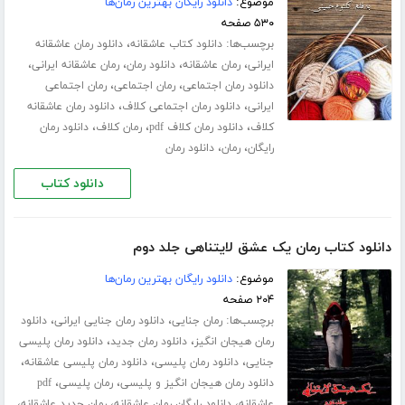
موضوع:
دانلود رایگان بهترین رمان‌ها
۵۳۰ صفحه
برچسب‌ها:
،
دانلود کتاب عاشقانه
دانلود رمان عاشقانه
،
،
،
،
ایرانی
رمان عاشقانه
دانلود رمان
رمان عاشقانه ایرانی
،
،
دانلود رمان اجتماعی
رمان اجتماعی
رمان اجتماعی
،
،
ایرانی
دانلود رمان اجتماعی کلاف
دانلود رمان عاشقانه
،
،
،
کلاف
دانلود رمان کلاف pdf
رمان کلاف
دانلود رمان
،
،
رایگان
رمان
دانلود رمان
دانلود کتاب
دانلود کتاب رمان یک عشق لایتناهی جلد دوم
موضوع:
دانلود رایگان بهترین رمان‌ها
۲۰۴ صفحه
برچسب‌ها:
،
،
رمان جنایی
دانلود رمان جنایی ایرانی
دانلود
،
،
رمان هیجان انگیز
دانلود رمان جدید
دانلود رمان پلیسی
،
،
،
جنایی
دانلود رمان پلیسی
دانلود رمان پلیسی عاشقانه
،
،
دانلود رمان هیجان انگیز و پلیسی
رمان پلیسی
pdf
،
،
،
عاشقانه
دانلود رایگان رمان عاشقانه
رمان جدید عاشقانه