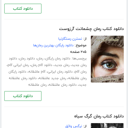
دانلود کتاب
دانلود کتاب رمان چشمانت آرزوست
از:
نسترن رستگارنیا
موضوع:
دانلود رایگان بهترین رمان‌ها
۲۰۵ صفحه
برچسب‌ها:
،
،
،
دانلود رمان رایگان
رمان
دانلود رمان
دانلود
،
،
،
،
رمان جدید
رمان جدید
دانلود pdf رمان
رمان ایرانی pdf
،
،
،
رمان pdf
دانلود رمان ایرانی
pdf عاشقانه
دانلود رایگان
،
،
رمان عاشقانه
رمان جدید عاشقانه
دانلود رمان عاشقانه
،
،
جدید
دانلود رمان عاشقانه
رمان عاشقانه
دانلود کتاب
دانلود کتاب رمان گرگ سیاه
از:
نرگس واثق