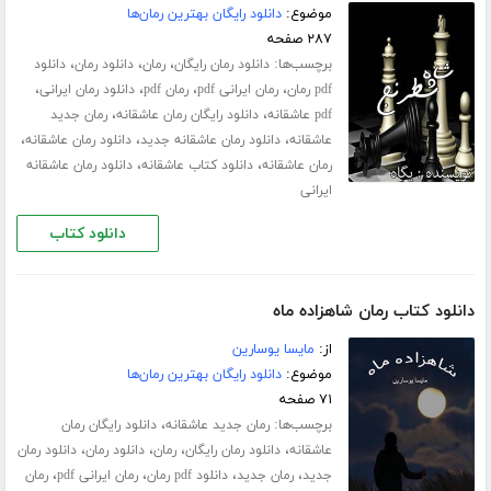
موضوع:
دانلود رایگان بهترین رمان‌ها
۲۸۷ صفحه
برچسب‌ها:
،
،
،
دانلود رمان رایگان
رمان
دانلود رمان
دانلود
،
،
،
،
pdf رمان
رمان ایرانی pdf
رمان pdf
دانلود رمان ایرانی
،
،
pdf عاشقانه
دانلود رایگان رمان عاشقانه
رمان جدید
،
،
،
عاشقانه
دانلود رمان عاشقانه جدید
دانلود رمان عاشقانه
،
،
رمان عاشقانه
دانلود کتاب عاشقانه
دانلود رمان عاشقانه
ایرانی
دانلود کتاب
دانلود کتاب رمان شاهزاده ماه
از:
مایسا یوسارین
موضوع:
دانلود رایگان بهترین رمان‌ها
۷۱ صفحه
برچسب‌ها:
،
رمان جدید عاشقانه
دانلود رایگان رمان
،
،
،
،
عاشقانه
دانلود رمان رایگان
رمان
دانلود رمان
دانلود رمان
،
،
،
،
جدید
رمان جدید
دانلود pdf رمان
رمان ایرانی pdf
رمان