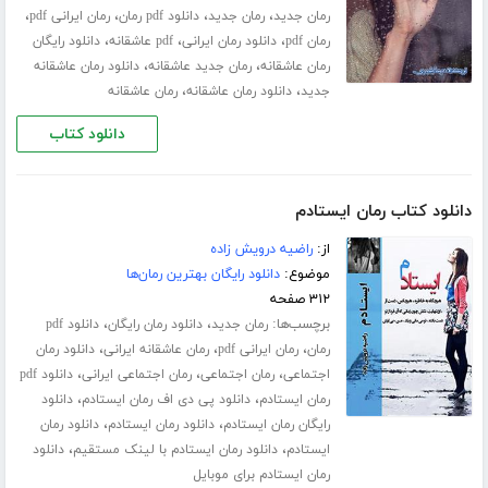
،
،
،
،
رمان جدید
رمان جدید
دانلود pdf رمان
رمان ایرانی pdf
،
،
،
رمان pdf
دانلود رمان ایرانی
pdf عاشقانه
دانلود رایگان
،
،
رمان عاشقانه
رمان جدید عاشقانه
دانلود رمان عاشقانه
،
،
جدید
دانلود رمان عاشقانه
رمان عاشقانه
دانلود کتاب
دانلود کتاب رمان ایستادم
از:
راضیه درویش زاده
موضوع:
دانلود رایگان بهترین رمان‌ها
۳۱۲ صفحه
برچسب‌ها:
،
،
رمان جدید
دانلود رمان رایگان
دانلود pdf
،
،
،
رمان
رمان ایرانی pdf
رمان عاشقانه ایرانی
دانلود رمان
،
،
،
اجتماعی
رمان اجتماعی
رمان اجتماعی ایرانی
دانلود pdf
،
،
رمان ایستادم
دانلود پی دی اف رمان ایستادم
دانلود
،
،
رایگان رمان ایستادم
دانلود رمان ایستادم
دانلود رمان
،
،
ایستادم
دانلود رمان ایستادم با لینک مستقیم
دانلود
رمان ایستادم برای موبایل