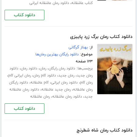
،
کتاب عاشقانه
دانلود رمان عاشقانه ایرانی
دانلود کتاب
دانلود کتاب رمان برگ زرد پاییزی
از:
بهناز گرگانی
موضوع:
دانلود رایگان بهترین رمان‌ها
۱۲۳ صفحه
برچسب‌ها:
،
،
،
دانلود رمان رایگان
رمان
دانلود رمان
دانلود
،
،
،
،
رمان جدید
رمان جدید
دانلود pdf رمان
رمان ایرانی pdf
،
،
،
رمان pdf
دانلود رمان ایرانی
pdf عاشقانه
دانلود رایگان
،
،
رمان عاشقانه
رمان جدید عاشقانه
دانلود رمان عاشقانه
،
،
جدید
دانلود رمان عاشقانه
رمان عاشقانه
دانلود کتاب
دانلود کتاب رمان شاه شطرنج