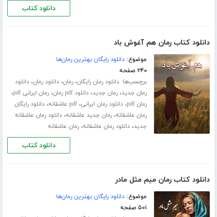
دانلود کتاب
دانلود کتاب رمان هم آغوش باد
موضوع:
دانلود رایگان بهترین رمان‌ها
۲۴۰ صفحه
برچسب‌ها:
،
،
،
دانلود رمان رایگان
رمان
دانلود رمان
دانلود
،
،
،
،
رمان جدید
رمان جدید
دانلود pdf رمان
رمان ایرانی pdf
،
،
،
رمان pdf
دانلود رمان ایرانی
pdf عاشقانه
دانلود رایگان
،
،
رمان عاشقانه
رمان جدید عاشقانه
دانلود رمان عاشقانه
،
،
جدید
دانلود رمان عاشقانه
رمان عاشقانه
دانلود کتاب
دانلود کتاب رمان میم مثل مادر
موضوع:
دانلود رایگان بهترین رمان‌ها
۵۰۱ صفحه