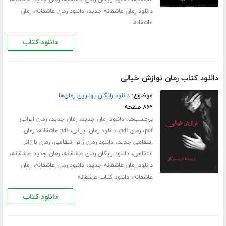
،
،
دانلود رمان عاشقانه جدید
دانلود رمان عاشقانه
رمان
عاشقانه
دانلود کتاب
دانلود کتاب رمان نوازش خیالی
موضوع:
دانلود رایگان بهترین رمان‌ها
۸۶۹ صفحه
برچسب‌ها:
،
،
دانلود رمان جدید
رمان جدید
رمان ایرانی
،
،
،
،
pdf
رمان pdf
دانلود رمان ایرانی
pdf عاشقانه
رمان
،
،
انتقامی جدید
دانلود رمان ژانر انتقامی
رمان با ژانر
،
،
،
انتقامی
دانلود رایگان رمان عاشقانه
رمان جدید عاشقانه
،
،
دانلود رمان عاشقانه جدید
دانلود رمان عاشقانه
رمان
،
عاشقانه
دانلود کتاب عاشقانه
دانلود کتاب