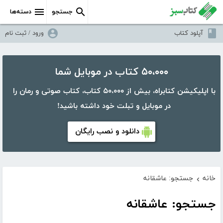
جستجو
دسته‌ها
آپلود کتاب
ورود / ثبت نام
۵۰،۰۰۰ کتاب در موبایل شما
با اپلیکیشن کتابراه، بیش از ۵۰،۰۰۰ کتاب، کتاب صوتی و رمان را
در موبایل و تبلت خود داشته باشید!
دانلود و نصب رایگان
خانه
جستجو: عاشقانه
›
جستجو: عاشقانه