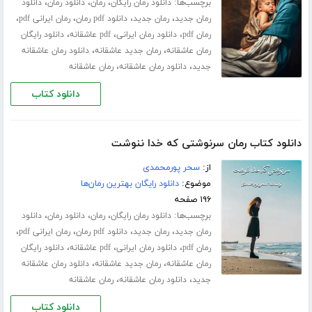
برچسب‌ها:
،
،
،
دانلود رمان رایگان
رمان
دانلود رمان
دانلود
،
،
،
،
رمان جدید
رمان جدید
دانلود pdf رمان
رمان ایرانی pdf
،
،
،
رمان pdf
دانلود رمان ایرانی
pdf عاشقانه
دانلود رایگان
،
،
رمان عاشقانه
رمان جدید عاشقانه
دانلود رمان عاشقانه
،
،
جدید
دانلود رمان عاشقانه
رمان عاشقانه
دانلود کتاب
دانلود کتاب رمان سرنوشتی که خدا ننوشت
از:
سحر پورمحمدی
موضوع:
دانلود رایگان بهترین رمان‌ها
۱۹۶ صفحه
برچسب‌ها:
،
،
،
دانلود رمان رایگان
رمان
دانلود رمان
دانلود
،
،
،
،
رمان جدید
رمان جدید
دانلود pdf رمان
رمان ایرانی pdf
،
،
،
رمان pdf
دانلود رمان ایرانی
pdf عاشقانه
دانلود رایگان
،
،
رمان عاشقانه
رمان جدید عاشقانه
دانلود رمان عاشقانه
،
،
جدید
دانلود رمان عاشقانه
رمان عاشقانه
دانلود کتاب