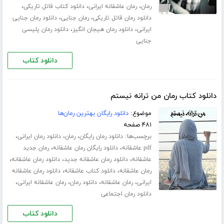
،
،
،
رمان
رمان عاشقانه ایرانی
دانلود کتاب قاتل تاریکی
،
،
دانلود رمان قاتل تاریکی
رمان جنایی
دانلود رمان جنایی
،
،
ایرانی
دانلود رمان هیجان انگیز
دانلود رمان پلیسی
جنایی
دانلود کتاب
دانلود کتاب رمان من ترانه نیستم
موضوع:
دانلود رایگان بهترین رمان‌ها
۴۸۱ صفحه
برچسب‌ها:
،
،
،
دانلود رمان رایگان
رمان
دانلود رمان ایرانی
،
،
pdf عاشقانه
دانلود رایگان رمان عاشقانه
رمان جدید
،
،
،
عاشقانه
دانلود رمان عاشقانه جدید
دانلود رمان عاشقانه
،
،
رمان عاشقانه
دانلود کتاب عاشقانه
دانلود رمان عاشقانه
،
،
،
،
ایرانی
رمان عاشقانه
دانلود رمان
رمان عاشقانه ایرانی
دانلود رمان اجتماعی
دانلود کتاب