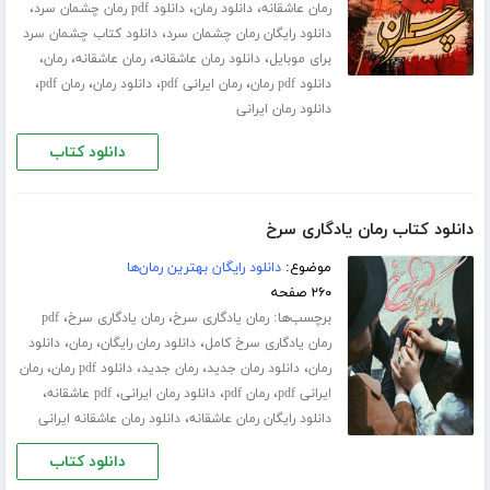
،
،
،
رمان عاشقانه
دانلود رمان
دانلود pdf رمان چشمان سرد
،
دانلود رایگان رمان چشمان سرد
دانلود کتاب چشمان سرد
،
،
،
،
برای موبایل
دانلود رمان عاشقانه
رمان عاشقانه
رمان
،
،
،
،
دانلود pdf رمان
رمان ایرانی pdf
دانلود رمان
رمان pdf
دانلود رمان ایرانی
دانلود کتاب
دانلود کتاب رمان یادگاری سرخ
موضوع:
دانلود رایگان بهترین رمان‌ها
۲۶۰ صفحه
برچسب‌ها:
،
،
رمان یادگاری سرخ
رمان یادگاری سرخ
pdf
،
،
،
رمان یادگاری سرخ کامل
دانلود رمان رایگان
رمان
دانلود
،
،
،
،
رمان
دانلود رمان جدید
رمان جدید
دانلود pdf رمان
رمان
،
،
،
،
ایرانی pdf
رمان pdf
دانلود رمان ایرانی
pdf عاشقانه
،
دانلود رایگان رمان عاشقانه
دانلود رمان عاشقانه ایرانی
دانلود کتاب