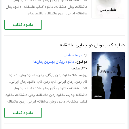
،
،
pdf عاشقانه
دانلود رایگان رمان عاشقانه
دانلود رمان
،
،
،
عاشقانه
رمان عاشقانه
دانلود کتاب عاشقانه
دانلود رمان
،
،
عاشقانه ایرانی
رمان عاشقانه
دانلود رمان
دانلود کتاب
دانلود کتاب رمان دو جدایی عاشقانه
از:
مهسا حافظی
موضوع:
دانلود رایگان بهترین رمان‌ها
۸۴۶ صفحه
برچسب‌ها:
،
،
،
دانلود رمان رایگان
رمان
دانلود رمان
دانلود
،
،
،
،
pdf رمان
رمان ایرانی pdf
رمان pdf
دانلود رمان ایرانی
،
،
pdf عاشقانه
دانلود رایگان رمان عاشقانه
دانلود رمان
،
،
،
عاشقانه جدید
دانلود رمان عاشقانه
رمان عاشقانه
دانلود
،
،
کتاب عاشقانه
دانلود رمان عاشقانه ایرانی
رمان عاشقانه
دانلود کتاب