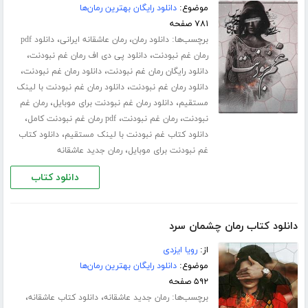
موضوع:
دانلود رایگان بهترین رمان‌ها
۷۸۱ صفحه
برچسب‌ها:
،
،
دانلود رمان
رمان عاشقانه ایرانی
دانلود pdf
،
،
رمان غم نبودنت
دانلود پی دی اف رمان غم نبودنت
،
،
دانلود رایگان رمان غم نبودنت
دانلود رمان غم نبودنت
،
دانلود رمان غم نبودنت
دانلود رمان غم نبودنت با لینک
،
،
مستقیم
دانلود رمان غم نبودنت برای موبایل
رمان غم
،
،
،
نبودنت
رمان غم نبودنت
pdf رمان غم نبودنت کامل
،
دانلود کتاب غم نبودنت با لینک مستقیم
دانلود کتاب
،
غم نبودنت برای موبایل
رمان جدید عاشقانه
دانلود کتاب
دانلود کتاب رمان چشمان سرد
از:
رویا ایزدی
موضوع:
دانلود رایگان بهترین رمان‌ها
۵۹۲ صفحه
برچسب‌ها:
،
،
رمان جدید عاشقانه
دانلود کتاب عاشقانه