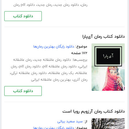
،
،
،
رمان
دانلود رمان جدید
رمان جدید
دانلود pdf رمان
دانلود کتاب
دانلود کتاب رمان آی‌پارا
موضوع:
دانلود رایگان بهترین رمان‌ها
۱۷۲ صفحه
برچسب‌ها:
،
دانلود رمان عاشقانه جدید
رمان عاشقانه
،
،
،
ایرانی
دانلود رمان عاشقانه pdf
دانلود رمان pdf
رمان
،
،
،
عاشقانه
یک رمان عاشقانه
دانلود رمان عاشقانه ترکی
،
رمان آذری
بهترین رمان عاشقانه ایرانی
دانلود کتاب
دانلود کتاب رمان آرزویم رویا است
از:
سید سعید بیاتی
موضوع:
دانلود رایگان بهترین رمان‌ها