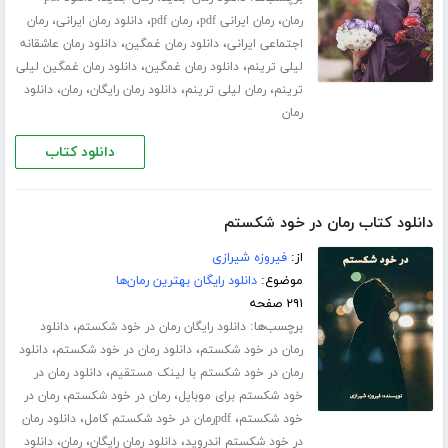
،
،
،
،
رمان
رمان ایرانی pdf
رمان pdf
دانلود رمان ایرانی
رمان
،
،
اجتماعی ایرانی
دانلود رمان غمگین
دانلود رمان عاشقانه
،
،
لیلی ترینم
دانلود رمان غمگین
دانلود رمان غمگین لیلی
،
،
،
،
ترینم
رمان لیلی ترینم
دانلود رمان رایگان
رمان
دانلود
رمان
دانلود کتاب
دانلود کتاب رمان در خود شکستم
از:
فیروزه شیرازی
موضوع:
دانلود رایگان بهترین رمان‌ها
۲۹۱ صفحه
برچسب‌ها:
،
دانلود رایگان رمان در خود شکستم
دانلود
،
،
رمان در خود شکستم
دانلود رمان در خود شکستم
دانلود
،
رمان در خود شکستم با لینک مستقیم
دانلود رمان در
،
،
خود شکستم برای موبایل
رمان در خود شکستم
رمان در
،
،
خود شکستم
pdfرمان در خود شکستم کامل
دانلود رمان
،
،
،
در خود شکستم اندروید
دانلود رمان رایگان
رمان
دانلود