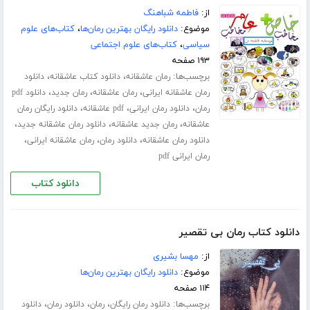
از:
فاطمه شباهنگ
موضوع:
دانلود رایگان بهترین رمان‌ها
،
کتاب‌های علوم
سیاسی
،
کتاب‌های علوم اجتماعی
۱۹۳ صفحه
برچسب‌ها:
،
،
رمان عاشقانه
دانلود کتاب عاشقانه
دانلود
،
،
،
رمان عاشقانه ایرانی
رمان عاشقانه
رمان جدید
دانلود pdf
،
،
،
رمان
دانلود رمان ایرانی
pdf عاشقانه
دانلود رایگان رمان
،
،
،
عاشقانه
رمان جدید عاشقانه
دانلود رمان عاشقانه جدید
،
،
،
دانلود رمان عاشقانه
دانلود رمان
رمان عاشقانه ایرانی
رمان ایرانی pdf
دانلود کتاب
دانلود کتاب رمان بی تقصیر
از:
مهسا بشیری
موضوع:
دانلود رایگان بهترین رمان‌ها
۱۱۴ صفحه
برچسب‌ها:
،
،
،
دانلود رمان رایگان
رمان
دانلود رمان
دانلود