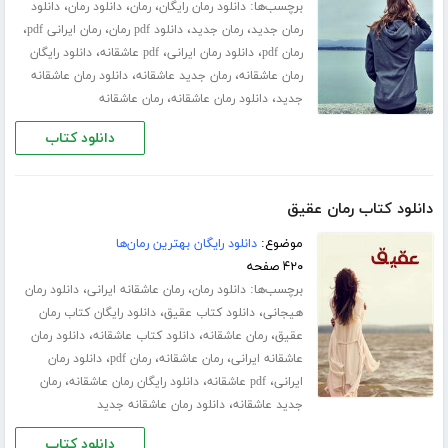
برچسب‌ها:
،
،
،
دانلود رمان رایگان
رمان
دانلود رمان
دانلود
،
،
،
،
رمان جدید
رمان جدید
دانلود pdf رمان
رمان ایرانی pdf
،
،
،
رمان pdf
دانلود رمان ایرانی
pdf عاشقانه
دانلود رایگان
،
،
رمان عاشقانه
رمان جدید عاشقانه
دانلود رمان عاشقانه
،
،
جدید
دانلود رمان عاشقانه
رمان عاشقانه
دانلود کتاب
دانلود کتاب رمان عقیق
موضوع:
دانلود رایگان بهترین رمان‌ها
۴۲۰ صفحه
برچسب‌ها:
،
،
دانلود رمان
رمان عاشقانه ایرانی
دانلود رمان
،
،
هیجانی
دانلود کتاب عقیق
دانلود رایگان کتاب رمان
،
،
،
عقیق
رمان عاشقانه
دانلود کتاب عاشقانه
دانلود رمان
،
،
،
عاشقانه ایرانی
رمان عاشقانه
رمان pdf
دانلود رمان
،
،
،
ایرانی
pdf عاشقانه
دانلود رایگان رمان عاشقانه
رمان
،
جدید عاشقانه
دانلود رمان عاشقانه جدید
دانلود کتاب