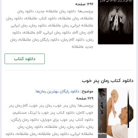
۱۶۹۶ صفحه
برچسب‌ها:
،
دانلود رمان عاشقانه جدید
دانلود رمان
،
،
،
عاشقانه
رمان عاشقانه
دانلود کتاب عاشقانه
دانلود رمان
،
،
،
عاشقانه ایرانی
رمان عاشقانه
دانلود رمان
رمان ایرانی
،
،
،
،
pdf
رمان pdf
دانلود رمان ایرانی
pdf عاشقانه
دانلود
،
،
،
رمان
دانلود pdf رمان
دانلود رایگان رمان عاشقانه
رمان
جدید عاشقانه
دانلود کتاب
دانلود کتاب رمان پدر خوب
موضوع:
دانلود رایگان بهترین رمان‌ها
۶۲۹ صفحه
برچسب‌ها:
،
،
رمان پدر خوب
رمان پدر خوب
pdf رمان پدر
،
،
خوب کامل
دانلود کتاب پدر خوب با لینک مستقیم
،
،
دانلود کتاب پدر خوب برای موبایل
دانلود رمان رایگان
،
،
،
،
رمان
دانلود رمان
رمان عاشقانه
دانلود رمان
رمان
،
،
،
عاشقانه ایرانی
دانلود رمان عاشقانه
رمان عاشقانه
دانلود