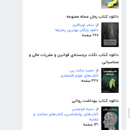
دانلود کتاب رمان محله ممنوعه
از:
سحر نورباقری
دانلود رایگان بهترین رمان‌ها
۲۶۹ صفحه
دانلود کتاب نکات برجسته‌ی قوانین و مقررات مالی و
محاسباتی
از:
حمید دیانت پی
کتاب‌های علوم اقتصادی
۳۲۷ صفحه
دانلود کتاب بهداشت روانی
از:
سیما فردوسی
کتاب‌های روانشناسی
،
کتاب‌های سلامت و
تغذیه
۱۳۱ صفحه