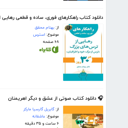
دانلود کتاب راهکارهای فوری، ساده و قطعی رهایی ا
از:
بهنام محقق
موضوع:
استرس
۶۸ صفحه
🎧 دانلود کتاب صوتی از عشق و دیگر اهریمنان
از:
گابریل گارسیا مارکز
موضوع:
عاشقانه
۶ ساعت و ۳۵ دقیقه