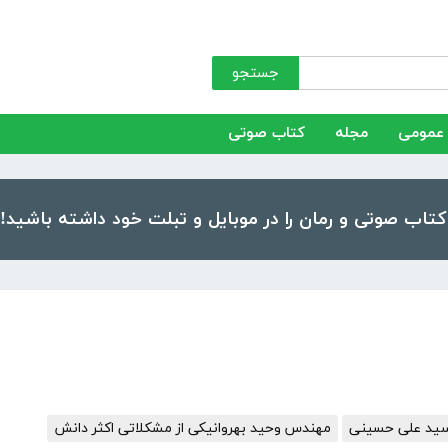
جستجو
عمومی
مجله
کتاب صوتی
 سید علی حسینی
مهندس وحید بهروانیکی از مشکلاتی اکثر دانش