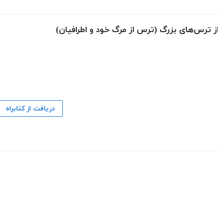
ز ترس‌های بزرگ (ترس از مرگ خود و اطرافیان)
دریافت از کتابراه