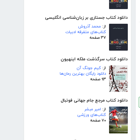
دانلود کتاب جستاری بر زبان‌شناسی انگلیسی
از:
محمد آذروش
کتاب‌های متفرقه ادبیات
۳۷ صفحه
دانلود کتاب سرگذشت ملکه اینهیون
از:
کیم جونگ آن
دانلود رایگان بهترین رمان‌ها
۹۳ صفحه
دانلود کتاب مرجع جام جهانی فوتبال
از:
امیر مبشر
کتاب‌های ورزشی
۷۰ صفحه