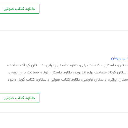
دانلود کتاب صوتی
ان و رمان
استان
،
داستان عاشقانه ایرانی
،
دانلود داستان ایرانی
،
داستان کوتاه حسادت
،
داستان کوتاه حسادت برای اندروید
،
دانلود داستان کوتاه حسادت برای ایفون
،
ستان ایرانی
،
داستان فارسی
،
دانلود کتاب صوتی داستان
،
کتاب گویا
،
دانلود
دانلود کتاب صوتی