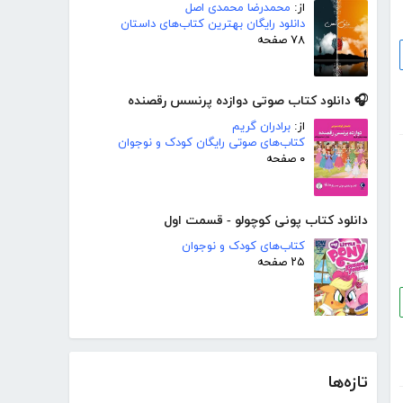
از:
محمدرضا محمدی اصل
دانلود رایگان بهترین کتاب‌های داستان
۷۸ صفحه
🎧 دانلود کتاب صوتی دوازده پرنسس رقصنده
از:
برادران گریم
کتاب‌های صوتی رایگان کودک و نوجوان
۰ صفحه
دانلود کتاب پونی کوچولو - قسمت اول
کتاب‌های کودک و نوجوان
۲۵ صفحه
تازه‌ها