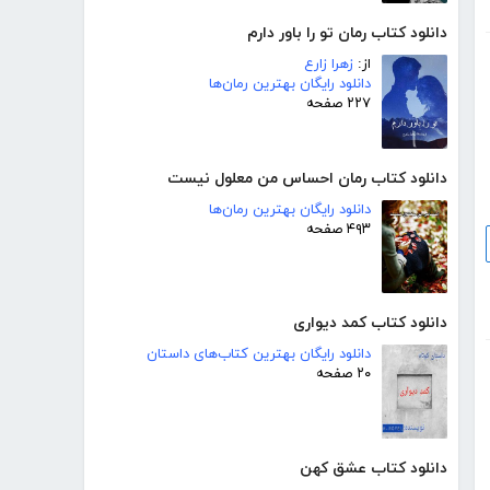
دانلود کتاب رمان تو را باور دارم
از:
زهرا زارع
دانلود رایگان بهترین رمان‌ها
۲۲۷ صفحه
دانلود کتاب رمان احساس من معلول نیست
دانلود رایگان بهترین رمان‌ها
۴۹۳ صفحه
دانلود کتاب کمد دیواری
دانلود رایگان بهترین کتاب‌های داستان
۲۰ صفحه
دانلود کتاب عشق کهن