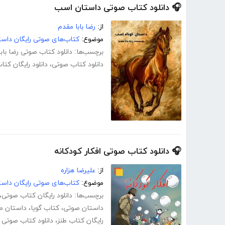
🎧 دانلود کتاب صوتی داستان اسب
از:
رضا بابا مقدم
موضوع:
کتاب‌های صوتی رایگان داست
برچسب‌ها:
دانلود کتاب صوتی رضا باب
دانلود کتاب صوتی
،
دانلود رایگان کت
🎧 دانلود کتاب صوتی افکار کودکانه
از:
علیرضا هزاره
موضوع:
کتاب‌های صوتی رایگان داست
برچسب‌ها:
دانلود رایگان کتاب صوتی
،
داستان صوتی
،
کتاب گویا
،
داستان طن
رایگان کتاب طنز
،
دانلود کتاب صوتی رای