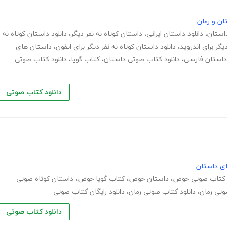
ان و رمان
داستان
،
دانلود داستان ایرانی
،
داستان کوتاه نه نفر دیگر
،
دانلود داستان کوتاه نه
یگر برای اندروید
،
دانلود داستان کوتاه نه نفر دیگر برای ایفون
،
داستان های
داستان فارسی
،
دانلود کتاب صوتی داستان
،
کتاب گویا
،
دانلود کتاب صوتی
دانلود کتاب صوتی
های داستان
د کتاب صوتی حوض
،
داستان حوض
،
کتاب گویا حوض
،
داستان کوتاه صوتی
تی رمان
،
دانلود کتاب صوتی رمان
،
دانلود رایگان کتاب صوتی
دانلود کتاب صوتی