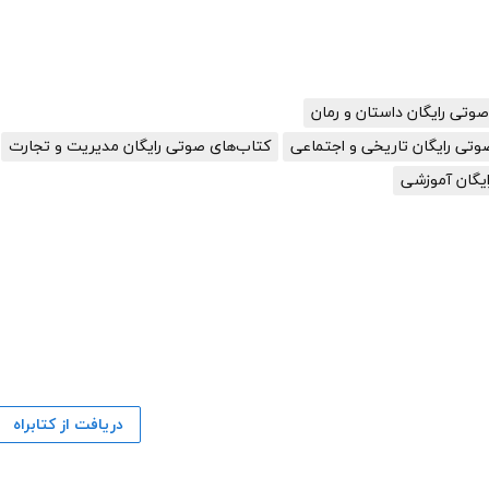
وتی رایگان داستان و رمان
وتی رایگان تاریخی و اجتماعی
کتاب‌های صوتی رایگان مدیریت و تجارت
یگان آموزشی
دریافت از کتابراه