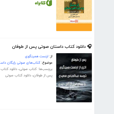
🎧 دانلود کتاب داستان صوتی پس از طوفان
از:
ارنست همینگوی
موضوع:
کتاب‌های صوتی رایگان داست
برچسب‌ها:
کتاب صوتی
،
دانلود کتاب
پس از طوفان
،
دانلود کتاب صوتی