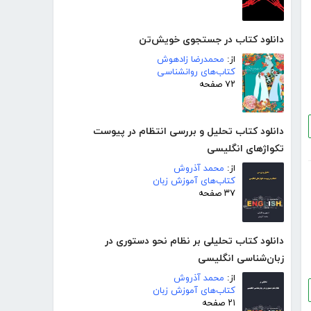
دانلود کتاب در جستجوی خویش‌تن
از:
محمدرضا زادهوش
کتاب‌های روانشناسی
۷۲ صفحه
دانلود کتاب تحلیل و بررسی انتظام در پیوست
تکواژهای انگلیسی
از:
محمد آذروش
کتاب‌های آموزش زبان
۳۷ صفحه
دانلود کتاب تحلیلی بر نظام نحو دستوری در
زبان‌شناسی انگلیسی
از:
محمد آذروش
کتاب‌های آموزش زبان
۲۱ صفحه