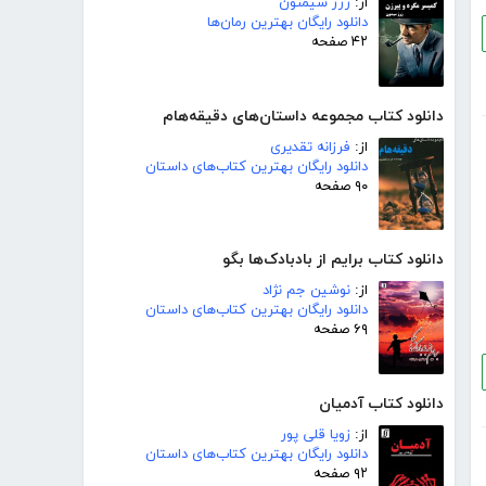
از:
ژرژ سیمنون
دانلود رایگان بهترین رمان‌ها
۴۲ صفحه
دانلود کتاب مجموعه داستان‌های دقیقه‌هام
از:
فرزانه تقدیری
دانلود رایگان بهترین کتاب‌های داستان
۹۰ صفحه
دانلود کتاب برایم از بادبادک‌ها بگو
از:
نوشین جم نژاد
دانلود رایگان بهترین کتاب‌های داستان
۶۹ صفحه
دانلود کتاب آدمیان
از:
زویا قلی پور
دانلود رایگان بهترین کتاب‌های داستان
۹۲ صفحه