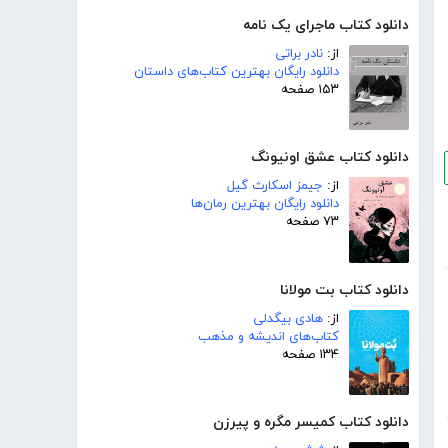
دانلود کتاب ماجرای یک نامه
از:
نادر براتی
دانلود رایگان بهترین کتاب‌های داستان
۱۵۳ صفحه
دانلود کتاب عشق اونیونگ
از:
جیمز اسکارث گیل
دانلود رایگان بهترین رمان‌ها
۷۳ صفحه
دانلود کتاب بت مولانا
از:
هادی بیگدلی
کتاب‌های اندیشه و مذهب
۱۳۴ صفحه
دانلود کتاب کمیسر مگره و پیرزن