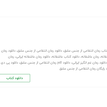
کتاب رمان انتقامی از جنس عشق
،
دانلود رمان انتقامی از جنس عشق
،
دانلود رمان
قانه
،
رمان عاشقانه
،
دانلود کتاب عاشقانه
،
دانلود رمان عاشقانه ایرانی
،
رمان
دانلود رمان غم انگیز ایرانی
،
دانلود pdf رمان انتقامی از جنس عشق
،
دانلود پی دی
د رایگان رمان انتقامی از جنس عشق
دانلود کتاب