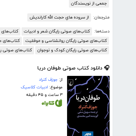
جمعی از نویسندگان
مترجمان:
از سروده هایِ حجت الله کاراندیش
دسته‌ها:
کتاب‌های صوتی رایگان شعر و ادبیات
کتاب‌های ص
کتاب‌های صوتی رایگان روانشناسی و موفقیت
کتاب‌های ص
کتاب‌های صوتی رایگان کودک و نوجوان
کتاب‌های صوتی را
🎧 دانلود کتاب صوتی طوفان دریا
از:
جوزف کنراد
موضوع:
ادبیات کلاسیک
۳ ساعت و ۴۵ دقیقه