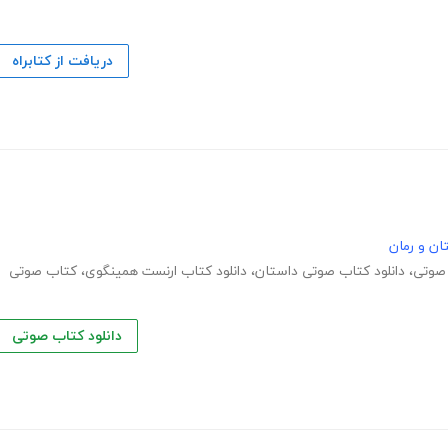
دریافت از کتابراه
ان و رمان
 صوتی
،
دانلود کتاب صوتی داستان
،
دانلود کتاب ارنست همینگوی
،
کتاب صوتی
دانلود کتاب صوتی