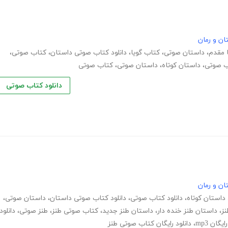
ان و رمان
ا مقدم
،
داستان صوتی
،
کتاب گویا
،
دانلود کتاب صوتی داستان
،
کتاب صوتی
،
اب صوتی
،
داستان کوتاه
،
داستان صوتی
،
کتاب صوتی
دانلود کتاب صوتی
ان و رمان
داستان کوتاه
،
دانلود کتاب صوتی
،
دانلود کتاب صوتی داستان
،
داستان صوتی
،
ز
،
داستان طنز خنده دار
،
داستان طنز جدید
،
کتاب صوتی طنز
،
طنز صوتی
،
دانلود
گان mp3
،
دانلود رایگان کتاب صوتی طنز