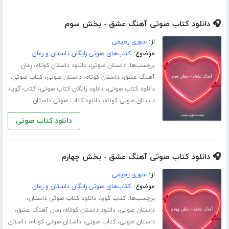
🎧 دانلود کتاب صوتی آهنگ عشق - بخش سوم
از:
سوری رحیمی
موضوع:
کتاب‌های صوتی رایگان داستان و رمان
برچسب‌ها:
،
،
داستان صوتی
دانلود داستان کوتاه
رمان
،
،
،
،
آهنگ عشق
داستان کوتاه
داستان صوتی
کتاب صوتی
،
،
،
دانلود کتاب صوتی
دانلود رایگان کتاب صوتی
کتاب گویا
،
داستان صوتی کوتاه
دانلود کتاب صوتی داستان
دانلود کتاب صوتی
🎧 دانلود کتاب صوتی آهنگ عشق - بخش چهارم
از:
سوری رحیمی
موضوع:
کتاب‌های صوتی رایگان داستان و رمان
برچسب‌ها:
،
،
کتاب گویا
دانلود کتاب صوتی داستان
،
،
،
داستان صوتی
دانلود داستان کوتاه
رمان آهنگ عشق
،
،
،
داستان صوتی
کتاب صوتی
داستان صوتی کوتاه
داستان