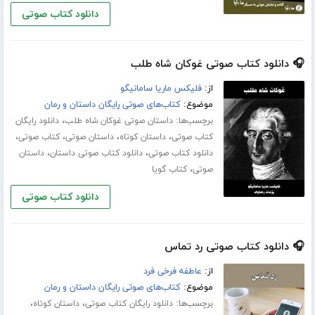
دانلود کتاب صوتی
🎧 دانلود کتاب صوتی غوکان شاه طلب
از:
فلیکس ماریا سامانیگو
موضوع:
کتاب‌های صوتی رایگان داستان و رمان
برچسب‌ها:
،
داستان صوتی غوکان شاه طلب
دانلود رایگان
،
،
،
،
کتاب صوتی
داستان کوتاه
داستان صوتی
کتاب صوتی
،
،
دانلود کتاب صوتی
دانلود کتاب صوتی داستان
داستان
،
صوتی
کتاب گویا
دانلود کتاب صوتی
🎧 دانلود کتاب صوتی رد تماس
از:
عاطفه فرخی فرد
موضوع:
کتاب‌های صوتی رایگان داستان و رمان
برچسب‌ها:
،
،
دانلود رایگان کتاب صوتی
داستان کوتاه