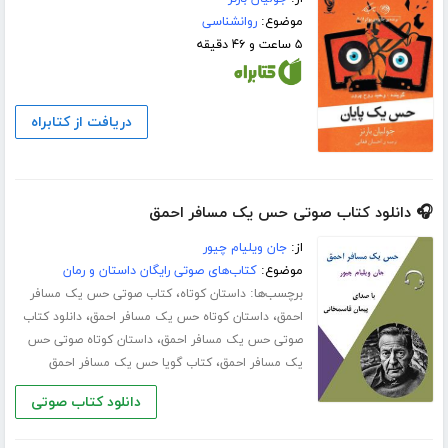
موضوع:
روانشناسی
۵ ساعت و ۴۶ دقیقه
دریافت از کتابراه
🎧 دانلود کتاب صوتی حس یک مسافر احمق
از:
جان ویلیام چیور
موضوع:
کتاب‌های صوتی رایگان داستان و رمان
برچسب‌ها:
،
داستان کوتاه
کتاب صوتی حس یک مسافر
،
،
احمق
داستان کوتاه حس یک مسافر احمق
دانلود کتاب
،
صوتی حس یک مسافر احمق
داستان کوتاه صوتی حس
،
یک مسافر احمق
کتاب گویا حس یک مسافر احمق
دانلود کتاب صوتی