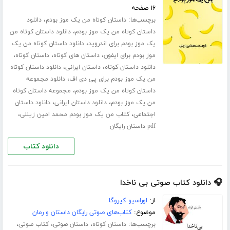
۱۶ صفحه
برچسب‌ها:
،
داستان کوتاه من یک موز بودم
دانلود
،
داستان کوتاه من یک موز بودم
دانلود داستان کوتاه من
،
یک موز بودم برای اندروید
دانلود داستان کوتاه من یک
،
،
،
موز بودم برای ایفون
داستان های کوتاه
داستان کوتاه
،
،
دانلود داستان کوتاه
داستان ایرانی
دانلود داستان کوتاه
،
من یک موز بودم برای پی دی اف
دانلود مجموعه
،
داستان کوتاه من یک موز بودم
مجموعه داستان کوتاه
،
،
من یک موز بودم
دانلود داستان ایرانی
دانلود داستان
،
،
اجتماعی
کتاب من یک موز بودم محمد امین زینلی
pdf داستان رایگان
دانلود کتاب
🎧 دانلود کتاب صوتی بی ناخدا
از:
اوراسیو کیروگا
موضوع:
کتاب‌های صوتی رایگان داستان و رمان
برچسب‌ها:
،
،
،
داستان کوتاه
داستان صوتی
کتاب صوتی