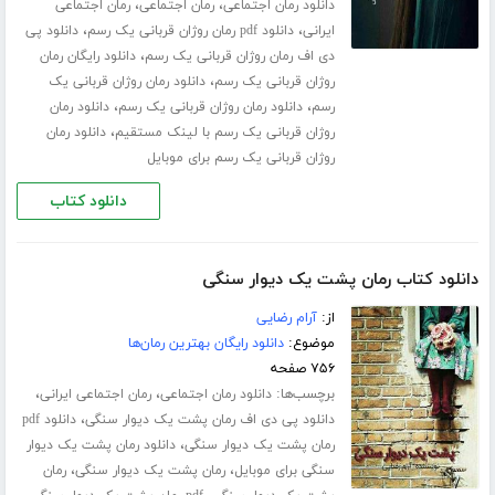
،
،
دانلود رمان اجتماعی
رمان اجتماعی
رمان اجتماعی
،
،
ایرانی
دانلود pdf رمان روژان قربانی یک رسم
دانلود پی
،
دی اف رمان روژان قربانی یک رسم
دانلود رایگان رمان
،
روژان قربانی یک رسم
دانلود رمان روژان قربانی یک
،
،
رسم
دانلود رمان روژان قربانی یک رسم
دانلود رمان
،
روژان قربانی یک رسم با لینک مستقیم
دانلود رمان
روژان قربانی یک رسم برای موبایل
دانلود کتاب
دانلود کتاب رمان پشت یک دیوار سنگی
از:
آرام رضایی
موضوع:
دانلود رایگان بهترین رمان‌ها
۷۵۶ صفحه
برچسب‌ها:
،
،
دانلود رمان اجتماعی
رمان اجتماعی ایرانی
،
دانلود پی دی اف رمان پشت یک دیوار سنگی
دانلود pdf
،
رمان پشت یک دیوار سنگی
دانلود رمان پشت یک دیوار
،
،
سنگی برای موبایل
رمان پشت یک دیوار سنگی
رمان