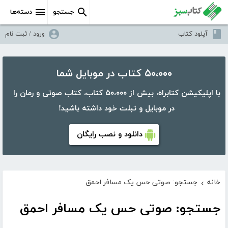
جستجو
دسته‌ها
آپلود کتاب
ورود / ثبت نام
۵۰،۰۰۰ کتاب در موبایل شما
با اپلیکیشن کتابراه، بیش از ۵۰،۰۰۰ کتاب، کتاب صوتی و رمان را
در موبایل و تبلت خود داشته باشید!
دانلود و نصب رایگان
خانه
جستجو: صوتی حس یک مسافر احمق
›
جستجو: صوتی حس یک مسافر احمق