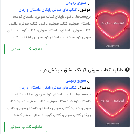
از:
سوری رحیمی
موضوع:
کتاب‌های صوتی رایگان داستان و رمان
برچسب‌ها:
،
،
دانلود رایگان کتاب صوتی
داستان کوتاه
،
،
،
داستان صوتی
کتاب صوتی
دانلود کتاب صوتی
دانلود
،
،
،
کتاب صوتی داستان
داستان صوتی
کتاب گویا
داستان
،
،
صوتی کوتاه
دانلود داستان کوتاه
رمان آهنگ عشق
دانلود کتاب صوتی
🎧 دانلود کتاب صوتی آهنگ عشق - بخش دوم
از:
سوری رحیمی
موضوع:
کتاب‌های صوتی رایگان داستان و رمان
برچسب‌ها:
،
،
دانلود داستان کوتاه
رمان آهنگ عشق
،
،
،
داستان کوتاه
داستان صوتی
کتاب صوتی
دانلود کتاب
،
،
،
صوتی
دانلود کتاب صوتی داستان
داستان صوتی
دانلود
،
،
رایگان کتاب صوتی
کتاب گویا
داستان صوتی کوتاه
دانلود کتاب صوتی