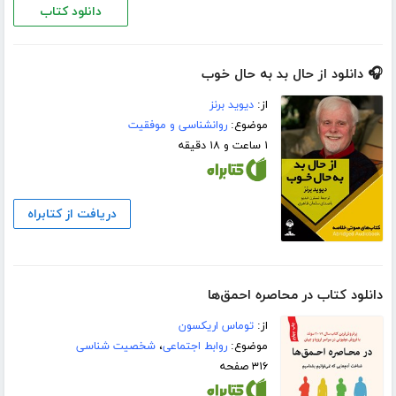
دانلود کتاب
🎧 دانلود از حال بد به حال خوب
از:
دیوید برنز
موضوع:
روانشناسی و موفقیت
۱ ساعت و ۱۸ دقیقه
دریافت از کتابراه
دانلود کتاب در محاصره احمق‌ها
از:
توماس اریکسون
موضوع:
روابط اجتماعی
،
شخصیت شناسی
۳۱۶ صفحه