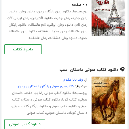
۲۱۰ صفحه
برچسب‌ها:
،
،
،
دانلود رمان رایگان
رمان
دانلود رمان
دانلود
،
،
،
،
رمان جدید
رمان جدید
دانلود pdf رمان
رمان ایرانی pdf
،
،
،
رمان pdf
دانلود رمان ایرانی
pdf عاشقانه
دانلود رایگان
،
،
رمان عاشقانه
رمان جدید عاشقانه
دانلود رمان عاشقانه
،
،
جدید
دانلود رمان عاشقانه
رمان عاشقانه
دانلود کتاب
🎧 دانلود کتاب صوتی داستان اسب
از:
رضا بابا مقدم
موضوع:
کتاب‌های صوتی رایگان داستان و رمان
برچسب‌ها:
،
دانلود کتاب صوتی رضا بابا مقدم
داستان
،
،
،
صوتی
کتاب گویا
دانلود کتاب صوتی داستان
کتاب
،
،
،
صوتی
دانلود کتاب صوتی
دانلود رایگان کتاب صوتی
،
،
داستان کوتاه
داستان صوتی
کتاب صوتی
دانلود کتاب صوتی