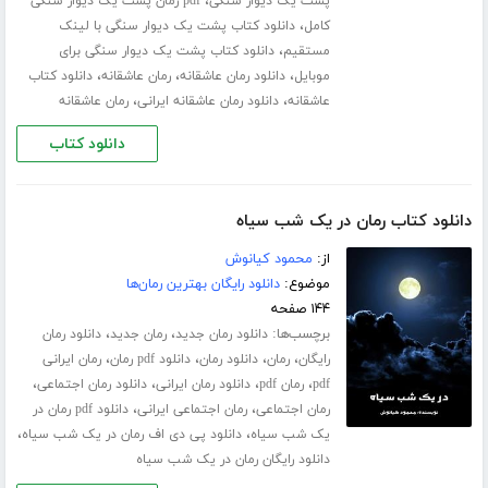
،
پشت یک دیوار سنگی
pdf رمان پشت یک دیوار سنگی
،
کامل
دانلود کتاب پشت یک دیوار سنگی با لینک
،
مستقیم
دانلود کتاب پشت یک دیوار سنگی برای
،
،
،
موبایل
دانلود رمان عاشقانه
رمان عاشقانه
دانلود کتاب
،
،
عاشقانه
دانلود رمان عاشقانه ایرانی
رمان عاشقانه
دانلود کتاب
دانلود کتاب رمان در یک شب سیاه
از:
محمود کیانوش
موضوع:
دانلود رایگان بهترین رمان‌ها
۱۴۴ صفحه
برچسب‌ها:
،
،
دانلود رمان جدید
رمان جدید
دانلود رمان
،
،
،
،
رایگان
رمان
دانلود رمان
دانلود pdf رمان
رمان ایرانی
،
،
،
،
pdf
رمان pdf
دانلود رمان ایرانی
دانلود رمان اجتماعی
،
،
رمان اجتماعی
رمان اجتماعی ایرانی
دانلود pdf رمان در
،
،
یک شب سیاه
دانلود پی دی اف رمان در یک شب سیاه
دانلود رایگان رمان در یک شب سیاه