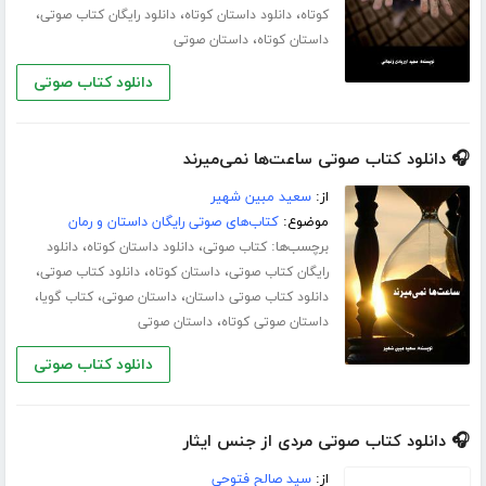
،
،
،
کوتاه
دانلود داستان کوتاه
دانلود رایگان کتاب صوتی
،
داستان کوتاه
داستان صوتی
دانلود کتاب صوتی
🎧 دانلود کتاب صوتی ساعت‌ها نمی‌میرند
از:
سعید مبین شهیر
موضوع:
کتاب‌های صوتی رایگان داستان و رمان
برچسب‌ها:
،
،
کتاب صوتی
دانلود داستان کوتاه
دانلود
،
،
،
رایگان کتاب صوتی
داستان کوتاه
دانلود کتاب صوتی
،
،
،
دانلود کتاب صوتی داستان
داستان صوتی
کتاب گویا
،
داستان صوتی کوتاه
داستان صوتی
دانلود کتاب صوتی
🎧 دانلود کتاب صوتی مردی از جنس ایثار
از:
سید صالح فتوحی