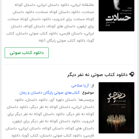
،
،
عاشقانه ایرانی
دانلود داستان ایرانی
داستان کوتاه
،
،
حسادت
دانلود داستان کوتاه حسادت
دانلود داستان
،
کوتاه حسادت برای اندروید
دانلود داستان کوتاه حسادت
،
،
،
برای ایفون
داستان های کوتاه
داستان کوتاه
داستان
،
،
،
ایرانی
داستان فارسی
دانلود کتاب صوتی داستان
کتاب
،
گویا
دانلود کتاب صوتی رایگان mp3
دانلود کتاب صوتی
🎧 دانلود کتاب صوتی نه نفر دیگر
از:
آریا صلاحی
موضوع:
کتاب‌های صوتی رایگان داستان و رمان
برچسب‌ها:
،
،
داستان دلهره آور
دانلود داستان
دانلود
،
،
داستان ایرانی
داستان کوتاه نه نفر دیگر
دانلود داستان
،
کوتاه نه نفر دیگر
دانلود داستان کوتاه نه نفر دیگر برای
،
،
اندروید
دانلود داستان کوتاه نه نفر دیگر برای ایفون
،
،
،
داستان های کوتاه
داستان کوتاه
داستان ایرانی
داستان
،
،
،
فارسی
دانلود کتاب صوتی داستان
کتاب گویا
دانلود