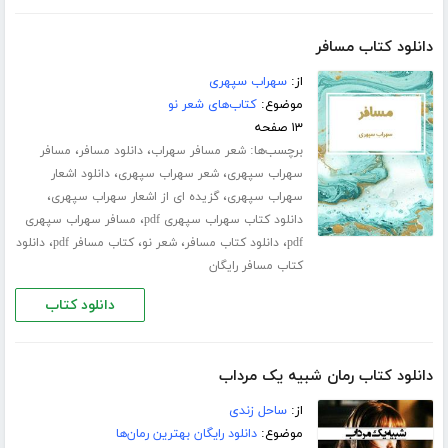
دانلود کتاب مسافر
از:
سهراب سپهری
موضوع:
کتاب‌های شعر نو
۱۳ صفحه
برچسب‌ها:
،
،
شعر مسافر سهراب
دانلود مسافر
مسافر
،
،
سهراب سپهری
شعر سهراب سپهری
دانلود اشعار
،
،
سهراب سپهری
گزیده ای از اشعار سهراب سپهری
،
دانلود کتاب سهراب سپهری pdf
مسافر سهراب سپهری
،
،
،
،
pdf
دانلود کتاب مسافر
شعر نو
کتاب مسافر pdf
دانلود
کتاب مسافر رایگان
دانلود کتاب
دانلود کتاب رمان شبیه یک مرداب
از:
ساحل زندی
موضوع:
دانلود رایگان بهترین رمان‌ها