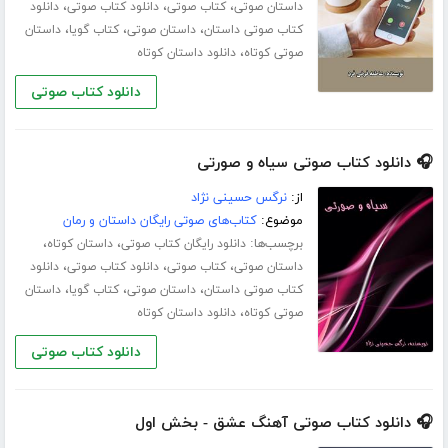
،
،
،
داستان صوتی
کتاب صوتی
دانلود کتاب صوتی
دانلود
،
،
،
کتاب صوتی داستان
داستان صوتی
کتاب گویا
داستان
،
صوتی کوتاه
دانلود داستان کوتاه
دانلود کتاب صوتی
🎧 دانلود کتاب صوتی سیاه و صورتی
از:
نرگس حسینی نژاد
موضوع:
کتاب‌های صوتی رایگان داستان و رمان
برچسب‌ها:
،
،
دانلود رایگان کتاب صوتی
داستان کوتاه
،
،
،
داستان صوتی
کتاب صوتی
دانلود کتاب صوتی
دانلود
،
،
،
کتاب صوتی داستان
داستان صوتی
کتاب گویا
داستان
،
صوتی کوتاه
دانلود داستان کوتاه
دانلود کتاب صوتی
🎧 دانلود کتاب صوتی آهنگ عشق - بخش اول