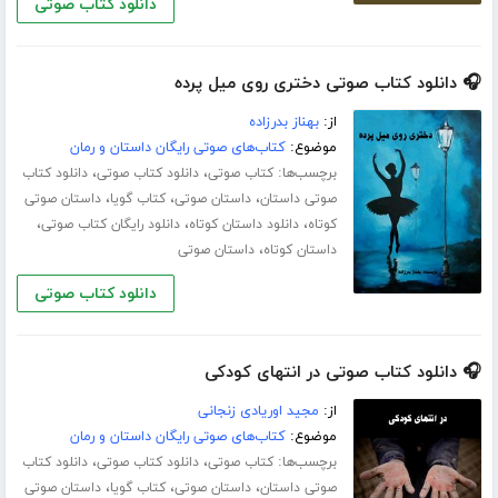
دانلود کتاب صوتی
🎧 دانلود کتاب صوتی دختری روی میل پرده
از:
بهناز بدرزاده
موضوع:
کتاب‌های صوتی رایگان داستان و رمان
برچسب‌ها:
،
،
کتاب صوتی
دانلود کتاب صوتی
دانلود کتاب
،
،
،
صوتی داستان
داستان صوتی
کتاب گویا
داستان صوتی
،
،
،
کوتاه
دانلود داستان کوتاه
دانلود رایگان کتاب صوتی
،
داستان کوتاه
داستان صوتی
دانلود کتاب صوتی
🎧 دانلود کتاب صوتی در انتهای کودکی
از:
مجید اوریادی زنجانی
موضوع:
کتاب‌های صوتی رایگان داستان و رمان
برچسب‌ها:
،
،
کتاب صوتی
دانلود کتاب صوتی
دانلود کتاب
،
،
،
صوتی داستان
داستان صوتی
کتاب گویا
داستان صوتی