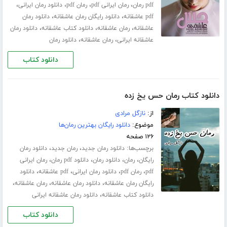
،
،
،
،
pdf رمان
رمان ایرانی pdf
رمان pdf
دانلود رمان ایرانی
،
،
pdf عاشقانه
دانلود رایگان رمان عاشقانه
دانلود رمان
،
،
،
عاشقانه
رمان عاشقانه
دانلود کتاب عاشقانه
دانلود رمان
،
،
عاشقانه ایرانی
رمان عاشقانه
دانلود رمان
دانلود کتاب
دانلود کتاب رمان حس یخ زده
از:
نازگل مرادی
موضوع:
دانلود رایگان بهترین رمان‌ها
۱۲۶ صفحه
برچسب‌ها:
،
،
دانلود رمان جدید
رمان جدید
دانلود رمان
،
،
،
،
رایگان
رمان
دانلود رمان
دانلود pdf رمان
رمان ایرانی
،
،
،
،
pdf
رمان pdf
دانلود رمان ایرانی
pdf عاشقانه
دانلود
،
،
،
رایگان رمان عاشقانه
دانلود رمان عاشقانه
رمان عاشقانه
،
دانلود کتاب عاشقانه
دانلود رمان عاشقانه ایرانی
دانلود کتاب