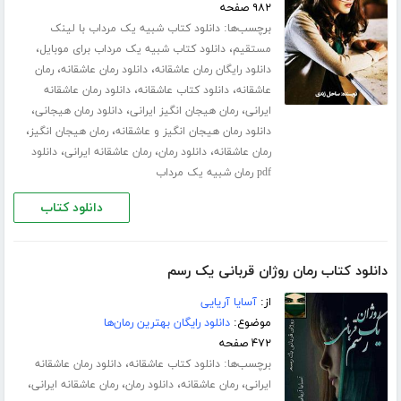
۹۸۲ صفحه
برچسب‌ها:
دانلود کتاب شبیه یک مرداب با لینک
،
،
مستقیم
دانلود کتاب شبیه یک مرداب برای موبایل
،
،
دانلود رایگان رمان عاشقانه
دانلود رمان عاشقانه
رمان
،
،
عاشقانه
دانلود کتاب عاشقانه
دانلود رمان عاشقانه
،
،
،
ایرانی
رمان هیجان انگیز ایرانی
دانلود رمان هیجانی
،
،
دانلود رمان هیجان انگیز و عاشقانه
رمان هیجان انگیز
،
،
،
رمان عاشقانه
دانلود رمان
رمان عاشقانه ایرانی
دانلود
pdf رمان شبیه یک مرداب
دانلود کتاب
دانلود کتاب رمان روژان قربانی یک رسم
از:
آسایا آریایی
موضوع:
دانلود رایگان بهترین رمان‌ها
۴۷۲ صفحه
برچسب‌ها:
،
دانلود کتاب عاشقانه
دانلود رمان عاشقانه
،
،
،
،
ایرانی
رمان عاشقانه
دانلود رمان
رمان عاشقانه ایرانی