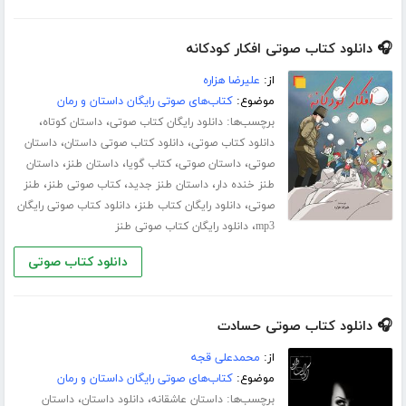
🎧 دانلود کتاب صوتی افکار کودکانه
از:
علیرضا هزاره
موضوع:
کتاب‌های صوتی رایگان داستان و رمان
برچسب‌ها:
،
،
دانلود رایگان کتاب صوتی
داستان کوتاه
،
،
دانلود کتاب صوتی
دانلود کتاب صوتی داستان
داستان
،
،
،
،
صوتی
داستان صوتی
کتاب گویا
داستان طنز
داستان
،
،
،
طنز خنده دار
داستان طنز جدید
کتاب صوتی طنز
طنز
،
،
صوتی
دانلود رایگان کتاب طنز
دانلود کتاب صوتی رایگان
،
mp3
دانلود رایگان کتاب صوتی طنز
دانلود کتاب صوتی
🎧 دانلود کتاب صوتی حسادت
از:
محمدعلی قجه
موضوع:
کتاب‌های صوتی رایگان داستان و رمان
برچسب‌ها:
،
،
داستان عاشقانه
دانلود داستان
داستان