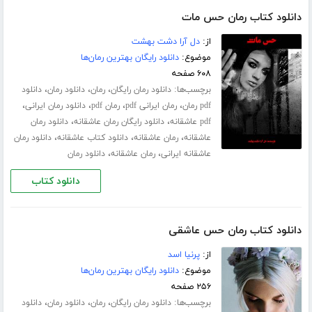
دانلود کتاب رمان حس مات
از:
دل آرا دشت بهشت
موضوع:
دانلود رایگان بهترین رمان‌ها
۶۰۸ صفحه
برچسب‌ها:
،
،
،
دانلود رمان رایگان
رمان
دانلود رمان
دانلود
،
،
،
،
pdf رمان
رمان ایرانی pdf
رمان pdf
دانلود رمان ایرانی
،
،
pdf عاشقانه
دانلود رایگان رمان عاشقانه
دانلود رمان
،
،
،
عاشقانه
رمان عاشقانه
دانلود کتاب عاشقانه
دانلود رمان
،
،
عاشقانه ایرانی
رمان عاشقانه
دانلود رمان
دانلود کتاب
دانلود کتاب رمان حس عاشقی
از:
پرنیا اسد
موضوع:
دانلود رایگان بهترین رمان‌ها
۲۵۶ صفحه
برچسب‌ها:
،
،
،
دانلود رمان رایگان
رمان
دانلود رمان
دانلود