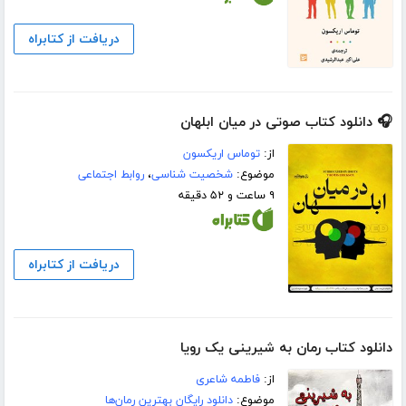
دریافت از کتابراه
🎧 دانلود کتاب صوتی در میان ابلهان
از:
توماس اریکسون
موضوع:
شخصیت شناسی
،
روابط اجتماعی
۹ ساعت و ۵۲ دقیقه
دریافت از کتابراه
دانلود کتاب رمان به شیرینی یک رویا
از:
فاطمه شاعری
موضوع:
دانلود رایگان بهترین رمان‌ها