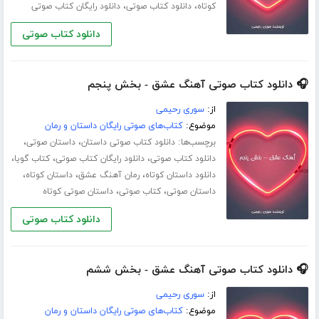
،
،
کوتاه
دانلود کتاب صوتی
دانلود رایگان کتاب صوتی
دانلود کتاب صوتی
🎧 دانلود کتاب صوتی آهنگ عشق - بخش پنجم
از:
سوری رحیمی
موضوع:
کتاب‌های صوتی رایگان داستان و رمان
برچسب‌ها:
،
،
دانلود کتاب صوتی داستان
داستان صوتی
،
،
،
دانلود کتاب صوتی
دانلود رایگان کتاب صوتی
کتاب گویا
،
،
،
دانلود داستان کوتاه
رمان آهنگ عشق
داستان کوتاه
،
،
داستان صوتی
کتاب صوتی
داستان صوتی کوتاه
دانلود کتاب صوتی
🎧 دانلود کتاب صوتی آهنگ عشق - بخش ششم
از:
سوری رحیمی
موضوع:
کتاب‌های صوتی رایگان داستان و رمان