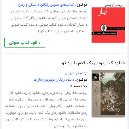
موضوع:
کتاب‌های صوتی رایگان داستان و رمان
برچسب‌ها:
،
،
داستان صوتی
کتاب صوتی
دانلود داستان
،
،
،
کوتاه
داستان صوتی کوتاه
دانلود رایگان کتاب صوتی
،
،
داستان کوتاه
دانلود کتاب صوتی
دانلود کتاب صوتی
،
،
داستان
داستان صوتی
کتاب گویا
دانلود کتاب صوتی
دانلود کتاب رمان یک قدم تا یاد تو
از:
سحر مرزبان
موضوع:
دانلود رایگان بهترین رمان‌ها
۳۷۶ صفحه
برچسب‌ها:
،
،
،
رمان اجتماعی
رمان
دانلود رمان
دانلود pdf
،
،
،
،
رمان
رمان ایرانی pdf
رمان pdf
دانلود رمان ایرانی
pdf
،
،
،
عاشقانه
دانلود رایگان رمان عاشقانه
دانلود رمان عاشقانه
،
،
رمان عاشقانه
دانلود رمان یک قدم تا یاد تو برای موبایل
،
،
رمان یک قدم تا یاد تو
رمان یک قدم تا یاد تو
pdf رمان
یک قدم تا یاد تو کامل