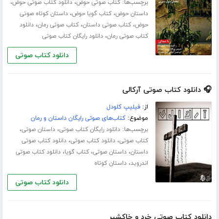
برچسب‌ها:
،
،
کتاب صوتی حوض
دانلود کتاب صوتی حوض
،
،
داستان حوض
کتاب گویا حوض
داستان کوتاه صوتی
،
،
،
حوض
کتاب صوتی داستان
کتاب صوتی رمان
دانلود
،
کتاب صوتی رمان
دانلود رایگان کتاب صوتی
دانلود کتاب صوتی
🎧 دانلود کتاب صوتی آرکالی
از:
فیلیپ کلودل
موضوع:
کتاب‌های صوتی رایگان داستان و رمان
برچسب‌ها:
،
،
دانلود رایگان کتاب صوتی
داستان صوتی
،
،
کتاب صوتی
دانلود کتاب صوتی
دانلود کتاب صوتی
،
،
،
داستان
داستان صوتی
کتاب گویا
دانلود کتاب صوتی
،
اندروید
داستان کوتاه
دانلود کتاب صوتی
دانلود کتاب صوتی خرد و خاکشیر