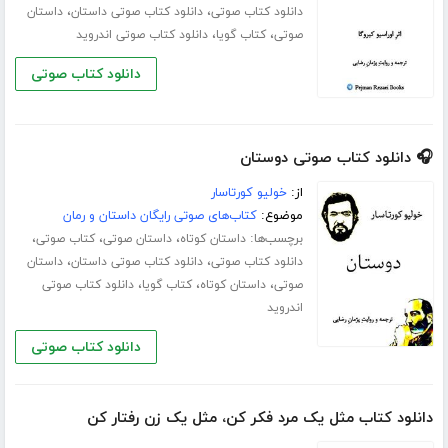
،
،
دانلود کتاب صوتی
دانلود کتاب صوتی داستان
داستان
،
،
صوتی
کتاب گویا
دانلود کتاب صوتی اندروید
دانلود کتاب صوتی
🎧 دانلود کتاب صوتی دوستان
از:
خولیو کورتاسار
موضوع:
کتاب‌های صوتی رایگان داستان و رمان
برچسب‌ها:
،
،
،
داستان کوتاه
داستان صوتی
کتاب صوتی
،
،
دانلود کتاب صوتی
دانلود کتاب صوتی داستان
داستان
،
،
،
صوتی
داستان کوتاه
کتاب گویا
دانلود کتاب صوتی
اندروید
دانلود کتاب صوتی
دانلود کتاب مثل یک مرد فکر کن، مثل یک زن رفتار کن