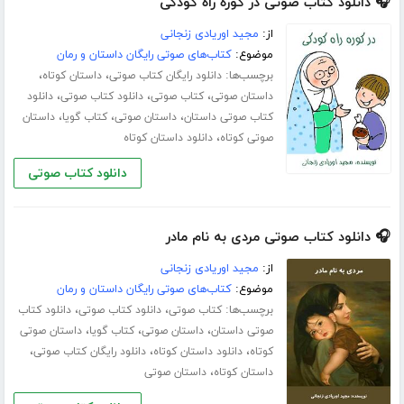
🎧 دانلود کتاب صوتی در کوره راه کودکی
از:
مجید اوریادی زنجانی
موضوع:
کتاب‌های صوتی رایگان داستان و رمان
برچسب‌ها:
،
،
دانلود رایگان کتاب صوتی
داستان کوتاه
،
،
،
داستان صوتی
کتاب صوتی
دانلود کتاب صوتی
دانلود
،
،
،
کتاب صوتی داستان
داستان صوتی
کتاب گویا
داستان
،
صوتی کوتاه
دانلود داستان کوتاه
دانلود کتاب صوتی
🎧 دانلود کتاب صوتی مردی به نام مادر
از:
مجید اوریادی زنجانی
موضوع:
کتاب‌های صوتی رایگان داستان و رمان
برچسب‌ها:
،
،
کتاب صوتی
دانلود کتاب صوتی
دانلود کتاب
،
،
،
صوتی داستان
داستان صوتی
کتاب گویا
داستان صوتی
،
،
،
کوتاه
دانلود داستان کوتاه
دانلود رایگان کتاب صوتی
،
داستان کوتاه
داستان صوتی