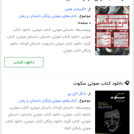
از:
الکساندر همن
موضوع:
کتاب‌های صوتی رایگان داستان و رمان
۰ صفحه
برچسب‌ها:
،
،
داستان صوتی
کتاب صوتی
دانلود کتاب
،
،
،
صوتی
دانلود کتاب صوتی داستان
داستان صوتی
کتاب
،
،
،
گویا
دانلود کتاب صوتی اندروید
داستان کوتاه
دانلود
رایگان کتاب صوتی
دانلود کتاب
🎧 دانلود کتاب صوتی سکوت
از:
ادگار آلن پو
موضوع:
کتاب‌های صوتی رایگان داستان و رمان
برچسب‌ها:
،
،
،
داستان کوتاه
داستان صوتی
کتاب صوتی
،
،
دانلود کتاب صوتی
دانلود کتاب صوتی داستان
داستان
،
،
،
صوتی
کتاب گویا
دانلود رایگان کتاب صوتی
دانلود کتاب
صوتی رایگان mp3