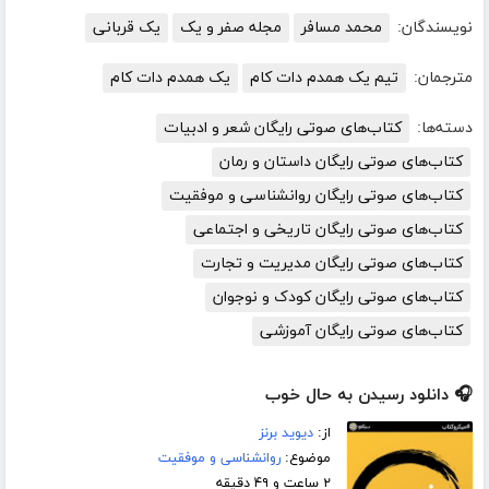
نویسندگان:
محمد مسافر
مجله صفر و یک
یک قربانی
مترجمان:
تیم یک همدم دات کام
یک همدم دات کام
دسته‌ها:
کتاب‌های صوتی رایگان شعر و ادبیات
کتاب‌های صوتی رایگان داستان و رمان
کتاب‌های صوتی رایگان روانشناسی و موفقیت
کتاب‌های صوتی رایگان تاریخی و اجتماعی
کتاب‌های صوتی رایگان مدیریت و تجارت
کتاب‌های صوتی رایگان کودک و نوجوان
کتاب‌های صوتی رایگان آموزشی
🎧 دانلود رسیدن به حال خوب
از:
دیوید برنز
موضوع:
روانشناسی و موفقیت
۲ ساعت و ۴۹ دقیقه