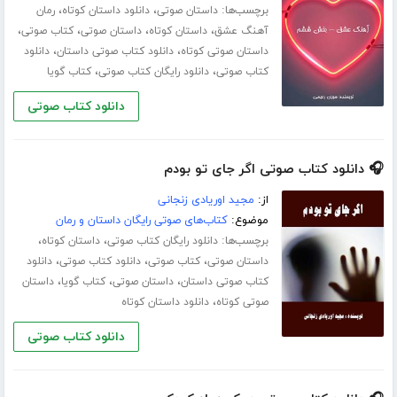
برچسب‌ها:
،
،
داستان صوتی
دانلود داستان کوتاه
رمان
،
،
،
،
آهنگ عشق
داستان کوتاه
داستان صوتی
کتاب صوتی
،
،
داستان صوتی کوتاه
دانلود کتاب صوتی داستان
دانلود
،
،
کتاب صوتی
دانلود رایگان کتاب صوتی
کتاب گویا
دانلود کتاب صوتی
🎧 دانلود کتاب صوتی اگر جای تو بودم
از:
مجید اوریادی زنجانی
موضوع:
کتاب‌های صوتی رایگان داستان و رمان
برچسب‌ها:
،
،
دانلود رایگان کتاب صوتی
داستان کوتاه
،
،
،
داستان صوتی
کتاب صوتی
دانلود کتاب صوتی
دانلود
،
،
،
کتاب صوتی داستان
داستان صوتی
کتاب گویا
داستان
،
صوتی کوتاه
دانلود داستان کوتاه
دانلود کتاب صوتی