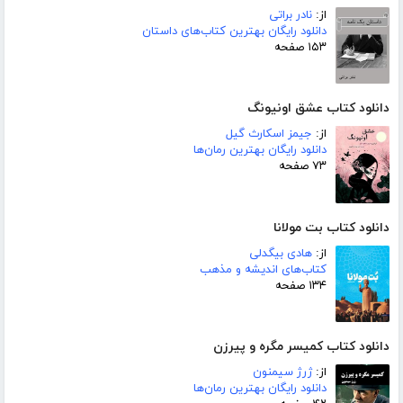
از:
نادر براتی
دانلود رایگان بهترین کتاب‌های داستان
۱۵۳ صفحه
دانلود کتاب عشق اونیونگ
از:
جیمز اسکارث گیل
دانلود رایگان بهترین رمان‌ها
۷۳ صفحه
دانلود کتاب بت مولانا
از:
هادی بیگدلی
کتاب‌های اندیشه و مذهب
۱۳۴ صفحه
دانلود کتاب کمیسر مگره و پیرزن
از:
ژرژ سیمنون
دانلود رایگان بهترین رمان‌ها