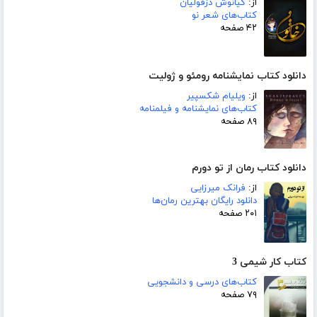
از:
کیانوش دزفولیان
کتاب‌های شعر نو
۴۲ صفحه
دانلود کتاب نمایشنامه رومئو و ژولیت
از:
ویلیام شکسپیر
کتاب‌های نمایشنامه و فیلمنامه
۸۹ صفحه
دانلود کتاب رمان از تو دورم
از:
فرانک میرزایی
دانلود رایگان بهترین رمان‌ها
۲۰۱ صفحه
کتاب کار شیمی 3
کتاب‌های درسی و دانشجویی
۷۹ صفحه