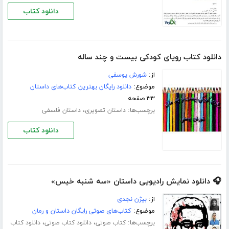
دانلود کتاب
دانلود کتاب رویای کودکی بیست و چند ساله
از:
شورش یوسفی
موضوع:
دانلود رایگان بهترین کتاب‌های داستان
۳۳ صفحه
برچسب‌ها:
،
داستان تصویری
داستان فلسفی
دانلود کتاب
🎧 دانلود نمایش رادیویی داستان «سه شنبه خیس»
از:
بیژن نجدی
موضوع:
کتاب‌های صوتی رایگان داستان و رمان
برچسب‌ها:
،
،
کتاب صوتی
دانلود کتاب صوتی
دانلود کتاب