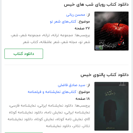
دانلود کتاب رویای شب های خیس
از:
محسن ربانی
موضوع:
کتاب‌های شعر نو
۲۷ صفحه
برچسب‌ها:
،
،
،
،
مجموعه ترانه
ترانه
مجموعه شعر
شعر
،
،
،
شعر نو
مجله شعر
شعر عاشقانه
کتاب شعر
دانلود کتاب
دانلود کتاب پالتوی خیس
از:
سید صادق فاضلی
موضوع:
کتاب‌های نمایشنامه و فیلمنامه
۱۸ صفحه
برچسب‌ها:
،
،
دانلود نمایشنامه ایرانی
نمایشنامه فارسی
،
،
نمایشنامه ایرانی
نمایش نامه
دانلود نمایشنامه کوتاه
،
،
،
pdf
نمایش نامه کوتاه
نمایش کوتاه
دانلود نمایشنامه
،
،
تئاتر
تئاتر
دانلود نمایشنامه