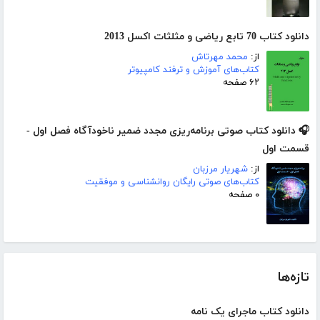
دانلود کتاب 70 تابع ریاضی و مثلثات اکسل 2013
از:
محمد مهرتاش
کتاب‌های آموزش و ترفند کامپیوتر
۶۲ صفحه
🎧 دانلود کتاب صوتی برنامه‌ریزی مجدد ضمیر ناخودآگاه فصل اول -
قسمت اول
از:
شهریار مرزبان
کتاب‌های صوتی رایگان روانشناسی و موفقیت
۰ صفحه
تازه‌ها
دانلود کتاب ماجرای یک نامه