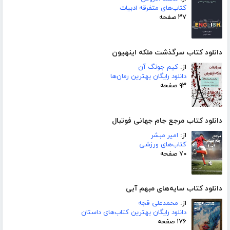
کتاب‌های متفرقه ادبیات
۳۷ صفحه
دانلود کتاب سرگذشت ملکه اینهیون
از:
کیم جونگ آن
دانلود رایگان بهترین رمان‌ها
۹۳ صفحه
دانلود کتاب مرجع جام جهانی فوتبال
از:
امیر مبشر
کتاب‌های ورزشی
۷۰ صفحه
دانلود کتاب سایه‌های مبهم آبی
از:
محمدعلی قجه
دانلود رایگان بهترین کتاب‌های داستان
۱۷۶ صفحه