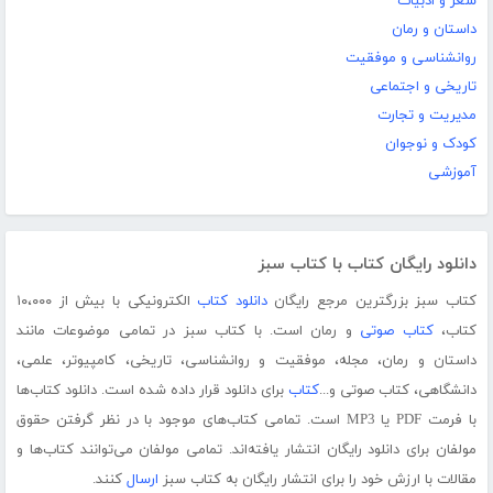
شعر و ادبیات
داستان و رمان
روانشناسی و موفقیت
تاریخی و اجتماعی
مدیریت و تجارت
کودک و نوجوان
آموزشی
دانلود رایگان کتاب با کتاب سبز
کتاب سبز بزرگترین مرجع رایگان
دانلود کتاب
الکترونیکی با بیش از ۱۰،۰۰۰
کتاب،
کتاب صوتی
و رمان است. با کتاب سبز در تمامی موضوعات مانند
داستان و رمان، مجله، موفقیت و روانشناسی، تاریخی، کامپیوتر، علمی،
دانشگاهی، کتاب صوتی و...
کتاب
برای دانلود قرار داده شده است. دانلود کتاب‌ها
با فرمت PDF یا MP3 است. تمامی کتاب‌های موجود با در نظر گرفتن حقوق
مولفان برای دانلود رایگان انتشار یافته‌اند. تمامی مولفان می‌توانند کتاب‌ها و
مقالات با ارزش خود را برای انتشار رایگان به کتاب سبز
ارسال
کنند.