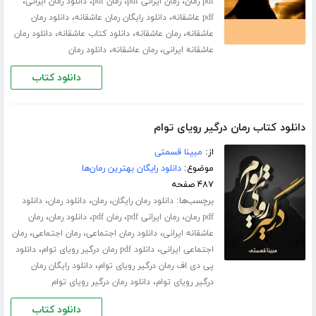
،
،
،
،
pdf رمان
رمان ایرانی pdf
رمان pdf
دانلود رمان ایرانی
،
،
pdf عاشقانه
دانلود رایگان رمان عاشقانه
دانلود رمان
،
،
،
عاشقانه
رمان عاشقانه
دانلود کتاب عاشقانه
دانلود رمان
،
،
عاشقانه ایرانی
رمان عاشقانه
دانلود رمان
دانلود کتاب
دانلود کتاب رمان درگیر رویای توام
از:
مبینا قسمتی
موضوع:
دانلود رایگان بهترین رمان‌ها
۴۸۷ صفحه
برچسب‌ها:
،
،
،
دانلود رمان رایگان
رمان
دانلود رمان
دانلود
،
،
،
،
pdf رمان
رمان ایرانی pdf
رمان pdf
دانلود رمان
رمان
،
،
،
عاشقانه ایرانی
دانلود رمان اجتماعی
رمان اجتماعی
رمان
،
،
اجتماعی ایرانی
دانلود pdf رمان درگیر رویای توام
دانلود
،
پی دی اف رمان درگیر رویای توام
دانلود رایگان رمان
،
درگیر رویای توام
دانلود رمان درگیر رویای توام
دانلود کتاب