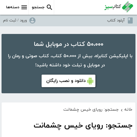
جستجو
دسته‌ها
آپلود کتاب
ورود / ثبت نام
۵۰،۰۰۰ کتاب در موبایل شما
با اپلیکیشن کتابراه، بیش از ۵۰،۰۰۰ کتاب، کتاب صوتی و رمان را
در موبایل و تبلت خود داشته باشید!
دانلود و نصب رایگان
خانه
جستجو: رویای خیس چشمانت
›
جستجو: رویای خیس چشمانت