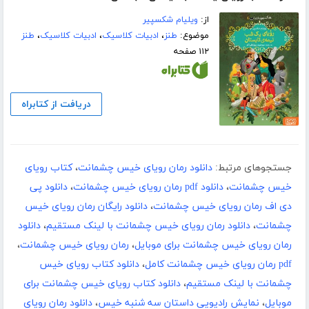
از:
ویلیام شکسپیر
موضوع:
طنز
،
ادبیات کلاسیک
،
ادبیات کلاسیک
،
طنز
۱۱۲ صفحه
دریافت از کتابراه
جستجوهای مرتبط:
دانلود رمان رویای خیس چشمانت
،
کتاب رویای
خیس چشمانت
،
دانلود pdf رمان رویای خیس چشمانت
،
دانلود پی
دی اف رمان رویای خیس چشمانت
،
دانلود رایگان رمان رویای خیس
چشمانت
،
دانلود رمان رویای خیس چشمانت با لینک مستقیم
،
دانلود
رمان رویای خیس چشمانت برای موبایل
،
رمان رویای خیس چشمانت
،
pdf رمان رویای خیس چشمانت کامل
،
دانلود کتاب رویای خیس
چشمانت با لینک مستقیم
،
دانلود کتاب رویای خیس چشمانت برای
موبایل
،
نمایش رادیویی داستان سه شنبه خیس
،
دانلود رمان رویای