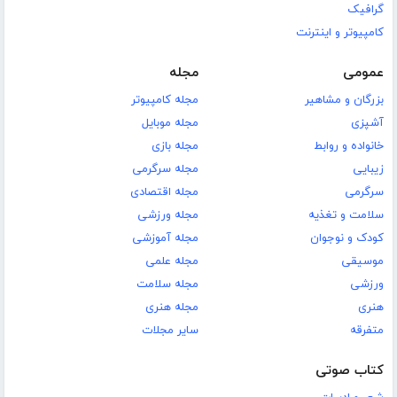
گرافیک
کامپیوتر و اینترنت
عمومی
مجله
بزرگان و مشاهیر
مجله کامپیوتر
آشپزی
مجله موبایل
خانواده و روابط
مجله بازی
زیبایی
مجله سرگرمی
سرگرمی
مجله اقتصادی
سلامت و تغذیه
مجله ورزشی
کودک و نوجوان
مجله آموزشی
موسیقی
مجله علمی
ورزشی
مجله سلامت
هنری
مجله هنری
متفرقه
سایر مجلات
کتاب صوتی