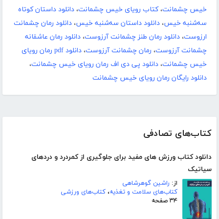
خیس چشمانت
،
کتاب رویای خیس چشمانت
،
دانلود داستان کوتاه
سه‌شنبه خیس
،
دانلود داستان سه‌شنبه خیس
،
دانلود رمان چشمانت
ارزوست
،
دانلود رمان طنز چشمانت آرزوست
،
دانلود رمان عاشقانه
چشمانت آرزوست
،
رمان چشمانت آرزوست
،
دانلود pdf رمان رویای
خیس چشمانت
،
دانلود پی دی اف رمان رویای خیس چشمانت
،
دانلود رایگان رمان رویای خیس چشمانت
کتاب‌های تصادفی
دانلود کتاب ورزش های مفید برای جلوگیری از کمردرد و دردهای
سیاتیک
از:
راشین گوهرشاهی
کتاب‌های سلامت و تغذیه
،
کتاب‌های ورزشی
۳۴ صفحه