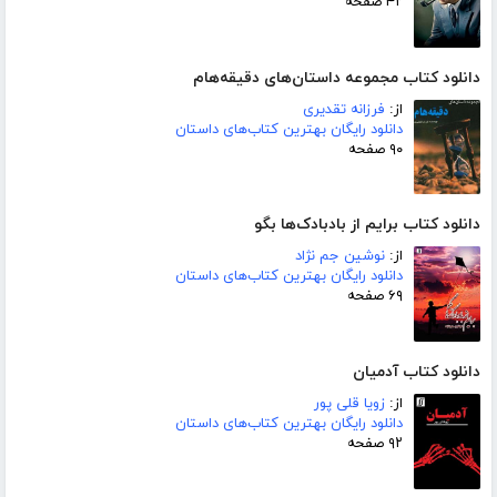
۴۲ صفحه
دانلود کتاب مجموعه داستان‌های دقیقه‌هام
از:
فرزانه تقدیری
دانلود رایگان بهترین کتاب‌های داستان
۹۰ صفحه
دانلود کتاب برایم از بادبادک‌ها بگو
از:
نوشین جم نژاد
دانلود رایگان بهترین کتاب‌های داستان
۶۹ صفحه
دانلود کتاب آدمیان
از:
زویا قلی پور
دانلود رایگان بهترین کتاب‌های داستان
۹۲ صفحه