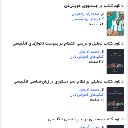
دانلود کتاب در جستجوی خویش‌تن
از:
محمدرضا زادهوش
کتاب‌های روانشناسی
۷۲ صفحه
دانلود کتاب تحلیل و بررسی انتظام در پیوست تکواژهای انگلیسی
از:
محمد آذروش
کتاب‌های آموزش زبان
۳۷ صفحه
دانلود کتاب تحلیلی بر نظام نحو دستوری در زبان‌شناسی انگلیسی
از:
محمد آذروش
کتاب‌های آموزش زبان
۲۱ صفحه
دانلود کتاب جستاری بر زبان‌شناسی انگلیسی
از:
محمد آذروش