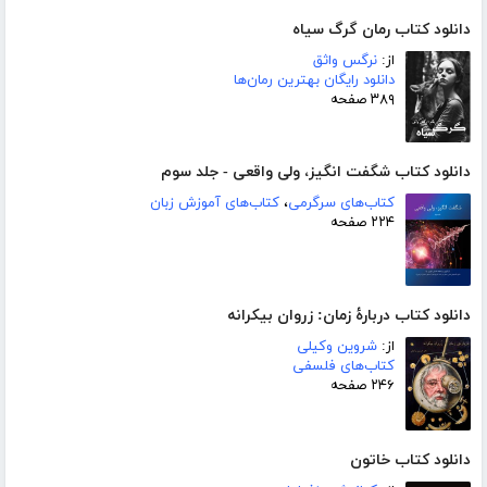
دانلود کتاب رمان گرگ سیاه
از:
نرگس واثق
دانلود رایگان بهترین رمان‌ها
۳۸۹ صفحه
دانلود کتاب شگفت انگیز، ولی واقعی - جلد سوم
کتاب‌های سرگرمی
،
کتاب‌های آموزش زبان
۲۲۴ صفحه
دانلود کتاب دربارۀ زمان: زروان بیکرانه
از:
شروین وکیلی
کتاب‌های فلسفی
۲۴۶ صفحه
دانلود کتاب خاتون