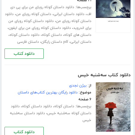
۲۱ صفحه
برچسب‌ها:
دانلود داستان کوتاه رویای من برای پی دی
،
،
،
اف
دانلود داستان ایرانی
داستان کوتاه رویای من
دانلود
،
داستان کوتاه رویای من
دانلود داستان کوتاه رویای من
،
،
برای اندروید
دانلود داستان کوتاه رویای من برای ایفون
،
،
،
داستان های کوتاه
داستان کوتاه
دانلود داستان کوتاه
،
،
داستان ایرانی
pdf داستان رایگان
داستان فارسی
دانلود کتاب
دانلود کتاب سه‌شنبه خیس
از:
بیژن نجدی
موضوع:
دانلود رایگان بهترین کتاب‌های داستان
۶ صفحه
برچسب‌ها:
،
،
داستان کوتاه
دانلود داستان کوتاه
دانلود
،
داستان کوتاه سه‌شنبه خیس
دانلود داستان سه‌شنبه
خیس
دانلود کتاب