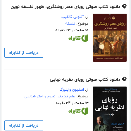
🎧 دانلود کتاب صوتی رویای عصر روشنگری: ظهور فلسفه نوین
از:
آنتونی گاتلیب
موضوع:
فلسفه
۱۵ ساعت و ۳۳ دقیقه
دریافت از کتابراه
🎧 دانلود کتاب صوتی رویای نظریه‌ نهایی
از:
استیون واینبرگ
موضوع:
علم فیزیک
،
نجوم و اختر شناسی
۱۳ ساعت و ۳۴ دقیقه
دریافت از کتابراه