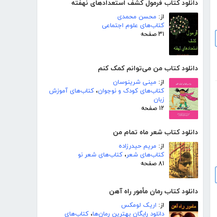
دانلود کتاب فرمول کشف استعدادهای نهفته
از:
محسن محمدی
کتاب‌های علوم اجتماعی
۳۱ صفحه
دانلود کتاب من می‌توانم کمک کنم
از:
مینی شرینوسان
کتاب‌های کودک و نوجوان
،
کتاب‌های آموزش
زبان
۱۲ صفحه
دانلود کتاب شعر ماه تمام من
از:
مریم حیدرزاده
کتاب‌های شعر
،
کتاب‌های شعر نو
۸۱ صفحه
دانلود کتاب رمان مأمور راه آهن
از:
اریک لومکس
دانلود رایگان بهترین رمان‌ها
،
کتاب‌های