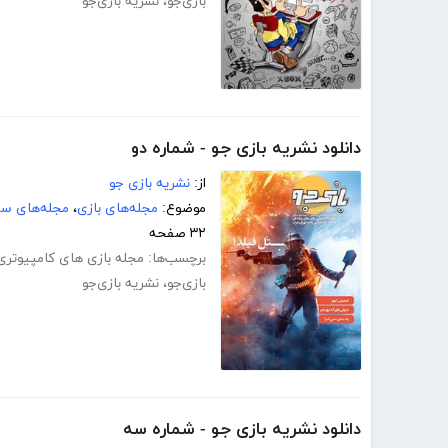
بازی‌جو
،
نشریه بازی‌جو
دانلود نشریه بازی جو - شماره دو
از:
نشریه بازی جو
موضوع:
مجله‌های بازی
،
مجله‌های سر
۳۲ صفحه
برچسب‌ها:
مجله بازی های کامپیوتری
بازی‌جو
،
نشریه بازی‌جو
دانلود نشریه بازی جو - شماره سه