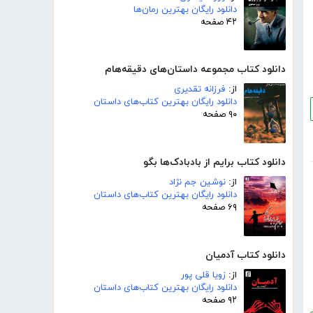
دانلود رایگان بهترین رمان‌ها
۴۲ صفحه
دانلود کتاب مجموعه داستان‌های دقیقه‌هام
از:
فرزانه تقدیری
دانلود رایگان بهترین کتاب‌های داستان
۹۰ صفحه
دانلود کتاب برایم از بادبادک‌ها بگو
از:
نوشین جم نژاد
دانلود رایگان بهترین کتاب‌های داستان
۶۹ صفحه
دانلود کتاب آدمیان
از:
زویا قلی پور
دانلود رایگان بهترین کتاب‌های داستان
۹۲ صفحه