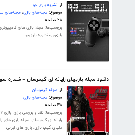
از:
نشریه بازی جو
موضوع:
مجله‌های بازی
،
مجله‌های سر
۲۸ صفحه
برچسب‌ها:
مجله بازی های کامپیوتری
بازی‌جو
،
نشریه بازی‌جو
دانلود مجله بازیهای رایانه ای گیمرسان – شماره سو
از:
مجله گیمرسان
موضوع:
مجله‌های بازی
۳۸ صفحه
برچسب‌ها:
نقد و بررسی بازی
،
بازی gta v
رایانه ای گیمرسان
،
مجله بازی های رای
دنیای گیم
،
بازی
،
بازی های ایرانی