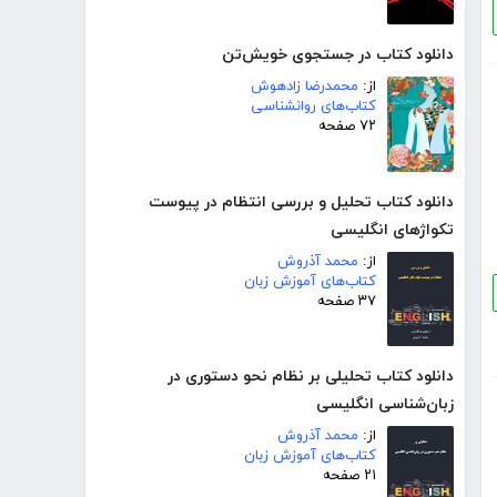
دانلود کتاب در جستجوی خویش‌تن
از:
محمدرضا زادهوش
کتاب‌های روانشناسی
۷۲ صفحه
دانلود کتاب تحلیل و بررسی انتظام در پیوست
تکواژهای انگلیسی
از:
محمد آذروش
کتاب‌های آموزش زبان
۳۷ صفحه
دانلود کتاب تحلیلی بر نظام نحو دستوری در
زبان‌شناسی انگلیسی
از:
محمد آذروش
کتاب‌های آموزش زبان
۲۱ صفحه