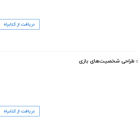
دریافت از کتابراه
ی: طراحی شخصیت‌های بازی
دریافت از کتابراه