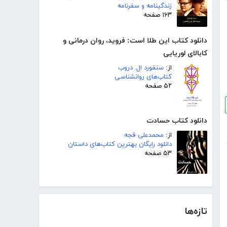
زندگینامه و سفرنامه
۱۶۳ صفحه
دانلود کتاب این طلا است: فروید، روان‌ درمانی و
کابالای لوریایی
از:
سنفورد ال. دروب
کتاب‌های روانشناسی
۵۲ صفحه
دانلود کتاب حسادت
از:
محمدعلی قجه
دانلود رایگان بهترین کتاب‌های داستان
۵۳ صفحه
تازه‌ها