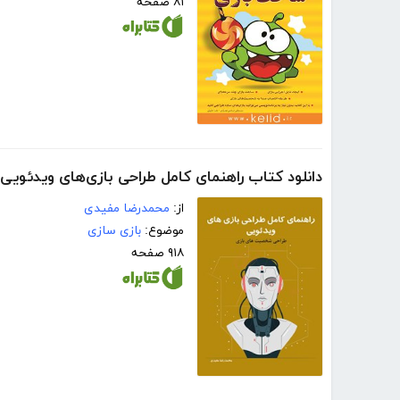
۸۱ صفحه
دانلود کتاب راهنمای کامل طراحی بازی‌های ویدئوی
از:
محمدرضا مفیدی
موضوع:
بازی سازی
۹۱۸ صفحه