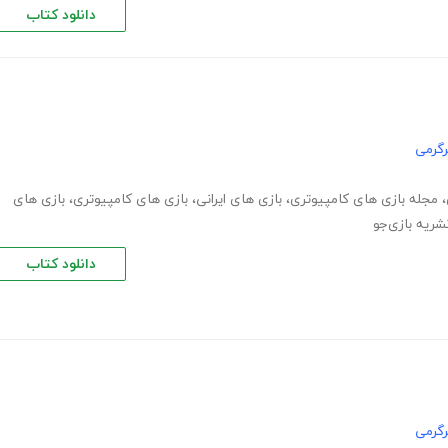
دانلود کتاب
گرمی
،
مجله بازی های کامپیوتری
،
بازی های ایرانی
،
بازی های کامپیوتری
،
بازی های
شریه بازی‌جو
دانلود کتاب
گرمی