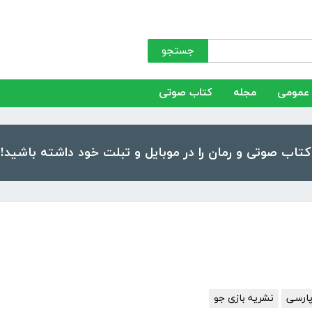
جستجو
عمومی
مجله
کتاب صوتی
پارسی
نشریه بازی جو