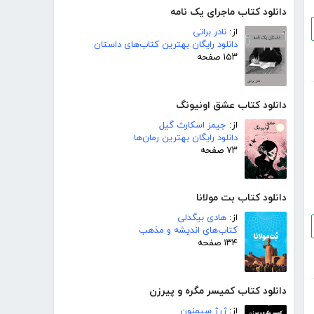
دانلود کتاب ماجرای یک نامه
از:
نادر براتی
دانلود رایگان بهترین کتاب‌های داستان
۱۵۳ صفحه
دانلود کتاب عشق اونیونگ
از:
جیمز اسکارث گیل
دانلود رایگان بهترین رمان‌ها
۷۳ صفحه
دانلود کتاب بت مولانا
از:
هادی بیگدلی
کتاب‌های اندیشه و مذهب
۱۳۴ صفحه
دانلود کتاب کمیسر مگره و پیرزن
از:
ژرژ سیمنون