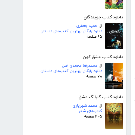
دانلود کتاب جویندگان
از:
حمید جعفری
دانلود رایگان بهترین کتاب‌های داستان
۹۵ صفحه
دانلود کتاب عشق کهن
از:
محمدرضا محمدی اصل
دانلود رایگان بهترین کتاب‌های داستان
۷۸ صفحه
دانلود کتاب گلبانگ عشق
از:
محمد شهریاری
کتاب‌های شعر
۴۰۵ صفحه