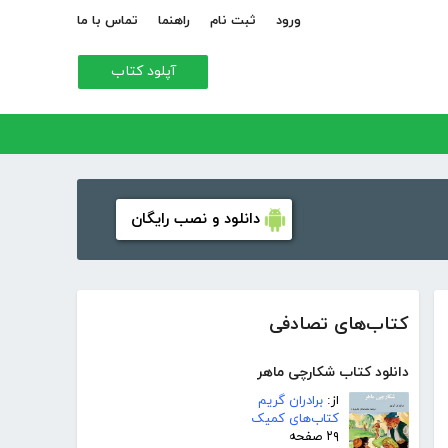
ورود
ثبت نام
راهنما
تماس با ما
آپلود کتاب
دانلود و نصب رایگان
کتاب‌های تصادفی
دانلود کتاب شکارچی ماهر
از:
برادران گریم
کتاب‌های کمیک
۲۹ صفحه