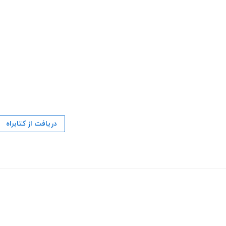
دریافت از کتابراه