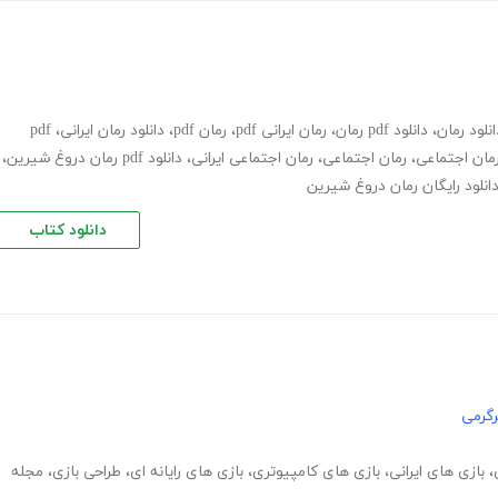
انلود رمان
،
دانلود pdf رمان
،
رمان ایرانی pdf
،
رمان pdf
،
دانلود رمان ایرانی
،
pdf
رمان اجتماعی
،
رمان اجتماعی
،
رمان اجتماعی ایرانی
،
دانلود pdf رمان دروغ شیرین
،
انلود رایگان رمان دروغ شیرین
دانلود کتاب
گرمی
،
بازی های ایرانی
،
بازی های کامپیوتری
،
بازی های رایانه ای
،
طراحی بازی
،
مجله