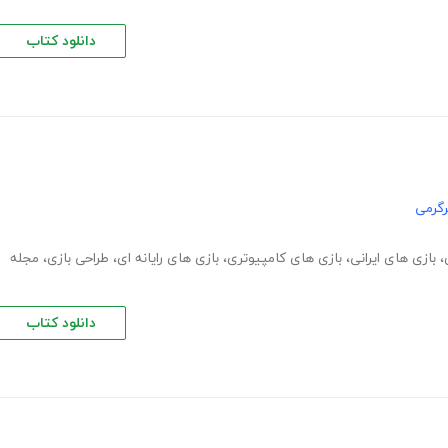
دانلود کتاب
گرمی
،
بازی های ایرانی
،
بازی های کامپیوتری
،
بازی های رایانه ای
،
طراحی بازی
،
مجله
دانلود کتاب