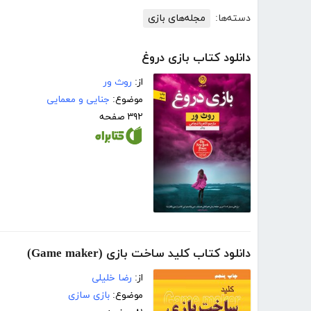
دسته‌ها:
مجله‌های بازی
دانلود کتاب بازی دروغ
از:
روث ور
موضوع:
جنایی و معمایی
۳۹۲ صفحه
دانلود کتاب کلید ساخت بازی (Game maker)
از:
رضا خلیلی
موضوع:
بازی سازی