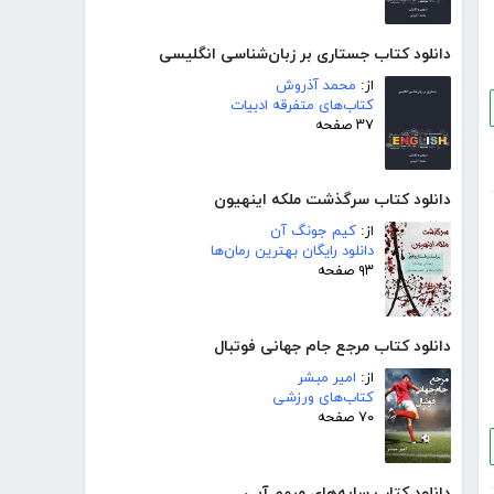
دانلود کتاب جستاری بر زبان‌شناسی انگلیسی
از:
محمد آذروش
کتاب‌های متفرقه ادبیات
۳۷ صفحه
دانلود کتاب سرگذشت ملکه اینهیون
از:
کیم جونگ آن
دانلود رایگان بهترین رمان‌ها
۹۳ صفحه
دانلود کتاب مرجع جام جهانی فوتبال
از:
امیر مبشر
کتاب‌های ورزشی
۷۰ صفحه
دانلود کتاب سایه‌های مبهم آبی