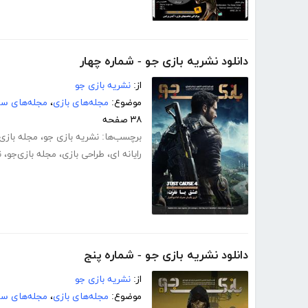
دانلود نشریه بازی جو - شماره چهار
از:
نشریه بازی جو
موضوع:
مجله‌های بازی
،
مجله‌های سر
۳۸ صفحه
برچسب‌ها:
نشریه بازی جو
،
مجله بازی
رایانه ای
،
طراحی بازی
،
مجله بازی‌جو
،
ن
دانلود نشریه بازی جو - شماره پنج
از:
نشریه بازی جو
موضوع:
مجله‌های بازی
،
مجله‌های سر