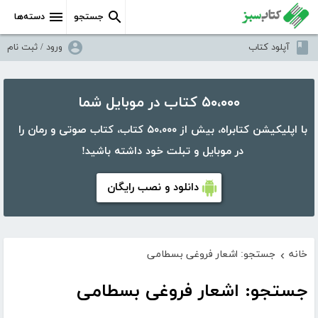
جستجو
دسته‌ها
آپلود کتاب
ورود / ثبت نام
۵۰،۰۰۰ کتاب در موبایل شما
با اپلیکیشن کتابراه، بیش از ۵۰،۰۰۰ کتاب، کتاب صوتی و رمان را
در موبایل و تبلت خود داشته باشید!
دانلود و نصب رایگان
خانه
جستجو: اشعار فروغی بسطامی
›
جستجو: اشعار فروغی بسطامی