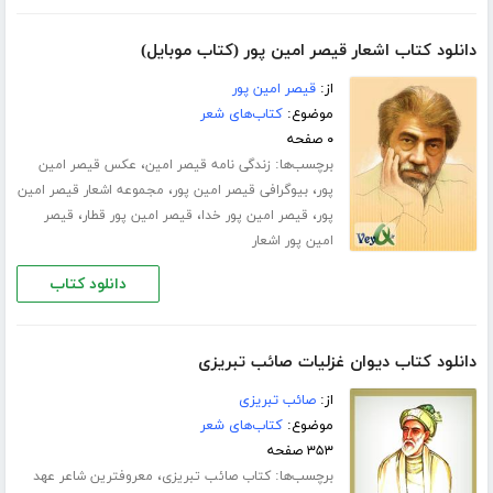
دانلود کتاب اشعار قیصر امین پور (کتاب موبایل)
از:
قیصر امین پور
موضوع:
کتاب‌های شعر
۰ صفحه
برچسب‌ها:
،
زندگی نامه قیصر امین
عکس قیصر امین
،
،
پور
بیوگرافی قیصر امین پور
مجموعه اشعار قیصر امین
،
،
،
پور
قیصر امین پور خدا
قیصر امین پور قطار
قیصر
امین پور اشعار
دانلود کتاب
دانلود کتاب دیوان غزلیات صائب تبریزی
از:
صائب تبریزی
موضوع:
کتاب‌های شعر
۳۵۳ صفحه
برچسب‌ها:
،
کتاب صائب تبریزی
معروفترین شاعر عهد