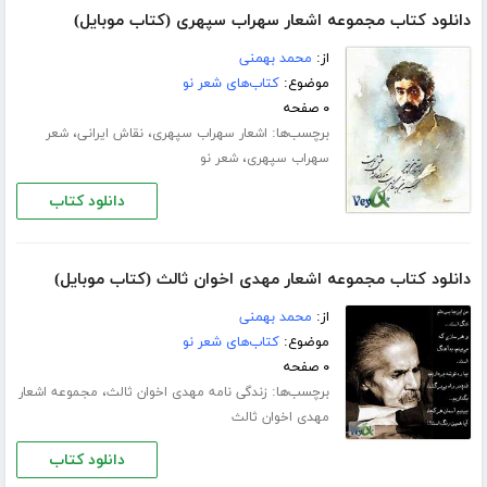
دانلود کتاب مجموعه اشعار سهراب سپهری (کتاب موبایل)
از:
محمد بهمنی
موضوع:
کتاب‌های شعر نو
۰ صفحه
برچسب‌ها:
،
،
اشعار سهراب سپهری
نقاش ایرانی
شعر
،
سهراب سپهری
شعر نو
دانلود کتاب
دانلود کتاب مجموعه اشعار مهدی اخوان ثالث (کتاب موبایل)
از:
محمد بهمنی
موضوع:
کتاب‌های شعر نو
۰ صفحه
برچسب‌ها:
،
زندگی نامه مهدی اخوان ثالث
مجموعه اشعار
مهدی اخوان ثالث
دانلود کتاب