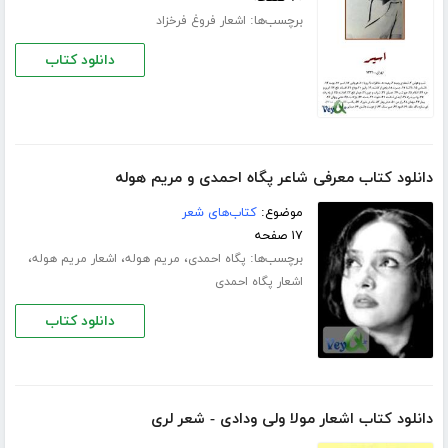
برچسب‌ها:
اشعار فروغ فرخزاد
دانلود کتاب
دانلود کتاب معرفی شاعر پگاه احمدی و مریم هوله
موضوع:
کتاب‌های شعر
۱۷ صفحه
برچسب‌ها:
،
،
،
پگاه احمدی
مریم هوله
اشعار مریم هوله
اشعار پگاه احمدی
دانلود کتاب
دانلود کتاب اشعار مولا ولی ودادی - شعر لری