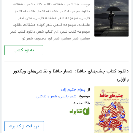
برچسب‌ها:
،
،
شعر عاشقانه
دانلود کتاب شعر عاشقانه
،
،
دانلود مجموعه شعر عاشقانه
اشعار عاشقانه
اشعار
،
،
فارسی
مجموعه شعر عاشقانه فارسی
متن شعر
،
،
،
عاشقانه
مجموعه اشعار
شعر کوتاه عاشقانه
دانلود
،
،
مجموعه کتاب شعر
pdf کتاب شعر
دانلود کتاب شعر
،
،
،
معاصر
شعر معاصر
شعر نو
مجموعه شعر نو
دانلود کتاب
دانلود کتاب چشم‌های حافظ: اشعار حافظ و نقاشی‌های ویکتور
وازارلی
از:
پدرام حکیم زاده
موضوع:
شعر پارسی
،
شعر و نقاشی
۱۴۵ صفحه
دریافت از کتابراه