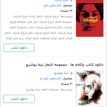
از:
فروغ فرخزاد
موضوع:
کتاب‌های شعر
۲۶ صفحه
برچسب‌ها:
،
،
فروغ فرخزاد
اشعار کوتاه فروغ فرخزاد
،
مجموعه اشعار فروغ فرخزاد
غزل های عاشقانه فروغ
،
،
فرخزاد
زندگینامه فروغ فرخزاد
کتاب مجموعه اشعار
،
،
،
فروغ فرخزاد
اشعار فروغ فرخزاد
شعر فروغ فرخزاد
اشعار
،
،
،
کوتاه
اشعار کوتاه عاشقانه
اشعار کوتاه زیبا
شعر کوتاه
دانلود کتاب
دانلود کتاب چکامه ها - مجموعه اشعار نیما یوشیج
از:
نیما یوشیج
موضوع:
کتاب‌های شعر نو
۲۱ صفحه
برچسب‌ها:
مجموعه اشعار نیما یوشیج
دانلود کتاب