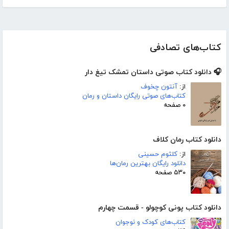
کتاب‌های تصادفی
🎧 دانلود کتاب صوتی داستان تمشک تیغ دار
از:
آنتون چخوف
کتاب‌های صوتی رایگان داستان و رمان
۰ صفحه
دانلود کتاب رمان کلاف
از:
کلثوم حسینی
دانلود رایگان بهترین رمان‌ها
۵۳۰ صفحه
دانلود کتاب پونی کوچولو - قسمت چهارم
کتاب‌های کودک و نوجوان