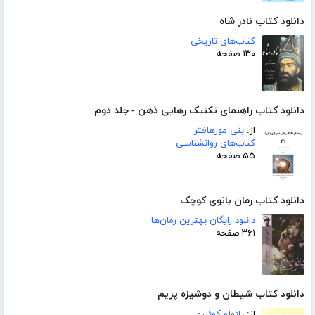
دانلود کتاب نادر شاه
کتاب‌های تاریخی
۱۳۰ صفحه
دانلود کتاب راهنمای تکنیک رهایی ذهن - جلد دوم
از:
بتی مورهافتر
کتاب‌های روانشناسی
۵۵ صفحه
دانلود کتاب رمان بانوی کوچک
دانلود رایگان بهترین رمان‌ها
۳۶۱ صفحه
دانلود کتاب شیطان و دوشیزه پریم
از:
پائولو کوئلیو