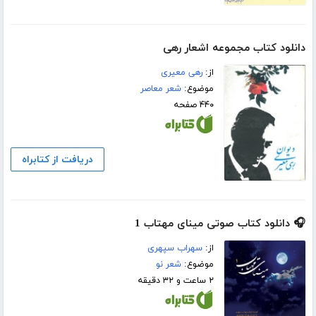
دانلود کتاب مجموعه اشعار رهى
از:
رهی معیری
موضوع:
شعر معاصر
۴۴۰ صفحه
دریافت از کتابراه
🎧 دانلود کتاب صوتی مینای مهتاب 1
از:
سهراب سپهری
موضوع:
شعر نو
۲ ساعت و ۳۲ دقیقه