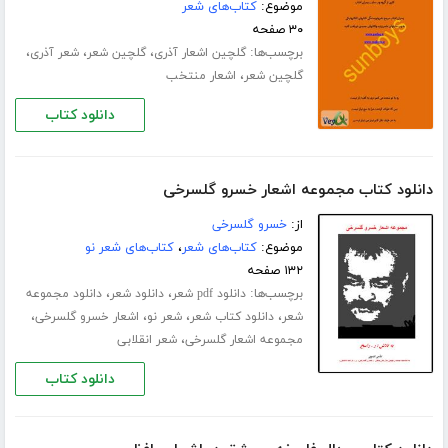
موضوع:
کتاب‌های شعر
۳۰ صفحه
برچسب‌ها:
،
،
،
گلچین اشعار آذری
گلچین شعر
شعر آذری
،
گلچین شعر
اشعار منتخب
دانلود کتاب
دانلود کتاب مجموعه اشعار خسرو گلسرخی
از:
خسرو گلسرخی
موضوع:
کتاب‌های شعر
،
کتاب‌های شعر نو
۱۳۲ صفحه
برچسب‌ها:
،
،
دانلود pdf شعر
دانلود شعر
دانلود مجموعه
،
،
،
،
شعر
دانلود کتاب شعر
شعر نو
اشعار خسرو گلسرخی
،
مجموعه اشعار گلسرخی
شعر انقلابی
دانلود کتاب