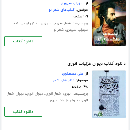
از:
سهراب سپهری
موضوع:
کتاب‌های شعر نو
۱۰۹ صفحه
برچسب‌ها:
،
،
اشعار سهراب سپهری
نقاش ایرانی
شعر
،
سهراب سپهری
شعر نو
دانلود کتاب
دانلود کتاب دیوان غزلیات انوری
از:
علی مصطفوی
موضوع:
کتاب‌های شعر
۱۴۸ صفحه
برچسب‌ها:
،
،
،
انوری
اشعار انوری
دیوان انوری
دیوان اشعار
،
انوری
دیوان غزلیات انوری
دانلود کتاب