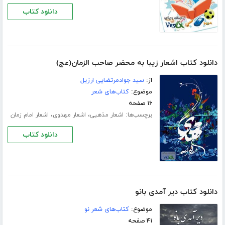
دانلود کتاب
دانلود کتاب اشعار زیبا به محضر صاحب الزمان(عج)
از:
سید جوادمرتضایی ارزیل
موضوع:
کتاب‌های شعر
۱۶ صفحه
برچسب‌ها:
،
،
اشعار مذهبی
اشعار مهدوی
اشعار امام زمان
دانلود کتاب
دانلود کتاب دیر آمدی بانو
موضوع:
کتاب‌های شعر نو
۴۱ صفحه