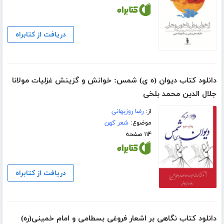
دریافت از کتابراه
دانلود کتاب دیوان (ه ی) شمس: خوانش و گزینش غزلیات مولانا
جلال الدین محمد بلخی
از:
رضا روزبهانی
موضوع:
شعر کهن
۱۱۴ صفحه
دریافت از کتابراه
دانلود کتاب نگاهی بر اشعار فروغی بسطامی و امام خمینی(ره)