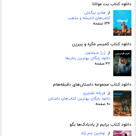
دانلود کتاب بت مولانا
از:
هادی بیگدلی
کتاب‌های اندیشه و مذهب
۱۳۴ صفحه
دانلود کتاب کمیسر مگره و پیرزن
از:
ژرژ سیمنون
دانلود رایگان بهترین رمان‌ها
۴۲ صفحه
دانلود کتاب مجموعه داستان‌های دقیقه‌هام
از:
فرزانه تقدیری
دانلود رایگان بهترین کتاب‌های داستان
۹۰ صفحه
دانلود کتاب برایم از بادبادک‌ها بگو
از:
نوشین جم نژاد