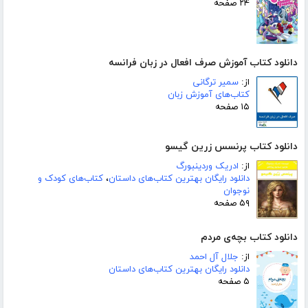
۲۴ صفحه
دانلود کتاب آموزش صرف افعال در زبان فرانسه
از:
سمیر ترگانی
کتاب‌های آموزش زبان
۱۵ صفحه
دانلود کتاب پرنسس زرین گیسو
از:
ادریک وردینبورگ
دانلود رایگان بهترین کتاب‌های داستان
،
کتاب‌های کودک و
نوجوان
۵۹ صفحه
دانلود کتاب بچه‌ی مردم
از:
جلال آل احمد
دانلود رایگان بهترین کتاب‌های داستان
۵ صفحه