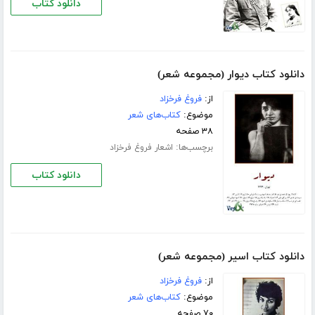
دانلود کتاب
دانلود کتاب دیوار (مجموعه شعر)
از:
فروغ فرخزاد
موضوع:
کتاب‌های شعر
۳۸ صفحه
برچسب‌ها:
اشعار فروغ فرخزاد
دانلود کتاب
دانلود کتاب اسیر (مجموعه شعر)
از:
فروغ فرخزاد
موضوع:
کتاب‌های شعر
۷۰ صفحه