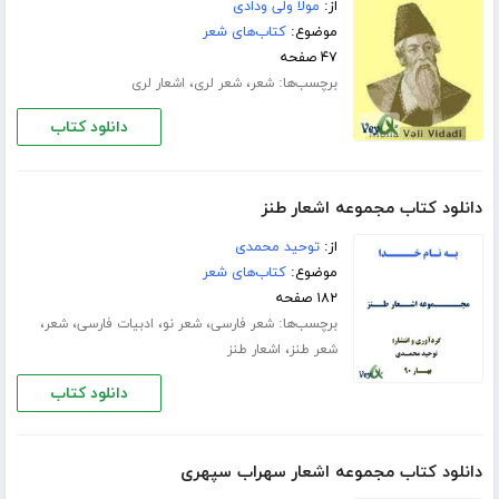
از:
مولا ولی ودادی
موضوع:
کتاب‌های شعر
۴۷ صفحه
برچسب‌ها:
،
،
شعر
شعر لری
اشعار لری
دانلود کتاب
دانلود کتاب مجموعه اشعار طنز
از:
توحید محمدی
موضوع:
کتاب‌های شعر
۱۸۲ صفحه
برچسب‌ها:
،
،
،
،
شعر فارسی
شعر نو
ادبیات فارسی
شعر
،
شعر طنز
اشعار طنز
دانلود کتاب
دانلود کتاب مجموعه اشعار سهراب سپهری