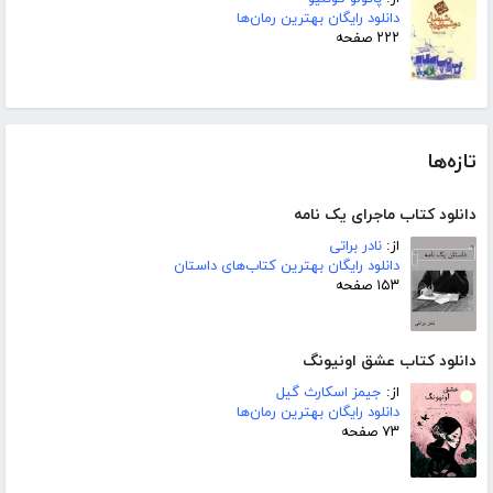
دانلود رایگان بهترین رمان‌ها
۲۲۲ صفحه
تازه‌ها
دانلود کتاب ماجرای یک نامه
از:
نادر براتی
دانلود رایگان بهترین کتاب‌های داستان
۱۵۳ صفحه
دانلود کتاب عشق اونیونگ
از:
جیمز اسکارث گیل
دانلود رایگان بهترین رمان‌ها
۷۳ صفحه