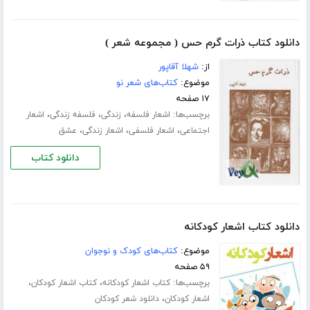
دانلود کتاب ذرات گرم حس ( مجموعه شعر )
از:
شهلا آقاپور
موضوع:
کتاب‌های شعر نو
۱۷ صفحه
برچسب‌ها:
،
،
،
اشعار فلسفه
زندگی
فلسفه زندگی
اشعار
،
،
،
اجتماعی
اشعار فلسفی
اشعار زندگی
عشق
دانلود کتاب
دانلود کتاب اشعار کودکانه
موضوع:
کتاب‌های کودک و نوجوان
۵۹ صفحه
برچسب‌ها:
،
،
کتاب اشعار کودکانه
کتاب اشعار کودکان
،
اشعار کودکان
دانلود شعر کودکان