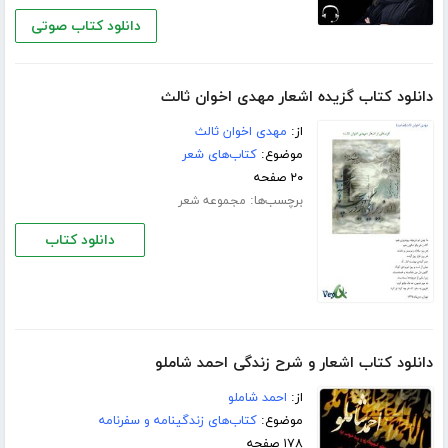
دانلود کتاب صوتی
دانلود کتاب گزیده اشعار مهدی اخوان ثالث
از:
مهدی اخوان ثالث
موضوع:
کتاب‌های شعر
۲۰ صفحه
برچسب‌ها:
مجموعه شعر
دانلود کتاب
دانلود کتاب اشعار و شرح زندگی احمد شاملو
از:
احمد شاملو
موضوع:
کتاب‌های زندگینامه و سفرنامه
۱۷۸ صفحه