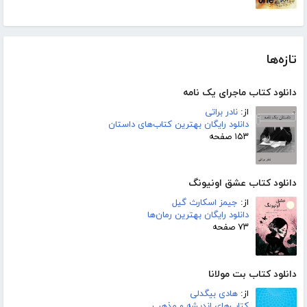
تازه‌ها
دانلود کتاب ماجرای یک نامه
از:
نادر براتی
دانلود رایگان بهترین کتاب‌های داستان
۱۵۳ صفحه
دانلود کتاب عشق اونیونگ
از:
جیمز اسکارث گیل
دانلود رایگان بهترین رمان‌ها
۷۳ صفحه
دانلود کتاب بت مولانا
از:
هادی بیگدلی
کتاب‌های اندیشه و مذهب