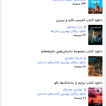
۱۳۴ صفحه
دانلود کتاب کمیسر مگره و پیرزن
از:
ژرژ سیمنون
دانلود رایگان بهترین رمان‌ها
۴۲ صفحه
دانلود کتاب مجموعه داستان‌های دقیقه‌هام
از:
فرزانه تقدیری
دانلود رایگان بهترین کتاب‌های داستان
۹۰ صفحه
دانلود کتاب برایم از بادبادک‌ها بگو
از:
نوشین جم نژاد
دانلود رایگان بهترین کتاب‌های داستان
۶۹ صفحه