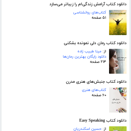
دانلود کتاب آرامش زندگی‌ام را زیباتر می‌سازد
کتاب‌های روانشناسی
۵۱ صفحه
دانلود کتاب رمان دلی نمونده بشکنی
از:
مینا طبیب زاده
دانلود رایگان بهترین رمان‌ها
۲۱۴ صفحه
دانلود کتاب جنبش‌های هنری مدرن
کتاب‌های هنری
۶۰ صفحه
دانلود کتاب Easy Speaking
از:
حسین اسکندریان