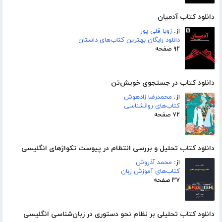
دانلود کتاب آدمیان
از:
زویا قلی پور
دانلود رایگان بهترین کتاب‌های داستان
۹۲ صفحه
دانلود کتاب در جستجوی خویش‌تن
از:
محمدرضا زادهوش
کتاب‌های روانشناسی
۷۲ صفحه
دانلود کتاب تحلیل و بررسی انتظام در پیوست تکواژهای انگلیسی
از:
محمد آذروش
کتاب‌های آموزش زبان
۳۷ صفحه
دانلود کتاب تحلیلی بر نظام نحو دستوری در زبان‌شناسی انگلیسی