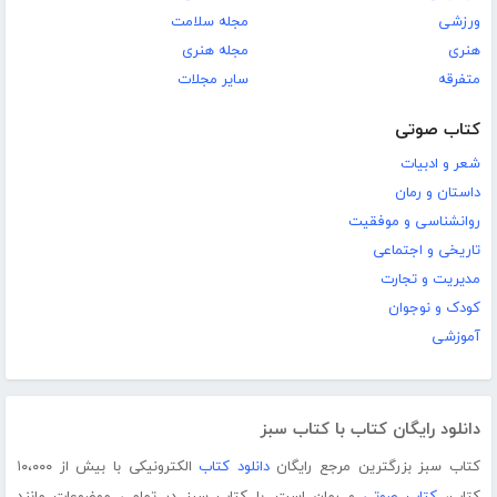
ورزشی
مجله سلامت
هنری
مجله هنری
متفرقه
سایر مجلات
کتاب صوتی
شعر و ادبیات
داستان و رمان
روانشناسی و موفقیت
تاریخی و اجتماعی
مدیریت و تجارت
کودک و نوجوان
آموزشی
دانلود رایگان کتاب با کتاب سبز
کتاب سبز بزرگترین مرجع رایگان
دانلود کتاب
الکترونیکی با بیش از ۱۰،۰۰۰