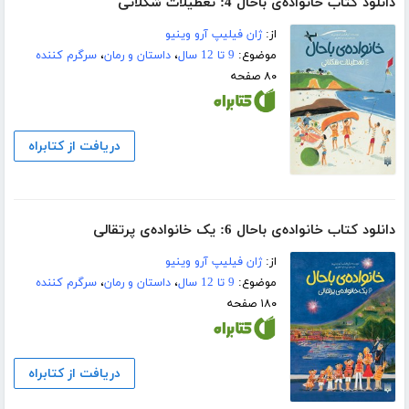
دانلود کتاب خانواده‌ی باحال 4: تعطیلات شکلاتی
از:
ژان فیلیپ آرو وینیو
موضوع:
9 تا 12 سال
،
داستان و رمان
،
سرگرم کننده
۸۰ صفحه
دریافت از کتابراه
دانلود کتاب خانواده‌ی باحال 6: یک خانواده‌ی پرتقالی
از:
ژان فیلیپ آرو وینیو
موضوع:
9 تا 12 سال
،
داستان و رمان
،
سرگرم کننده
۱۸۰ صفحه
دریافت از کتابراه