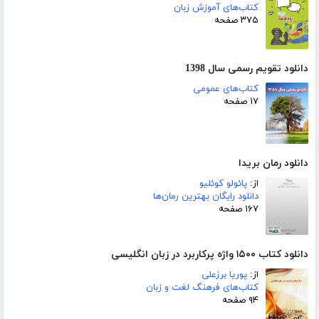
کتاب‌های آموزش زبان
۳۷۵ صفحه
دانلود تقویم رسمی سال 1398
کتاب‌های عمومی
۱۷ صفحه
دانلود رمان بریدا
از:
پائولو کوئلیو
دانلود رایگان بهترین رمان‌ها
۱۶۷ صفحه
دانلود کتاب ۱۵۰۰ واژه پرکاربرد در زبان انگلیسی
از:
پوریا برزعلی
کتاب‌های فرهنگ لغت و زبان
۹۴ صفحه