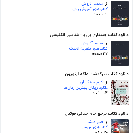
از:
محمد آذروش
کتاب‌های آموزش زبان
۲۱ صفحه
دانلود کتاب جستاری بر زبان‌شناسی انگلیسی
از:
محمد آذروش
کتاب‌های متفرقه ادبیات
۳۷ صفحه
دانلود کتاب سرگذشت ملکه اینهیون
از:
کیم جونگ آن
دانلود رایگان بهترین رمان‌ها
۹۳ صفحه
دانلود کتاب مرجع جام جهانی فوتبال
از:
امیر مبشر
کتاب‌های ورزشی
۷۰ صفحه