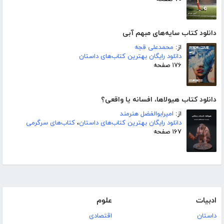
دانلود کتاب سایه‌های مبهم آبی
از:
محمدعلی قجه
دانلود رایگان بهترین کتاب‌های داستان
۱۷۶ صفحه
دانلود کتاب هیولاها، افسانه یا واقعی؟
از:
امیرابوالفضل هنرمند
دانلود رایگان بهترین کتاب‌های داستان
،
کتاب‌های سرگرمی
۱۶۷ صفحه
ادبیات
علوم
داستان
اقتصادی