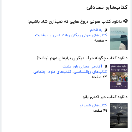
کتاب‌های تصادفی
🎧 دانلود کتاب صوتی دروغ هایی که نمیذارن شاد باشیم!
از:
به اندام
کتاب‌های صوتی رایگان روانشناسی و موفقیت
۰ صفحه
دانلود کتاب چگونه حرف دیگران برایمان مهم نباشد؟
از:
آکادمی مجازی باور مثبت
کتاب‌های روانشناسی
،
کتاب‌های علوم اجتماعی
۲۴ صفحه
دانلود کتاب دیر آمدی بانو
کتاب‌های شعر نو
۴۱ صفحه