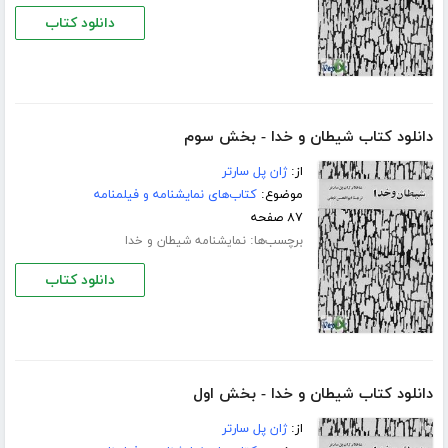
دانلود کتاب
دانلود کتاب شیطان و خدا - بخش سوم
از:
ژان پل سارتر
موضوع:
کتاب‌های نمایشنامه و فیلمنامه
۸۷ صفحه
برچسب‌ها:
نمایشنامه شیطان و خدا
دانلود کتاب
دانلود کتاب شیطان و خدا - بخش اول
از:
ژان پل سارتر