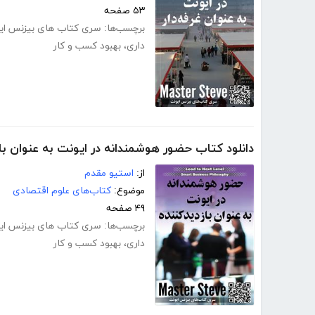
۵۳ صفحه
برچسب‌ها:
سری کتاب های بیزنس ای
داری
،
بهبود کسب و کار
دانلود کتاب حضور هوشمندانه در ایونت به عنوان باز
از:
استیو مقدم
موضوع:
کتاب‌های علوم اقتصادی
۴۹ صفحه
برچسب‌ها:
سری کتاب های بیزنس ای
داری
،
بهبود کسب و کار