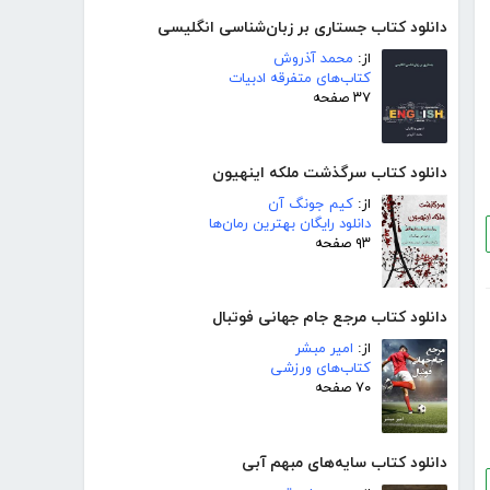
دانلود کتاب جستاری بر زبان‌شناسی انگلیسی
از:
محمد آذروش
کتاب‌های متفرقه ادبیات
۳۷ صفحه
دانلود کتاب سرگذشت ملکه اینهیون
از:
کیم جونگ آن
دانلود رایگان بهترین رمان‌ها
۹۳ صفحه
دانلود کتاب مرجع جام جهانی فوتبال
از:
امیر مبشر
کتاب‌های ورزشی
۷۰ صفحه
دانلود کتاب سایه‌های مبهم آبی