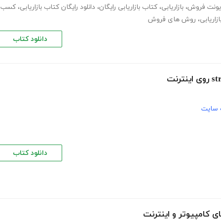
یونت فروش
،
بازاریابی
،
کتاب بازاریابی رایگان
،
دانلود رایگان کتاب بازاریابی
،
کسب
اریابی
،
روش های فروش
دانلود کتاب
 سایت
دانلود کتاب