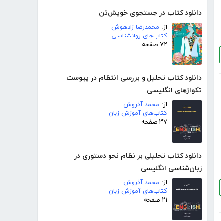
دانلود کتاب در جستجوی خویش‌تن
از:
محمدرضا زادهوش
کتاب‌های روانشناسی
۷۲ صفحه
دانلود کتاب تحلیل و بررسی انتظام در پیوست
تکواژهای انگلیسی
از:
محمد آذروش
کتاب‌های آموزش زبان
۳۷ صفحه
دانلود کتاب تحلیلی بر نظام نحو دستوری در
زبان‌شناسی انگلیسی
از:
محمد آذروش
کتاب‌های آموزش زبان
۲۱ صفحه