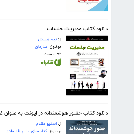
دانلود کتاب مدیریت جلسات
از:
تیم هیندل
موضوع:
سازمان
۷۲ صفحه
دانلود کتاب حضور هوشمندانه در ایونت به عنوان غر
از:
استیو مقدم
موضوع:
کتاب‌های علوم اقتصادی