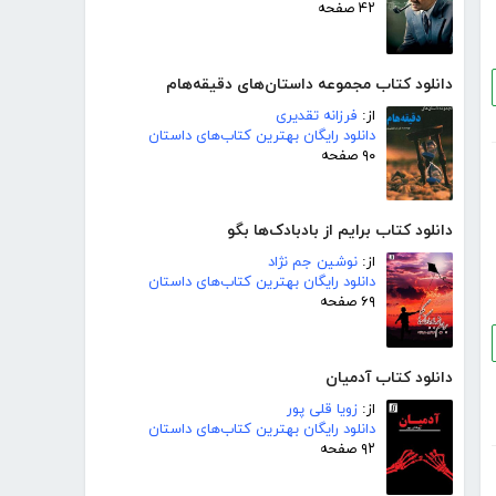
۴۲ صفحه
دانلود کتاب مجموعه داستان‌های دقیقه‌هام
از:
فرزانه تقدیری
دانلود رایگان بهترین کتاب‌های داستان
۹۰ صفحه
دانلود کتاب برایم از بادبادک‌ها بگو
از:
نوشین جم نژاد
دانلود رایگان بهترین کتاب‌های داستان
۶۹ صفحه
دانلود کتاب آدمیان
از:
زویا قلی پور
دانلود رایگان بهترین کتاب‌های داستان
۹۲ صفحه