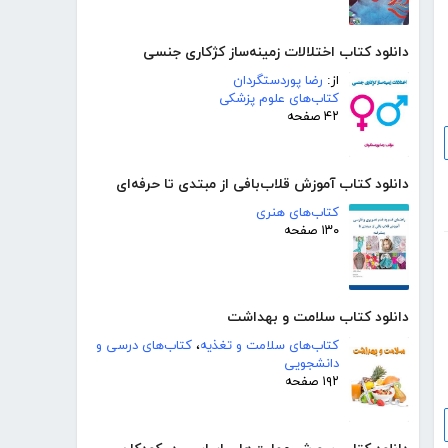
دانلود کتاب اختلالات زمینه‌ساز کژکاری جنسی
از:
رضا پوردستگردان
کتاب‌های علوم پزشکی
۴۲ صفحه
دانلود کتاب آموزش قلاب‌بافی از مبتدی تا حرفه‌ای
کتاب‌های هنری
۱۳۰ صفحه
دانلود کتاب سلامت و بهداشت
کتاب‌های سلامت و تغذیه
،
کتاب‌های درسی و
دانشجویی
۱۹۲ صفحه