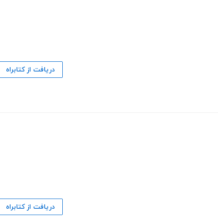
دریافت از کتابراه
دریافت از کتابراه