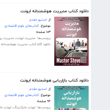
دانلود کتاب مدیریت هوشمندانه ایونت
از:
استیو مقدم
موضوع:
کتاب‌های علوم اقتصادی
۱۰۳ صفحه
برچسب‌ها:
مدیریت ایونت
،
مدیریت رو
دانلود pdf کتاب مدیریت هوشمندانه ایونت
دانلود کتاب بازاریابی هوشمندانه ایونت
از:
استیو مقدم
موضوع:
کتاب‌های علوم اقتصادی
۹۲ صفحه
برچسب‌ها:
ایونت مارکتینگ
،
ایونت م