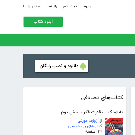
ورود
ثبت نام
راهنما
تماس با ما
آپلود کتاب
دانلود و نصب رایگان
کتاب‌های تصادفی
دانلود کتاب قدرت فکر - بخش دوم
از:
ژوزف مورفی
کتاب‌های روانشناسی
۱۲۴ صفحه