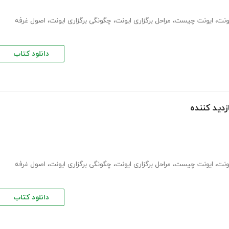
ونت
،
ایونت چیست
،
مراحل برگزاری ایونت
،
چگونگی برگزاری ایونت
،
اصول غرفه
دانلود کتاب
دید کننده
ونت
،
ایونت چیست
،
مراحل برگزاری ایونت
،
چگونگی برگزاری ایونت
،
اصول غرفه
دانلود کتاب