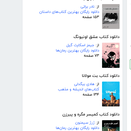
از:
نادر براتی
دانلود رایگان بهترین کتاب‌های داستان
۱۵۳ صفحه
دانلود کتاب عشق اونیونگ
از:
جیمز اسکارث گیل
دانلود رایگان بهترین رمان‌ها
۷۳ صفحه
دانلود کتاب بت مولانا
از:
هادی بیگدلی
کتاب‌های اندیشه و مذهب
۱۳۴ صفحه
دانلود کتاب کمیسر مگره و پیرزن
از:
ژرژ سیمنون
دانلود رایگان بهترین رمان‌ها