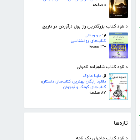
۰ صفحه
دانلود کتاب بزرگترین راز پول درآوردن در تاریخ
از:
جو ویتالی
کتاب‌های روانشناسی
۱۳۰ صفحه
دانلود کتاب شاهزاده نامرئی
از:
داینا مالوک
دانلود رایگان بهترین کتاب‌های داستان
،
کتاب‌های کودک و نوجوان
۸۷ صفحه
تازه‌ها
دانلود کتاب ماجرای یک نامه