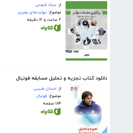
از:
میلاد فتوحی
موضوع:
مهارت‌های رهبری
۲ ساعت و ۱۲ دقیقه
دانلود کتاب تجزیه و تحلیل مسابقه فوتبال
از:
احسان طبیبی
موضوع:
فوتبال
۱۸۴ صفحه