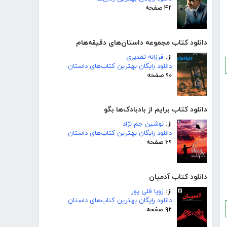
۴۲ صفحه
دانلود کتاب مجموعه داستان‌های دقیقه‌هام
از:
فرزانه تقدیری
دانلود رایگان بهترین کتاب‌های داستان
۹۰ صفحه
دانلود کتاب برایم از بادبادک‌ها بگو
از:
نوشین جم نژاد
دانلود رایگان بهترین کتاب‌های داستان
۶۹ صفحه
دانلود کتاب آدمیان
از:
زویا قلی پور
دانلود رایگان بهترین کتاب‌های داستان
۹۲ صفحه