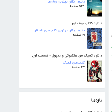
دانلود رایگان بهترین رمان‌ها
۵۲۴ صفحه
دانلود کتاب بوف کور
دانلود رایگان بهترین کتاب‌های داستان
۹۹ صفحه
،
دانلود کمیک مرد عنکبوتی و ددپول - قسمت اول
کتاب‌های کمیک
۲۳ صفحه
تازه‌ها