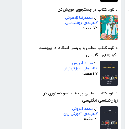
دانلود کتاب در جستجوی خویش‌تن
از:
محمدرضا زادهوش
کتاب‌های روانشناسی
۷۲ صفحه
دانلود کتاب تحلیل و بررسی انتظام در پیوست
تکواژهای انگلیسی
از:
محمد آذروش
کتاب‌های آموزش زبان
۳۷ صفحه
دانلود کتاب تحلیلی بر نظام نحو دستوری در
زبان‌شناسی انگلیسی
از:
محمد آذروش
کتاب‌های آموزش زبان
۲۱ صفحه