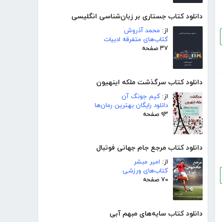
دانلود کتاب جستاری بر زبان‌شناسی انگلیسی
از:
محمد آذروش
کتاب‌های متفرقه ادبیات
۳۷ صفحه
دانلود کتاب سرگذشت ملکه اینهیون
از:
کیم جونگ آن
دانلود رایگان بهترین رمان‌ها
۹۳ صفحه
دانلود کتاب مرجع جام جهانی فوتبال
از:
امیر مبشر
کتاب‌های ورزشی
۷۰ صفحه
دانلود کتاب سایه‌های مبهم آبی