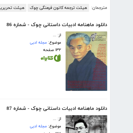
مترجمان:
هیئت ترجمه کانون فرهنگی چوک
هیئت تحریری
دانلود ماهنامه ادبیات داستانی چوک - شماره 86
از: ...
موضوع:
مجله ادبی
۱۳۲ صفحه
دانلود ماهنامه ادبیات داستانی چوک - شماره 87
از: ...
موضوع:
مجله ادبی