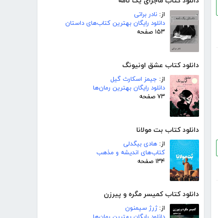
دانلود کتاب ماجرای یک نامه
از:
نادر براتی
دانلود رایگان بهترین کتاب‌های داستان
۱۵۳ صفحه
دانلود کتاب عشق اونیونگ
از:
جیمز اسکارث گیل
دانلود رایگان بهترین رمان‌ها
۷۳ صفحه
دانلود کتاب بت مولانا
از:
هادی بیگدلی
کتاب‌های اندیشه و مذهب
۱۳۴ صفحه
دانلود کتاب کمیسر مگره و پیرزن
از:
ژرژ سیمنون
دانلود رایگان بهترین رمان‌ها