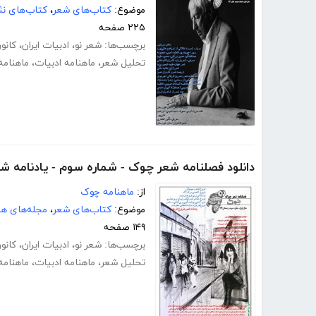
موضوع:
کتاب‌های شعر
،
کتاب‌های نث
۲۲۵ صفحه
برچسب‌ها:
شعر نو
،
ادبیات ایران
،
کانو
تحلیل شعر
،
ماهنامه ادبیات
،
ماهنام
دانلود فصلنامه شعر چوک - شماره سوم - یادنامه شع
از:
ماهنامه چوک
موضوع:
کتاب‌های شعر
،
مجله‌های هن
۱۴۹ صفحه
برچسب‌ها:
شعر نو
،
ادبیات ایران
،
کانو
تحلیل شعر
،
ماهنامه ادبیات
،
ماهنام