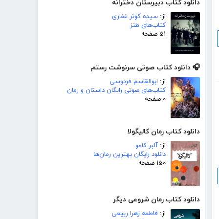
دانلود کتاب دبیرستان دخترانه
از:
سیده کوثر غفاری
کتاب‌های طنز
۵۱ صفحه
🎧 دانلود کتاب صوتی سرنوشت رستم
از:
ابوالقاسم فردوسی
کتاب‌های صوتی رایگان داستان و رمان
۰ صفحه
دانلود کتاب رمان کالیگولا
از:
آلبر کامو
دانلود رایگان بهترین رمان‌ها
۱۵۰ صفحه
دانلود کتاب رمان شروعی دیگر
از:
فاطمه زهرا ربیعی