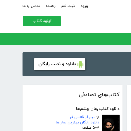
ورود
ثبت نام
راهنما
تماس با ما
آپلود کتاب
دانلود و نصب رایگان
کتاب‌های تصادفی
دانلود کتاب رمان چشم‌ها
از:
نیلوفر قائمی فر
دانلود رایگان بهترین رمان‌ها
۵۰۴ صفحه