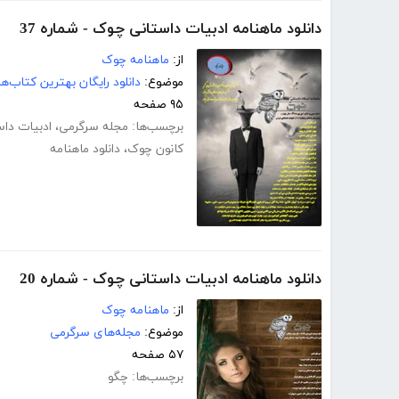
دانلود ماهنامه ادبیات داستانی چوک - شماره 37
از:
ماهنامه چوک
موضوع:
دانلود رایگان بهترین کتاب‌
۹۵ صفحه
برچسب‌ها:
مجله سرگرمی
،
ادبیات داس
کانون چوک
،
دانلود ماهنامه
دانلود ماهنامه ادبیات داستانی چوک - شماره 20
از:
ماهنامه چوک
موضوع:
مجله‌های سرگرمی
۵۷ صفحه
برچسب‌ها:
چگو