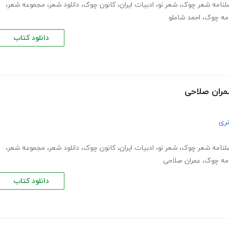
لنامه شعر چوک
،
شعر نو
،
ادبیات ایران
،
کانون چوک
،
دانلود شعر
،
مجموعه شعر
،
مه چوک
،
احمد شاملو
دانلود کتاب
مران صلاحی
ری
لنامه شعر چوک
،
شعر نو
،
ادبیات ایران
،
کانون چوک
،
دانلود شعر
،
مجموعه شعر
،
مه چوک
،
عمران صلاحی
دانلود کتاب