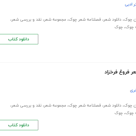
ر ادبی
ن چوک
،
دانلود شعر
،
فصلنامه شعر چوک
،
مجموعه شعر
،
نقد و بررسی شعر
،
ه چوک
،
چوک
دانلود کتاب
ر فروغ فرخزاد
ری
ن چوک
،
دانلود شعر
،
فصلنامه شعر چوک
،
مجموعه شعر
،
نقد و بررسی شعر
،
ه چوک
،
چوک
دانلود کتاب