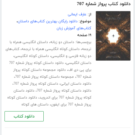
دانلود کتاب پرواز شماره 707
از:
عارف ایمانی
موضوع:
دانلود رایگان بهترین کتاب‌های داستان
،
کتاب‌های آموزش زبان
۱۹ صفحه
برچسب‌ها:
،
داستان دو زبانه
داستان انگلیسی همراه با
،
،
ترجمه
داستان کوتاه انگلیسی همراه با ترجمه
کتاب‌های
،
،
دو زبانه فارسی و انگلیسی
داستان کوتاه انگلیسی
،
داستان انگلیسی
دانلود داستان کوتاه پرواز شماره 707
،
برای پی دی اف
دانلود مجموعه داستان کوتاه پرواز
،
،
شماره 707
مجموعه داستان کوتاه پرواز شماره 707
،
،
دانلود داستان ایرانی
داستان کوتاه پرواز شماره 707
،
دانلود داستان کوتاه پرواز شماره 707
دانلود داستان
،
کوتاه پرواز شماره 707 برای اندروید
دانلود داستان کوتاه
،
پرواز شماره 707 برای ایفون
داستان های کوتاه
دانلود کتاب