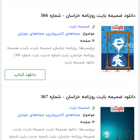
دانلود ضمیمه بایت روزنامه خراسان - شماره 366
از:
ضمیمه بایت
موضوع:
مجله‌های کامپیوتری
،
مجله‌های موبایل
۱۶ صفحه
برچسب‌ها:
،
،
،
روزنامه خراسان
ضمیمه بایت
بایت
ضمیمه
،
،
،
روزنامه خراسان
بایت شماره جدید
بایت شماره 366
دانلود ضمیمه بایت
دانلود کتاب
دانلود ضمیمه بایت روزنامه خراسان - شماره 367
از:
ضمیمه بایت
موضوع:
مجله‌های کامپیوتری
،
مجله‌های موبایل
۱۶ صفحه
برچسب‌ها:
،
،
،
دانلود ضمیمه بایت
ضمیمه بایت
بایت
،
،
ضمیمه روزنامه خراسان
بایت شماره جدید
بایت شماره