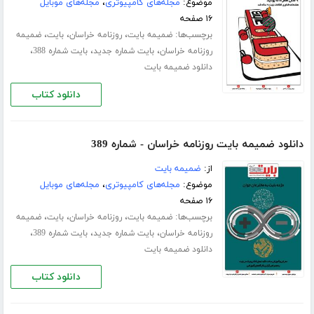
موضوع:
مجله‌های کامپیوتری
،
مجله‌های موبایل
۱۶ صفحه
برچسب‌ها:
،
،
،
ضمیمه بایت
روزنامه خراسان
بایت
ضمیمه
،
،
،
روزنامه خراسان
بایت شماره جدید
بایت شماره 388
دانلود ضمیمه بایت
دانلود کتاب
دانلود ضمیمه بایت روزنامه خراسان - شماره 389
از:
ضمیمه بایت
موضوع:
مجله‌های کامپیوتری
،
مجله‌های موبایل
۱۶ صفحه
برچسب‌ها:
،
،
،
ضمیمه بایت
روزنامه خراسان
بایت
ضمیمه
،
،
،
روزنامه خراسان
بایت شماره جدید
بایت شماره 389
دانلود ضمیمه بایت
دانلود کتاب