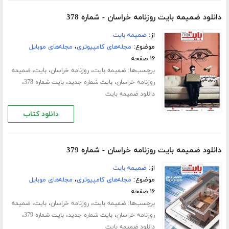
دانلود ضمیمه بایت روزنامه خراسان - شماره 378
از:
ضمیمه بایت
موضوع:
مجله‌های کامپیوتری
،
مجله‌های موبایل
۱۶ صفحه
برچسب‌ها:
،
،
،
ضمیمه بایت
روزنامه خراسان
بایت
ضمیمه
،
،
،
روزنامه خراسان
بایت شماره جدید
بایت شماره 378
دانلود ضمیمه بایت
دانلود کتاب
دانلود ضمیمه بایت روزنامه خراسان - شماره 379
از:
ضمیمه بایت
موضوع:
مجله‌های کامپیوتری
،
مجله‌های موبایل
۱۶ صفحه
برچسب‌ها:
،
،
،
ضمیمه بایت
روزنامه خراسان
بایت
ضمیمه
،
،
،
روزنامه خراسان
بایت شماره جدید
بایت شماره 379
دانلود ضمیمه بایت