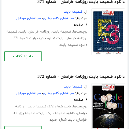
دانلود ضمیمه بایت روزنامه خراسان - شماره 371
از:
ضمیمه بایت
موضوع:
مجله‌های کامپیوتری
،
مجله‌های موبایل
۱۶ صفحه
برچسب‌ها:
،
،
،
ضمیمه بایت
روزنامه خراسان
بایت
ضمیمه
،
،
،
روزنامه خراسان
بایت شماره جدید
بایت شماره 371
دانلود ضمیمه بایت
دانلود کتاب
دانلود ضمیمه بایت روزنامه خراسان - شماره 372
از:
ضمیمه بایت
موضوع:
مجله‌های کامپیوتری
،
مجله‌های موبایل
۱۶ صفحه
برچسب‌ها:
،
،
بایت شماره 372
ضمیمه بایت
روزنامه
،
،
،
خراسان
دانلود ضمیمه بایت
بایت
ضمیمه روزنامه
،
خراسان
بایت شماره جدید