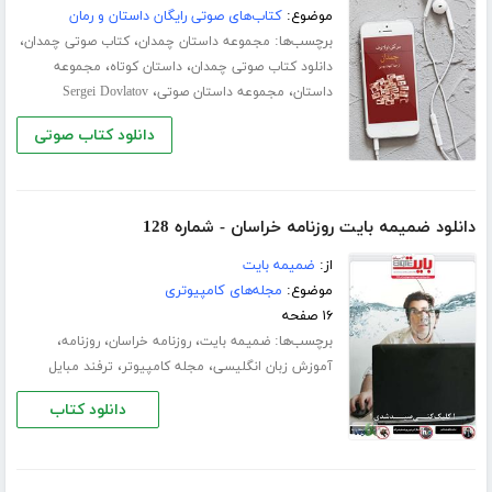
موضوع:
کتاب‌های صوتی رایگان داستان و رمان
برچسب‌ها:
،
،
مجموعه داستان چمدان
کتاب صوتی چمدان
،
،
دانلود کتاب صوتی چمدان
داستان کوتاه
مجموعه
،
،
داستان
مجموعه داستان صوتی
Sergei Dovlatov
دانلود کتاب صوتی
دانلود ضمیمه بایت روزنامه خراسان - شماره 128
از:
ضمیمه بایت
موضوع:
مجله‌های کامپیوتری
۱۶ صفحه
برچسب‌ها:
،
،
،
ضمیمه بایت
روزنامه خراسان
روزنامه
،
،
آموزش زبان انگلیسی
مجله کامپیوتر
ترفند مبایل
دانلود کتاب