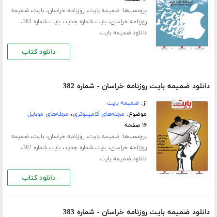
برچسب‌ها:
،
،
،
ضمیمه بایت
روزنامه خراسان
بایت
ضمیمه
،
،
،
روزنامه خراسان
بایت شماره جدید
بایت شماره 381
دانلود ضمیمه بایت
دانلود کتاب
دانلود ضمیمه بایت روزنامه خراسان - شماره 382
از:
ضمیمه بایت
موضوع:
مجله‌های کامپیوتری
،
مجله‌های موبایل
۱۶ صفحه
برچسب‌ها:
،
،
،
ضمیمه بایت
روزنامه خراسان
بایت
ضمیمه
،
،
،
روزنامه خراسان
بایت شماره جدید
بایت شماره 382
دانلود ضمیمه بایت
دانلود کتاب
دانلود ضمیمه بایت روزنامه خراسان - شماره 383