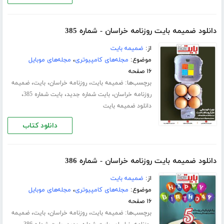
دانلود ضمیمه بایت روزنامه خراسان - شماره 385
از:
ضمیمه بایت
موضوع:
مجله‌های کامپیوتری
،
مجله‌های موبایل
۱۶ صفحه
برچسب‌ها:
،
،
،
ضمیمه بایت
روزنامه خراسان
بایت
ضمیمه
،
،
،
روزنامه خراسان
بایت شماره جدید
بایت شماره 385
دانلود ضمیمه بایت
دانلود کتاب
دانلود ضمیمه بایت روزنامه خراسان - شماره 386
از:
ضمیمه بایت
موضوع:
مجله‌های کامپیوتری
،
مجله‌های موبایل
۱۶ صفحه
برچسب‌ها:
،
،
،
ضمیمه بایت
روزنامه خراسان
بایت
ضمیمه