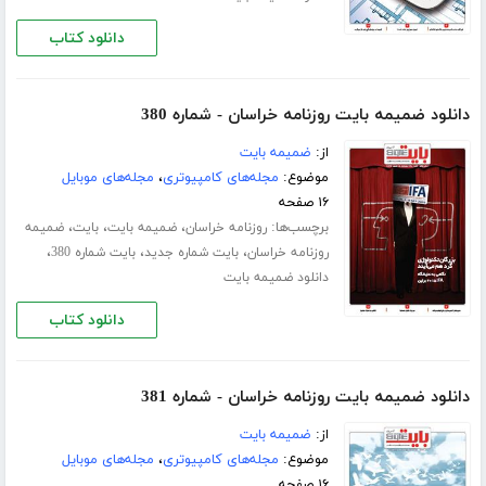
دانلود کتاب
دانلود ضمیمه بایت روزنامه خراسان - شماره 380
از:
ضمیمه بایت
موضوع:
مجله‌های کامپیوتری
،
مجله‌های موبایل
۱۶ صفحه
برچسب‌ها:
،
،
،
روزنامه خراسان
ضمیمه بایت
بایت
ضمیمه
،
،
،
روزنامه خراسان
بایت شماره جدید
بایت شماره 380
دانلود ضمیمه بایت
دانلود کتاب
دانلود ضمیمه بایت روزنامه خراسان - شماره 381
از:
ضمیمه بایت
موضوع:
مجله‌های کامپیوتری
،
مجله‌های موبایل
۱۶ صفحه