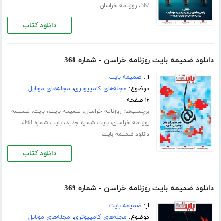
،
367
روزنامه خراسان
دانلود کتاب
دانلود ضمیمه بایت روزنامه خراسان - شماره 368
از:
ضمیمه بایت
موضوع:
مجله‌های کامپیوتری
،
مجله‌های موبایل
۱۶ صفحه
برچسب‌ها:
،
،
،
روزنامه خراسان
ضمیمه بایت
بایت
ضمیمه
،
،
،
روزنامه خراسان
بایت شماره جدید
بایت شماره 368
دانلود ضمیمه بایت
دانلود کتاب
دانلود ضمیمه بایت روزنامه خراسان - شماره 369
از:
ضمیمه بایت
موضوع:
مجله‌های کامپیوتری
،
مجله‌های موبایل