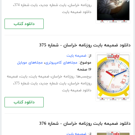
،
،
،
روزنامه خراسان
بایت شماره جدید
بایت شماره 374
دانلود ضمیمه بایت
دانلود کتاب
دانلود ضمیمه بایت روزنامه خراسان - شماره 375
از:
ضمیمه بایت
موضوع:
مجله‌های کامپیوتری
،
مجله‌های موبایل
۱۶ صفحه
برچسب‌ها:
،
،
،
روزنامه خراسان
ضمیمه بایت
بایت
ضمیمه
،
،
،
روزنامه خراسان
بایت شماره جدید
بایت شماره 375
دانلود ضمیمه بایت
دانلود کتاب
دانلود ضمیمه بایت روزنامه خراسان - شماره 376
از:
ضمیمه بایت