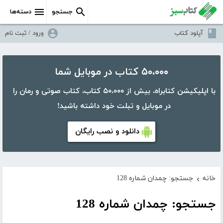
جستجو
دسته‌ها
آپلود کتاب
ورود / ثبت نام
۵۰،۰۰۰ کتاب در موبایل شما
با اپلیکیشن کتابراه، بیش از ۵۰،۰۰۰ کتاب، کتاب صوتی و رمان را
در موبایل و تبلت خود داشته باشید!
دانلود و نصب رایگان
خانه
جستجو: چمدان شماره 128
›
جستجو: چمدان شماره 128