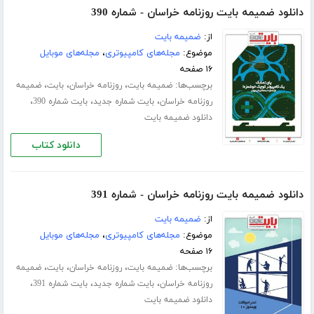
دانلود ضمیمه بایت روزنامه خراسان - شماره 390
از:
ضمیمه بایت
موضوع:
مجله‌های کامپیوتری
،
مجله‌های موبایل
۱۶ صفحه
برچسب‌ها:
،
،
،
ضمیمه بایت
روزنامه خراسان
بایت
ضمیمه
،
،
،
روزنامه خراسان
بایت شماره جدید
بایت شماره 390
دانلود ضمیمه بایت
دانلود کتاب
دانلود ضمیمه بایت روزنامه خراسان - شماره 391
از:
ضمیمه بایت
موضوع:
مجله‌های کامپیوتری
،
مجله‌های موبایل
۱۶ صفحه
برچسب‌ها:
،
،
،
ضمیمه بایت
روزنامه خراسان
بایت
ضمیمه
،
،
،
روزنامه خراسان
بایت شماره جدید
بایت شماره 391
دانلود ضمیمه بایت