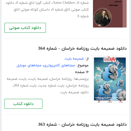
،
،
،
شماره 6
Anton Chekhov
کتاب گویا اتاق شماره 6
دانلود
،
کتاب صوتی اتاق شماره 6
داستان کوتاه صوتی اتاق
شماره 6
دانلود کتاب صوتی
دانلود ضمیمه بایت روزنامه خراسان - شماره 364
از:
ضمیمه بایت
موضوع:
مجله‌های کامپیوتری
،
مجله‌های موبایل
۱۶ صفحه
برچسب‌ها:
،
،
،
روزنامه خراسان
ضمیمه بایت
بایت
ضمیمه
،
،
،
روزنامه خراسان
بایت شماره جدید
بایت شماره 364
دانلود ضمیمه بایت
دانلود کتاب
دانلود ضمیمه بایت روزنامه خراسان - شماره 363