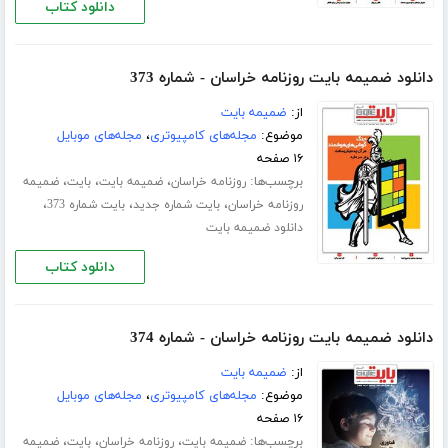
دانلود کتاب
دانلود ضمیمه بایت روزنامه خراسان - شماره 373
از:
ضمیمه بایت
موضوع:
مجله‌های کامپیوتری
،
مجله‌های موبایل
۱۶ صفحه
برچسب‌ها:
،
،
،
روزنامه خراسان
ضمیمه بایت
بایت
ضمیمه
،
،
،
روزنامه خراسان
بایت شماره جدید
بایت شماره 373
دانلود ضمیمه بایت
دانلود کتاب
دانلود ضمیمه بایت روزنامه خراسان - شماره 374
از:
ضمیمه بایت
موضوع:
مجله‌های کامپیوتری
،
مجله‌های موبایل
۱۶ صفحه
برچسب‌ها:
،
،
،
ضمیمه بایت
روزنامه خراسان
بایت
ضمیمه