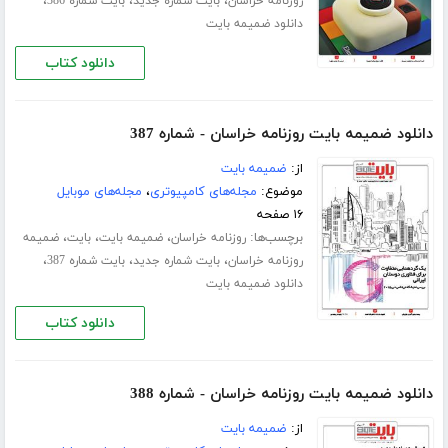
،
،
،
روزنامه خراسان
بایت شماره جدید
بایت شماره 386
دانلود ضمیمه بایت
دانلود کتاب
دانلود ضمیمه بایت روزنامه خراسان - شماره 387
از:
ضمیمه بایت
موضوع:
مجله‌های کامپیوتری
،
مجله‌های موبایل
۱۶ صفحه
برچسب‌ها:
،
،
،
روزنامه خراسان
ضمیمه بایت
بایت
ضمیمه
،
،
،
روزنامه خراسان
بایت شماره جدید
بایت شماره 387
دانلود ضمیمه بایت
دانلود کتاب
دانلود ضمیمه بایت روزنامه خراسان - شماره 388
از:
ضمیمه بایت