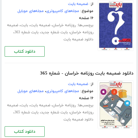
از:
ضمیمه بایت
موضوع:
مجله‌های کامپیوتری
،
مجله‌های موبایل
۱۶ صفحه
برچسب‌ها:
،
،
،
روزنامه خراسان
ضمیمه بایت
بایت
ضمیمه
،
،
،
روزنامه خراسان
بایت شماره جدید
بایت شماره 363
دانلود ضمیمه بایت
دانلود کتاب
دانلود ضمیمه بایت روزنامه خراسان - شماره 365
از:
ضمیمه بایت
موضوع:
مجله‌های کامپیوتری
،
مجله‌های موبایل
۱۶ صفحه
برچسب‌ها:
،
،
،
روزنامه خراسان
ضمیمه بایت
بایت
ضمیمه
،
،
،
روزنامه خراسان
بایت شماره جدید
بایت شماره 365
دانلود ضمیمه بایت
دانلود کتاب