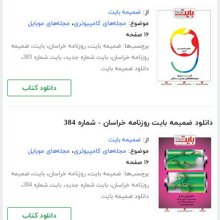
از:
ضمیمه بایت
موضوع:
مجله‌های کامپیوتری
،
مجله‌های موبایل
۱۶ صفحه
برچسب‌ها:
،
،
،
ضمیمه بایت
روزنامه خراسان
بایت
ضمیمه
،
،
،
روزنامه خراسان
بایت شماره جدید
بایت شماره 383
دانلود ضمیمه بایت
دانلود کتاب
دانلود ضمیمه بایت روزنامه خراسان - شماره 384
از:
ضمیمه بایت
موضوع:
مجله‌های کامپیوتری
،
مجله‌های موبایل
۱۶ صفحه
برچسب‌ها:
،
،
،
ضمیمه بایت
روزنامه خراسان
بایت
ضمیمه
،
،
،
روزنامه خراسان
بایت شماره جدید
بایت شماره 384
دانلود ضمیمه بایت
دانلود کتاب