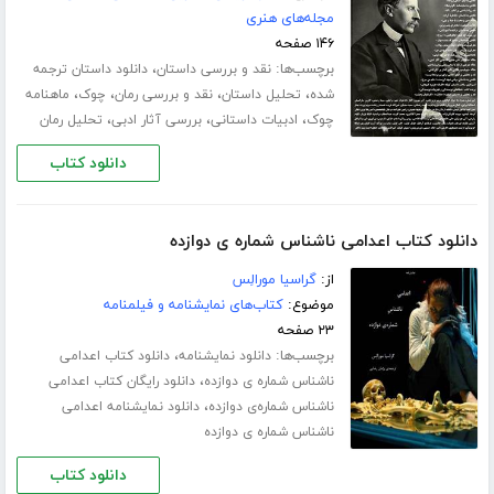
مجله‌های هنری
۱۴۶ صفحه
برچسب‌ها:
،
نقد و بررسی داستان
دانلود داستان ترجمه
،
،
،
،
شده
تحلیل داستان
نقد و بررسی رمان
چوک
ماهنامه
،
،
،
چوک
ادبیات داستانی
بررسی آثار ادبی
تحلیل رمان
دانلود کتاب
دانلود کتاب اعدامی ناشناس شماره ی دوازده
از:
گراسیا مورالِس
موضوع:
کتاب‌های نمایشنامه و فیلمنامه
۲۳ صفحه
برچسب‌ها:
،
دانلود نمایشنامه
دانلود کتاب اعدامی
،
ناشناس شماره ی دوازده
دانلود رایگان کتاب اعدامی
،
ناشناس شماره‌ی دوازده
دانلود نمایشنامه اعدامی
ناشناس شماره ی دوازده
دانلود کتاب