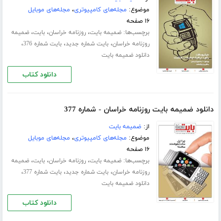
موضوع:
مجله‌های کامپیوتری
،
مجله‌های موبایل
۱۶ صفحه
برچسب‌ها:
،
،
،
ضمیمه بایت
روزنامه خراسان
بایت
ضمیمه
،
،
،
روزنامه خراسان
بایت شماره جدید
بایت شماره 376
دانلود ضمیمه بایت
دانلود کتاب
دانلود ضمیمه بایت روزنامه خراسان - شماره 377
از:
ضمیمه بایت
موضوع:
مجله‌های کامپیوتری
،
مجله‌های موبایل
۱۶ صفحه
برچسب‌ها:
،
،
،
ضمیمه بایت
روزنامه خراسان
بایت
ضمیمه
،
،
،
روزنامه خراسان
بایت شماره جدید
بایت شماره 377
دانلود ضمیمه بایت
دانلود کتاب