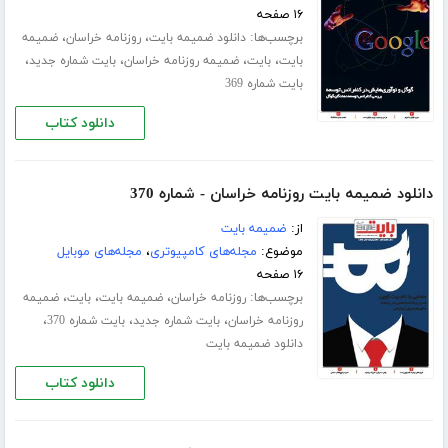
۱۶ صفحه
برچسب‌ها:
،
،
دانلود ضمیمه بایت
روزنامه خراسان
ضمیمه
،
،
،
،
بایت
بایت
ضمیمه روزنامه خراسان
بایت شماره جدید
بایت شماره 369
دانلود کتاب
دانلود ضمیمه بایت روزنامه خراسان - شماره 370
از:
ضمیمه بایت
موضوع:
مجله‌های کامپیوتری
،
مجله‌های موبایل
۱۶ صفحه
برچسب‌ها:
،
،
،
روزنامه خراسان
ضمیمه بایت
بایت
ضمیمه
،
،
،
روزنامه خراسان
بایت شماره جدید
بایت شماره 370
دانلود ضمیمه بایت
دانلود کتاب