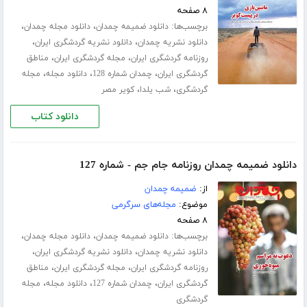
۸ صفحه
برچسب‌ها:
،
،
دانلود ضمیمه چمدان
دانلود مجله چمدان
،
،
دانلود نشریه چمدان
دانلود نشریه گردشگری ایران
،
،
روزنامه گردشگری ایران
مجله گردشگری ایران
مناطق
،
،
،
گردشگری ایران
چمدان شماره 128
دانلود مجله
مجله
،
،
گردشگری
شب یلدا
کویر مصر
دانلود کتاب
دانلود ضمیمه چمدان روزنامه جام جم - شماره 127
از:
ضمیمه چمدان
موضوع:
مجله‌های سرگرمی
۸ صفحه
برچسب‌ها:
،
،
دانلود ضمیمه چمدان
دانلود مجله چمدان
،
،
دانلود نشریه چمدان
دانلود نشریه گردشگری ایران
،
،
روزنامه گردشگری ایران
مجله گردشگری ایران
مناطق
،
،
،
گردشگری ایران
چمدان شماره 127
دانلود مجله
مجله
گردشگری