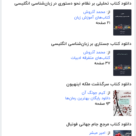
دانلود کتاب تحلیلی بر نظام نحو دستوری در زبان‌شناسی انگلیسی
از:
محمد آذروش
کتاب‌های آموزش زبان
۲۱ صفحه
دانلود کتاب جستاری بر زبان‌شناسی انگلیسی
از:
محمد آذروش
کتاب‌های متفرقه ادبیات
۳۷ صفحه
دانلود کتاب سرگذشت ملکه اینهیون
از:
کیم جونگ آن
دانلود رایگان بهترین رمان‌ها
۹۳ صفحه
دانلود کتاب مرجع جام جهانی فوتبال
از:
امیر مبشر