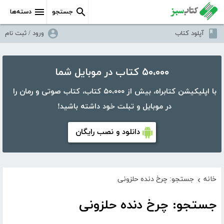
جستجو
دسته‌ها
آپلود کتاب
ورود / ثبت نام
۵۰،۰۰۰ کتاب در موبایل شما
با اپلیکیشن کتابراه، بیش از ۵۰،۰۰۰ کتاب، کتاب صوتی و رمان را
در موبایل و تبلت خود داشته باشید!
دانلود و نصب رایگان
خانه
جستجو: چرخ دنده حلزونی
›
جستجو: چرخ دنده حلزونی