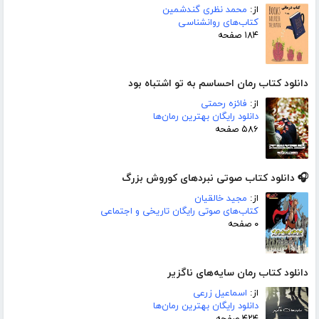
از:
محمد نظری گندشمین
کتاب‌های روانشناسی
۱۸۴ صفحه
دانلود کتاب رمان احساسم به تو اشتباه بود
از:
فائزه رحمتی
دانلود رایگان بهترین رمان‌ها
۵۸۶ صفحه
🎧 دانلود کتاب صوتی نبردهای کوروش بزرگ
از:
مجید خالقیان
کتاب‌های صوتی رایگان تاریخی و اجتماعی
۰ صفحه
دانلود کتاب رمان سایه‌های ناگزیر
از:
اسماعیل زرعی
دانلود رایگان بهترین رمان‌ها
۴۲۴ صفحه