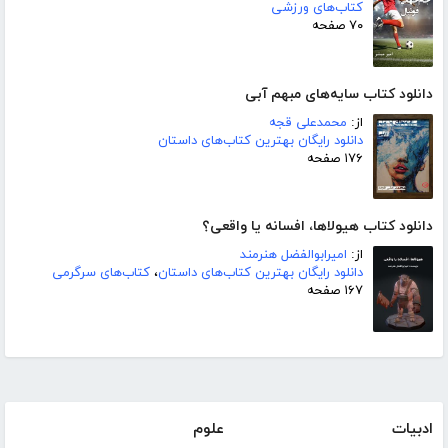
کتاب‌های ورزشی
۷۰ صفحه
دانلود کتاب سایه‌های مبهم آبی
از:
محمدعلی قجه
دانلود رایگان بهترین کتاب‌های داستان
۱۷۶ صفحه
دانلود کتاب هیولاها، افسانه یا واقعی؟
از:
امیرابوالفضل هنرمند
دانلود رایگان بهترین کتاب‌های داستان
،
کتاب‌های سرگرمی
۱۶۷ صفحه
ادبیات
علوم