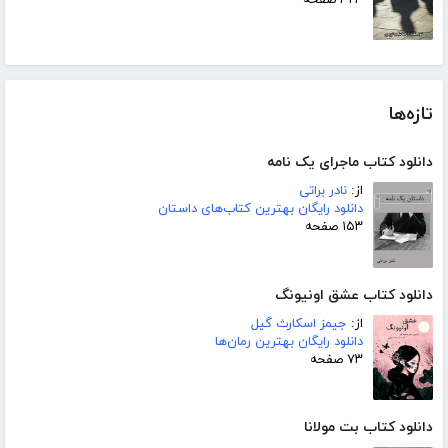
تازه‌ها
دانلود کتاب ماجرای یک نامه
از:
نادر براتی
دانلود رایگان بهترین کتاب‌های داستان
۱۵۳ صفحه
دانلود کتاب عشق اونیونگ
از:
جیمز اسکارث گیل
دانلود رایگان بهترین رمان‌ها
۷۳ صفحه
دانلود کتاب بت مولانا