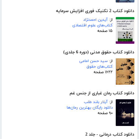
دانلود کتاب 2 تکنیک فوری افزایش سرمایه
از:
آیدین احمدنژاد
کتاب‌های علوم اقتصادی
۱۵ صفحه
دانلود کتاب حقوق مدنی (دوره 6 جلدی)
از:
سید حسن امامی
کتاب‌های حقوق
۱۶۲۲ صفحه
دانلود کتاب رمان غباری از جنس غم
از:
آیلار بلند طلب
دانلود رایگان بهترین رمان‌ها
۹۰ صفحه
دانلود کتاب درمانی - جلد 2