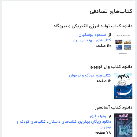
کتاب‌های تصادفی
دانلود کتاب تولید انرژی الکتریکی و نیروگاه
از:
مسعود یوسفیان
کتاب‌های مهندسی برق
۱۱۰ صفحه
دانلود کتاب وال کوچولو
کتاب‌های کودک و نوجوان
۱۶ صفحه
دانلود کتاب آسانسور
از:
زهرا باقری
دانلود رایگان بهترین کتاب‌های داستان
،
کتاب‌های کودک و
نوجوان
۷۸ صفحه