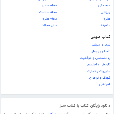
موسیقی
مجله علمی
ورزشی
مجله سلامت
هنری
مجله هنری
متفرقه
سایر مجلات
کتاب صوتی
شعر و ادبیات
داستان و رمان
روانشناسی و موفقیت
تاریخی و اجتماعی
مدیریت و تجارت
کودک و نوجوان
آموزشی
دانلود رایگان کتاب با کتاب سبز