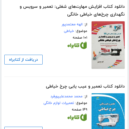
دانلود کتاب افزایش مهارت‌های شغلی: تعمیر و سرویس و
نگهداری چرخ‌های خیاطی خانگی
از:
الهه معتمدپور
موضوع:
خیاطی
۱۰۱ صفحه
دریافت از کتابراه
دانلود کتاب تعمیر و عیب یابی چرخ خیاطی
از:
محمد محمدعلیپورفرد
موضوع:
تعمیرات لوازم خانگی
۱۴۹ صفحه