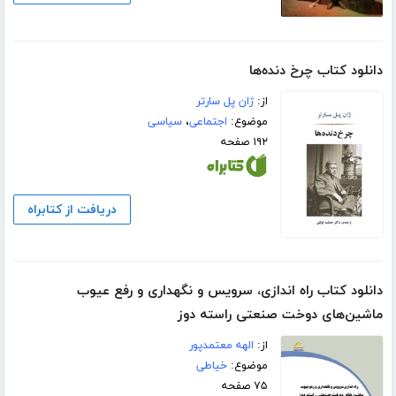
دانلود کتاب چرخ دنده‌ها
از:
ژان پل سارتر
موضوع:
اجتماعی
،
سیاسی
۱۹۲ صفحه
دریافت از کتابراه
دانلود کتاب راه اندازی، سرویس و نگهداری و رفع عیوب
ماشین‌های دوخت صنعتی راسته دوز
از:
الهه معتمدپور
موضوع:
خیاطی
۷۵ صفحه