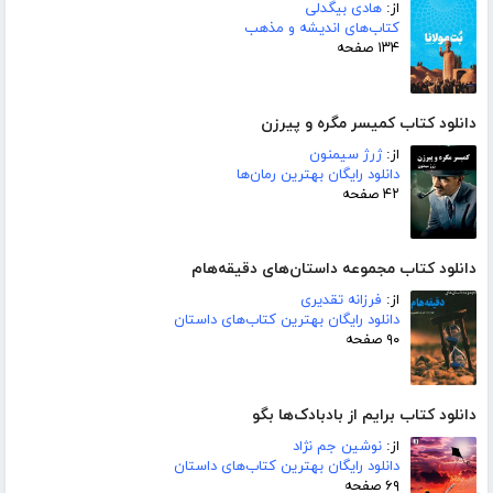
از:
هادی بیگدلی
کتاب‌های اندیشه و مذهب
۱۳۴ صفحه
دانلود کتاب کمیسر مگره و پیرزن
از:
ژرژ سیمنون
دانلود رایگان بهترین رمان‌ها
۴۲ صفحه
دانلود کتاب مجموعه داستان‌های دقیقه‌هام
از:
فرزانه تقدیری
دانلود رایگان بهترین کتاب‌های داستان
۹۰ صفحه
دانلود کتاب برایم از بادبادک‌ها بگو
از:
نوشین جم نژاد
دانلود رایگان بهترین کتاب‌های داستان
۶۹ صفحه