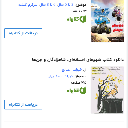
موضوع:
3 تا 5 سال
،
6 تا 8 سال
،
سرگرم کننده
۱۳ دقیقه
دریافت از کتابراه
دانلود کتاب شهرهای افسانه‌ای، شاهزادگان و جن‌ها
از:
خیرات الصالح
موضوع:
ادبیات عامه ایران
۲۱۵ صفحه
دریافت از کتابراه