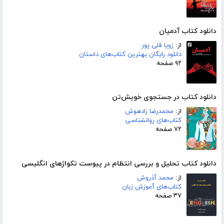
دانلود کتاب آدمیان
از:
زویا قلی پور
دانلود رایگان بهترین کتاب‌های داستان
۹۲ صفحه
دانلود کتاب در جستجوی خویش‌تن
از:
محمدرضا زادهوش
کتاب‌های روانشناسی
۷۲ صفحه
دانلود کتاب تحلیل و بررسی انتظام در پیوست تکواژهای انگلیسی
از:
محمد آذروش
کتاب‌های آموزش زبان
۳۷ صفحه