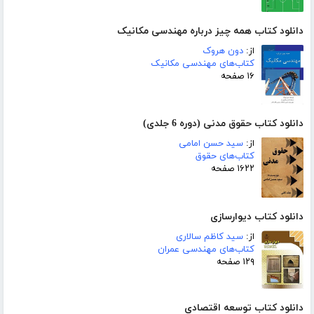
دانلود کتاب همه چیز درباره مهندسی مکانیک
از:
دون هروک
کتاب‌های مهندسی مکانیک
۱۶ صفحه
دانلود کتاب حقوق مدنی (دوره 6 جلدی)
از:
سید حسن امامی
کتاب‌های حقوق
۱۶۲۲ صفحه
دانلود کتاب دیوارسازی
از:
سید کاظم سالاری
کتاب‌های مهندسی عمران
۱۲۹ صفحه
دانلود کتاب توسعه اقتصادی