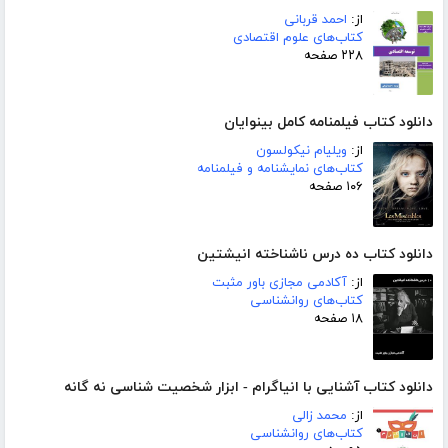
از:
احمد قربانی
کتاب‌های علوم اقتصادی
۲۲۸ صفحه
دانلود کتاب فیلمنامه کامل بینوایان
از:
ویلیام نیکولسون
کتاب‌های نمایشنامه و فیلمنامه
۱۰۶ صفحه
دانلود کتاب ده درس ناشناخته انیشتین
از:
آکادمی مجازی باور مثبت
کتاب‌های روانشناسی
۱۸ صفحه
دانلود کتاب آشنایی با انیاگرام - ابزار شخصیت شناسی نه گانه
از:
محمد زالی
کتاب‌های روانشناسی