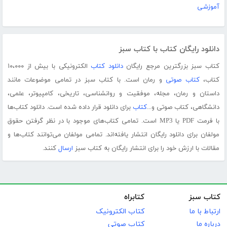
آموزشی
دانلود رایگان کتاب با کتاب سبز
کتاب سبز بزرگترین مرجع رایگان
دانلود کتاب
الکترونیکی با بیش از ۱۰،۰۰۰
کتاب،
کتاب صوتی
و رمان است. با کتاب سبز در تمامی موضوعات مانند
داستان و رمان، مجله، موفقیت و روانشناسی، تاریخی، کامپیوتر، علمی،
دانشگاهی، کتاب صوتی و...
کتاب
برای دانلود قرار داده شده است. دانلود کتاب‌ها
با فرمت PDF یا MP3 است. تمامی کتاب‌های موجود با در نظر گرفتن حقوق
مولفان برای دانلود رایگان انتشار یافته‌اند. تمامی مولفان می‌توانند کتاب‌ها و
مقالات با ارزش خود را برای انتشار رایگان به کتاب سبز
ارسال
کنند.
کتاب سبز
کتابراه
ارتباط با ما
کتاب الکترونیک
درباره ما
کتاب صوتی