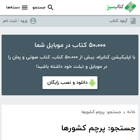
جستجو
دسته‌ها
آپلود کتاب
ورود / ثبت نام
۵۰،۰۰۰ کتاب در موبایل شما
با اپلیکیشن کتابراه، بیش از ۵۰،۰۰۰ کتاب، کتاب صوتی و رمان را
در موبایل و تبلت خود داشته باشید!
دانلود و نصب رایگان
خانه
جستجو: پرچم کشورها
›
جستجو: پرچم کشورها