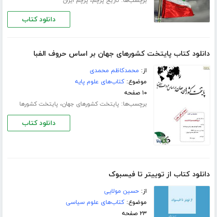
برچسب‌ها:
،
تاریخ پرچم
پرچم ایران
دانلود کتاب
دانلود کتاب پایتخت کشورهای جهان بر اساس حروف الفبا
از:
محمدکاظم محمدی
موضوع:
کتاب‌های علوم پایه
۱۰ صفحه
برچسب‌ها:
،
پایتخت کشورهای جهان
پایتخت کشورها
دانلود کتاب
دانلود کتاب از توییتر تا فیسبوک
از:
حسین مولایی
موضوع:
کتاب‌های علوم سیاسی
۲۳ صفحه