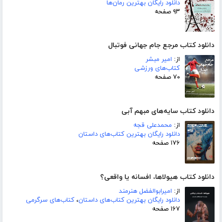
دانلود رایگان بهترین رمان‌ها
۹۳ صفحه
دانلود کتاب مرجع جام جهانی فوتبال
از:
امیر مبشر
کتاب‌های ورزشی
۷۰ صفحه
دانلود کتاب سایه‌های مبهم آبی
از:
محمدعلی قجه
دانلود رایگان بهترین کتاب‌های داستان
۱۷۶ صفحه
دانلود کتاب هیولاها، افسانه یا واقعی؟
از:
امیرابوالفضل هنرمند
دانلود رایگان بهترین کتاب‌های داستان
،
کتاب‌های سرگرمی
۱۶۷ صفحه