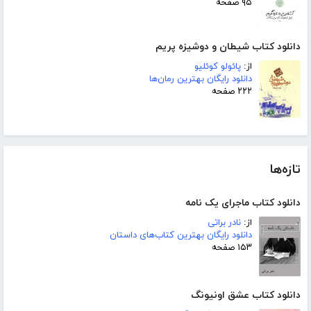
۹۵ صفحه
دانلود کتاب شیطان و دوشیزه پریم
از:
پائولو کوئلیو
دانلود رایگان بهترین رمان‌ها
۲۲۲ صفحه
تازه‌ها
دانلود کتاب ماجرای یک نامه
از:
نادر براتی
دانلود رایگان بهترین کتاب‌های داستان
۱۵۳ صفحه
دانلود کتاب عشق اونیونگ