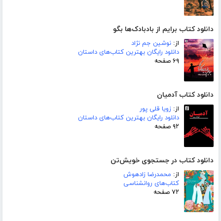
دانلود کتاب برایم از بادبادک‌ها بگو
از:
نوشین جم نژاد
دانلود رایگان بهترین کتاب‌های داستان
۶۹ صفحه
دانلود کتاب آدمیان
از:
زویا قلی پور
دانلود رایگان بهترین کتاب‌های داستان
۹۲ صفحه
دانلود کتاب در جستجوی خویش‌تن
از:
محمدرضا زادهوش
کتاب‌های روانشناسی
۷۲ صفحه