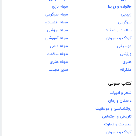
خانواده و روابط
مجله بازی
زیبایی
مجله سرگرمی
سرگرمی
مجله اقتصادی
سلامت و تغذیه
مجله ورزشی
کودک و نوجوان
مجله آموزشی
موسیقی
مجله علمی
ورزشی
مجله سلامت
هنری
مجله هنری
متفرقه
سایر مجلات
کتاب صوتی
شعر و ادبیات
داستان و رمان
روانشناسی و موفقیت
تاریخی و اجتماعی
مدیریت و تجارت
کودک و نوجوان