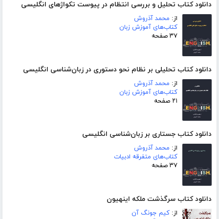
دانلود کتاب تحلیل و بررسی انتظام در پیوست تکواژهای انگلیسی
از:
محمد آذروش
کتاب‌های آموزش زبان
۳۷ صفحه
دانلود کتاب تحلیلی بر نظام نحو دستوری در زبان‌شناسی انگلیسی
از:
محمد آذروش
کتاب‌های آموزش زبان
۲۱ صفحه
دانلود کتاب جستاری بر زبان‌شناسی انگلیسی
از:
محمد آذروش
کتاب‌های متفرقه ادبیات
۳۷ صفحه
دانلود کتاب سرگذشت ملکه اینهیون
از:
کیم جونگ آن