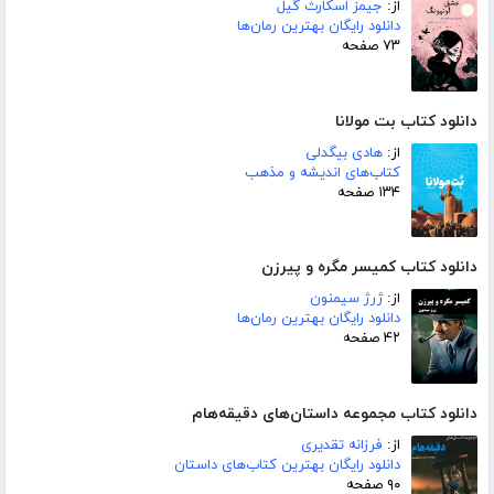
از:
جیمز اسکارث گیل
دانلود رایگان بهترین رمان‌ها
۷۳ صفحه
دانلود کتاب بت مولانا
از:
هادی بیگدلی
کتاب‌های اندیشه و مذهب
۱۳۴ صفحه
دانلود کتاب کمیسر مگره و پیرزن
از:
ژرژ سیمنون
دانلود رایگان بهترین رمان‌ها
۴۲ صفحه
دانلود کتاب مجموعه داستان‌های دقیقه‌هام
از:
فرزانه تقدیری
دانلود رایگان بهترین کتاب‌های داستان
۹۰ صفحه