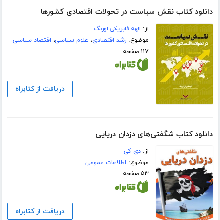
دانلود کتاب نقش سیاست در تحولات اقتصادی کشورها
از:
الهه فابریکی اورنگ
موضوع:
رشد اقتصادی
،
علوم سیاسی
،
اقتصاد سیاسی
۱۱۷ صفحه
دریافت از کتابراه
دانلود کتاب شگفتی‌های دزدان دریایی
از:
دی کی
موضوع:
اطلاعات عمومی
۵۳ صفحه
دریافت از کتابراه