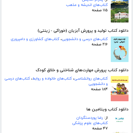
کتاب‌های اندیشه و مذهب
۱۱۵ صفحه
دانلود کتاب تولید و پرورش آبزیان (خوراکی - زینتی)
کتاب‌های درسی و دانشجویی
،
کتاب‌های کشاورزی و دامپروری
۲۱۶ صفحه
دانلود کتاب پرورش مهارت‌های شناختی و خلاق کودک
کتاب‌های روانشناسی
،
کتاب‌های خانواده و روابط
،
کتاب‌های درسی
و دانشجویی
۱۸۴ صفحه
دانلود کتاب ویتامین ها
از:
رضا پوردستگردان
کتاب‌های علوم پزشکی
۴۷ صفحه