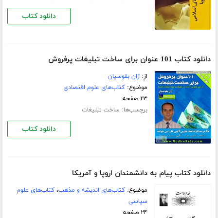
دانلود کتاب
دانلود کتاب 101 عنوان برای ساخت تبلیغات پرفروش
از:
ژان بقوسیان
موضوع:
کتاب‌های علوم اقتصادی
۲۳ صفحه
برچسب‌ها:
ساخت تبلیغات
دانلود کتاب
دانلود کتاب پیام به دانشمندان اروپا و آمریکا
موضوع:
کتاب‌های اندیشه و مذهب
،
کتاب‌های علوم
سیاسی
۲۴ صفحه