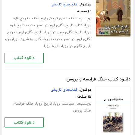
موضوع:
کتاب‌های تاریخی
۴۱ صفحه
برچسب‌ها:
،
کتاب های تاریخی اروپا
کتاب تاریخ قاره
،
،
اروپا
کتاب تاریخ نگاری اروپا در عصر جدید
تاریخ قاره
،
،
،
اروپا
تاریخ نگاری نوین در اروپا
تاریخ نگاری اروپا
تاریخ
،
،
نگاری اروپا در عصر جدید
تاریخ نگاری به شیوه اروپاییان
،
تاریخ نگاری در اروپا
تاریخ اروپا
دانلود کتاب
دانلود کتاب جنگ فرانسه و پروس
موضوع:
کتاب‌های تاریخی
۱۵ صفحه
برچسب‌ها:
،
،
،
سیاست اروپا
تاریخ اروپا
جنگ فرانسه
جنگ پروس
دانلود کتاب