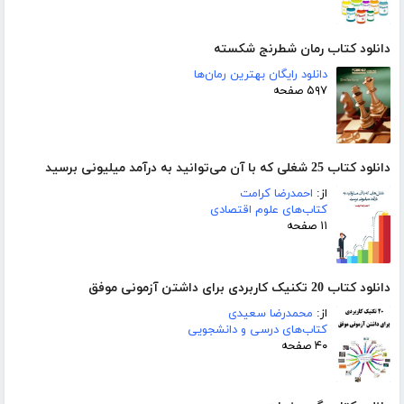
دانلود کتاب رمان شطرنج شکسته
دانلود رایگان بهترین رمان‌ها
۵۹۷ صفحه
دانلود کتاب 25 شغلی که با آن می‌توانید به درآمد میلیونی برسید
از:
احمدرضا کرامت
کتاب‌های علوم اقتصادی
۱۱ صفحه
دانلود کتاب 20 تکنیک کاربردی برای داشتن آزمونی موفق
از:
محمدرضا سعیدی
کتاب‌های درسی و دانشجویی
۴۰ صفحه