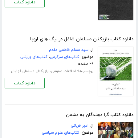
دانلود کتاب
دانلود کتاب بازیکنان مسلمان شاغل در لیگ های اروپا
از:
سید مسلم فاطمی مقدم
موضوع:
کتاب‌های سرگرمی
،
کتاب‌های ورزشی
۲۹ صفحه
برچسب‌ها:
،
اطلاعات عمومی
بازیکنان مسلمان فوتبال
دانلود کتاب
دانلود کتاب گرا دهندگان به دشمن
از:
امیر قربانی
موضوع:
کتاب‌های علوم سیاسی