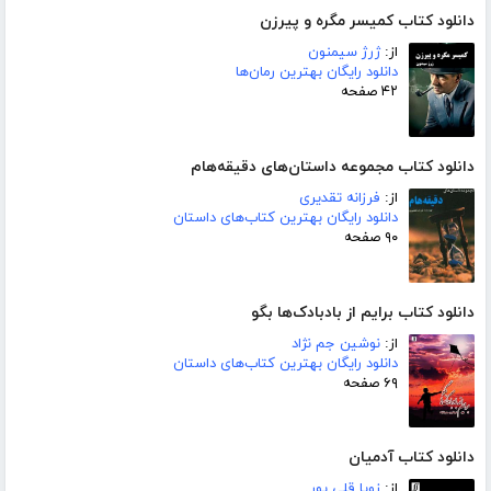
دانلود کتاب کمیسر مگره و پیرزن
از:
ژرژ سیمنون
دانلود رایگان بهترین رمان‌ها
۴۲ صفحه
دانلود کتاب مجموعه داستان‌های دقیقه‌هام
از:
فرزانه تقدیری
دانلود رایگان بهترین کتاب‌های داستان
۹۰ صفحه
دانلود کتاب برایم از بادبادک‌ها بگو
از:
نوشین جم نژاد
دانلود رایگان بهترین کتاب‌های داستان
۶۹ صفحه
دانلود کتاب آدمیان
از:
زویا قلی پور