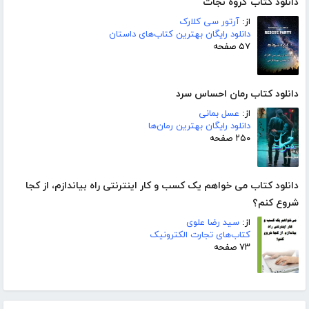
دانلود کتاب گروه نجات
از:
آرتور سی کلارک
دانلود رایگان بهترین کتاب‌های داستان
۵۷ صفحه
دانلود کتاب رمان احساس سرد
از:
عسل بمانی
دانلود رایگان بهترین رمان‌ها
۲۵۰ صفحه
دانلود کتاب می خواهم یک کسب و کار اینترنتی راه بیاندازم، از کجا
شروع کنم؟
از:
سید رضا علوی
کتاب‌های تجارت الکترونیک
۷۳ صفحه