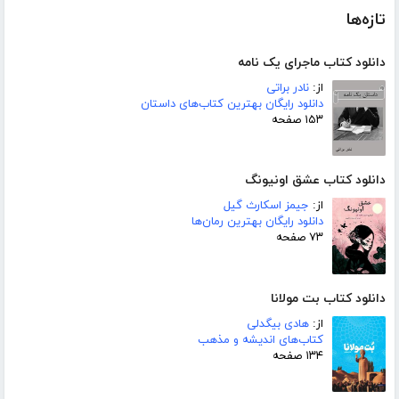
تازه‌ها
دانلود کتاب ماجرای یک نامه
از:
نادر براتی
دانلود رایگان بهترین کتاب‌های داستان
۱۵۳ صفحه
دانلود کتاب عشق اونیونگ
از:
جیمز اسکارث گیل
دانلود رایگان بهترین رمان‌ها
۷۳ صفحه
دانلود کتاب بت مولانا
از:
هادی بیگدلی
کتاب‌های اندیشه و مذهب
۱۳۴ صفحه