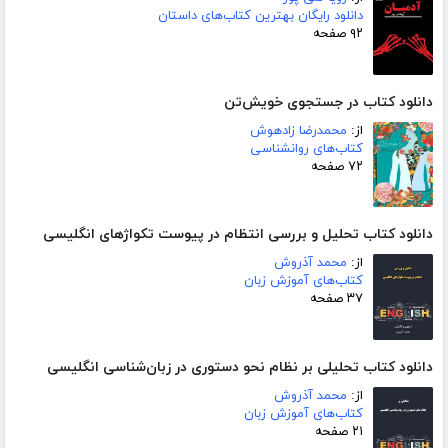
دانلود رایگان بهترین کتاب‌های داستان
۹۲ صفحه
دانلود کتاب در جستجوی خویش‌تن
از:
محمدرضا زادهوش
کتاب‌های روانشناسی
۷۲ صفحه
دانلود کتاب تحلیل و بررسی انتظام در پیوست تکواژهای انگلیسی
از:
محمد آذروش
کتاب‌های آموزش زبان
۳۷ صفحه
دانلود کتاب تحلیلی بر نظام نحو دستوری در زبان‌شناسی انگلیسی
از:
محمد آذروش
کتاب‌های آموزش زبان
۲۱ صفحه