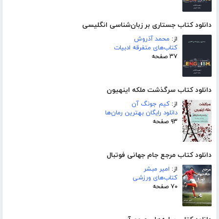
دانلود کتاب جستاری بر زبان‌شناسی انگلیسی
از:
محمد آذروش
کتاب‌های متفرقه ادبیات
۳۷ صفحه
دانلود کتاب سرگذشت ملکه اینهیون
از:
کیم جونگ آن
دانلود رایگان بهترین رمان‌ها
۹۳ صفحه
دانلود کتاب مرجع جام جهانی فوتبال
از:
امیر مبشر
کتاب‌های ورزشی
۷۰ صفحه