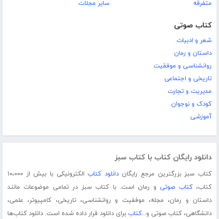
متفرقه
سایر مجلات
کتاب صوتی
شعر و ادبیات
داستان و رمان
روانشناسی و موفقیت
تاریخی و اجتماعی
مدیریت و تجارت
کودک و نوجوان
آموزشی
دانلود رایگان کتاب با کتاب سبز
کتاب سبز بزرگترین مرجع رایگان
دانلود کتاب
الکترونیکی با بیش از ۱۰،۰۰۰
کتاب،
کتاب صوتی
و رمان است. با کتاب سبز در تمامی موضوعات مانند
داستان و رمان، مجله، موفقیت و روانشناسی، تاریخی، کامپیوتر، علمی،
دانشگاهی، کتاب صوتی و...
کتاب
برای دانلود قرار داده شده است. دانلود کتاب‌ها