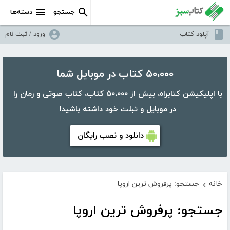
جستجو
دسته‌ها
آپلود کتاب
ورود / ثبت نام
۵۰،۰۰۰ کتاب در موبایل شما
با اپلیکیشن کتابراه، بیش از ۵۰،۰۰۰ کتاب، کتاب صوتی و رمان را
در موبایل و تبلت خود داشته باشید!
دانلود و نصب رایگان
خانه
جستجو: پرفروش ترین اروپا
›
جستجو: پرفروش ترین اروپا