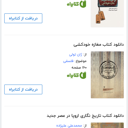
دریافت از کتابراه
دانلود کتاب مغازه خودکشی
از:
ژان تولی
موضوع:
فلسفی
۱۶۰ صفحه
دریافت از کتابراه
دانلود کتاب تاریخ نگاری اروپا در عصر جدید
از:
محمدعلی علیزاده