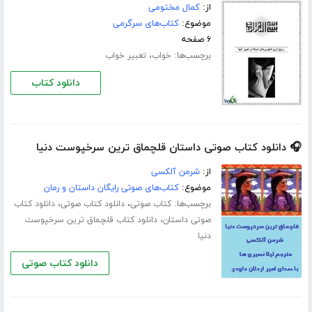
از:
کمال مختومی
موضوع:
کتاب‌های سرگرمی
۶ صفحه
برچسب‌ها:
،
خواب
تعبیر خواب
دانلود کتاب
🎧 دانلود کتاب صوتی داستان قلچماق ترین سرخپوست دنیا
از:
شرمن آلکسی
موضوع:
کتاب‌های صوتی رایگان داستان و رمان
برچسب‌ها:
،
،
کتاب صوتی
دانلود کتاب صوتی
دانلود کتاب
،
صوتی داستان
دانلود کتاب قلچماق ترین سرخپوست
دنیا
دانلود کتاب صوتی