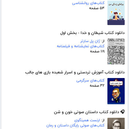
کتاب‌های روانشناسی
۵۴ صفحه
دانلود کتاب شیطان و خدا - بخش اول
از:
ژان پل سارتر
کتاب‌های نمایشنامه و فیلمنامه
۱۱۹ صفحه
دانلود کتاب آموزش تردستی و اسرار شعبده بازی های جالب
کتاب‌های سرگرمی
۳۲ صفحه
🎧 دانلود کتاب داستان صوتی خون و شن
از:
ارنست همینگوی
کتاب‌های صوتی رایگان داستان و رمان