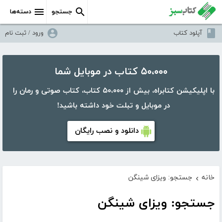
جستجو
دسته‌ها
آپلود کتاب
ورود / ثبت نام
۵۰،۰۰۰ کتاب در موبایل شما
با اپلیکیشن کتابراه، بیش از ۵۰،۰۰۰ کتاب، کتاب صوتی و رمان را
در موبایل و تبلت خود داشته باشید!
دانلود و نصب رایگان
خانه
جستجو: ویزای شینگن
›
جستجو: ویزای شینگن