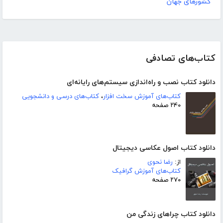
کشورهای جهان
کتاب‌های تصادفی
دانلود کتاب نصب و راه‌اندازی سیستم‌های رایانه‌ای
کتاب‌های آموزش سخت افزار
،
کتاب‌های درسی و دانشجویی
۲۴۰ صفحه
دانلود کتاب اصول عکاسی دیجیتال
از:
رضا نحوی
کتاب‌های آموزش گرافیک
۲۷۰ صفحه
دانلود کتاب چراهای زندگی من