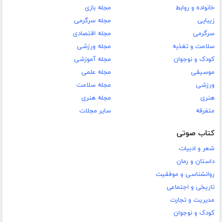
خانواده و روابط
مجله بازی
زیبایی
مجله سرگرمی
سرگرمی
مجله اقتصادی
سلامت و تغذیه
مجله ورزشی
کودک و نوجوان
مجله آموزشی
موسیقی
مجله علمی
ورزشی
مجله سلامت
هنری
مجله هنری
متفرقه
سایر مجلات
کتاب صوتی
شعر و ادبیات
داستان و رمان
روانشناسی و موفقیت
تاریخی و اجتماعی
مدیریت و تجارت
کودک و نوجوان