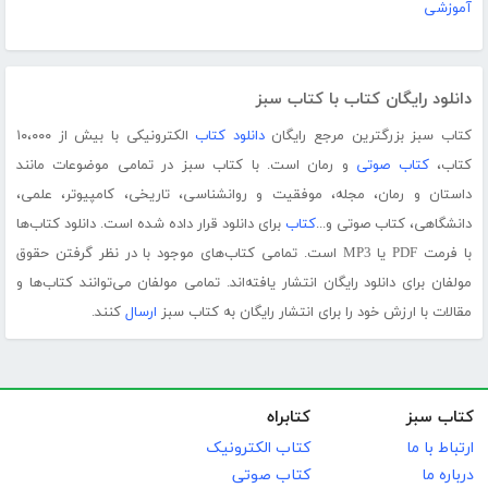
آموزشی
دانلود رایگان کتاب با کتاب سبز
کتاب سبز بزرگترین مرجع رایگان
دانلود کتاب
الکترونیکی با بیش از ۱۰،۰۰۰
کتاب،
کتاب صوتی
و رمان است. با کتاب سبز در تمامی موضوعات مانند
داستان و رمان، مجله، موفقیت و روانشناسی، تاریخی، کامپیوتر، علمی،
دانشگاهی، کتاب صوتی و...
کتاب
برای دانلود قرار داده شده است. دانلود کتاب‌ها
با فرمت PDF یا MP3 است. تمامی کتاب‌های موجود با در نظر گرفتن حقوق
مولفان برای دانلود رایگان انتشار یافته‌اند. تمامی مولفان می‌توانند کتاب‌ها و
مقالات با ارزش خود را برای انتشار رایگان به کتاب سبز
ارسال
کنند.
کتاب سبز
کتابراه
ارتباط با ما
کتاب الکترونیک
درباره ما
کتاب صوتی