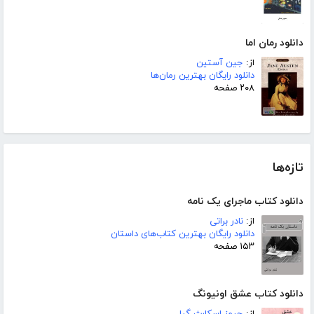
دانلود رمان اما
از:
جین آستین
دانلود رایگان بهترین رمان‌ها
۲۰۸ صفحه
تازه‌ها
دانلود کتاب ماجرای یک نامه
از:
نادر براتی
دانلود رایگان بهترین کتاب‌های داستان
۱۵۳ صفحه
دانلود کتاب عشق اونیونگ