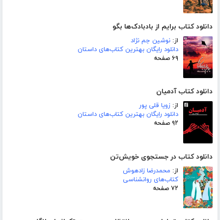
دانلود کتاب برایم از بادبادک‌ها بگو
از:
نوشین جم نژاد
دانلود رایگان بهترین کتاب‌های داستان
۶۹ صفحه
دانلود کتاب آدمیان
از:
زویا قلی پور
دانلود رایگان بهترین کتاب‌های داستان
۹۲ صفحه
دانلود کتاب در جستجوی خویش‌تن
از:
محمدرضا زادهوش
کتاب‌های روانشناسی
۷۲ صفحه