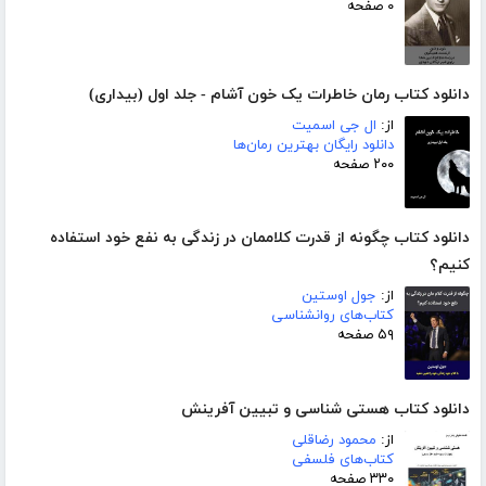
۰ صفحه
دانلود کتاب رمان خاطرات یک خون آشام - جلد اول (بیداری)
از:
ال جی اسمیت
دانلود رایگان بهترین رمان‌ها
۲۰۰ صفحه
دانلود کتاب چگونه از قدرت کلاممان در زندگی به نفع خود استفاده
کنیم؟
از:
جول اوستین
کتاب‌های روانشناسی
۵۹ صفحه
دانلود کتاب هستی شناسی و تبیین آفرینش
از:
محمود رضاقلی
کتاب‌های فلسفی
۳۳۰ صفحه