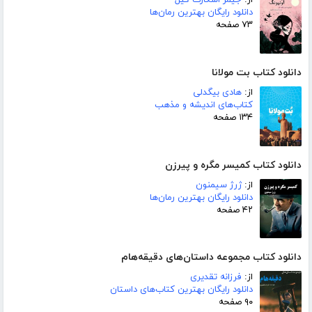
از:
جیمز اسکارث گیل
دانلود رایگان بهترین رمان‌ها
۷۳ صفحه
دانلود کتاب بت مولانا
از:
هادی بیگدلی
کتاب‌های اندیشه و مذهب
۱۳۴ صفحه
دانلود کتاب کمیسر مگره و پیرزن
از:
ژرژ سیمنون
دانلود رایگان بهترین رمان‌ها
۴۲ صفحه
دانلود کتاب مجموعه داستان‌های دقیقه‌هام
از:
فرزانه تقدیری
دانلود رایگان بهترین کتاب‌های داستان
۹۰ صفحه