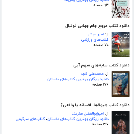
دانلود رایگان بهترین رمان‌ها
۹۳ صفحه
دانلود کتاب مرجع جام جهانی فوتبال
از:
امیر مبشر
کتاب‌های ورزشی
۷۰ صفحه
دانلود کتاب سایه‌های مبهم آبی
از:
محمدعلی قجه
دانلود رایگان بهترین کتاب‌های داستان
۱۷۶ صفحه
دانلود کتاب هیولاها، افسانه یا واقعی؟
از:
امیرابوالفضل هنرمند
دانلود رایگان بهترین کتاب‌های داستان
،
کتاب‌های سرگرمی
۱۶۷ صفحه