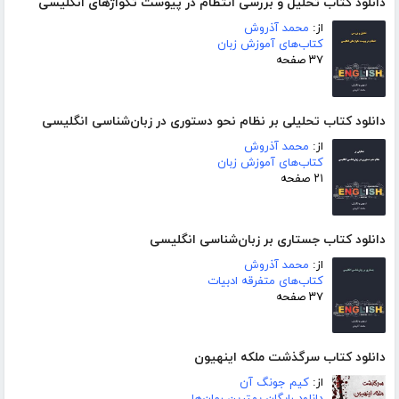
دانلود کتاب تحلیل و بررسی انتظام در پیوست تکواژهای انگلیسی
از:
محمد آذروش
کتاب‌های آموزش زبان
۳۷ صفحه
دانلود کتاب تحلیلی بر نظام نحو دستوری در زبان‌شناسی انگلیسی
از:
محمد آذروش
کتاب‌های آموزش زبان
۲۱ صفحه
دانلود کتاب جستاری بر زبان‌شناسی انگلیسی
از:
محمد آذروش
کتاب‌های متفرقه ادبیات
۳۷ صفحه
دانلود کتاب سرگذشت ملکه اینهیون
از:
کیم جونگ آن