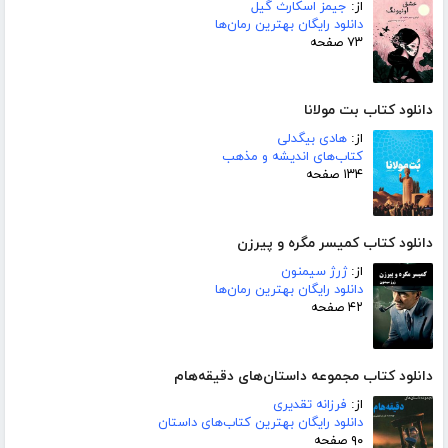
از:
جیمز اسکارث گیل
دانلود رایگان بهترین رمان‌ها
۷۳ صفحه
دانلود کتاب بت مولانا
از:
هادی بیگدلی
کتاب‌های اندیشه و مذهب
۱۳۴ صفحه
دانلود کتاب کمیسر مگره و پیرزن
از:
ژرژ سیمنون
دانلود رایگان بهترین رمان‌ها
۴۲ صفحه
دانلود کتاب مجموعه داستان‌های دقیقه‌هام
از:
فرزانه تقدیری
دانلود رایگان بهترین کتاب‌های داستان
۹۰ صفحه