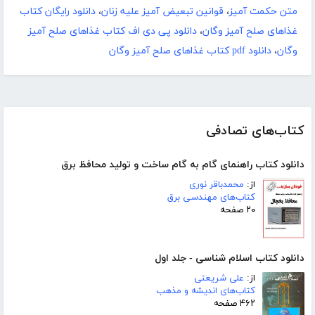
متن حکمت آمیز
،
قوانین تبعیض آمیز علیه زنان
،
دانلود رایگان کتاب
غذاهای صلح آمیز وگان
،
دانلود پی دی اف کتاب غذاهای صلح آمیز
وگان
،
دانلود pdf کتاب غذاهای صلح آمیز وگان
کتاب‌های تصادفی
دانلود کتاب راهنمای گام به گام ساخت و تولید محافظ برق
از:
محمدباقر نوری
کتاب‌های مهندسی برق
۲۰ صفحه
دانلود کتاب اسلام شناسی - جلد اول
از:
علی شریعتی
کتاب‌های اندیشه و مذهب
۴۶۲ صفحه