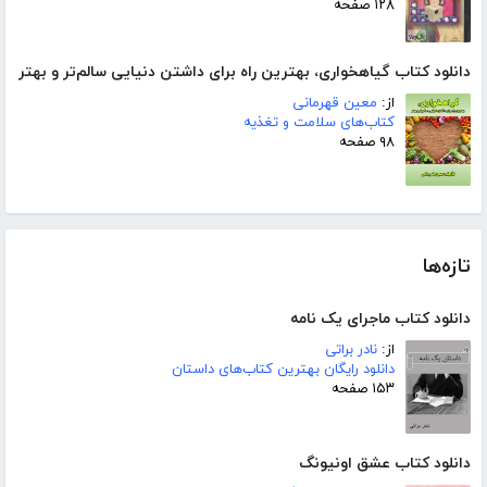
۱۲۸ صفحه
دانلود کتاب گیاهخواری، بهترین راه برای داشتن دنیایی سالم‌تر و بهتر
از:
معین قهرمانی
کتاب‌های سلامت و تغذیه
۹۸ صفحه
تازه‌ها
دانلود کتاب ماجرای یک نامه
از:
نادر براتی
دانلود رایگان بهترین کتاب‌های داستان
۱۵۳ صفحه
دانلود کتاب عشق اونیونگ