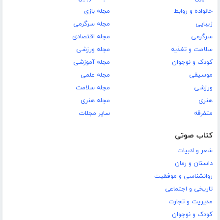
خانواده و روابط
مجله بازی
زیبایی
مجله سرگرمی
سرگرمی
مجله اقتصادی
سلامت و تغذیه
مجله ورزشی
کودک و نوجوان
مجله آموزشی
موسیقی
مجله علمی
ورزشی
مجله سلامت
هنری
مجله هنری
متفرقه
سایر مجلات
کتاب صوتی
شعر و ادبیات
داستان و رمان
روانشناسی و موفقیت
تاریخی و اجتماعی
مدیریت و تجارت
کودک و نوجوان