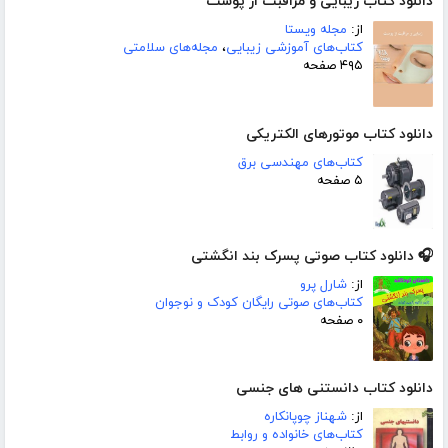
دانلود کتاب زیبایی و مراقبت از پوست
از:
مجله ویستا
کتاب‌های آموزشی زیبایی
،
مجله‌های سلامتی
۴۹۵ صفحه
دانلود کتاب موتورهای الکتریکی
کتاب‌های مهندسی برق
۵ صفحه
🎧 دانلود کتاب صوتی پسرک بند انگشتی
از:
شارل پرو
کتاب‌های صوتی رایگان کودک و نوجوان
۰ صفحه
دانلود کتاب دانستنی های جنسی
از:
شهناز چوپانکاره
کتاب‌های خانواده و روابط