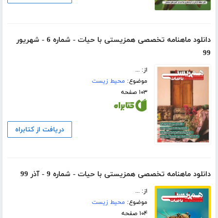
دانلود ماهنامه تخصصی همزیستی با حیات - شماره 6 - شهریور
99
از: ...
موضوع:
محیط زیست
۱۰۳ صفحه
دریافت از کتابراه
دانلود ماهنامه تخصصی همزیستی با حیات - شماره 9 - آذر 99
از: ...
موضوع:
محیط زیست
۱۰۴ صفحه