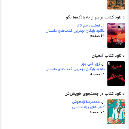
دانلود کتاب برایم از بادبادک‌ها بگو
از:
نوشین جم نژاد
دانلود رایگان بهترین کتاب‌های داستان
۶۹ صفحه
دانلود کتاب آدمیان
از:
زویا قلی پور
دانلود رایگان بهترین کتاب‌های داستان
۹۲ صفحه
دانلود کتاب در جستجوی خویش‌تن
از:
محمدرضا زادهوش
کتاب‌های روانشناسی
۷۲ صفحه