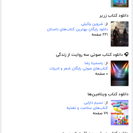
دانلود کتاب زریر
از:
شروین وکیلی
دانلود رایگان بهترین کتاب‌های داستان
۲۲۱ صفحه
🎧 دانلود کتاب صوتی سه روایت از زندگی
از:
یاسمینا رضا
کتاب‌های صوتی رایگان شعر و ادبیات
۰ صفحه
دانلود کتاب ویتامین‌ها
از:
نسیم دارابی
کتاب‌های سلامت و تغذیه
۷۹ صفحه