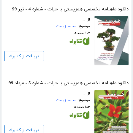
دانلود ماهنامه تخصصی همزیستی با حیات - شماره 4 - تیر 99
از: ...
موضوع:
محیط زیست
۱۰۶ صفحه
دریافت از کتابراه
دانلود ماهنامه تخصصی همزیستی با حیات - شماره 5 - مرداد 99
از: ...
موضوع:
محیط زیست
۱۰۲ صفحه
دریافت از کتابراه