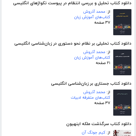
دانلود کتاب تحلیل و بررسی انتظام در پیوست تکواژهای انگلیسی
از:
محمد آذروش
کتاب‌های آموزش زبان
۳۷ صفحه
دانلود کتاب تحلیلی بر نظام نحو دستوری در زبان‌شناسی انگلیسی
از:
محمد آذروش
کتاب‌های آموزش زبان
۲۱ صفحه
دانلود کتاب جستاری بر زبان‌شناسی انگلیسی
از:
محمد آذروش
کتاب‌های متفرقه ادبیات
۳۷ صفحه
دانلود کتاب سرگذشت ملکه اینهیون
از:
کیم جونگ آن