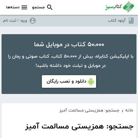
جستجو
دسته‌ها
آپلود کتاب
ورود / ثبت نام
۵۰،۰۰۰ کتاب در موبایل شما
با اپلیکیشن کتابراه، بیش از ۵۰،۰۰۰ کتاب، کتاب صوتی و رمان را
در موبایل و تبلت خود داشته باشید!
دانلود و نصب رایگان
خانه
جستجو: همزیستی مسالمت آمیز
›
جستجو: همزیستی مسالمت آمیز