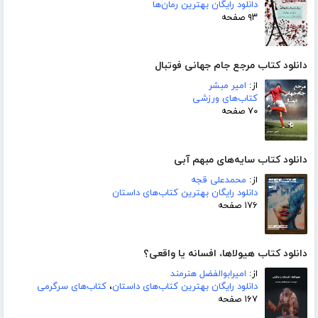
دانلود رایگان بهترین رمان‌ها
۹۳ صفحه
دانلود کتاب مرجع جام جهانی فوتبال
از:
امیر مبشر
کتاب‌های ورزشی
۷۰ صفحه
دانلود کتاب سایه‌های مبهم آبی
از:
محمدعلی قجه
دانلود رایگان بهترین کتاب‌های داستان
۱۷۶ صفحه
دانلود کتاب هیولاها، افسانه یا واقعی؟
از:
امیرابوالفضل هنرمند
دانلود رایگان بهترین کتاب‌های داستان
،
کتاب‌های سرگرمی
۱۶۷ صفحه