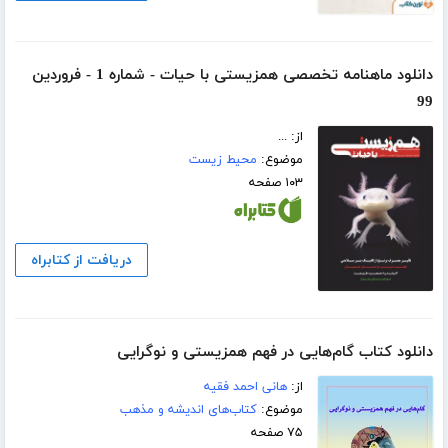
دانلود ماهنامه تخصصی همزیستی با حیات - شماره 1 - فروردین
99
از: ...
موضوع:
محیط زیست
۱۰۳ صفحه
دریافت از کتابراه
دانلود کتاب گام‌هایی در فهم همزیستی و نوگرایی
از:
هانی احمد فقیه
موضوع:
کتاب‌های اندیشه و مذهب
۷۵ صفحه