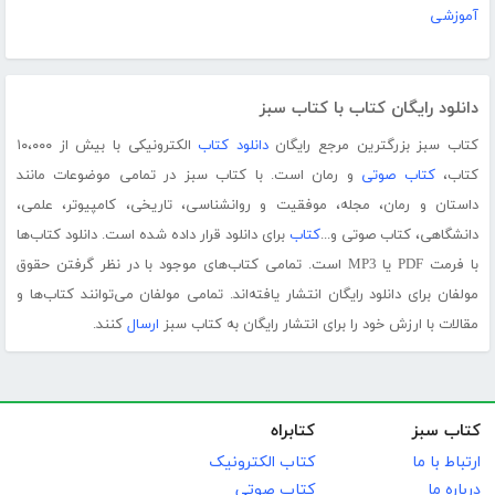
آموزشی
دانلود رایگان کتاب با کتاب سبز
کتاب سبز بزرگترین مرجع رایگان
دانلود کتاب
الکترونیکی با بیش از ۱۰،۰۰۰
کتاب،
کتاب صوتی
و رمان است. با کتاب سبز در تمامی موضوعات مانند
داستان و رمان، مجله، موفقیت و روانشناسی، تاریخی، کامپیوتر، علمی،
دانشگاهی، کتاب صوتی و...
کتاب
برای دانلود قرار داده شده است. دانلود کتاب‌ها
با فرمت PDF یا MP3 است. تمامی کتاب‌های موجود با در نظر گرفتن حقوق
مولفان برای دانلود رایگان انتشار یافته‌اند. تمامی مولفان می‌توانند کتاب‌ها و
مقالات با ارزش خود را برای انتشار رایگان به کتاب سبز
ارسال
کنند.
کتاب سبز
کتابراه
ارتباط با ما
کتاب الکترونیک
درباره ما
کتاب صوتی