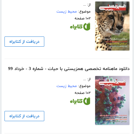
از: ...
موضوع:
محیط زیست
۱۰۲ صفحه
دریافت از کتابراه
دانلود ماهنامه تخصصی همزیستی با حیات - شماره 3 - خرداد 99
از: ...
موضوع:
محیط زیست
۱۰۲ صفحه
دریافت از کتابراه