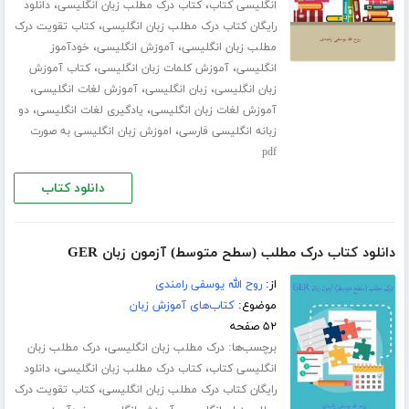
،
،
انگلیسی کتاب
کتاب درک مطلب زبان انگلیسی
دانلود
،
رایگان کتاب درک مطلب زبان انگلیسی
کتاب تقویت درک
،
،
مطلب زبان انگلیسی
آموزش انگلیسی
خودآموز
،
،
انگلیسی
آموزش کلمات زبان انگلیسی
کتاب آموزش
،
،
،
زبان انگلیسی
زبان انگلیسی
آموزش لغات انگلیسی
،
،
آموزش لغات زبان انگلیسی
یادگیری لغات انگلیسی
دو
،
زبانه انگلیسی فارسی
اموزش زبان انگلیسی به صورت
pdf
دانلود کتاب
دانلود کتاب درک مطلب (سطح متوسط) آزمون زبان GER
از:
روح الله یوسفی رامندی
موضوع:
کتاب‌های آموزش زبان
۵۲ صفحه
برچسب‌ها:
،
درک مطلب زبان انگلیسی
درک مطلب زبان
،
،
انگلیسی کتاب
کتاب درک مطلب زبان انگلیسی
دانلود
،
رایگان کتاب درک مطلب زبان انگلیسی
کتاب تقویت درک