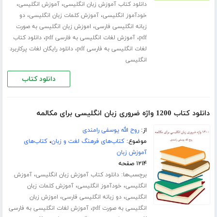
،
،
دانلود کتاب آموزش زبان انگلیسی
آموزش انگلیسی
،
،
خودآموز انگلیسی
آموزش کلمات زبان انگلیسی
دو
،
زبانه انگلیسی فارسی
اموزش زبان انگلیسی به صورت
،
،
pdf
آموزش لغات انگلیسی به فارسی pdf
دانلود کتاب
،
لغات انگلیسی به فارسی pdf
دانلود رایگان لغات پرکاربرد
انگلیسی
دانلود کتاب
دانلود کتاب 1200 واژه ضروری زبان انگلیسی برای مکالمه
از:
روح الله یوسفی رامندی
موضوع:
کتاب‌های فرهنگ لغت و زبان
،
کتاب‌های
آموزش زبان
۱۲۱۴ صفحه
برچسب‌ها:
،
دانلود کتاب آموزش زبان انگلیسی
آموزش
،
،
انگلیسی
خودآموز انگلیسی
آموزش کلمات زبان
،
،
انگلیسی
دو زبانه انگلیسی فارسی
اموزش زبان
،
انگلیسی به صورت pdf
آموزش لغات انگلیسی به فارسی