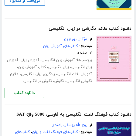
دریافت از کتابراه
دانلود کتاب علائم نگارشی در زبان انگلیسی
از:
مژگان بهروزپور
موضوع:
کتاب‌های آموزش زبان
۱۷ صفحه
برچسب‌ها:
،
،
آموزش زبان انگلیسی
آموزش زبان
آموزش
،
،
،
زبان انگلیسی
زبان انگلیسی
کتاب آموزش زبان
،
،
آموزش لغات انگلیسی
یادگیری زبان انگلیسی
علایم
،
،
نگارشی انگلیسی
نگارش
نگارش در انگلیسی
دانلود کتاب
دانلود کتاب فرهنگ لغت انگلیسی به فارسی 5000 واژه SAT
از:
روح الله یوسفی رامندی
موضوع:
کتاب‌های فرهنگ لغت و زبان
،
کتاب‌های