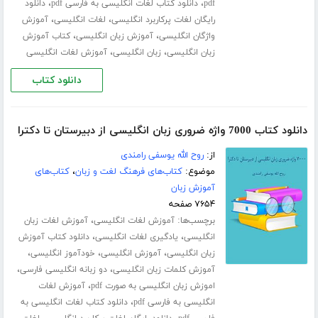
،
،
pdf
دانلود کتاب لغات انگلیسی به فارسی pdf
دانلود
،
،
رایگان لغات پرکاربرد انگلیسی
لغات انگلیسی
آموزش
،
،
واژگان انگلیسی
آموزش زبان انگلیسی
کتاب آموزش
،
،
زبان انگلیسی
زبان انگلیسی
آموزش لغات انگلیسی
دانلود کتاب
دانلود کتاب 7000 واژه ضروری زبان انگلیسی از دبیرستان تا دکترا
از:
روح الله یوسفی رامندی
موضوع:
کتاب‌های فرهنگ لغت و زبان
،
کتاب‌های
آموزش زبان
۷۶۵۴ صفحه
برچسب‌ها:
،
آموزش لغات انگلیسی
آموزش لغات زبان
،
،
انگلیسی
یادگیری لغات انگلیسی
دانلود کتاب آموزش
،
،
،
زبان انگلیسی
آموزش انگلیسی
خودآموز انگلیسی
،
،
آموزش کلمات زبان انگلیسی
دو زبانه انگلیسی فارسی
،
اموزش زبان انگلیسی به صورت pdf
آموزش لغات
،
انگلیسی به فارسی pdf
دانلود کتاب لغات انگلیسی به