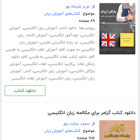
از:
عزیز شیخه پور
موضوع:
کتاب‌های آموزش زبان
۸۹ صفحه
برچسب‌ها:
،
دانلود کتاب آموزش زبان انگلیسی
آموزش
،
،
انگلیسی
خودآموز انگلیسی
آموزش کلمات زبان
،
،
انگلیسی
دو زبانه انگلیسی فارسی
اموزش زبان
،
انگلیسی به صورت pdf
آموزش لغات انگلیسی به فارسی
،
،
pdf
دانلود کتاب لغات انگلیسی به فارسی pdf
دانلود
،
،
رایگان لغات پرکاربرد انگلیسی
لغات انگلیسی
آموزش
،
،
واژگان انگلیسی
آموزش زبان انگلیسی
کتاب آموزش
،
،
زبان انگلیسی
زبان انگلیسی
آموزش لغات انگلیسی
دانلود کتاب
دانلود کتاب گرامر برای مکالمه زبان انگلیسی
از:
سعید عنایت پور
موضوع:
کتاب‌های آموزش زبان
۱۸۵ صفحه