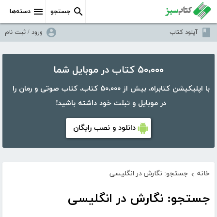
جستجو
دسته‌ها
آپلود کتاب
ورود / ثبت نام
۵۰،۰۰۰ کتاب در موبایل شما
با اپلیکیشن کتابراه، بیش از ۵۰،۰۰۰ کتاب، کتاب صوتی و رمان را
در موبایل و تبلت خود داشته باشید!
دانلود و نصب رایگان
خانه
جستجو: نگارش در انگلیسی
›
جستجو: نگارش در انگلیسی