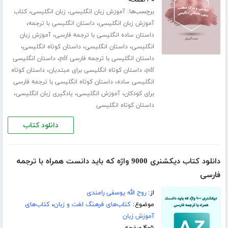
برچسب‌ها:
،
آموزش زبان انگلیسی، زبان انگلیسی
کتاب
،
،
آموزش زبان انگلیسی
داستان انگلیسی با ترجمه
،
داستان ساده انگلیسی با ترجمه فارسی
آموزش زبان
،
،
،
انگلیسی
داستان انگلیسی
داستان کوتاه انگلیسی
،
داستان انگلیسی با ترجمه فارسی pdf
داستان انگلیسی
،
،
pdf
داستان کوتاه انگلیسی برای مبتدیان
داستان کوتاه
،
انگلیسی ساده
داستان کوتاه انگلیسی با ترجمه فارسی
،
،
،
برای کودکان
آموزش انگلیسی
یادگیری زبان انگلیسی
داستان کوتاه انگلیسی
دانلود کتاب
دانلود کتاب دیکشنری 9000 واژه که باید دانست همراه با ترجمه
فارسی
از:
روح الله یوسفی رامندی
موضوع:
کتاب‌های فرهنگ لغت و زبان
،
کتاب‌های
آموزش زبان
۴۰۵ صفحه