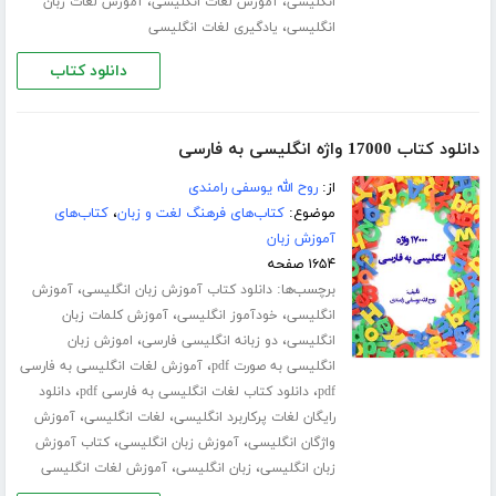
،
،
انگلیسی
آموزش لغات انگلیسی
آموزش لغات زبان
،
انگلیسی
یادگیری لغات انگلیسی
دانلود کتاب
دانلود کتاب 17000 واژه انگلیسی به فارسی
از:
روح الله یوسفی رامندی
موضوع:
کتاب‌های فرهنگ لغت و زبان
،
کتاب‌های
آموزش زبان
۱۶۵۴ صفحه
برچسب‌ها:
،
دانلود کتاب آموزش زبان انگلیسی
آموزش
،
،
انگلیسی
خودآموز انگلیسی
آموزش کلمات زبان
،
،
انگلیسی
دو زبانه انگلیسی فارسی
اموزش زبان
،
انگلیسی به صورت pdf
آموزش لغات انگلیسی به فارسی
،
،
pdf
دانلود کتاب لغات انگلیسی به فارسی pdf
دانلود
،
،
رایگان لغات پرکاربرد انگلیسی
لغات انگلیسی
آموزش
،
،
واژگان انگلیسی
آموزش زبان انگلیسی
کتاب آموزش
،
،
زبان انگلیسی
زبان انگلیسی
آموزش لغات انگلیسی