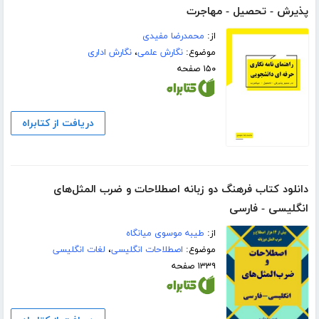
پذیرش - تحصیل - مهاجرت
از:
محمدرضا مفیدی
موضوع:
نگارش علمی
،
نگارش اداری
۱۵۰ صفحه
دریافت از کتابراه
دانلود کتاب فرهنگ دو زبانه اصطلاحات و ضرب المثل‌های
انگلیسی - فارسی
از:
طیبه موسوی میانگاه
موضوع:
اصطلاحات انگلیسی
،
لغات انگلیسی
۱۳۳۹ صفحه