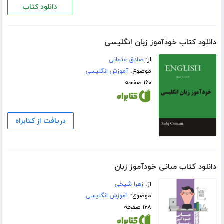
دانلود کتاب
دانلود کتاب خودآموز زبان انگلیسی
از:
صادق عثمانی
موضوع:
آموزش انگلیسی
۱۶۰ صفحه
دریافت از کتابراه
دانلود کتاب مبانی خودآموز زبان
از:
زهرا شیخی
موضوع:
آموزش انگلیسی
۱۶۸ صفحه