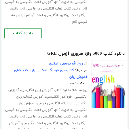
،
انگلیسی به صورت pdf
آموزش لغات انگلیسی به فارسی
،
،
pdf
دانلود کتاب لغات انگلیسی به فارسی pdf
دانلود
،
رایگان لغات پرکاربرد انگلیسی
لغات آیلتس با ترجمه
فارسی pdf
دانلود کتاب
دانلود کتاب 5000 واژه ضروری آزمون GRE
از:
روح الله یوسفی رامندی
موضوع:
کتاب‌های فرهنگ لغت و زبان
،
کتاب‌های
آموزش زبان
۵۶۱۰ صفحه
برچسب‌ها:
،
دانلود کتاب آموزش زبان انگلیسی
آموزش
،
،
انگلیسی
خودآموز انگلیسی
آموزش کلمات زبان
،
،
انگلیسی
دو زبانه انگلیسی فارسی
اموزش زبان
،
انگلیسی به صورت pdf
آموزش لغات انگلیسی به فارسی
،
،
pdf
دانلود کتاب لغات انگلیسی به فارسی pdf
دانلود
،
،
رایگان لغات پرکاربرد انگلیسی
لغات انگلیسی
آموزش