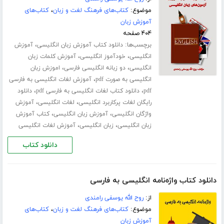
موضوع:
کتاب‌های فرهنگ لغت و زبان
،
کتاب‌های
آموزش زبان
۴۰۴ صفحه
برچسب‌ها:
،
دانلود کتاب آموزش زبان انگلیسی
آموزش
،
،
انگلیسی
خودآموز انگلیسی
آموزش کلمات زبان
،
،
انگلیسی
دو زبانه انگلیسی فارسی
اموزش زبان
،
انگلیسی به صورت pdf
آموزش لغات انگلیسی به فارسی
،
،
pdf
دانلود کتاب لغات انگلیسی به فارسی pdf
دانلود
،
،
رایگان لغات پرکاربرد انگلیسی
لغات انگلیسی
آموزش
،
،
واژگان انگلیسی
آموزش زبان انگلیسی
کتاب آموزش
،
،
زبان انگلیسی
زبان انگلیسی
آموزش لغات انگلیسی
دانلود کتاب
دانلود کتاب واژه‌نامه انگلیسی به فارسی
از:
روح الله یوسفی رامندی
موضوع:
کتاب‌های فرهنگ لغت و زبان
،
کتاب‌های
آموزش زبان