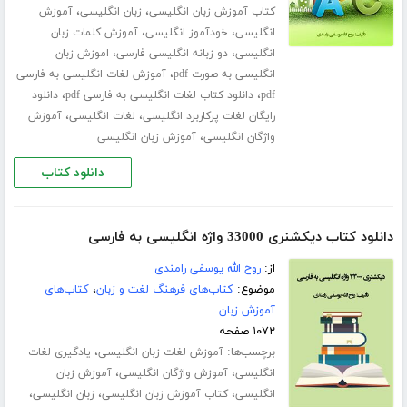
،
،
کتاب آموزش زبان انگلیسی
زبان انگلیسی
آموزش
،
،
انگلیسی
خودآموز انگلیسی
آموزش کلمات زبان
،
،
انگلیسی
دو زبانه انگلیسی فارسی
اموزش زبان
،
انگلیسی به صورت pdf
آموزش لغات انگلیسی به فارسی
،
،
pdf
دانلود کتاب لغات انگلیسی به فارسی pdf
دانلود
،
،
رایگان لغات پرکاربرد انگلیسی
لغات انگلیسی
آموزش
،
واژگان انگلیسی
آموزش زبان انگلیسی
دانلود کتاب
دانلود کتاب دیکشنری 33000 واژه انگلیسی به فارسی
از:
روح الله یوسفی رامندی
موضوع:
کتاب‌های فرهنگ لغت و زبان
،
کتاب‌های
آموزش زبان
۱۰۷۲ صفحه
برچسب‌ها:
،
آموزش لغات زبان انگلیسی
یادگیری لغات
،
،
انگلیسی
آموزش واژگان انگلیسی
آموزش زبان
،
،
،
انگلیسی
کتاب آموزش زبان انگلیسی
زبان انگلیسی