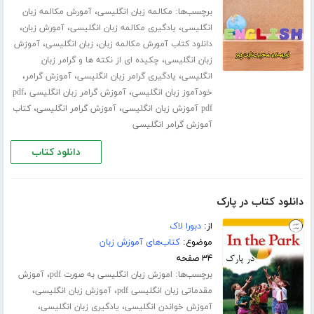
برچسب‌ها:
،
مکالمه زبان انگلیسی
آمورش مکالمه زبان
،
،
،
انگلیسی
یادگیری مکالمه زبان انگلیسی
آمورش زبان
،
،
دانلود کتاب آمورش مکالمه زبان
زبان انگلیسی
آموزش
،
زبان انگلیسی
چکیده ای از نکته ها و گرامر زبان
،
،
،
انگلیسی
یادگیری گرامر زبان انگلیسی
آموزش گرامر
،
،
خودآموز زبان انگلیسی
آموزش گرامر زبان انگلیسی pdf
،
،
pdf آموزش زبان انگلیسی
آموزش گرامر انگلیسی
کتاب
آموزش گرامر انگلیسی
دانلود کتاب
دانلود کتاب در پارک
از:
دبورا لاک
موضوع:
کتاب‌های آموزش زبان
۳۴ صفحه
برچسب‌ها:
،
اموزش زبان انگلیسی به صورت pdf
آموزش
،
،
مقدماتی زبان انگلیسی pdf
آموزش زبان انگلیسی
،
،
آموزش خواندن انگلیسی
یادگیری زبان انگلیسی