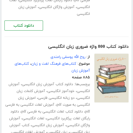
،
،
فارسی pdf
دانلود رایگان لغات پرکاربرد انگلیسی
لغات
،
،
انگلیسی
آموزش واژگان انگلیسی
آموزش زبان
انگلیسی
دانلود کتاب
دانلود کتاب 800 واژه ضروری زبان انگلیسی
از:
روح الله یوسفی رامندی
موضوع:
کتاب‌های فرهنگ لغت و زبان
،
کتاب‌های
آموزش زبان
۸۸۵ صفحه
برچسب‌ها:
،
دانلود کتاب آموزش زبان انگلیسی
آموزش
،
،
انگلیسی
خودآموز انگلیسی
آموزش کلمات زبان
،
،
انگلیسی
دو زبانه انگلیسی فارسی
اموزش زبان
،
انگلیسی به صورت pdf
آموزش لغات انگلیسی به فارسی
،
،
pdf
دانلود کتاب لغات انگلیسی به فارسی pdf
دانلود
،
،
رایگان لغات پرکاربرد انگلیسی
لغات انگلیسی
آموزش
،
،
واژگان انگلیسی
آموزش زبان انگلیسی
کتاب آموزش
،
،
زبان انگلیسی
زبان انگلیسی
آموزش لغات انگلیسی