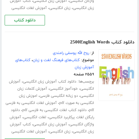
،
،
واژگان انگلیسی
آموزش زبان انگلیسی
کتاب آموزش
،
،
زبان انگلیسی
زبان انگلیسی
آموزش لغات انگلیسی
دانلود کتاب
دانلود کتاب 2500English Words
از:
روح الله یوسفی رامندی
موضوع:
کتاب‌های فرهنگ لغت و زبان
،
کتاب‌های
آموزش زبان
۲۵۵۹ صفحه
برچسب‌ها:
،
دانلود کتاب آموزش زبان انگلیسی
آموزش
،
،
انگلیسی
خودآموز انگلیسی
آموزش کلمات زبان
،
،
انگلیسی
دو زبانه انگلیسی فارسی
اموزش زبان
،
انگلیسی به صورت pdf
آموزش لغات انگلیسی به فارسی
،
،
pdf
دانلود کتاب لغات انگلیسی به فارسی pdf
دانلود
،
،
رایگان لغات پرکاربرد انگلیسی
لغات انگلیسی
آموزش
،
،
واژگان انگلیسی
آموزش زبان انگلیسی
کتاب آموزش
،
،
زبان انگلیسی
زبان انگلیسی
آموزش لغات انگلیسی