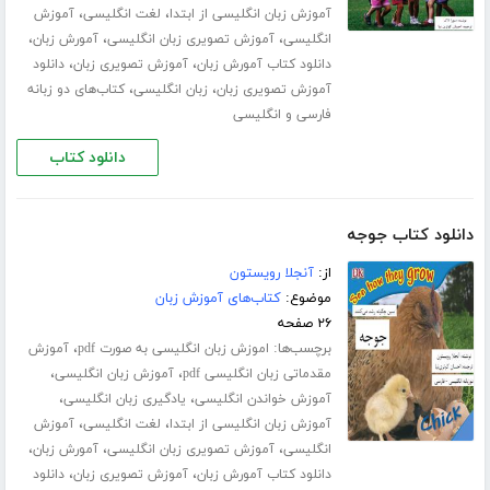
،
،
آموزش زبان انگلیسی از ابتدا
لغت انگلیسی
آموزش
،
،
،
انگلیسی
آموزش تصویری زبان انگلیسی
آمورش زبان
،
،
دانلود کتاب آمورش زبان
آموزش تصویری زبان
دانلود
،
،
آموزش تصویری زبان
زبان انگلیسی
کتاب‌های دو زبانه
فارسی و انگلیسی
دانلود کتاب
دانلود کتاب جوجه
از:
آنجلا رویستون
موضوع:
کتاب‌های آموزش زبان
۲۶ صفحه
برچسب‌ها:
،
اموزش زبان انگلیسی به صورت pdf
آموزش
،
،
مقدماتی زبان انگلیسی pdf
آموزش زبان انگلیسی
،
،
آموزش خواندن انگلیسی
یادگیری زبان انگلیسی
،
،
آموزش زبان انگلیسی از ابتدا
لغت انگلیسی
آموزش
،
،
،
انگلیسی
آموزش تصویری زبان انگلیسی
آمورش زبان
،
،
دانلود کتاب آمورش زبان
آموزش تصویری زبان
دانلود