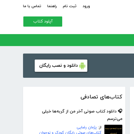
ورود
ثبت نام
راهنما
تماس با ما
آپلود کتاب
دانلود و نصب رایگان
کتاب‌های تصادفی
🎧 دانلود کتاب صوتی آخر من از گربه‌ها خیلی
می‌ترسم
از:
پژمان رضایی
کتاب‌های صوتی رایگان کودک و نوجوان