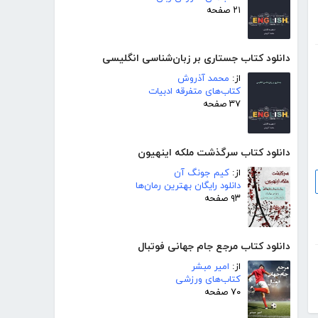
۲۱ صفحه
دانلود کتاب جستاری بر زبان‌شناسی انگلیسی
از:
محمد آذروش
کتاب‌های متفرقه ادبیات
۳۷ صفحه
دانلود کتاب سرگذشت ملکه اینهیون
از:
کیم جونگ آن
دانلود رایگان بهترین رمان‌ها
۹۳ صفحه
دانلود کتاب مرجع جام جهانی فوتبال
از:
امیر مبشر
کتاب‌های ورزشی
۷۰ صفحه