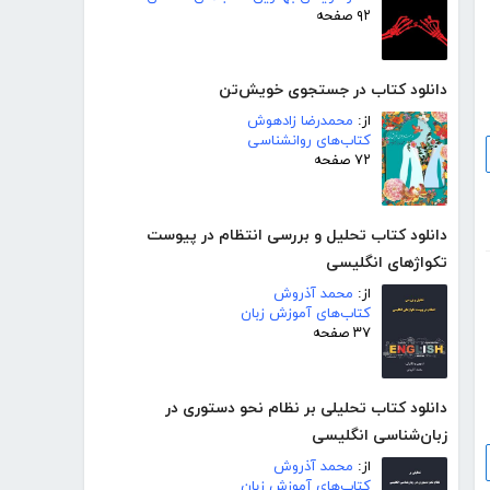
۹۲ صفحه
دانلود کتاب در جستجوی خویش‌تن
از:
محمدرضا زادهوش
کتاب‌های روانشناسی
۷۲ صفحه
دانلود کتاب تحلیل و بررسی انتظام در پیوست
تکواژهای انگلیسی
از:
محمد آذروش
کتاب‌های آموزش زبان
۳۷ صفحه
دانلود کتاب تحلیلی بر نظام نحو دستوری در
زبان‌شناسی انگلیسی
از:
محمد آذروش
کتاب‌های آموزش زبان