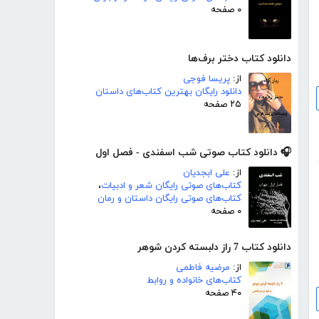
۰ صفحه
دانلود کتاب دختر برف‌ها
از:
پریسا فوجی
دانلود رایگان بهترین کتاب‌های داستان
۲۵ صفحه
🎧 دانلود کتاب صوتی شب اسفندی - فصل اول
از:
علی ابجدیان
کتاب‌های صوتی رایگان شعر و ادبیات
،
کتاب‌های صوتی رایگان داستان و رمان
۰ صفحه
دانلود کتاب 7 راز دلبسته کردن شوهر
از:
مرضیه فاطمی
کتاب‌های خانواده و روابط
۴۰ صفحه