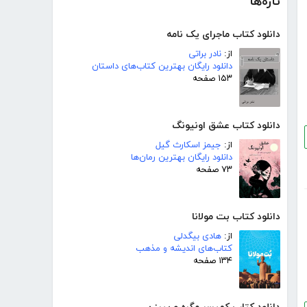
تازه‌ها
دانلود کتاب ماجرای یک نامه
از:
نادر براتی
دانلود رایگان بهترین کتاب‌های داستان
۱۵۳ صفحه
دانلود کتاب عشق اونیونگ
از:
جیمز اسکارث گیل
دانلود رایگان بهترین رمان‌ها
۷۳ صفحه
دانلود کتاب بت مولانا
از:
هادی بیگدلی
کتاب‌های اندیشه و مذهب
۱۳۴ صفحه