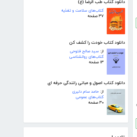
دانلود کتاب طب الرضا (ع)
کتاب‌های سلامت و تغذیه
۳۷ صفحه
دانلود کتاب خودت را کشف کن
از:
سید صالح فتوحی
کتاب‌های روانشناسی
۱۳ صفحه
دانلود کتاب اصول و مبانی رانندگی حرفه ای
از:
حامد سام دلیری
کتاب‌های عمومی
۳۰ صفحه