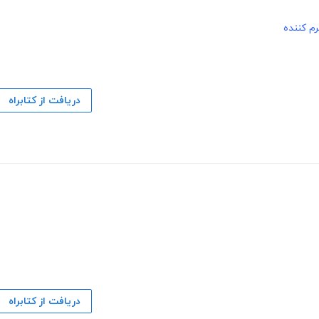
م کننده
دریافت از کتابراه
دریافت از کتابراه