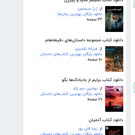
دانلود کتاب کمیسر مگره و پیرزن
از:
ژرژ سیمنون
دانلود رایگان بهترین رمان‌ها
۴۲ صفحه
دانلود کتاب مجموعه داستان‌های دقیقه‌هام
از:
فرزانه تقدیری
دانلود رایگان بهترین کتاب‌های داستان
۹۰ صفحه
دانلود کتاب برایم از بادبادک‌ها بگو
از:
نوشین جم نژاد
دانلود رایگان بهترین کتاب‌های داستان
۶۹ صفحه
دانلود کتاب آدمیان
از:
زویا قلی پور
دانلود رایگان بهترین کتاب‌های داستان