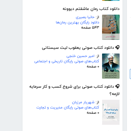
دانلود کتاب رمان عاشقتم دیوونه
از:
حانیا بصیری
دانلود رایگان بهترین رمان‌ها
۵۴۳ صفحه
🎧 دانلود کتاب صوتی یعقوب لیث سیستانی
از:
امیر حسین خنجی
کتاب‌های صوتی رایگان تاریخی و اجتماعی
۰ صفحه
🎧 دانلود کتاب صوتی برای شروع کسب و کار سرمایه
لازمه؟
از:
شهریار مرزبان
کتاب‌های صوتی رایگان مدیریت و تجارت
۰ صفحه