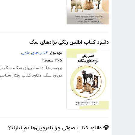
دانلود کتاب اطلس رنگی نژادهای سگ
موضوع:
کتاب‌های علمی
۳۶۵ صفحه
برچسب‌ها:
دانستنیهای سگ
،
سگ نژا
درباره سگ
،
دانلود کتاب رفتار شنا
🎧 دانلود کتاب صوتی چرا بلدرچین‌ها دم ندارند؟