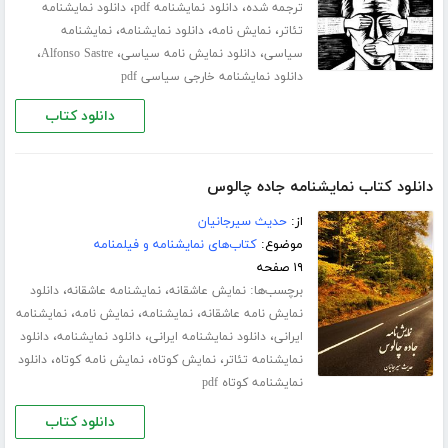
،
،
ترجمه شده
دانلود نمایشنامه pdf
دانلود نمایشنامه
،
،
،
تئاتر
نمایش نامه
دانلود نمایشنامه
نمایشنامه
،
،
،
سیاسی
دانلود نمایش نامه سیاسی
Alfonso Sastre
دانلود نمایشنامه خارجی سیاسی pdf
دانلود کتاب
دانلود کتاب نمایشنامه جاده چالوس
از:
حدیث سیرجانیان
موضوع:
کتاب‌های نمایشنامه و فیلمنامه
۱۹ صفحه
برچسب‌ها:
،
،
نمایش عاشقانه
نمایشنامه عاشقانه
دانلود
،
،
،
نمایش نامه عاشقانه
نمایشنامه
نمایش نامه
نمایشنامه
،
،
،
ایرانی
دانلود نمایشنامه ایرانی
دانلود نمایشنامه
دانلود
،
،
،
نمایشنامه تئاتر
نمایش کوتاه
نمایش نامه کوتاه
دانلود
نمایشنامه کوتاه pdf
دانلود کتاب