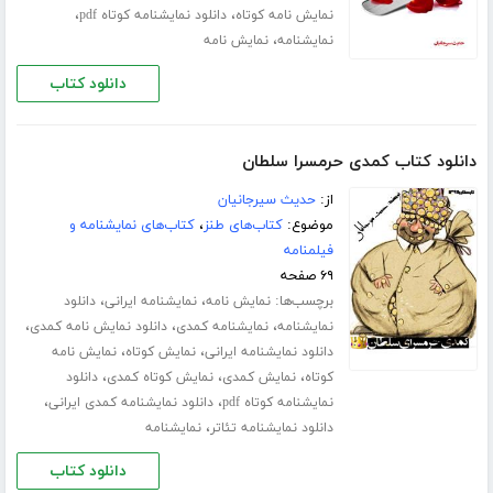
،
،
نمایش نامه کوتاه
دانلود نمایشنامه کوتاه pdf
،
نمایشنامه
نمایش نامه
دانلود کتاب
دانلود کتاب کمدی حرمسرا سلطان
از:
حدیث سیرجانیان
موضوع:
کتاب‌های طنز
،
کتاب‌های نمایشنامه و
فیلمنامه
۶۹ صفحه
برچسب‌ها:
،
،
نمایش نامه
نمایشنامه ایرانی
دانلود
،
،
،
نمایشنامه
نمایشنامه کمدی
دانلود نمایش نامه کمدی
،
،
دانلود نمایشنامه ایرانی
نمایش کوتاه
نمایش نامه
،
،
،
کوتاه
نمایش کمدی
نمایش کوتاه کمدی
دانلود
،
،
نمایشنامه کوتاه pdf
دانلود نمایشنامه کمدی ایرانی
،
دانلود نمایشنامه تئاتر
نمایشنامه
دانلود کتاب