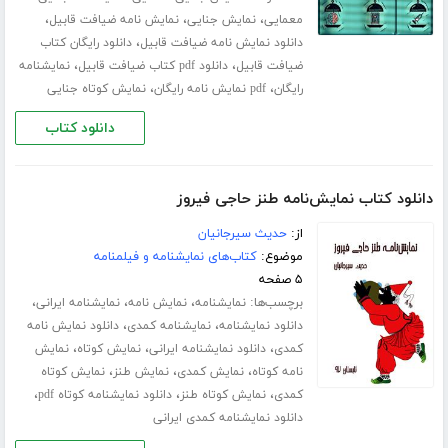
،
،
،
معمایی
نمایش جنایی
نمایش نامه ضیافت قابیل
،
دانلود نمایش نامه ضیافت قابیل
دانلود رایگان کتاب
،
،
ضیافت قابیل
دانلود pdf کتاب ضیافت قابیل
نمایشنامه
،
،
رایگان
pdf نمایش نامه رایگان
نمایش کوتاه جنایی
دانلود کتاب
دانلود کتاب نمایش‌نامه طنز حاجی فیروز
از:
حدیث سیرجانیان
موضوع:
کتاب‌های نمایشنامه و فیلمنامه
۵ صفحه
برچسب‌ها:
،
،
،
نمایشنامه
نمایش نامه
نمایشنامه ایرانی
،
،
دانلود نمایشنامه
نمایشنامه کمدی
دانلود نمایش نامه
،
،
،
کمدی
دانلود نمایشنامه ایرانی
نمایش کوتاه
نمایش
،
،
،
نامه کوتاه
نمایش کمدی
نمایش طنز
نمایش کوتاه
،
،
،
کمدی
نمایش کوتاه طنز
دانلود نمایشنامه کوتاه pdf
دانلود نمایشنامه کمدی ایرانی