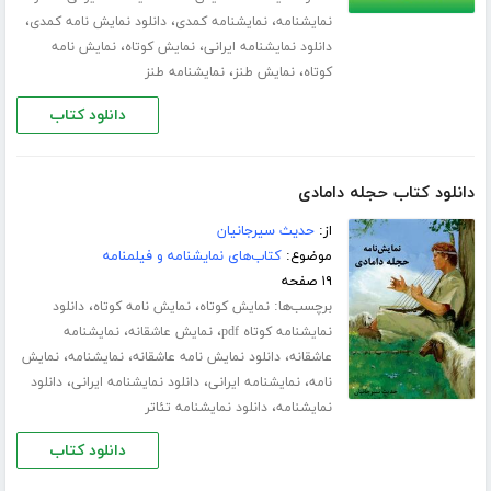
،
،
،
نمایشنامه
نمایشنامه کمدی
دانلود نمایش نامه کمدی
،
،
دانلود نمایشنامه ایرانی
نمایش کوتاه
نمایش نامه
،
،
کوتاه
نمایش طنز
نمایشنامه طنز
دانلود کتاب
دانلود کتاب حجله دامادی
از:
حدیث سیرجانیان
موضوع:
کتاب‌های نمایشنامه و فیلمنامه
۱۹ صفحه
برچسب‌ها:
،
،
نمایش کوتاه
نمایش نامه کوتاه
دانلود
،
،
نمایشنامه کوتاه pdf
نمایش عاشقانه
نمایشنامه
،
،
،
عاشقانه
دانلود نمایش نامه عاشقانه
نمایشنامه
نمایش
،
،
،
نامه
نمایشنامه ایرانی
دانلود نمایشنامه ایرانی
دانلود
،
نمایشنامه
دانلود نمایشنامه تئاتر
دانلود کتاب