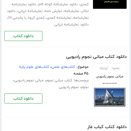
،
،
کمدی
دانلود نمایشنامه کوتاه pdf
دانلود نمایشنامه
،
،
،
،
تئاتر
نمایشنامه
نمایش نامه
نمایشنامه ایرانی
دانلود
،
،
،
نمایشنامه
نمایشنامه کمدی
کمدی کرونا یا پاندمی 19
دانلود نمایشنامه ایرانی
دانلود کتاب
دانلود کتاب مبانی نجوم رادیویی
موضوع:
کتاب‌های علمی
،
کتاب‌های علوم پایه
۴۵ صفحه
برچسب‌ها:
،
،
کتاب مبانی نجوم
مبانی نجوم رادیویی
،
نجوم
نجوم رادیویی
دانلود کتاب
دانلود کتاب کباب غاز