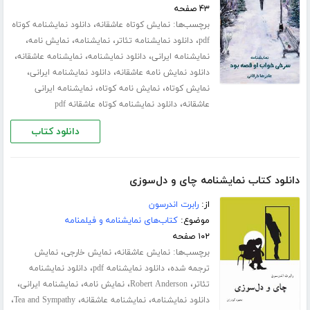
۴۳ صفحه
برچسب‌ها:
،
نمایش کوتاه عاشقانه
دانلود نمایشنامه کوتاه
،
،
،
،
pdf
دانلود نمایشنامه تئاتر
نمایشنامه
نمایش نامه
،
،
،
نمایشنامه ایرانی
دانلود نمایشنامه
نمایشنامه عاشقانه
،
،
دانلود نمایش نامه عاشقانه
دانلود نمایشنامه ایرانی
،
،
نمایش کوتاه
نمایش نامه کوتاه
نمایشنامه ایرانی
،
عاشقانه
دانلود نمایشنامه کوتاه عاشقانه pdf
دانلود کتاب
دانلود کتاب نمایشنامه چای و دل‌سوزی
از:
رابرت اندرسون
موضوع:
کتاب‌های نمایشنامه و فیلمنامه
۱۰۲ صفحه
برچسب‌ها:
،
،
نمایش عاشقانه
نمایش خارجی
نمایش
،
،
ترجمه شده
دانلود نمایشنامه pdf
دانلود نمایشنامه
،
،
،
،
تئاتر
Robert Anderson
نمایش نامه
نمایشنامه ایرانی
،
،
،
دانلود نمایشنامه
نمایشنامه عاشقانه
Tea and Sympathy