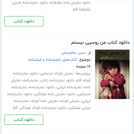
،
دانلود نمایش نامه عاشقانه
دانلود نمایشنامه خارجی
عاشقانه pdf
دانلود کتاب
دانلود کتاب من روسپی نیستم
از:
حسن سالارمنش
موضوع:
کتاب‌های نمایشنامه و فیلمنامه
۱۷ صفحه
برچسب‌ها:
،
نمایش کوتاه اجتماعی
دانلود نمایشنامه
،
،
،
کوتاه pdf
دانلود نمایشنامه تئاتر
نمایشنامه
نمایش
،
،
،
نامه
نمایشنامه ایرانی
دانلود نمایشنامه
نمایشنامه
،
،
اجتماعی
دانلود نمایش نامه غم‌انگیز
دانلود نمایشنامه
،
،
،
ایرانی
نمایش کوتاه
نمایش نامه کوتاه
نمایشنامه
،
ایرانی غم‌انگیز
دانلود نمایشنامه کوتاه غم‌انگیز pdf
دانلود کتاب