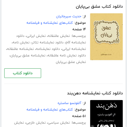
دانلود کتاب عشق بی‌پایان
از:
حدیث سیرجانیان
موضوع:
کتاب‌های نمایشنامه و فیلمنامه
۱۴ صفحه
برچسب‌ها:
،
،
نمایش عاشقانه
نمایش ایرانی
دانلود
،
،
،
نمایشنامه pdf
دانلود نمایشنامه تئاتر
نمایش نامه
،
،
،
نمایشنامه ایرانی
دانلود نمایشنامه
نمایشنامه عاشقانه
،
،
دانلود نمایش نامه عاشقانه
نمایشنامه عشق بی‌پایان
نمایش عشق بی‌پایان
دانلود کتاب
دانلود کتاب نمایشنامه دهن‌بند
از:
آلفونسو ساستره
موضوع:
کتاب‌های نمایشنامه و فیلمنامه
۵۱ صفحه
برچسب‌ها:
،
،
نمایش سیاسی
نمایش خارجی
نمایش