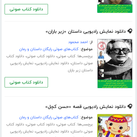
دانلود کتاب صوتی
🎧 دانلود نمایش رادیویی داستان «زیر باران»
از:
احمد محمود
موضوع:
کتاب‌های صوتی رایگان داستان و رمان
برچسب‌ها:
،
،
کتاب صوتی
دانلود کتاب صوتی
دانلود کتاب
،
،
صوتی داستان
دانلود نمایش رادیویی
نمایش رادیویی
داستان زیر باران
دانلود کتاب صوتی
🎧 دانلود نمایش رادیویی قصه «حسن کچل»
موضوع:
کتاب‌های صوتی رایگان داستان و رمان
برچسب‌ها:
،
،
کتاب صوتی
دانلود کتاب صوتی
دانلود کتاب
،
،
صوتی داستان
دانلود نمایش رادیویی
نمایش رادیویی