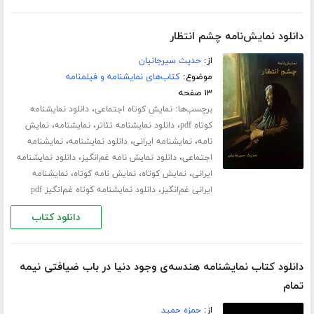
دانلود نمایش‌نامه چشم انتظار
از:
حدیث سیرجانیان
موضوع:
کتاب‌های نمایشنامه و فیلمنامه
۱۳ صفحه
برچسب‌ها:
،
نمایش کوتاه اجتماعی
دانلود نمایشنامه
،
،
،
کوتاه pdf
دانلود نمایشنامه تئاتر
نمایشنامه
نمایش
،
،
،
نامه
نمایشنامه ایرانی
دانلود نمایشنامه
نمایشنامه
،
،
اجتماعی
دانلود نمایش نامه غم‌انگیز
دانلود نمایشنامه
،
،
،
ایرانی
نمایش کوتاه
نمایش نامه کوتاه
نمایشنامه
،
ایرانی غم‌انگیز
دانلود نمایشنامه کوتاه غم‌انگیز pdf
دانلود کتاب
دانلود کتاب نمایشنامه هندسه‌ی وجود دنیا در باب ضیافتی نیمه
تمام
از:
حمزه حمید