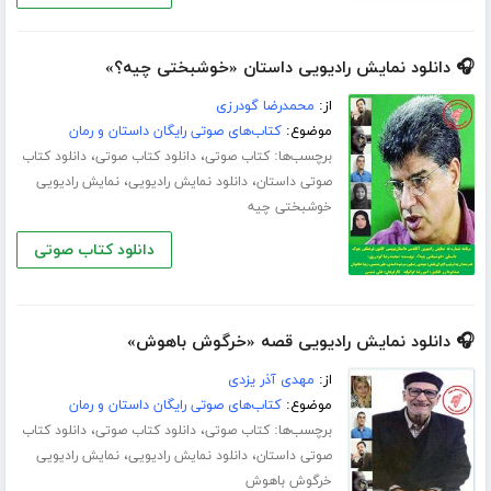
🎧 دانلود نمایش رادیویی داستان «خوشبختی چیه؟»
از:
محمدرضا گودرزی
موضوع:
کتاب‌های صوتی رایگان داستان و رمان
برچسب‌ها:
،
،
کتاب صوتی
دانلود کتاب صوتی
دانلود کتاب
،
،
صوتی داستان
دانلود نمایش رادیویی
نمایش رادیویی
خوشبختی چیه
دانلود کتاب صوتی
🎧 دانلود نمایش رادیویی قصه «خرگوش باهوش»
از:
مهدی آذر یزدی
موضوع:
کتاب‌های صوتی رایگان داستان و رمان
برچسب‌ها:
،
،
کتاب صوتی
دانلود کتاب صوتی
دانلود کتاب
،
،
صوتی داستان
دانلود نمایش رادیویی
نمایش رادیویی
خرگوش باهوش