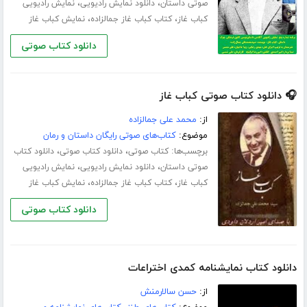
،
،
صوتی داستان
دانلود نمایش رادیویی
نمایش رادیویی
،
،
کباب غاز
کتاب کباب غاز جمالزاده
نمایش کباب غاز
دانلود کتاب صوتی
🎧 دانلود کتاب صوتی کباب غاز
از:
محمد علی جمالزاده
موضوع:
کتاب‌های صوتی رایگان داستان و رمان
برچسب‌ها:
،
،
کتاب صوتی
دانلود کتاب صوتی
دانلود کتاب
،
،
صوتی داستان
دانلود نمایش رادیویی
نمایش رادیویی
،
،
کباب غاز
کتاب کباب غاز جمالزاده
نمایش کباب غاز
دانلود کتاب صوتی
دانلود کتاب نمایشنامه کمدی اختراعات
از:
حسن سالارمنش