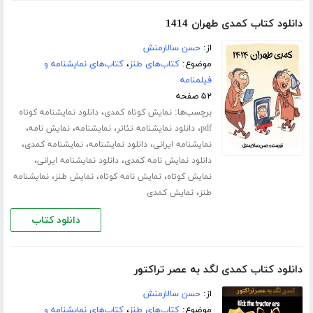
دانلود کتاب کمدی طهران 1414
از:
حسن سالارمنش
موضوع:
کتاب‌های طنز
،
کتاب‌های نمایشنامه و
فیلمنامه
۵۲ صفحه
برچسب‌ها:
،
نمایش کوتاه کمدی
دانلود نمایشنامه کوتاه
،
،
،
،
pdf
دانلود نمایشنامه تئاتر
نمایشنامه
نمایش نامه
،
،
،
نمایشنامه ایرانی
دانلود نمایشنامه
نمایشنامه کمدی
،
،
دانلود نمایش نامه کمدی
دانلود نمایشنامه ایرانی
،
،
،
نمایش کوتاه
نمایش نامه کوتاه
نمایش طنز
نمایشنامه
،
طنز
نمایش کمدی
دانلود کتاب
دانلود کتاب کمدی لگد به عصر تراکتور
از:
حسن سالارمنش
موضوع:
کتاب‌های طنز
،
کتاب‌های نمایشنامه و