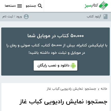
جستجو
دسته‌ها
آپلود کتاب
ورود / ثبت نام
۵۰،۰۰۰ کتاب در موبایل شما
با اپلیکیشن کتابراه، بیش از ۵۰،۰۰۰ کتاب، کتاب صوتی و رمان را
در موبایل و تبلت خود داشته باشید!
دانلود و نصب رایگان
خانه
جستجو: نمایش رادیویی کباب غاز
›
جستجو: نمایش رادیویی کباب غاز