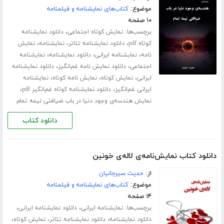
موضوع:
کتاب‌های نمایشنامه و فیلمنامه
۱۰ صفحه
برچسب‌ها:
،
نمایش کوتاه اجتماعی
دانلود نمایشنامه
،
،
،
کوتاه pdf
دانلود نمایشنامه تئاتر
نمایشنامه
نمایش
،
،
،
نامه
نمایشنامه ایرانی
دانلود نمایشنامه
نمایشنامه
،
،
اجتماعی
دانلود نمایش نامه غم‌انگیز
دانلود نمایشنامه
،
،
،
ایرانی
نمایش کوتاه
نمایش نامه کوتاه
نمایشنامه
،
،
ایرانی غم‌انگیز
دانلود نمایشنامه کوتاه غم‌انگیز pdf
نمایش هندسه‌ی وجود دنیا در باب ضیافتی نیمه تمام
دانلود کتاب
دانلود کتاب نمایش‌نامه‌ی لاله‌ی خونین
از:
حدیث سیرجانیان
موضوع:
کتاب‌های نمایشنامه و فیلمنامه
۱۴ صفحه
برچسب‌ها:
،
،
نمایشنامه ایرانی
دانلود نمایشنامه ایرانی
،
،
،
دانلود نمایشنامه
دانلود نمایشنامه تئاتر
نمایش کوتاه