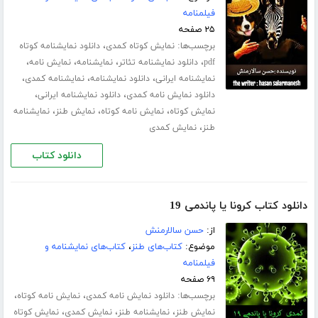
فیلمنامه
۲۵ صفحه
برچسب‌ها:
،
نمایش کوتاه کمدی
دانلود نمایشنامه کوتاه
،
،
،
،
pdf
دانلود نمایشنامه تئاتر
نمایشنامه
نمایش نامه
،
،
،
نمایشنامه ایرانی
دانلود نمایشنامه
نمایشنامه کمدی
،
،
دانلود نمایش نامه کمدی
دانلود نمایشنامه ایرانی
،
،
،
نمایش کوتاه
نمایش نامه کوتاه
نمایش طنز
نمایشنامه
،
طنز
نمایش کمدی
دانلود کتاب
دانلود کتاب کرونا یا پاندمی 19
از:
حسن سالارمنش
موضوع:
کتاب‌های طنز
،
کتاب‌های نمایشنامه و
فیلمنامه
۶۹ صفحه
برچسب‌ها:
،
،
دانلود نمایش نامه کمدی
نمایش نامه کوتاه
،
،
،
نمایش طنز
نمایشنامه طنز
نمایش کمدی
نمایش کوتاه