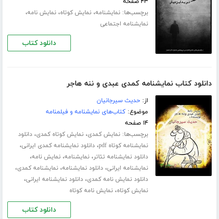
۴۳ صفحه
برچسب‌ها:
،
،
،
نمایشنامه
نمایش کوتاه
نمایش نامه
نمایشنامه اجتماعی
دانلود کتاب
دانلود کتاب نمایشنامه کمدی عبدی و ننه هاجر
از:
حدیث سیرجانیان
موضوع:
کتاب‌های نمایشنامه و فیلمنامه
۱۴ صفحه
برچسب‌ها:
،
،
نمایش کمدی
نمایش کوتاه کمدی
دانلود
،
،
نمایشنامه کوتاه pdf
دانلود نمایشنامه کمدی ایرانی
،
،
،
دانلود نمایشنامه تئاتر
نمایشنامه
نمایش نامه
،
،
،
نمایشنامه ایرانی
دانلود نمایشنامه
نمایشنامه کمدی
،
،
دانلود نمایش نامه کمدی
دانلود نمایشنامه ایرانی
،
نمایش کوتاه
نمایش نامه کوتاه
دانلود کتاب