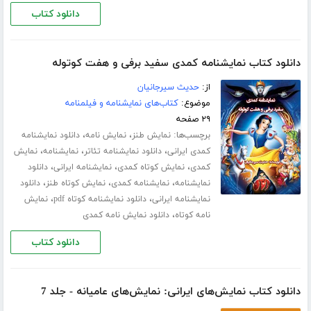
دانلود کتاب
دانلود کتاب نمایشنامه کمدی سفید برفی و هفت کوتوله
از:
حدیث سیرجانیان
موضوع:
کتاب‌های نمایشنامه و فیلمنامه
۲۹ صفحه
برچسب‌ها:
،
،
نمایش طنز
نمایش نامه
دانلود نمایشنامه
،
،
،
کمدی ایرانی
دانلود نمایشنامه تئاتر
نمایشنامه
نمایش
،
،
،
کمدی
نمایش کوتاه کمدی
نمایشنامه ایرانی
دانلود
،
،
،
نمایشنامه
نمایشنامه کمدی
نمایش کوتاه طنز
دانلود
،
،
نمایشنامه ایرانی
دانلود نمایشنامه کوتاه pdf
نمایش
،
نامه کوتاه
دانلود نمایش نامه کمدی
دانلود کتاب
دانلود کتاب نمایش‌های ایرانی: نمایش‌های عامیانه - جلد 7