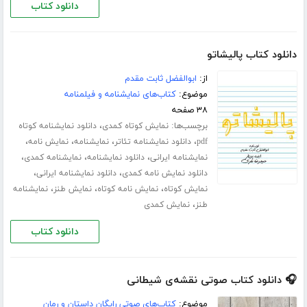
دانلود کتاب
دانلود کتاب پالیشاتو
از:
ابوالفضل ثابت مقدم
موضوع:
کتاب‌های نمایشنامه و فیلمنامه
۳۸ صفحه
برچسب‌ها:
،
نمایش کوتاه کمدی
دانلود نمایشنامه کوتاه
،
،
،
،
pdf
دانلود نمایشنامه تئاتر
نمایشنامه
نمایش نامه
،
،
،
نمایشنامه ایرانی
دانلود نمایشنامه
نمایشنامه کمدی
،
،
دانلود نمایش نامه کمدی
دانلود نمایشنامه ایرانی
،
،
،
نمایش کوتاه
نمایش نامه کوتاه
نمایش طنز
نمایشنامه
،
طنز
نمایش کمدی
دانلود کتاب
🎧 دانلود کتاب صوتی نقشه‌ی شیطانی
موضوع:
کتاب‌های صوتی رایگان داستان و رمان