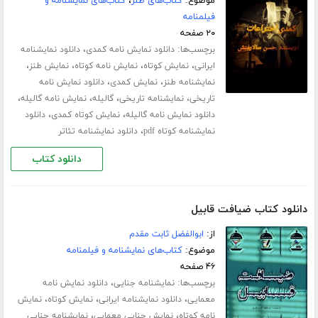
موضوع:
کتاب‌های طنز
،
کتاب‌های نمایشنامه و
فیلمنامه
۲۰ صفحه
برچسب‌ها:
،
دانلود نمایش نامه کمدی
دانلود نمایشنامه
،
،
،
،
ایرانی
نمایش کوتاه
نمایش نامه کوتاه
نمایش طنز
،
،
نمایشنامه طنز
نمایش کمدی
دانلود نمایش نامه
،
،
،
،
تاریخی
نمایشنامه تاریخی
گالیله
نمایش نامه گالیله
،
،
دانلود نمایش نامه گالیله
نمایش کوتاه کمدی
دانلود
،
نمایشنامه کوتاه pdf
دانلود نمایشنامه تئاتر
دانلود کتاب
دانلود کتاب ضیافت قابیل
از:
ابوالفضل ثابت مقدم
موضوع:
کتاب‌های نمایشنامه و فیلمنامه
۴۶ صفحه
برچسب‌ها:
،
نمایشنامه جنایی
دانلود نمایش نامه
،
،
،
معمایی
دانلود نمایشنامه ایرانی
نمایش کوتاه
نمایش
،
،
نامه کوتاه
نمایش جنایی معمایی
نمایشنامه جنایی