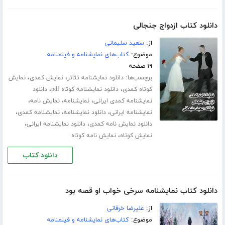
دانلود کتاب ازدواج جنجالی
از:
سعید سلیمانی
موضوع:
کتاب‌های نمایشنامه و فیلمنامه
۱۹ صفحه
برچسب‌ها:
،
،
دانلود نمایشنامه تئاتر
نمایش کمدی
نمایش
،
،
کوتاه کمدی
دانلود نمایشنامه کوتاه pdf
دانلود
،
،
،
نمایشنامه کمدی ایرانی
نمایشنامه
نمایش نامه
،
،
،
نمایشنامه ایرانی
دانلود نمایشنامه
نمایشنامه کمدی
،
،
دانلود نمایش نامه کمدی
دانلود نمایشنامه ایرانی
،
نمایش کوتاه
نمایش نامه کوتاه
دانلود کتاب
دانلود کتاب نمایشنامه سرخی خواب او قصه بود
از:
علیرضا خرقانی
موضوع:
کتاب‌های نمایشنامه و فیلمنامه