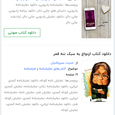
برچسب‌ها:
،
نمایشنامه رادیویی
دانلود نمایشنامه
،
،
رادیویی
داستان های جانی دالر
دانلود برنامه رادیویی
،
،
جانی دالر
دانلود نمایش رادیویی جانی دالر
ارادتمند
جانی دالر
دانلود کتاب صوتی
دانلود کتاب ازدواج به سبک ننه قمر
از:
حدیث سیرجانیان
موضوع:
کتاب‌های نمایشنامه و فیلمنامه
۱۹ صفحه
برچسب‌ها:
،
نمایش نامه کوتاه
دانلود نمایشنامه کمدی
،
،
،
،
ایرانی
دانلود نمایشنامه تئاتر
نمایشنامه
نمایش کمدی
،
،
،
نمایش کوتاه کمدی
نمایش طنز
نمایش نامه
نمایشنامه
،
،
،
ایرانی
دانلود نمایشنامه
نمایشنامه کمدی
نمایش کوتاه
،
،
،
طنز
دانلود نمایشنامه ایرانی
دانلود نمایش نامه کمدی
نمایش کوتاه