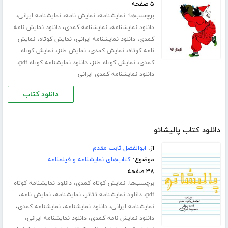
۵ صفحه
برچسب‌ها:
،
،
،
نمایشنامه
نمایش نامه
نمایشنامه ایرانی
،
،
دانلود نمایشنامه
نمایشنامه کمدی
دانلود نمایش نامه
،
،
،
کمدی
دانلود نمایشنامه ایرانی
نمایش کوتاه
نمایش
،
،
،
نامه کوتاه
نمایش کمدی
نمایش طنز
نمایش کوتاه
،
،
،
کمدی
نمایش کوتاه طنز
دانلود نمایشنامه کوتاه pdf
دانلود نمایشنامه کمدی ایرانی
دانلود کتاب
دانلود کتاب پالیشاتو
از:
ابوالفضل ثابت مقدم
موضوع:
کتاب‌های نمایشنامه و فیلمنامه
۳۸ صفحه
برچسب‌ها:
،
نمایش کوتاه کمدی
دانلود نمایشنامه کوتاه
،
،
،
،
pdf
دانلود نمایشنامه تئاتر
نمایشنامه
نمایش نامه
،
،
،
نمایشنامه ایرانی
دانلود نمایشنامه
نمایشنامه کمدی
،
،
دانلود نمایش نامه کمدی
دانلود نمایشنامه ایرانی