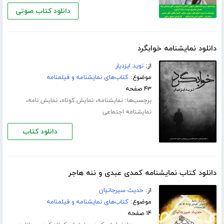
دانلود کتاب صوتی
دانلود نمایشنامه خوابگرد
از:
نوید ایزدیار
موضوع:
کتاب‌های نمایشنامه و فیلمنامه
۴۳ صفحه
برچسب‌ها:
،
،
،
نمایشنامه
نمایش کوتاه
نمایش نامه
نمایشنامه اجتماعی
دانلود کتاب
دانلود کتاب نمایشنامه کمدی عبدی و ننه هاجر
از:
حدیث سیرجانیان
موضوع:
کتاب‌های نمایشنامه و فیلمنامه
۱۴ صفحه