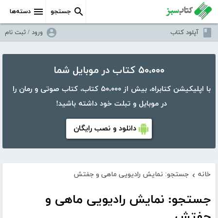
جستجو
دسته‌ها
آپلود کتاب
ورود / ثبت نام
۵۰،۰۰۰ کتاب در موبایل شما
با اپلیکیشن کتابراه، بیش از ۵۰،۰۰۰ کتاب، کتاب صوتی و رمان را
در موبایل و تبلت خود داشته باشید!
دانلود و نصب رایگان
خانه
جستجو: نمایش رادیویی ماهی و جفتش
›
جستجو: نمایش رادیویی ماهی و
جفتش