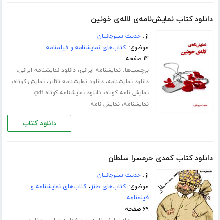
دانلود کتاب نمایش‌نامه‌ی لاله‌ی خونین
از:
حدیث سیرجانیان
موضوع:
کتاب‌های نمایشنامه و فیلمنامه
۱۴ صفحه
برچسب‌ها:
،
،
نمایشنامه ایرانی
دانلود نمایشنامه ایرانی
،
،
،
دانلود نمایشنامه
دانلود نمایشنامه تئاتر
نمایش کوتاه
،
،
نمایش نامه کوتاه
دانلود نمایشنامه کوتاه pdf
،
نمایشنامه
نمایش نامه
دانلود کتاب
دانلود کتاب کمدی حرمسرا سلطان
از:
حدیث سیرجانیان
موضوع:
کتاب‌های طنز
،
کتاب‌های نمایشنامه و
فیلمنامه
۶۹ صفحه