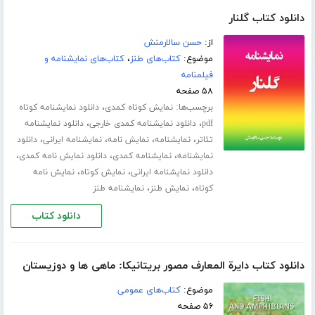
دانلود کتاب گلنار
از:
حسن سالارمنش
موضوع:
کتاب‌های طنز
،
کتاب‌های نمایشنامه و
فیلمنامه
۵۸ صفحه
برچسب‌ها:
،
نمایش کوتاه کمدی
دانلود نمایشنامه کوتاه
،
،
pdf
دانلود نمایشنامه کمدی خارجی
دانلود نمایشنامه
،
،
،
،
تئاتر
نمایشنامه
نمایش نامه
نمایشنامه ایرانی
دانلود
،
،
،
نمایشنامه
نمایشنامه کمدی
دانلود نمایش نامه کمدی
،
،
دانلود نمایشنامه ایرانی
نمایش کوتاه
نمایش نامه
،
،
کوتاه
نمایش طنز
نمایشنامه طنز
دانلود کتاب
دانلود کتاب دایرة المعارف مصور بریتانیکا: ماهی ها و دوزیستان
موضوع:
کتاب‌های عمومی
۵۶ صفحه