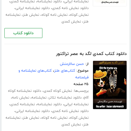
،
،
،
نمایشنامه ایرانی
دانلود نمایشنامه
نمایشنامه کمدی
،
،
دانلود نمایش نامه کمدی
دانلود نمایشنامه ایرانی
،
،
،
نمایش کوتاه
نمایش نامه کوتاه
نمایش طنز
نمایشنامه
،
طنز
نمایش کمدی
دانلود کتاب
دانلود کتاب کمدی لگد به عصر تراکتور
از:
حسن سالارمنش
موضوع:
کتاب‌های طنز
،
کتاب‌های نمایشنامه و
فیلمنامه
۲۵ صفحه
برچسب‌ها:
،
نمایش کوتاه کمدی
دانلود نمایشنامه کوتاه
،
،
،
،
pdf
دانلود نمایشنامه تئاتر
نمایشنامه
نمایش نامه
،
،
،
نمایشنامه ایرانی
دانلود نمایشنامه
نمایشنامه کمدی
،
،
دانلود نمایش نامه کمدی
دانلود نمایشنامه ایرانی
،
،
،
نمایش کوتاه
نمایش نامه کوتاه
نمایش طنز
نمایشنامه
،
طنز
نمایش کمدی