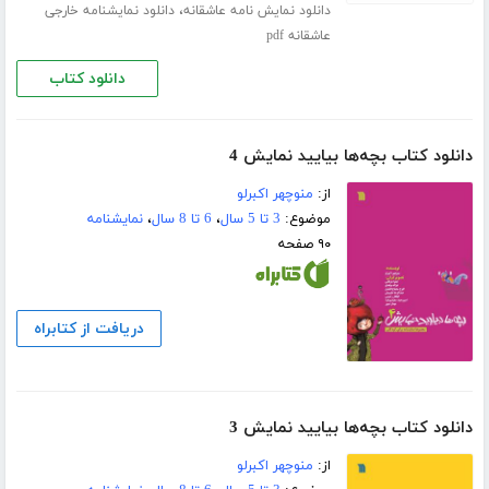
،
دانلود نمایش نامه عاشقانه
دانلود نمایشنامه خارجی
عاشقانه pdf
دانلود کتاب
دانلود کتاب بچه‌ها بیایید نمایش 4
از:
منوچهر اکبرلو
موضوع:
3 تا 5 سال
،
6 تا 8 سال
،
نمایشنامه
۹۰ صفحه
دریافت از کتابراه
دانلود کتاب بچه‌ها بیایید نمایش 3
از:
منوچهر اکبرلو