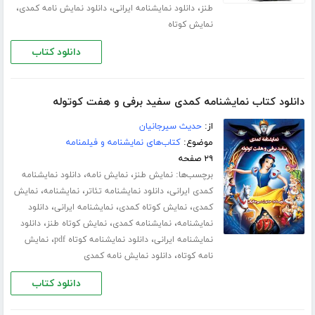
،
،
،
طنز
دانلود نمایشنامه ایرانی
دانلود نمایش نامه کمدی
نمایش کوتاه
دانلود کتاب
دانلود کتاب نمایشنامه کمدی سفید برفی و هفت کوتوله
از:
حدیث سیرجانیان
موضوع:
کتاب‌های نمایشنامه و فیلمنامه
۲۹ صفحه
برچسب‌ها:
،
،
نمایش طنز
نمایش نامه
دانلود نمایشنامه
،
،
،
کمدی ایرانی
دانلود نمایشنامه تئاتر
نمایشنامه
نمایش
،
،
،
کمدی
نمایش کوتاه کمدی
نمایشنامه ایرانی
دانلود
،
،
،
نمایشنامه
نمایشنامه کمدی
نمایش کوتاه طنز
دانلود
،
،
نمایشنامه ایرانی
دانلود نمایشنامه کوتاه pdf
نمایش
،
نامه کوتاه
دانلود نمایش نامه کمدی
دانلود کتاب