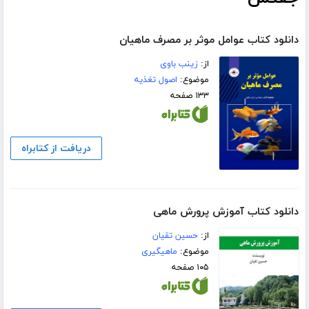
دانلود کتاب عوامل موثر بر مصرف ماهیان
از:
زینب باوی
موضوع:
اصول تغذیه
۱۳۳ صفحه
دریافت از کتابراه
دانلود کتاب آموزش پرورش ماهی
از:
حسین تقیان
موضوع:
ماهیگیری
۱۰۵ صفحه