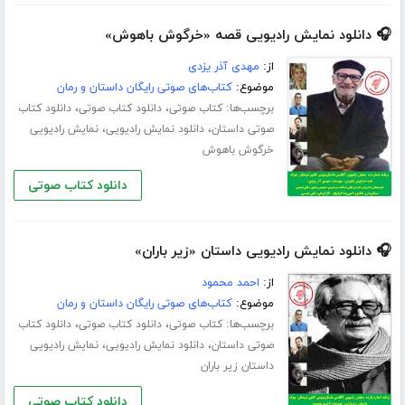
🎧 دانلود نمایش رادیویی قصه «خرگوش باهوش»
از:
مهدی آذر یزدی
موضوع:
کتاب‌های صوتی رایگان داستان و رمان
برچسب‌ها:
،
،
کتاب صوتی
دانلود کتاب صوتی
دانلود کتاب
،
،
صوتی داستان
دانلود نمایش رادیویی
نمایش رادیویی
خرگوش باهوش
دانلود کتاب صوتی
🎧 دانلود نمایش رادیویی داستان «زیر باران»
از:
احمد محمود
موضوع:
کتاب‌های صوتی رایگان داستان و رمان
برچسب‌ها:
،
،
کتاب صوتی
دانلود کتاب صوتی
دانلود کتاب
،
،
صوتی داستان
دانلود نمایش رادیویی
نمایش رادیویی
داستان زیر باران
دانلود کتاب صوتی