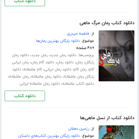
دانلود کتاب
دانلود کتاب رمان مرگ ماهی
از:
فاطمه حیدری
موضوع:
دانلود رایگان بهترین رمان‌ها
۴۸۹ صفحه
برچسب‌ها:
،
،
دانلود رمان جدید
رمان جدید
دانلود رمان
،
،
،
،
رایگان
رمان
دانلود رمان
دانلود pdf رمان
رمان ایرانی
،
،
،
،
pdf
رمان pdf
دانلود رمان ایرانی
pdf عاشقانه
دانلود
،
،
،
رایگان رمان عاشقانه
دانلود رمان عاشقانه
رمان عاشقانه
،
دانلود کتاب عاشقانه
دانلود رمان عاشقانه ایرانی
دانلود کتاب
دانلود کتاب از نسل ماهی‌ها
از:
رزمین دهقان
موضوع:
دانلود رایگان بهترین کتاب‌های داستان