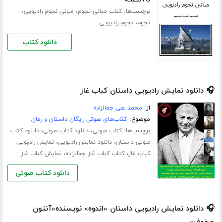
۴۵ صفحه
برچسب‌ها:
،
،
کتاب مبانی نجوم
مبانی نجوم رادیویی
،
نجوم
نجوم رادیویی
دانلود کتاب
🎧 دانلود نمایش رادیویی داستان کباب غاز
از:
محمد علی جمالزاده
موضوع:
کتاب‌های صوتی رایگان داستان و رمان
برچسب‌ها:
،
،
کتاب صوتی
دانلود کتاب صوتی
دانلود کتاب
،
،
صوتی داستان
دانلود نمایش رادیویی
نمایش رادیویی
،
،
کباب غاز
کتاب کباب غاز جمالزاده
نمایش کباب غاز
دانلود کتاب صوتی
🎧 دانلود نمایش رادیویی داستان «اندوه» نویسنده«آنتون