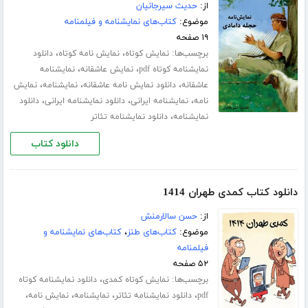
از:
حدیث سیرجانیان
موضوع:
کتاب‌های نمایشنامه و فیلمنامه
۱۹ صفحه
برچسب‌ها:
،
،
نمایش کوتاه
نمایش نامه کوتاه
دانلود
،
،
نمایشنامه کوتاه pdf
نمایش عاشقانه
نمایشنامه
،
،
،
عاشقانه
دانلود نمایش نامه عاشقانه
نمایشنامه
نمایش
،
،
،
نامه
نمایشنامه ایرانی
دانلود نمایشنامه ایرانی
دانلود
،
نمایشنامه
دانلود نمایشنامه تئاتر
دانلود کتاب
دانلود کتاب کمدی طهران 1414
از:
حسن سالارمنش
موضوع:
کتاب‌های طنز
،
کتاب‌های نمایشنامه و
فیلمنامه
۵۲ صفحه
برچسب‌ها:
،
نمایش کوتاه کمدی
دانلود نمایشنامه کوتاه
،
،
،
،
pdf
دانلود نمایشنامه تئاتر
نمایشنامه
نمایش نامه