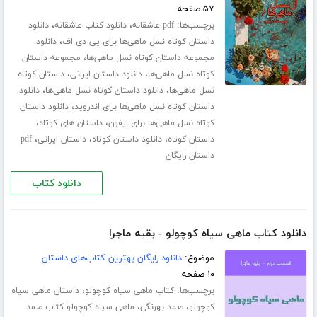
۵۷ صفحه
برچسب‌ها:
،
،
pdf عاشقانه
دانلود کتاب عاشقانه
دانلود
،
داستان کوتاه نسل ماهی‌ها برای پی دی اف
دانلود
،
مجموعه داستان کوتاه نسل ماهی‌ها
مجموعه داستان
،
،
کوتاه نسل ماهی‌ها
دانلود داستان ایرانی
داستان کوتاه
،
،
نسل ماهی‌ها
دانلود داستان کوتاه نسل ماهی‌ها
دانلود
،
داستان کوتاه نسل ماهی‌ها برای اندروید
دانلود داستان
،
،
کوتاه نسل ماهی‌ها برای ایفون
داستان های کوتاه
،
،
،
داستان کوتاه
دانلود داستان کوتاه
داستان ایرانی
pdf
داستان رایگان
دانلود کتاب
دانلود کتاب ماهی سیاه کوچولو - بقیه ماجرا
موضوع:
دانلود رایگان بهترین کتاب‌های داستان
۱۰ صفحه
برچسب‌ها:
،
کتاب ماهی سیاه کوچولو
داستان ماهی سیاه
،
،
کوچولو
صمد بهرنگی
ماهی سیاه کوچولو کتاب صمد