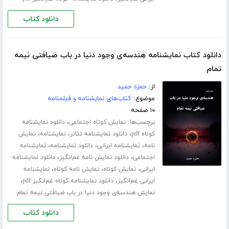
دانلود کتاب
دانلود کتاب نمایشنامه هندسه‌ی وجود دنیا در باب ضیافتی نیمه
تمام
از:
حمزه حمید
موضوع:
کتاب‌های نمایشنامه و فیلمنامه
۱۰ صفحه
برچسب‌ها:
،
نمایش کوتاه اجتماعی
دانلود نمایشنامه
،
،
،
کوتاه pdf
دانلود نمایشنامه تئاتر
نمایشنامه
نمایش
،
،
،
نامه
نمایشنامه ایرانی
دانلود نمایشنامه
نمایشنامه
،
،
اجتماعی
دانلود نمایش نامه غم‌انگیز
دانلود نمایشنامه
،
،
،
ایرانی
نمایش کوتاه
نمایش نامه کوتاه
نمایشنامه
،
،
ایرانی غم‌انگیز
دانلود نمایشنامه کوتاه غم‌انگیز pdf
نمایش هندسه‌ی وجود دنیا در باب ضیافتی نیمه تمام
دانلود کتاب