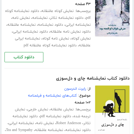
۴۳ صفحه
برچسب‌ها:
،
نمایش کوتاه عاشقانه
دانلود نمایشنامه کوتاه
،
،
،
،
pdf
دانلود نمایشنامه تئاتر
نمایشنامه
نمایش نامه
،
،
،
نمایشنامه ایرانی
دانلود نمایشنامه
نمایشنامه عاشقانه
،
،
دانلود نمایش نامه عاشقانه
دانلود نمایشنامه ایرانی
،
،
نمایش کوتاه
نمایش نامه کوتاه
نمایشنامه ایرانی
،
عاشقانه
دانلود نمایشنامه کوتاه عاشقانه pdf
دانلود کتاب
دانلود کتاب نمایشنامه چای و دل‌سوزی
از:
رابرت اندرسون
موضوع:
کتاب‌های نمایشنامه و فیلمنامه
۱۰۲ صفحه
برچسب‌ها:
،
،
نمایش عاشقانه
نمایش خارجی
نمایش
،
،
ترجمه شده
دانلود نمایشنامه pdf
دانلود نمایشنامه
،
،
،
،
تئاتر
Robert Anderson
نمایش نامه
نمایشنامه ایرانی
،
،
،
دانلود نمایشنامه
نمایشنامه عاشقانه
Tea and Sympathy