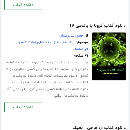
دانلود کتاب
دانلود کتاب کرونا یا پاندمی 19
از:
حسن سالارمنش
موضوع:
کتاب‌های طنز
،
کتاب‌های نمایشنامه و
فیلمنامه
۶۹ صفحه
برچسب‌ها:
،
،
دانلود نمایش نامه کمدی
نمایش نامه کوتاه
،
،
،
نمایش طنز
نمایشنامه طنز
نمایش کمدی
نمایش کوتاه
،
،
کمدی
دانلود نمایشنامه کوتاه pdf
دانلود نمایشنامه
،
،
،
،
تئاتر
نمایشنامه
نمایش نامه
نمایشنامه ایرانی
دانلود
،
،
،
نمایشنامه
نمایشنامه کمدی
کمدی کرونا یا پاندمی 19
دانلود نمایشنامه ایرانی
دانلود کتاب
دانلود کتاب اره ماهی - بمبک