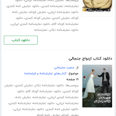
برچسب‌ها:
،
،
نمایش نامه
نمایشنامه ایرانی
دانلود
،
،
،
نمایشنامه
نمایشنامه کمدی
دانلود نمایش نامه کمدی
،
،
دانلود نمایشنامه ایرانی
نمایش کوتاه
نمایش نامه
،
،
،
کوتاه
نمایش کمدی
نمایش کوتاه کمدی
دانلود
،
،
نمایشنامه کوتاه pdf
دانلود نمایشنامه کمدی ایرانی
،
دانلود نمایشنامه تئاتر
نمایشنامه
دانلود کتاب
دانلود کتاب ازدواج جنجالی
از:
سعید سلیمانی
موضوع:
کتاب‌های نمایشنامه و فیلمنامه
۱۹ صفحه
برچسب‌ها:
،
،
دانلود نمایشنامه تئاتر
نمایش کمدی
نمایش
،
،
کوتاه کمدی
دانلود نمایشنامه کوتاه pdf
دانلود
،
،
،
نمایشنامه کمدی ایرانی
نمایشنامه
نمایش نامه
،
،
،
نمایشنامه ایرانی
دانلود نمایشنامه
نمایشنامه کمدی
،
،
دانلود نمایش نامه کمدی
دانلود نمایشنامه ایرانی
،
نمایش کوتاه
نمایش نامه کوتاه