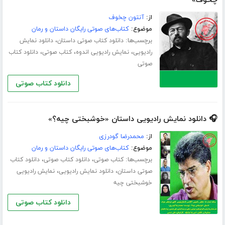
چخوف»
از:
آنتون چخوف
موضوع:
کتاب‌های صوتی رایگان داستان و رمان
برچسب‌ها:
،
دانلود کتاب صوتی داستان
دانلود نمایش
،
،
،
رادیویی
نمایش رادیویی اندوه
کتاب صوتی
دانلود کتاب
صوتی
دانلود کتاب صوتی
🎧 دانلود نمایش رادیویی داستان «خوشبختی چیه؟»
از:
محمدرضا گودرزی
موضوع:
کتاب‌های صوتی رایگان داستان و رمان
برچسب‌ها:
،
،
کتاب صوتی
دانلود کتاب صوتی
دانلود کتاب
،
،
صوتی داستان
دانلود نمایش رادیویی
نمایش رادیویی
خوشبختی چیه
دانلود کتاب صوتی