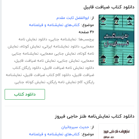
دانلود کتاب ضیافت قابیل
از:
ابوالفضل ثابت مقدم
موضوع:
کتاب‌های نمایشنامه و فیلمنامه
۴۶ صفحه
برچسب‌ها:
،
نمایشنامه جنایی
دانلود نمایش نامه
،
،
،
معمایی
دانلود نمایشنامه ایرانی
نمایش کوتاه
نمایش
،
،
نامه کوتاه
نمایش جنایی معمایی
نمایشنامه جنایی
،
،
،
معمایی
نمایش جنایی
نمایش نامه ضیافت قابیل
،
دانلود نمایش نامه ضیافت قابیل
دانلود رایگان کتاب
،
،
ضیافت قابیل
دانلود pdf کتاب ضیافت قابیل
نمایشنامه
،
،
رایگان
pdf نمایش نامه رایگان
نمایش کوتاه جنایی
دانلود کتاب
دانلود کتاب نمایش‌نامه طنز حاجی فیروز
از:
حدیث سیرجانیان
موضوع:
کتاب‌های نمایشنامه و فیلمنامه