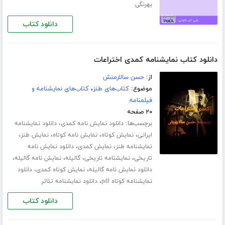
بهرنگی
دانلود کتاب
دانلود کتاب نمایشنامه کمدی اختراعات
از:
حسن سالارمنش
موضوع:
کتاب‌های طنز
،
کتاب‌های نمایشنامه و
فیلمنامه
۲۰ صفحه
برچسب‌ها:
،
دانلود نمایش نامه کمدی
دانلود نمایشنامه
،
،
،
،
ایرانی
نمایش کوتاه
نمایش نامه کوتاه
نمایش طنز
،
،
نمایشنامه طنز
نمایش کمدی
دانلود نمایش نامه
،
،
،
،
تاریخی
نمایشنامه تاریخی
گالیله
نمایش نامه گالیله
،
،
دانلود نمایش نامه گالیله
نمایش کوتاه کمدی
دانلود
،
نمایشنامه کوتاه pdf
دانلود نمایشنامه تئاتر
دانلود کتاب