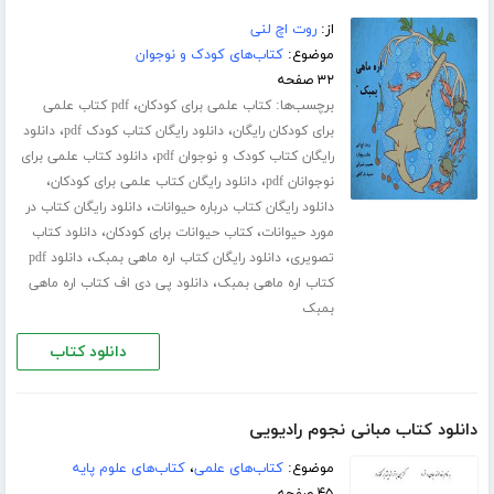
از:
روت اچ لنی
موضوع:
کتاب‌های کودک و نوجوان
۳۲ صفحه
برچسب‌ها:
،
کتاب علمی برای کودکان
pdf کتاب علمی
،
،
برای کودکان رایگان
دانلود رایگان کتاب کودک pdf
دانلود
،
رایگان کتاب کودک و نوجوان pdf
دانلود کتاب علمی برای
،
،
نوجوانان pdf
دانلود رایگان کتاب علمی برای کودکان
،
دانلود رایگان کتاب درباره حیوانات
دانلود رایگان کتاب در
،
،
مورد حیوانات
کتاب حیوانات برای کودکان
دانلود کتاب
،
،
تصویری
دانلود رایگان کتاب اره ماهی بمبک
دانلود pdf
،
کتاب اره ماهی بمبک
دانلود پی دی اف کتاب اره ماهی
بمبک
دانلود کتاب
دانلود کتاب مبانی نجوم رادیویی
موضوع:
کتاب‌های علمی
،
کتاب‌های علوم پایه