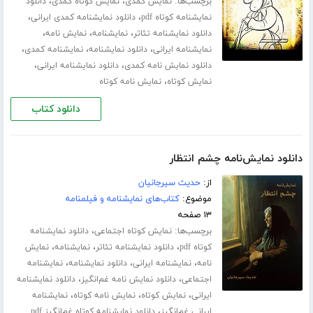
برچسب‌ها:
،
،
نمایش کمدی
نمایش کوتاه کمدی
دانلود
،
،
نمایشنامه کوتاه pdf
دانلود نمایشنامه کمدی ایرانی
،
،
،
دانلود نمایشنامه تئاتر
نمایشنامه
نمایش نامه
،
،
،
نمایشنامه ایرانی
دانلود نمایشنامه
نمایشنامه کمدی
،
،
دانلود نمایش نامه کمدی
دانلود نمایشنامه ایرانی
،
نمایش کوتاه
نمایش نامه کوتاه
دانلود کتاب
دانلود نمایش‌نامه چشم انتظار
از:
حدیث سیرجانیان
موضوع:
کتاب‌های نمایشنامه و فیلمنامه
۱۳ صفحه
برچسب‌ها:
،
نمایش کوتاه اجتماعی
دانلود نمایشنامه
،
،
،
کوتاه pdf
دانلود نمایشنامه تئاتر
نمایشنامه
نمایش
،
،
،
نامه
نمایشنامه ایرانی
دانلود نمایشنامه
نمایشنامه
،
،
اجتماعی
دانلود نمایش نامه غم‌انگیز
دانلود نمایشنامه
،
،
،
ایرانی
نمایش کوتاه
نمایش نامه کوتاه
نمایشنامه
،
ایرانی غم‌انگیز
دانلود نمایشنامه کوتاه غم‌انگیز pdf