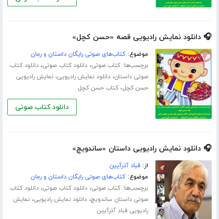
🎧 دانلود نمایش رادیویی قصه «حسن کچل»
موضوع:
کتاب‌های صوتی رایگان داستان و رمان
برچسب‌ها:
،
،
کتاب صوتی
دانلود کتاب صوتی
دانلود کتاب
،
،
صوتی داستان
دانلود نمایش رادیویی
نمایش رادیویی
،
حسن کچل
کتاب حسن کچل
دانلود کتاب صوتی
🎧 دانلود نمایش رادیویی داستان «ساندویچ»
از:
قباد آذرآیین
موضوع:
کتاب‌های صوتی رایگان داستان و رمان
برچسب‌ها:
،
،
کتاب صوتی
دانلود کتاب صوتی
دانلود کتاب
،
،
صوتی داستان ساندویچ
دانلود نمایش رادیویی
نمایش
رادیویی قباد آذرآیین