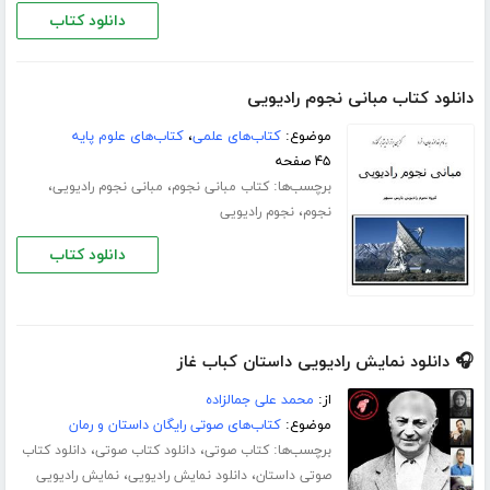
دانلود کتاب
دانلود کتاب مبانی نجوم رادیویی
موضوع:
کتاب‌های علمی
،
کتاب‌های علوم پایه
۴۵ صفحه
برچسب‌ها:
،
،
کتاب مبانی نجوم
مبانی نجوم رادیویی
،
نجوم
نجوم رادیویی
دانلود کتاب
🎧 دانلود نمایش رادیویی داستان کباب غاز
از:
محمد علی جمالزاده
موضوع:
کتاب‌های صوتی رایگان داستان و رمان
برچسب‌ها:
،
،
کتاب صوتی
دانلود کتاب صوتی
دانلود کتاب
،
،
صوتی داستان
دانلود نمایش رادیویی
نمایش رادیویی