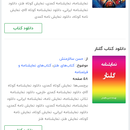
،
،
،
نمایشنامه
نمایشنامه کمدی
نمایش کوتاه طنز
دانلود
،
،
نمایشنامه ایرانی
دانلود نمایشنامه کوتاه pdf
نمایش
،
نامه کوتاه
دانلود نمایش نامه کمدی
دانلود کتاب
دانلود کتاب گلنار
از:
حسن سالارمنش
موضوع:
کتاب‌های طنز
،
کتاب‌های نمایشنامه و
فیلمنامه
۵۸ صفحه
برچسب‌ها:
،
نمایش کوتاه کمدی
دانلود نمایشنامه کوتاه
،
،
pdf
دانلود نمایشنامه کمدی خارجی
دانلود نمایشنامه
،
،
،
،
تئاتر
نمایشنامه
نمایش نامه
نمایشنامه ایرانی
دانلود
،
،
،
نمایشنامه
نمایشنامه کمدی
دانلود نمایش نامه کمدی
،
،
دانلود نمایشنامه ایرانی
نمایش کوتاه
نمایش نامه
،
،
کوتاه
نمایش طنز
نمایشنامه طنز