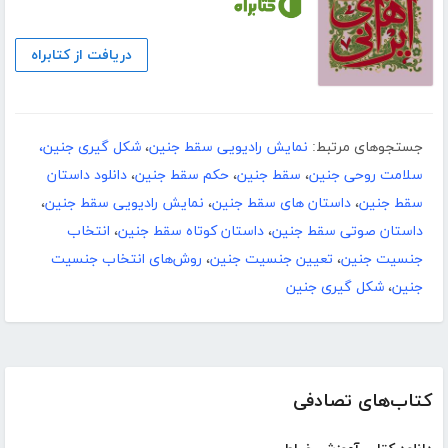
دریافت از کتابراه
جستجوهای مرتبط:
نمایش رادیویی سقط جنین
،
شکل گیری جنین،
سلامت روحی جنین
،
سقط جنین
،
حکم سقط جنین
،
دانلود داستان
سقط جنین
،
داستان های سقط جنین
،
نمایش رادیویی سقط جنین
،
داستان صوتی سقط جنین
،
داستان کوتاه سقط جنین
،
انتخاب
جنسیت جنین
،
تعیین جنسیت جنین
،
روش‌های انتخاب جنسیت
جنین
،
شکل گیری جنین
کتاب‌های تصادفی