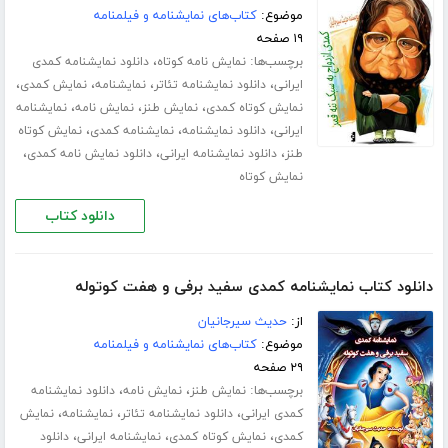
موضوع:
کتاب‌های نمایشنامه و فیلمنامه
۱۹ صفحه
برچسب‌ها:
،
نمایش نامه کوتاه
دانلود نمایشنامه کمدی
،
،
،
،
ایرانی
دانلود نمایشنامه تئاتر
نمایشنامه
نمایش کمدی
،
،
،
نمایش کوتاه کمدی
نمایش طنز
نمایش نامه
نمایشنامه
،
،
،
ایرانی
دانلود نمایشنامه
نمایشنامه کمدی
نمایش کوتاه
،
،
،
طنز
دانلود نمایشنامه ایرانی
دانلود نمایش نامه کمدی
نمایش کوتاه
دانلود کتاب
دانلود کتاب نمایشنامه کمدی سفید برفی و هفت کوتوله
از:
حدیث سیرجانیان
موضوع:
کتاب‌های نمایشنامه و فیلمنامه
۲۹ صفحه
برچسب‌ها:
،
،
نمایش طنز
نمایش نامه
دانلود نمایشنامه
،
،
،
کمدی ایرانی
دانلود نمایشنامه تئاتر
نمایشنامه
نمایش
،
،
،
کمدی
نمایش کوتاه کمدی
نمایشنامه ایرانی
دانلود