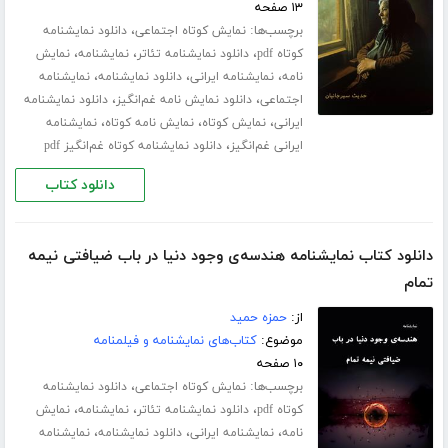
۱۳ صفحه
برچسب‌ها:
،
نمایش کوتاه اجتماعی
دانلود نمایشنامه
،
،
،
کوتاه pdf
دانلود نمایشنامه تئاتر
نمایشنامه
نمایش
،
،
،
نامه
نمایشنامه ایرانی
دانلود نمایشنامه
نمایشنامه
،
،
اجتماعی
دانلود نمایش نامه غم‌انگیز
دانلود نمایشنامه
،
،
،
ایرانی
نمایش کوتاه
نمایش نامه کوتاه
نمایشنامه
،
ایرانی غم‌انگیز
دانلود نمایشنامه کوتاه غم‌انگیز pdf
دانلود کتاب
دانلود کتاب نمایشنامه هندسه‌ی وجود دنیا در باب ضیافتی نیمه
تمام
از:
حمزه حمید
موضوع:
کتاب‌های نمایشنامه و فیلمنامه
۱۰ صفحه
برچسب‌ها:
،
نمایش کوتاه اجتماعی
دانلود نمایشنامه
،
،
،
کوتاه pdf
دانلود نمایشنامه تئاتر
نمایشنامه
نمایش
،
،
،
نامه
نمایشنامه ایرانی
دانلود نمایشنامه
نمایشنامه