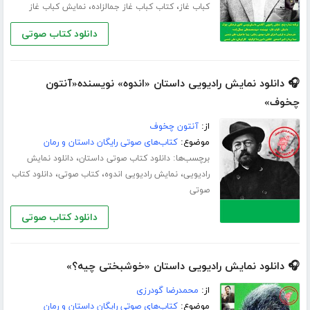
،
،
کباب غاز
کتاب کباب غاز جمالزاده
نمایش کباب غاز
دانلود کتاب صوتی
🎧 دانلود نمایش رادیویی داستان «اندوه» نویسنده«آنتون
چخوف»
از:
آنتون چخوف
موضوع:
کتاب‌های صوتی رایگان داستان و رمان
برچسب‌ها:
،
دانلود کتاب صوتی داستان
دانلود نمایش
،
،
،
رادیویی
نمایش رادیویی اندوه
کتاب صوتی
دانلود کتاب
صوتی
دانلود کتاب صوتی
🎧 دانلود نمایش رادیویی داستان «خوشبختی چیه؟»
از:
محمدرضا گودرزی
موضوع:
کتاب‌های صوتی رایگان داستان و رمان