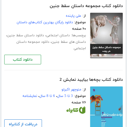
دانلود کتاب مجموعه داستان سقط جنین
از:
علی پاینده
موضوع:
دانلود رایگان بهترین کتاب‌های داستان
۶۰ صفحه
برچسب‌ها:
،
،
داستان اجتماعی
دانلود داستان سقط جنین
،
داستان های سقط جنین
دانلود مجموعه داستان
اجتماعی
دانلود کتاب
دانلود کتاب بچه‌ها بیایید نمایش 2
از:
منوچهر اکبرلو
موضوع:
3 تا 5 سال
،
6 تا 8 سال
،
نمایشنامه
۷۶ صفحه
دریافت از کتابراه