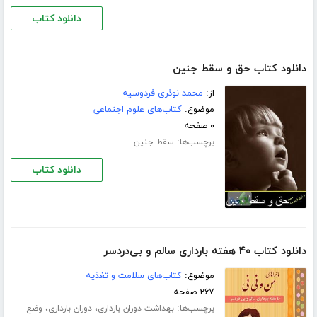
دانلود کتاب
دانلود کتاب حق و سقط جنین
از:
محمد نوذری فردوسیه
موضوع:
کتاب‌های علوم اجتماعی
۰ صفحه
برچسب‌ها:
سقط جنین
دانلود کتاب
دانلود کتاب ۴۰ هفته بارداری سالم و بی‌دردسر
موضوع:
کتاب‌های سلامت و تغذیه
۲۶۷ صفحه
برچسب‌ها:
،
،
بهداشت دوران بارداری
دوران بارداری
وضع