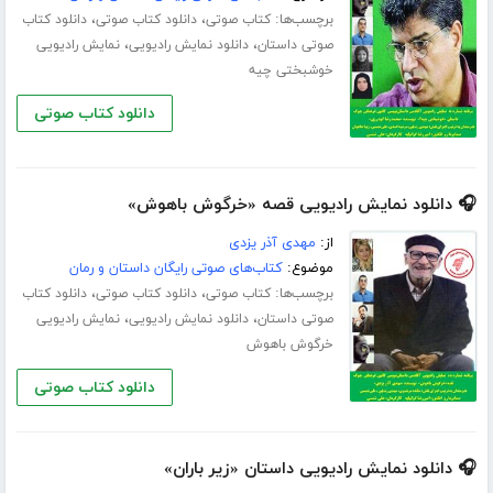
برچسب‌ها:
،
،
کتاب صوتی
دانلود کتاب صوتی
دانلود کتاب
،
،
صوتی داستان
دانلود نمایش رادیویی
نمایش رادیویی
خوشبختی چیه
دانلود کتاب صوتی
🎧 دانلود نمایش رادیویی قصه «خرگوش باهوش»
از:
مهدی آذر یزدی
موضوع:
کتاب‌های صوتی رایگان داستان و رمان
برچسب‌ها:
،
،
کتاب صوتی
دانلود کتاب صوتی
دانلود کتاب
،
،
صوتی داستان
دانلود نمایش رادیویی
نمایش رادیویی
خرگوش باهوش
دانلود کتاب صوتی
🎧 دانلود نمایش رادیویی داستان «زیر باران»