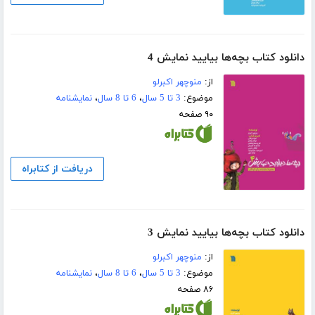
دانلود کتاب بچه‌ها بیایید نمایش 4
از:
منوچهر اکبرلو
موضوع:
3 تا 5 سال
،
6 تا 8 سال
،
نمایشنامه
۹۰ صفحه
دریافت از کتابراه
دانلود کتاب بچه‌ها بیایید نمایش 3
از:
منوچهر اکبرلو
موضوع:
3 تا 5 سال
،
6 تا 8 سال
،
نمایشنامه
۸۶ صفحه