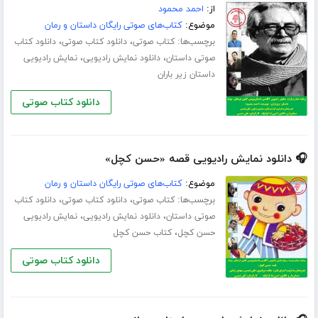
از:
احمد محمود
موضوع:
کتاب‌های صوتی رایگان داستان و رمان
برچسب‌ها:
،
،
کتاب صوتی
دانلود کتاب صوتی
دانلود کتاب
،
،
صوتی داستان
دانلود نمایش رادیویی
نمایش رادیویی
داستان زیر باران
دانلود کتاب صوتی
🎧 دانلود نمایش رادیویی قصه «حسن کچل»
موضوع:
کتاب‌های صوتی رایگان داستان و رمان
برچسب‌ها:
،
،
کتاب صوتی
دانلود کتاب صوتی
دانلود کتاب
،
،
صوتی داستان
دانلود نمایش رادیویی
نمایش رادیویی
،
حسن کچل
کتاب حسن کچل
دانلود کتاب صوتی