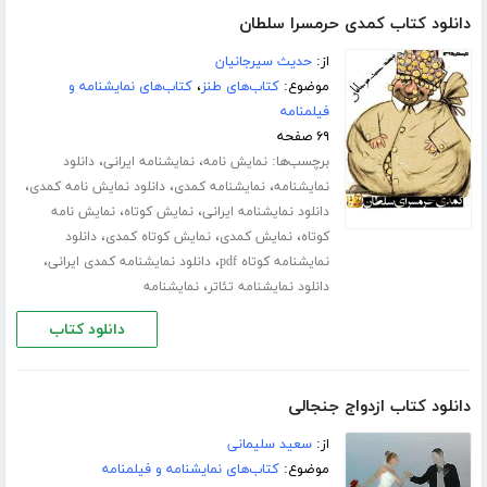
دانلود کتاب کمدی حرمسرا سلطان
از:
حدیث سیرجانیان
موضوع:
کتاب‌های طنز
،
کتاب‌های نمایشنامه و
فیلمنامه
۶۹ صفحه
برچسب‌ها:
،
،
نمایش نامه
نمایشنامه ایرانی
دانلود
،
،
،
نمایشنامه
نمایشنامه کمدی
دانلود نمایش نامه کمدی
،
،
دانلود نمایشنامه ایرانی
نمایش کوتاه
نمایش نامه
،
،
،
کوتاه
نمایش کمدی
نمایش کوتاه کمدی
دانلود
،
،
نمایشنامه کوتاه pdf
دانلود نمایشنامه کمدی ایرانی
،
دانلود نمایشنامه تئاتر
نمایشنامه
دانلود کتاب
دانلود کتاب ازدواج جنجالی
از:
سعید سلیمانی
موضوع:
کتاب‌های نمایشنامه و فیلمنامه