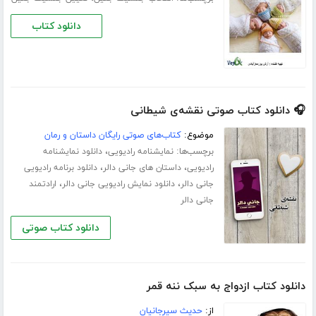
دانلود کتاب
🎧 دانلود کتاب صوتی نقشه‌ی شیطانی
موضوع:
کتاب‌های صوتی رایگان داستان و رمان
برچسب‌ها:
،
نمایشنامه رادیویی
دانلود نمایشنامه
،
،
رادیویی
داستان های جانی دالر
دانلود برنامه رادیویی
،
،
جانی دالر
دانلود نمایش رادیویی جانی دالر
ارادتمند
جانی دالر
دانلود کتاب صوتی
دانلود کتاب ازدواج به سبک ننه قمر
از:
حدیث سیرجانیان