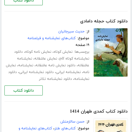
دانلود کتاب
دانلود کتاب حجله دامادی
از:
حدیث سیرجانیان
موضوع:
کتاب‌های نمایشنامه و فیلمنامه
۱۹ صفحه
برچسب‌ها:
،
،
نمایش کوتاه
نمایش نامه کوتاه
دانلود
،
،
نمایشنامه کوتاه pdf
نمایش عاشقانه
نمایشنامه
،
،
،
عاشقانه
دانلود نمایش نامه عاشقانه
نمایشنامه
نمایش
،
،
،
نامه
نمایشنامه ایرانی
دانلود نمایشنامه ایرانی
دانلود
،
نمایشنامه
دانلود نمایشنامه تئاتر
دانلود کتاب
دانلود کتاب کمدی طهران 1414
از:
حسن سالارمنش
موضوع:
کتاب‌های طنز
،
کتاب‌های نمایشنامه و