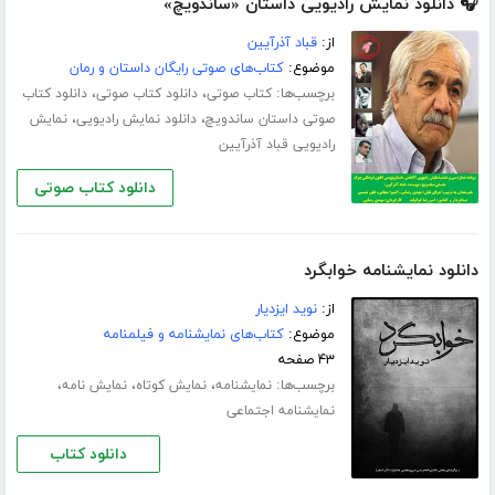
🎧 دانلود نمایش رادیویی داستان «ساندویچ»
از:
قباد آذرآیین
موضوع:
کتاب‌های صوتی رایگان داستان و رمان
برچسب‌ها:
،
،
کتاب صوتی
دانلود کتاب صوتی
دانلود کتاب
،
،
صوتی داستان ساندویچ
دانلود نمایش رادیویی
نمایش
رادیویی قباد آذرآیین
دانلود کتاب صوتی
دانلود نمایشنامه خوابگرد
از:
نوید ایزدیار
موضوع:
کتاب‌های نمایشنامه و فیلمنامه
۴۳ صفحه
برچسب‌ها:
،
،
،
نمایشنامه
نمایش کوتاه
نمایش نامه
نمایشنامه اجتماعی
دانلود کتاب