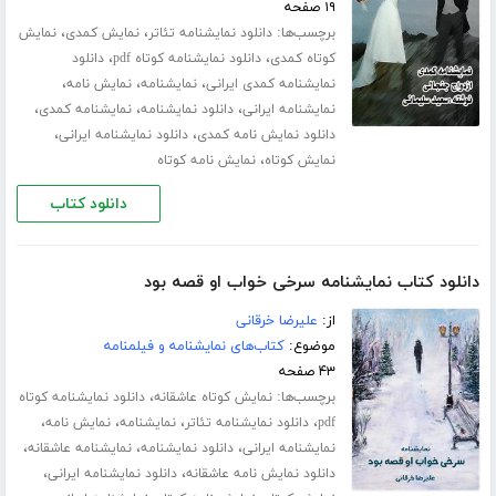
۱۹ صفحه
برچسب‌ها:
،
،
دانلود نمایشنامه تئاتر
نمایش کمدی
نمایش
،
،
کوتاه کمدی
دانلود نمایشنامه کوتاه pdf
دانلود
،
،
،
نمایشنامه کمدی ایرانی
نمایشنامه
نمایش نامه
،
،
،
نمایشنامه ایرانی
دانلود نمایشنامه
نمایشنامه کمدی
،
،
دانلود نمایش نامه کمدی
دانلود نمایشنامه ایرانی
،
نمایش کوتاه
نمایش نامه کوتاه
دانلود کتاب
دانلود کتاب نمایشنامه سرخی خواب او قصه بود
از:
علیرضا خرقانی
موضوع:
کتاب‌های نمایشنامه و فیلمنامه
۴۳ صفحه
برچسب‌ها:
،
نمایش کوتاه عاشقانه
دانلود نمایشنامه کوتاه
،
،
،
،
pdf
دانلود نمایشنامه تئاتر
نمایشنامه
نمایش نامه
،
،
،
نمایشنامه ایرانی
دانلود نمایشنامه
نمایشنامه عاشقانه
،
،
دانلود نمایش نامه عاشقانه
دانلود نمایشنامه ایرانی