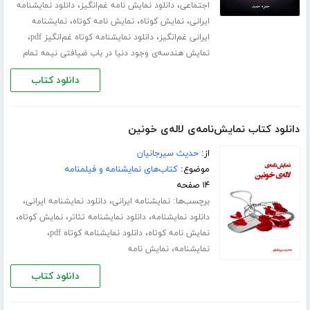
،
،
اجتماعی
دانلود نمایش نامه غم‌انگیز
دانلود نمایشنامه
،
،
،
ایرانی
نمایش کوتاه
نمایش نامه کوتاه
نمایشنامه
،
،
ایرانی غم‌انگیز
دانلود نمایشنامه کوتاه غم‌انگیز pdf
نمایش هندسه‌ی وجود دنیا در باب ضیافتی نیمه تمام
دانلود کتاب
دانلود کتاب نمایش‌نامه‌ی لاله‌ی خونین
از:
حدیث سیرجانیان
موضوع:
کتاب‌های نمایشنامه و فیلمنامه
۱۴ صفحه
برچسب‌ها:
،
،
نمایشنامه ایرانی
دانلود نمایشنامه ایرانی
،
،
،
دانلود نمایشنامه
دانلود نمایشنامه تئاتر
نمایش کوتاه
،
،
نمایش نامه کوتاه
دانلود نمایشنامه کوتاه pdf
،
نمایشنامه
نمایش نامه
دانلود کتاب