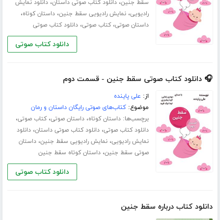
،
،
سقط جنین
دانلود کتاب صوتی داستان
دانلود نمایش
،
،
،
رادیویی
نمایش رادیویی سقط جنین
داستان کوتاه
،
،
داستان صوتی
کتاب صوتی
دانلود کتاب صوتی
دانلود کتاب صوتی
🎧 دانلود کتاب صوتی سقط جنین - قسمت دوم
از:
علی پاینده
موضوع:
کتاب‌های صوتی رایگان داستان و رمان
برچسب‌ها:
،
،
،
داستان کوتاه
داستان صوتی
کتاب صوتی
،
،
دانلود کتاب صوتی
دانلود کتاب صوتی داستان
دانلود
،
،
نمایش رادیویی
نمایش رادیویی سقط جنین
داستان
،
صوتی سقط جنین
داستان کوتاه سقط جنین
دانلود کتاب صوتی
دانلود کتاب درباره سقط جنین