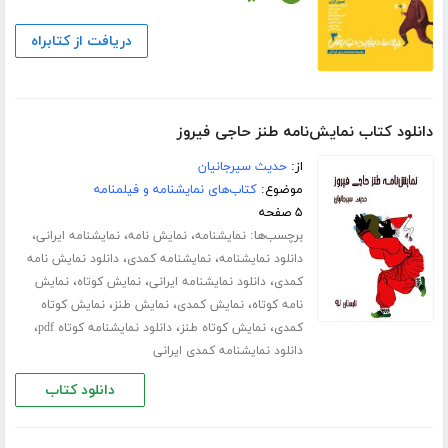
دریافت از کتابراه
دانلود کتاب نمایش‌نامه طنز حاجی فیروز
از:
حدیث سیرجانیان
موضوع:
کتاب‌های نمایشنامه و فیلمنامه
۵ صفحه
برچسب‌ها:
،
،
،
نمایشنامه
نمایش نامه
نمایشنامه ایرانی
،
،
دانلود نمایشنامه
نمایشنامه کمدی
دانلود نمایش نامه
،
،
،
کمدی
دانلود نمایشنامه ایرانی
نمایش کوتاه
نمایش
،
،
،
نامه کوتاه
نمایش کمدی
نمایش طنز
نمایش کوتاه
،
،
،
کمدی
نمایش کوتاه طنز
دانلود نمایشنامه کوتاه pdf
دانلود نمایشنامه کمدی ایرانی
دانلود کتاب