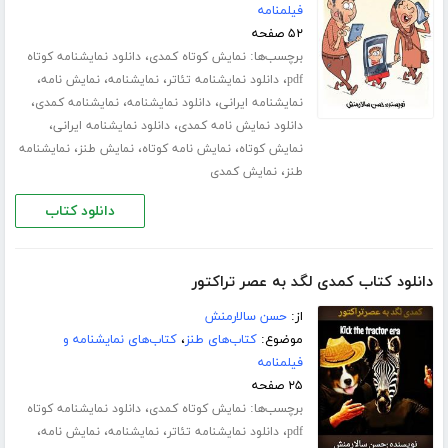
فیلمنامه
۵۲ صفحه
برچسب‌ها:
،
نمایش کوتاه کمدی
دانلود نمایشنامه کوتاه
،
،
،
،
pdf
دانلود نمایشنامه تئاتر
نمایشنامه
نمایش نامه
،
،
،
نمایشنامه ایرانی
دانلود نمایشنامه
نمایشنامه کمدی
،
،
دانلود نمایش نامه کمدی
دانلود نمایشنامه ایرانی
،
،
،
نمایش کوتاه
نمایش نامه کوتاه
نمایش طنز
نمایشنامه
،
طنز
نمایش کمدی
دانلود کتاب
دانلود کتاب کمدی لگد به عصر تراکتور
از:
حسن سالارمنش
موضوع:
کتاب‌های طنز
،
کتاب‌های نمایشنامه و
فیلمنامه
۲۵ صفحه
برچسب‌ها:
،
نمایش کوتاه کمدی
دانلود نمایشنامه کوتاه
،
،
،
،
pdf
دانلود نمایشنامه تئاتر
نمایشنامه
نمایش نامه