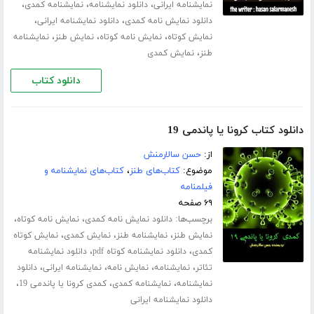
،
،
،
نمایشنامه ایرانی
دانلود نمایشنامه
نمایشنامه کمدی
،
،
دانلود نمایش نامه کمدی
دانلود نمایشنامه ایرانی
،
،
،
نمایش کوتاه
نمایش نامه کوتاه
نمایش طنز
نمایشنامه
،
طنز
نمایش کمدی
دانلود کتاب
دانلود کتاب کرونا یا پاندمی 19
از:
حسن سالارمنش
موضوع:
کتاب‌های طنز
،
کتاب‌های نمایشنامه و
فیلمنامه
۶۹ صفحه
برچسب‌ها:
،
،
دانلود نمایش نامه کمدی
نمایش نامه کوتاه
،
،
،
نمایش طنز
نمایشنامه طنز
نمایش کمدی
نمایش کوتاه
،
،
کمدی
دانلود نمایشنامه کوتاه pdf
دانلود نمایشنامه
،
،
،
،
تئاتر
نمایشنامه
نمایش نامه
نمایشنامه ایرانی
دانلود
،
،
،
نمایشنامه
نمایشنامه کمدی
کمدی کرونا یا پاندمی 19
دانلود نمایشنامه ایرانی