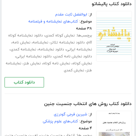
دانلود کتاب پالیشاتو
از:
ابوالفضل ثابت مقدم
موضوع:
کتاب‌های نمایشنامه و فیلمنامه
۳۸ صفحه
برچسب‌ها:
،
نمایش کوتاه کمدی
دانلود نمایشنامه کوتاه
،
،
،
،
pdf
دانلود نمایشنامه تئاتر
نمایشنامه
نمایش نامه
،
،
،
نمایشنامه ایرانی
دانلود نمایشنامه
نمایشنامه کمدی
،
،
دانلود نمایش نامه کمدی
دانلود نمایشنامه ایرانی
،
،
،
نمایش کوتاه
نمایش نامه کوتاه
نمایش طنز
نمایشنامه
،
طنز
نمایش کمدی
دانلود کتاب
دانلود کتاب روش های انتخاب جنسیت جنین
از:
شیرین فرجی گودرزی
موضوع:
کتاب‌های علوم پزشکی
۴ صفحه
برچسب‌ها:
،
انتخاب جنسیت جنین
تعیین جنسیت جنین