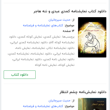
دانلود کتاب نمایشنامه کمدی عبدی و ننه هاجر
از:
حدیث سیرجانیان
موضوع:
کتاب‌های نمایشنامه و فیلمنامه
۱۴ صفحه
برچسب‌ها:
،
،
نمایش کمدی
نمایش کوتاه کمدی
دانلود
،
،
نمایشنامه کوتاه pdf
دانلود نمایشنامه کمدی ایرانی
،
،
،
دانلود نمایشنامه تئاتر
نمایشنامه
نمایش نامه
،
،
،
نمایشنامه ایرانی
دانلود نمایشنامه
نمایشنامه کمدی
،
،
دانلود نمایش نامه کمدی
دانلود نمایشنامه ایرانی
،
نمایش کوتاه
نمایش نامه کوتاه
دانلود کتاب
دانلود نمایش‌نامه چشم انتظار
از:
حدیث سیرجانیان
موضوع:
کتاب‌های نمایشنامه و فیلمنامه