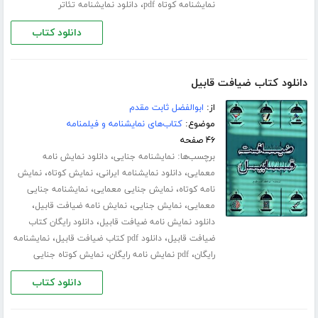
،
نمایشنامه کوتاه pdf
دانلود نمایشنامه تئاتر
دانلود کتاب
دانلود کتاب ضیافت قابیل
از:
ابوالفضل ثابت مقدم
موضوع:
کتاب‌های نمایشنامه و فیلمنامه
۴۶ صفحه
برچسب‌ها:
،
نمایشنامه جنایی
دانلود نمایش نامه
،
،
،
معمایی
دانلود نمایشنامه ایرانی
نمایش کوتاه
نمایش
،
،
نامه کوتاه
نمایش جنایی معمایی
نمایشنامه جنایی
،
،
،
معمایی
نمایش جنایی
نمایش نامه ضیافت قابیل
،
دانلود نمایش نامه ضیافت قابیل
دانلود رایگان کتاب
،
،
ضیافت قابیل
دانلود pdf کتاب ضیافت قابیل
نمایشنامه
،
،
رایگان
pdf نمایش نامه رایگان
نمایش کوتاه جنایی
دانلود کتاب