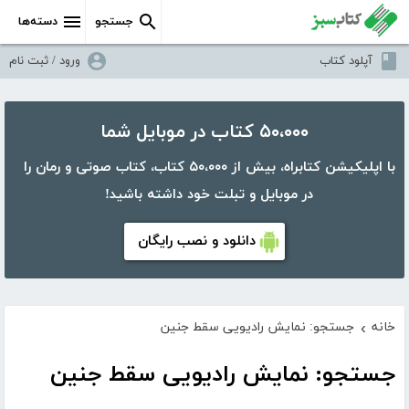
جستجو
دسته‌ها
آپلود کتاب
ورود / ثبت نام
۵۰،۰۰۰ کتاب در موبایل شما
با اپلیکیشن کتابراه، بیش از ۵۰،۰۰۰ کتاب، کتاب صوتی و رمان را
در موبایل و تبلت خود داشته باشید!
دانلود و نصب رایگان
خانه
جستجو: نمایش رادیویی سقط جنین
›
جستجو: نمایش رادیویی سقط جنین