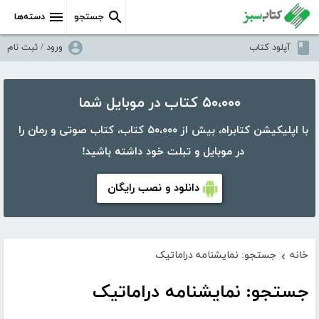
جستجو
دسته‌ها
آپلود کتاب
ورود / ثبت نام
۵۰،۰۰۰ کتاب در موبایل شما
با اپلیکیشن کتابراه، بیش از ۵۰،۰۰۰ کتاب، کتاب صوتی و رمان را
در موبایل و تبلت خود داشته باشید!
دانلود و نصب رایگان
خانه
جستجو: نمایشنامه دراماتیک
›
جستجو: نمایشنامه دراماتیک