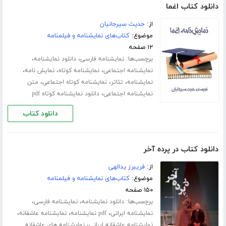
دانلود کتاب اغما
از:
حدیث سیرجانیان
موضوع:
کتاب‌های نمایشنامه و فیلمنامه
۱۲ صفحه
برچسب‌ها:
،
،
نمایشنامه فارسی
دانلود نمایشنامه
،
،
،
نمایشنامه اجتماعی
نمایشنامه کوتاه
نمایش نامه
،
،
،
نمایشنامه
تئاتر
نمایشنامه کوتاه اجتماعی
متن
،
نمایشنامه اجتماعی
دانلود نمایشنامه کوتاه pdf
دانلود کتاب
دانلود کتاب در پرده آخر
از:
فریبرز یدالهی
موضوع:
کتاب‌های نمایشنامه و فیلمنامه
۱۵۰ صفحه
برچسب‌ها:
،
،
دانلود نمایشنامه
نمایشنامه فارسی
،
،
،
نمایشنامه ایرانی
pdf نمایشنامه
نمایشنامه عاشقانه
،
نمایشنامه عاشقانه ایرانی
نمایشنامه های عاشقانه