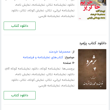
،
،
،
دانلود نمایشنامه تئاتر
نمایشنامه
نمایش نامه
،
،
،
،
نمایشنامه ایرانی
تئاتر
نمایش کوتاه
تئاتر
دانلود
،
نمایشنامه
نمایشنامه فارسی
دانلود کتاب
دانلود کتاب پژمرد
از:
محمدرضا خردمند
موضوع:
کتاب‌های نمایشنامه و فیلمنامه
۱۶ صفحه
برچسب‌ها:
،
،
نمایشنامه کوتاه
دانلود نمایشنامه کوتاه pdf
،
،
،
دانلود نمایشنامه تئاتر
نمایشنامه
نمایش نامه
،
،
،
،
نمایشنامه ایرانی
تئاتر
نمایش کوتاه
تئاتر
دانلود
،
نمایشنامه
نمایشنامه فارسی
دانلود کتاب