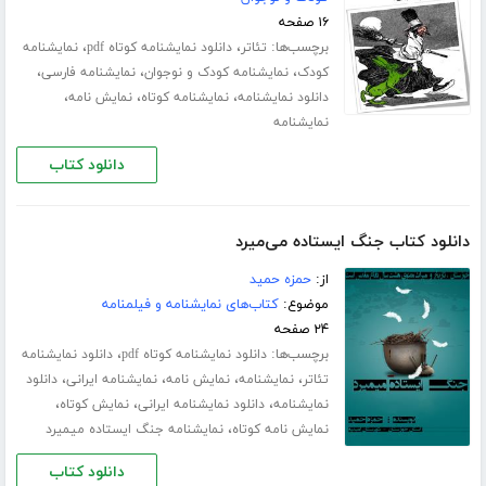
۱۶ صفحه
برچسب‌ها:
،
،
تئاتر
دانلود نمایشنامه کوتاه pdf
نمایشنامه
،
،
،
کودک
نمایشنامه کودک و نوجوان
نمایشنامه فارسی
،
،
،
دانلود نمایشنامه
نمایشنامه کوتاه
نمایش نامه
نمایشنامه
دانلود کتاب
دانلود کتاب جنگ ایستاده می‌میرد
از:
حمزه حمید
موضوع:
کتاب‌های نمایشنامه و فیلمنامه
۲۴ صفحه
برچسب‌ها:
،
دانلود نمایشنامه کوتاه pdf
دانلود نمایشنامه
،
،
،
،
تئاتر
نمایشنامه
نمایش نامه
نمایشنامه ایرانی
دانلود
،
،
،
نمایشنامه
دانلود نمایشنامه ایرانی
نمایش کوتاه
،
نمایش نامه کوتاه
نمایشنامه جنگ ایستاده میمیرد
دانلود کتاب