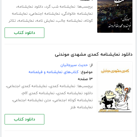
برچسب‌ها:
،
،
نمایشنامه شب گرد
دانلود نمایشنامه
،
،
نمایشنامه خانوادگی
نمایشنامه اجتماعی
نمایشنامه
،
،
،
،
کوتاه
نمایشنامه جالب
نمایش نامه
نمایشنامه
تئاتر
دانلود کتاب
دانلود نمایشنامه کمدی مشهدی موندنی
از:
حدیث سیرجانیان
موضوع:
کتاب‌های نمایشنامه و فیلمنامه
۱۳ صفحه
برچسب‌ها:
،
،
نمایشنامه کمدی
نمایشنامه کمدی اجتماعی
،
،
دانلود نمایشنامه کمدی
نمایشنامه کمدی pdf
،
،
نمایشنامه کوتاه اجتماعی
متن نمایشنامه اجتماعی
نمایشنامه طنز
دانلود کتاب