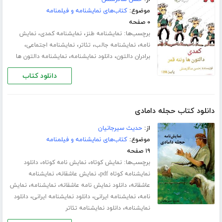
موضوع:
کتاب‌های نمایشنامه و فیلمنامه
۰ صفحه
برچسب‌ها:
،
،
نمایشنامه طنز
نمایشنامه کمدی
نمایش
،
،
،
،
نامه
نمایشنامه جالب
تئاتر
نمایشنامه اجتماعی
،
،
برادران دالتون
دانلود نمایشنامه
نمایشنامه دالتون ها
دانلود کتاب
دانلود کتاب حجله دامادی
از:
حدیث سیرجانیان
موضوع:
کتاب‌های نمایشنامه و فیلمنامه
۱۹ صفحه
برچسب‌ها:
،
،
نمایش کوتاه
نمایش نامه کوتاه
دانلود
،
،
نمایشنامه کوتاه pdf
نمایش عاشقانه
نمایشنامه
،
،
،
عاشقانه
دانلود نمایش نامه عاشقانه
نمایشنامه
نمایش
،
،
،
نامه
نمایشنامه ایرانی
دانلود نمایشنامه ایرانی
دانلود
،
نمایشنامه
دانلود نمایشنامه تئاتر