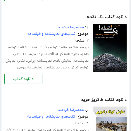
دانلود کتاب یک نقطه
از:
محمدرضا خردمند
موضوع:
کتاب‌های نمایشنامه و فیلمنامه
۱۲ صفحه
برچسب‌ها:
،
،
فیلمنامه کوتاه یک نقطه
نمایشنامه کوتاه
،
،
دانلود نمایشنامه کوتاه pdf
دانلود نمایشنامه تئاتر
،
،
،
،
نمایشنامه
نمایش نامه
نمایشنامه ایرانی
تئاتر
نمایش
،
،
،
کوتاه
تئاتر
دانلود نمایشنامه
نمایشنامه فارسی
دانلود کتاب
دانلود کتاب خاکریز حریم
از:
محمدرضا خردمند
موضوع:
کتاب‌های نمایشنامه و فیلمنامه
۱۴ صفحه
برچسب‌ها:
،
،
نمایشنامه کوتاه
دانلود نمایشنامه کوتاه pdf