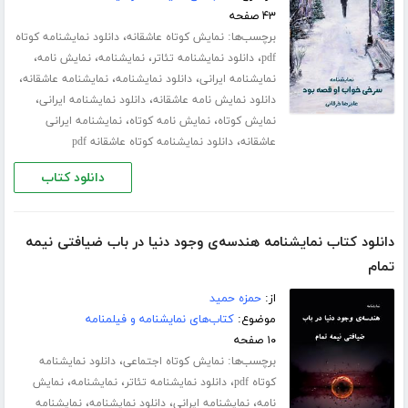
۴۳ صفحه
برچسب‌ها:
،
نمایش کوتاه عاشقانه
دانلود نمایشنامه کوتاه
،
،
،
،
pdf
دانلود نمایشنامه تئاتر
نمایشنامه
نمایش نامه
،
،
،
نمایشنامه ایرانی
دانلود نمایشنامه
نمایشنامه عاشقانه
،
،
دانلود نمایش نامه عاشقانه
دانلود نمایشنامه ایرانی
،
،
نمایش کوتاه
نمایش نامه کوتاه
نمایشنامه ایرانی
،
عاشقانه
دانلود نمایشنامه کوتاه عاشقانه pdf
دانلود کتاب
دانلود کتاب نمایشنامه هندسه‌ی وجود دنیا در باب ضیافتی نیمه
تمام
از:
حمزه حمید
موضوع:
کتاب‌های نمایشنامه و فیلمنامه
۱۰ صفحه
برچسب‌ها:
،
نمایش کوتاه اجتماعی
دانلود نمایشنامه
،
،
،
کوتاه pdf
دانلود نمایشنامه تئاتر
نمایشنامه
نمایش
،
،
،
نامه
نمایشنامه ایرانی
دانلود نمایشنامه
نمایشنامه