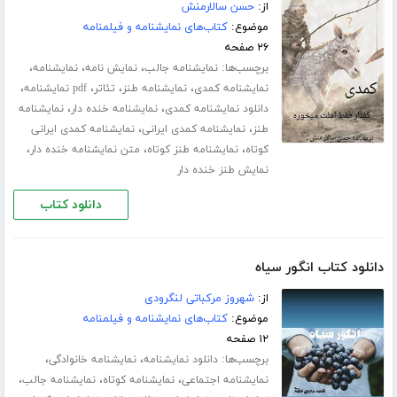
از:
حسن سالارمنش
موضوع:
کتاب‌های نمایشنامه و فیلمنامه
۲۶ صفحه
برچسب‌ها:
،
،
،
نمایشنامه جالب
نمایش نامه
نمایشنامه
،
،
،
،
نمایشنامه کمدی
نمایشنامه طنز
تئاتر
pdf نمایشنامه
،
،
دانلود نمایشنامه کمدی
نمایشنامه خنده دار
نمایشنامه
،
،
طنز
نمایشنامه کمدی ایرانی
نمایشنامه کمدی ایرانی
،
،
،
کوتاه
نمایشنامه طنز کوتاه
متن نمایشنامه خنده دار
نمایش طنز خنده دار
دانلود کتاب
دانلود کتاب انگور سیاه
از:
شهروز مرکباتی لنگرودی
موضوع:
کتاب‌های نمایشنامه و فیلمنامه
۱۲ صفحه
برچسب‌ها:
،
،
دانلود نمایشنامه
نمایشنامه خانوادگی
،
،
،
نمایشنامه اجتماعی
نمایشنامه کوتاه
نمایشنامه جالب