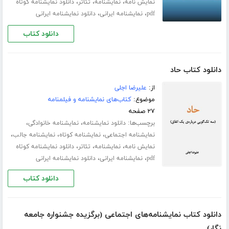
،
،
،
نمایش نامه
نمایشنامه
تئاتر
دانلود نمایشنامه کوتاه
،
،
pdf
نمایشنامه ایرانی
دانلود نمایشنامه ایرانی
دانلود کتاب
دانلود کتاب حاد
از:
علیرضا اجلی
موضوع:
کتاب‌های نمایشنامه و فیلمنامه
۲۷ صفحه
برچسب‌ها:
،
،
دانلود نمایشنامه
نمایشنامه خانوادگی
،
،
،
نمایشنامه اجتماعی
نمایشنامه کوتاه
نمایشنامه جالب
،
،
،
نمایش نامه
نمایشنامه
تئاتر
دانلود نمایشنامه کوتاه
،
،
pdf
نمایشنامه ایرانی
دانلود نمایشنامه ایرانی
دانلود کتاب
دانلود کتاب نمایشنامه‌های اجتماعی (برگزیده جشنواره جامعه
نگار)