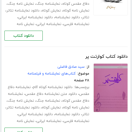
،
،
،
دفاع مقدس کوتاه
نمایشنامه جنگ
نمایش نامه جنگ
،
،
،
نمایش نامه کوتاه
نمایش کوتاه
دانلود نمایشنامه تئاتر
،
،
،
تئاتر
دانلود نمایشنامه
دانلود نمایشنامه ایرانی
،
،
نمایشنامه فارسی
نمایشنامه ایرانی
نمایش نامه
دانلود کتاب
دانلود کتاب کوارتت پر
از:
سید صادق فاضلی
موضوع:
کتاب‌های نمایشنامه و فیلمنامه
۲۸ صفحه
برچسب‌ها:
،
دانلود نمایشنامه کوتاه pdf
نمایشنامه دفاع
،
،
مقدس
دانلود متن نمایشنامه دفاع مقدس
نمایشنامه
،
،
،
دفاع مقدس کوتاه
نمایشنامه جنگ
نمایش نامه جنگ
،
،
،
نمایش نامه کوتاه
نمایش کوتاه
دانلود نمایشنامه تئاتر
،
،
،
تئاتر
دانلود نمایشنامه
دانلود نمایشنامه ایرانی
،
،
نمایشنامه فارسی
نمایشنامه ایرانی
نمایش نامه