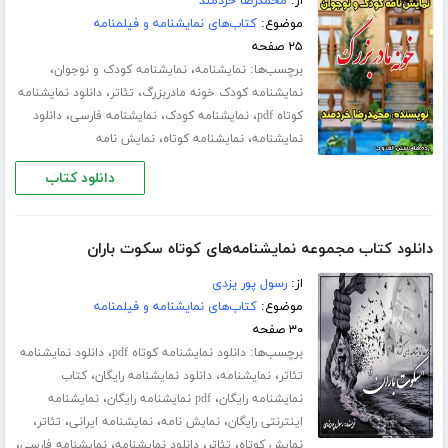
از:
محمدرضا خردمند
موضوع:
کتاب‌های نمایشنامه و فیلمنامه
۲۵ صفحه
برچسب‌ها:
،
،
نمایشنامه
نمایشنامه کودک و نوجوان
،
،
نمایشنامه کودک خونه مادربزرگ
تئاتر
دانلود نمایشنامه
،
،
،
کوتاه pdf
نمایشنامه کودک
نمایشنامه فارسی
دانلود
،
،
نمایشنامه
نمایشنامه کوتاه
نمایش نامه
دانلود کتاب
دانلود کتاب مجموعه نمایشنامه‌های کوتاه سکوت باران
از:
رسول پور یزدی
موضوع:
کتاب‌های نمایشنامه و فیلمنامه
۳۰ صفحه
برچسب‌ها:
،
دانلود نمایشنامه کوتاه pdf
دانلود نمایشنامه
،
،
،
تئاتر
نمایشنامه
دانلود نمایشنامه رایگان
کتاب
،
،
نمایشنامه رایگان
pdf نمایشنامه رایگان
نمایشنامه
،
،
،
،
اینترنتی رایگان
نمایش نامه
نمایشنامه ایرانی
تئاتر
،
،
،
،
نمایش کوتاه
تئاتر
دانلود نمایشنامه
نمایشنامه فارسی