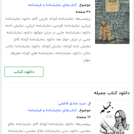
موضوع:
کتاب‌های نمایشنامه و فیلمنامه
۳۰ صفحه
برچسب‌ها:
،
نمایشنامه کوتاه خارجی pdf
دانلود نمایشنامه
،
،
،
،
ایرانی
نمایشنامه فارسی
نمایشنامه ایرانی
نمایش نامه
،
دانلود نمایشنامه جایی در میان خوکها
دانلود نمایشنامه
،
،
جایی در میان خوک ها
دانلود نمایشنامه کوتاه pdf
،
،
،
نمایش نامه کوتاه
نمایش کوتاه
دانلود نمایشنامه تئاتر
،
،
تئاتر
دانلود نمایشنامه
نمایشنامه های کوتاه معروف
جهان
دانلود کتاب
دانلود کتاب جمیله
از:
سید صادق فاضلی
موضوع:
کتاب‌های نمایشنامه و فیلمنامه
۱۲ صفحه
برچسب‌ها:
،
دانلود نمایشنامه کوتاه pdf
نمایشنامه دفاع
،
،
مقدس
دانلود متن نمایشنامه دفاع مقدس
نمایشنامه