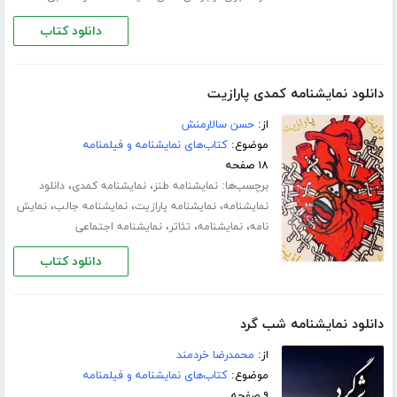
دانلود کتاب
دانلود نمایشنامه کمدی پارازیت
از:
حسن سالارمنش
موضوع:
کتاب‌های نمایشنامه و فیلمنامه
۱۸ صفحه
برچسب‌ها:
،
،
نمایشنامه طنز
نمایشنامه کمدی
دانلود
،
،
،
نمایشنامه
نمایشنامه پارازیت
نمایشنامه جالب
نمایش
،
،
،
نامه
نمایشنامه
تئاتر
نمایشنامه اجتماعی
دانلود کتاب
دانلود نمایشنامه شب گرد
از:
محمدرضا خردمند
موضوع:
کتاب‌های نمایشنامه و فیلمنامه
۹ صفحه