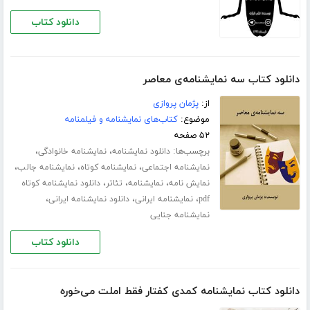
دانلود کتاب
دانلود کتاب سه نمایشنامه‌ی معاصر
از:
پژمان پروازی
موضوع:
کتاب‌های نمایشنامه و فیلمنامه
۵۲ صفحه
برچسب‌ها:
،
،
دانلود نمایشنامه
نمایشنامه خانوادگی
،
،
،
نمایشنامه اجتماعی
نمایشنامه کوتاه
نمایشنامه جالب
،
،
،
نمایش نامه
نمایشنامه
تئاتر
دانلود نمایشنامه کوتاه
،
،
،
pdf
نمایشنامه ایرانی
دانلود نمایشنامه ایرانی
نمایشنامه جنایی
دانلود کتاب
دانلود کتاب نمایشنامه کمدی کفتار فقط املت می‌خوره