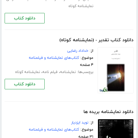
نمایشنامه کوتاه
دانلود کتاب
دانلود کتاب تقدیر - (نمایشنامه کوتاه)
از:
خداداد رضایی
موضوع:
کتاب‌های نمایشنامه و فیلمنامه
۴ صفحه
برچسب‌ها:
،
،
نمایشنامه
فیلم نامه
نمایشنامه کوتاه
دانلود کتاب
دانلود نمایشنامه بریده ها
از:
نوید ایزدیار
موضوع:
کتاب‌های نمایشنامه و فیلمنامه
۳۱ صفحه