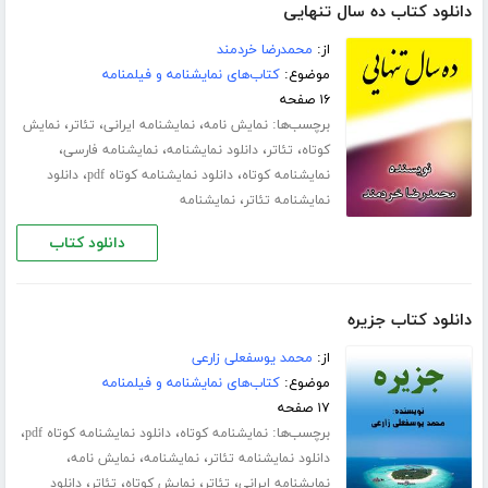
دانلود کتاب ده سال تنهایی
از:
محمدرضا خردمند
موضوع:
کتاب‌های نمایشنامه و فیلمنامه
۱۶ صفحه
برچسب‌ها:
،
،
،
نمایش نامه
نمایشنامه ایرانی
تئاتر
نمایش
،
،
،
،
کوتاه
تئاتر
دانلود نمایشنامه
نمایشنامه فارسی
،
،
نمایشنامه کوتاه
دانلود نمایشنامه کوتاه pdf
دانلود
،
نمایشنامه تئاتر
نمایشنامه
دانلود کتاب
دانلود کتاب جزیره
از:
محمد یوسفعلی زارعی
موضوع:
کتاب‌های نمایشنامه و فیلمنامه
۱۷ صفحه
برچسب‌ها:
،
،
نمایشنامه کوتاه
دانلود نمایشنامه کوتاه pdf
،
،
،
دانلود نمایشنامه تئاتر
نمایشنامه
نمایش نامه
،
،
،
،
نمایشنامه ایرانی
تئاتر
نمایش کوتاه
تئاتر
دانلود