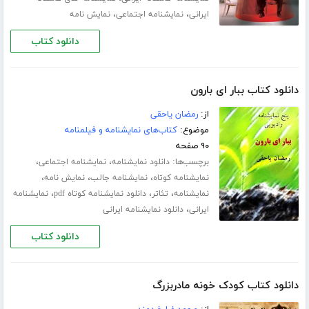
،
،
ایرانی
نمایشنامه اجتماعی
نمایش نامه
دانلود کتاب
دانلود کتاب ببار ای بارون
از:
رمضان یاحقی
موضوع:
کتاب‌های نمایشنامه و فیلمنامه
۹۰ صفحه
برچسب‌ها:
،
،
دانلود نمایشنامه
نمایشنامه اجتماعی
،
،
،
نمایشنامه کوتاه
نمایشنامه جالب
نمایش نامه
،
،
،
نمایشنامه
تئاتر
دانلود نمایشنامه کوتاه pdf
نمایشنامه
،
ایرانی
دانلود نمایشنامه ایرانی
دانلود کتاب
دانلود کتاب کودک خونه مادربزرگ