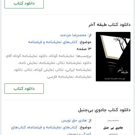
دانلود کتاب
دانلود کتاب طبقه آخر
از:
محمدرضا خردمند
موضوع:
کتاب‌های نمایشنامه و فیلمنامه
۱۳ صفحه
برچسب‌ها:
،
،
نمایشنامه کوتاه
دانلود نمایشنامه کوتاه pdf
،
،
،
دانلود نمایشنامه تئاتر
نمایشنامه
نمایش نامه
،
،
،
،
نمایشنامه ایرانی
تئاتر
نمایش کوتاه
تئاتر
دانلود
،
نمایشنامه
نمایشنامه فارسی
دانلود کتاب
دانلود کتاب جادوی بی‌جنبل
از:
هادی حق نویس
موضوع:
کتاب‌های نمایشنامه و فیلمنامه
،
کتاب‌های
کودک و نوجوان