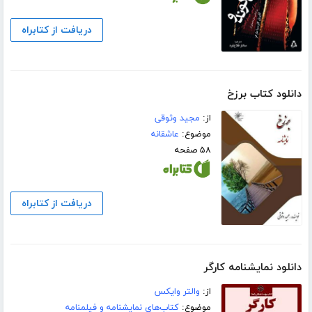
دریافت از کتابراه
دانلود کتاب برزخ
از:
مجید وثوقی
موضوع:
عاشقانه
۵۸ صفحه
دریافت از کتابراه
دانلود نمایشنامه کارگر
از:
والتر وایکس
موضوع:
کتاب‌های نمایشنامه و فیلمنامه