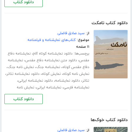
دانلود کتاب
دانلود کتاب تامکت
از:
سید صادق فاضلی
موضوع:
کتاب‌های نمایشنامه و فیلمنامه
۱۱ صفحه
برچسب‌ها:
،
دانلود نمایشنامه کوتاه pdf
نمایشنامه دفاع
،
،
مقدس
دانلود متن نمایشنامه دفاع مقدس
نمایشنامه
،
،
،
دفاع مقدس کوتاه
نمایشنامه جنگ
نمایش نامه جنگ
،
،
،
نمایش نامه کوتاه
نمایش کوتاه
دانلود نمایشنامه تئاتر
،
،
،
تئاتر
دانلود نمایشنامه
دانلود نمایشنامه ایرانی
،
،
نمایشنامه فارسی
نمایشنامه ایرانی
نمایش نامه
دانلود کتاب
دانلود کتاب خوک‌ها
از:
سید صادق فاضلی