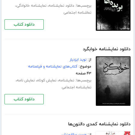
برچسب‌ها:
،
،
دانلود نمایشنامه
نمایشنامه خانوادگی
نماشنامه اجتماعی
دانلود کتاب
دانلود نمایشنامه خوابگرد
از:
نوید ایزدیار
موضوع:
کتاب‌های نمایشنامه و فیلمنامه
۴۳ صفحه
برچسب‌ها:
،
،
،
نمایشنامه
نمایش کوتاه
نمایش نامه
نمایشنامه اجتماعی
دانلود کتاب
دانلود نمایشنامه کمدی دالتون‌ها
از:
حسن سالارمنش