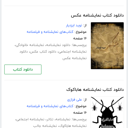
دانلود کتاب نمایشنامه عکس
از:
نوید ایزدیار
موضوع:
کتاب‌های نمایشنامه و فیلمنامه
۱۶ صفحه
برچسب‌ها:
،
،
دانلود نمایشنامه
نمایشنامه خانوادگی
،
،
نمایشنامه اجتماعی
دانلود کتاب عکس
دانلود
نمایشنامه عکس
دانلود کتاب
دانلود کتاب نمایشنامه هاباکوک
از:
علی فرازی
موضوع:
کتاب‌های نمایشنامه و فیلمنامه
۱۶ صفحه
برچسب‌ها:
،
،
،
نمایشنامه
تئاتر
نمایشنامه اجتماعی
،
نمایشنامه هاباکوک
نمایشنامه جالب