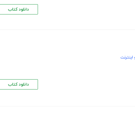
دانلود کتاب
اینترنت
دانلود کتاب