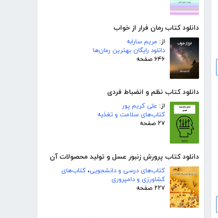
دانلود کتاب رمان فرار از خواب
از:
مریم سارابه
دانلود رایگان بهترین رمان‌ها
۶۴۶ صفحه
دانلود کتاب نظم و انضباط فردی
از:
علی کریم پور
کتاب‌های سلامت و تغذیه
۲۷ صفحه
دانلود کتاب پرورش زنبور عسل و تولید محصولات آن
کتاب‌های درسی و دانشجویی
،
کتاب‌های
کشاورزی و دامپروری
۲۲۷ صفحه