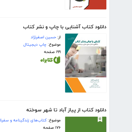
دانلود کتاب آشنایی با چاپ و نشر کتاب
از:
حسین اصغرنژاد
موضوع:
چاپ دیجیتال
۱۹۹ صفحه
دانلود کتاب از پیاز آباد تا شهر سوخته
موضوع:
کتاب‌های زندگینامه و سفرنا
۱۷۶ صفحه