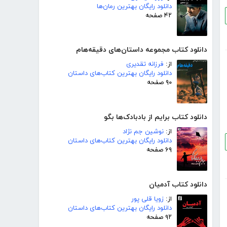
دانلود رایگان بهترین رمان‌ها
۴۲ صفحه
دانلود کتاب مجموعه داستان‌های دقیقه‌هام
از:
فرزانه تقدیری
دانلود رایگان بهترین کتاب‌های داستان
۹۰ صفحه
دانلود کتاب برایم از بادبادک‌ها بگو
از:
نوشین جم نژاد
دانلود رایگان بهترین کتاب‌های داستان
۶۹ صفحه
دانلود کتاب آدمیان
از:
زویا قلی پور
دانلود رایگان بهترین کتاب‌های داستان
۹۲ صفحه