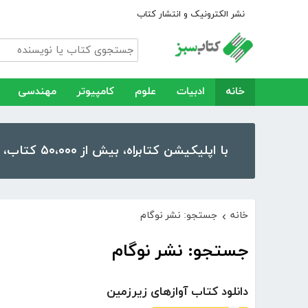
نشر الکترونیک و انتشار کتاب
خانه
ادبیات
علوم
کامپیوتر
مهندسی
با اپلیکیشن کتابراه، بیش از ۵۰،۰۰۰ کتاب، کتاب صوتی و رمان را در موبایل و تبلت خود داشته باشید!
خانه
جستجو: نشر نوگام
›
جستجو: نشر نوگام
دانلود کتاب آوازهای زیرزمین