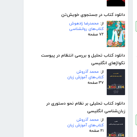
دانلود کتاب در جستجوی خویش‌تن
از:
محمدرضا زادهوش
کتاب‌های روانشناسی
۷۲ صفحه
دانلود کتاب تحلیل و بررسی انتظام در پیوست
تکواژهای انگلیسی
از:
محمد آذروش
کتاب‌های آموزش زبان
۳۷ صفحه
دانلود کتاب تحلیلی بر نظام نحو دستوری در
زبان‌شناسی انگلیسی
از:
محمد آذروش
کتاب‌های آموزش زبان
۲۱ صفحه