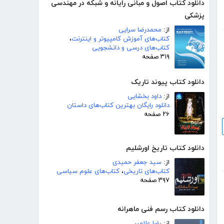
دانلود کتاب اصول و مبانی رایانه و شبکه در مهندسی
پزشکی
از:
محمدرضا سرایی
کتاب‌های آموزش کامپیوتر و اینترنت
،
کتاب‌های درسی و دانشجویی
۳۱۹ صفحه
دانلود کتاب پیوند تاریک
از:
داود بخشایی
دانلود رایگان بهترین کتاب‌های داستان
۲۶ صفحه
دانلود کتاب تاریخ اورشلیم
از:
سید جعفر حمیدی
کتاب‌های تاریخی
،
کتاب‌های علوم سیاسی
۳۹۷ صفحه
دانلود کتاب رسم فنی ماهرانه
از:
رضا علامیر