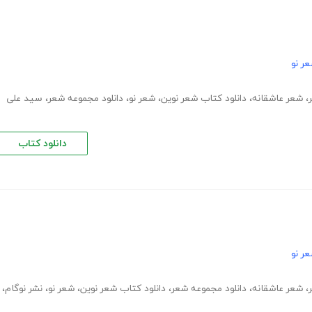
ر نو
،
شعر عاشقانه
،
دانلود کتاب شعر نوین
،
شعر نو
،
دانلود مجموعه شعر
،
سید علی
دانلود کتاب
ر نو
،
شعر عاشقانه
،
دانلود مجموعه شعر
،
دانلود کتاب شعر نوین
،
شعر نو
،
نشر نوگام
،