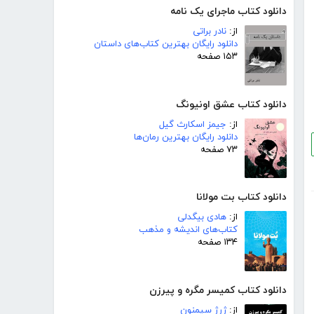
دانلود کتاب ماجرای یک نامه
از:
نادر براتی
دانلود رایگان بهترین کتاب‌های داستان
۱۵۳ صفحه
دانلود کتاب عشق اونیونگ
از:
جیمز اسکارث گیل
دانلود رایگان بهترین رمان‌ها
۷۳ صفحه
دانلود کتاب بت مولانا
از:
هادی بیگدلی
کتاب‌های اندیشه و مذهب
۱۳۴ صفحه
دانلود کتاب کمیسر مگره و پیرزن
از:
ژرژ سیمنون