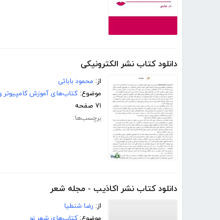
دانلود کتاب نشر الكترونیكی
از:
محمود بابائی
موضوع:
کتاب‌های آموزش کامپیوتر و 
۷۱ صفحه
برچسب‌ها:
دانلود کتاب نشر اکاذیب - مجله شعر
از:
رضا شنطیا
موضوع:
کتاب‌های شعر نو