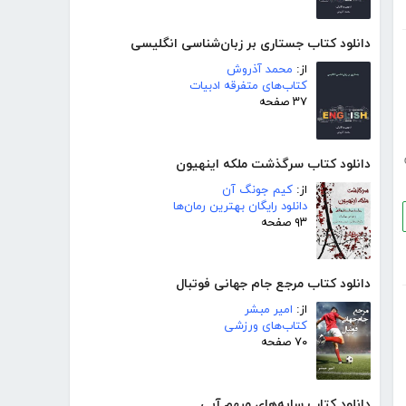
دانلود کتاب جستاری بر زبان‌شناسی انگلیسی
از:
محمد آذروش
کتاب‌های متفرقه ادبیات
۳۷ صفحه
دانلود کتاب سرگذشت ملکه اینهیون
از:
کیم جونگ آن
دانلود رایگان بهترین رمان‌ها
۹۳ صفحه
دانلود کتاب مرجع جام جهانی فوتبال
از:
امیر مبشر
کتاب‌های ورزشی
۷۰ صفحه
دانلود کتاب سایه‌های مبهم آبی