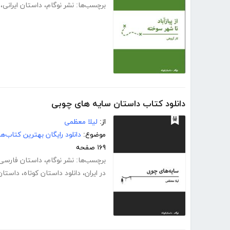
برچسب‌ها:
نشر نوگام
،
داستان ایرانی
،
دانلود کتاب داستان سایه های چوبی
از:
لیلا معظمی
موضوع:
دانلود رایگان بهترین کتاب‌
۱۶۹ صفحه
برچسب‌ها:
نشر نوگام
،
داستان فارسی
در ایران
،
دانلود داستان کوتاه
،
داستان 