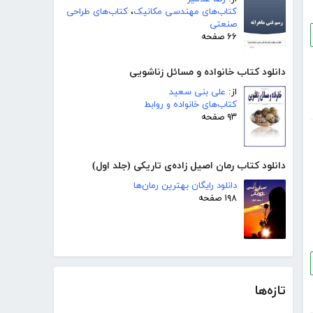
کتاب‌های مهندسی مکانیک
،
کتاب‌های طراحی
صنعتی
۶۶ صفحه
دانلود کتاب خانواده و مسائل زناشویی
از:
علی بنی سعید
کتاب‌های خانواده و روابط
۹۳ صفحه
دانلود کتاب رمان اصیل زاده‌ی تاریکی (جلد اول)
دانلود رایگان بهترین رمان‌ها
۱۹۸ صفحه
تازه‌ها