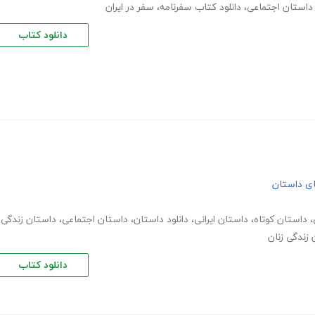
داستان اجتماعی
،
دانلود کتاب سفرنامه
،
سفر در ایران
دانلود کتاب
های داستان
،
داستان کوتاه
،
داستان ایرانی
،
دانلود داستان
،
داستان اجتماعی
،
داستان زندگی
زندگی زنان
دانلود کتاب