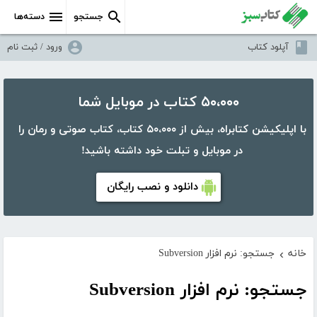
جستجو
دسته‌ها
آپلود کتاب
ورود / ثبت نام
۵۰،۰۰۰ کتاب در موبایل شما
با اپلیکیشن کتابراه، بیش از ۵۰،۰۰۰ کتاب، کتاب صوتی و رمان را
در موبایل و تبلت خود داشته باشید!
دانلود و نصب رایگان
خانه
جستجو: نرم افزار Subversion
›
جستجو: نرم افزار Subversion