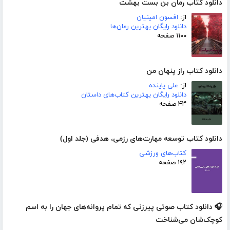
دانلود کتاب رمان بن بست بهشت
از:
افسون امینیان
دانلود رایگان بهترین رمان‌ها
۱۱۰۰ صفحه
دانلود کتاب راز پنهان من
از:
علی پاینده
دانلود رایگان بهترین کتاب‌های داستان
۴۳ صفحه
دانلود کتاب توسعه مهارت‌های رزمی، هدفی (جلد اول)
کتاب‌های ورزشی
۱۹۲ صفحه
🎧 دانلود کتاب صوتی پیرزنی که تمام پروانه‌های جهان را به اسم
کوچک‌شان می‌شناخت