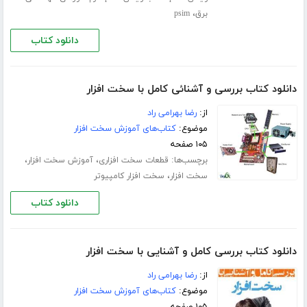
،
برق
psim
دانلود کتاب
دانلود کتاب بررسی و آشنائی کامل با سخت افزار
از:
رضا بهرامی راد
موضوع:
کتاب‌های آموزش سخت افزار
۱۰۵ صفحه
برچسب‌ها:
،
،
قطعات سخت افزاری
آموزش سخت افزار
،
سخت افزار
سخت افزار کامپیوتر
دانلود کتاب
دانلود کتاب بررسی کامل و آشنایی با سخت افزار
از:
رضا بهرامی راد
موضوع:
کتاب‌های آموزش سخت افزار
۱۰۵ صفحه