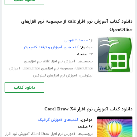
دانلود کتاب آموزش نرم افزار calc از مجموعه نرم افزارهای
OpenOffice
از:
محمد شاهرخی
موضوع:
کتاب‌های آموزش و ترفند کامپیوتر
۲۲ صفحه
برچسب‌ها:
،
آموزش نرم افزار calc
نرم افزارهای
،
،
OpenOffice
مجموعه نرم افزارهای OpenOffice
آموزش
،
لینوکس
آموزش نرم افزارهای لینوکس
دانلود کتاب
دانلود کتاب آموزش نرم افزار Corel Draw X4
موضوع:
کتاب‌های آموزش گرافیک
۹۲ صفحه
برچسب‌ها:
،
آموزش نرم افزار Corel Draw
آموزش نرم افزار