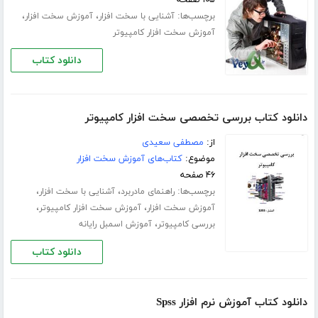
برچسب‌ها:
،
،
آشنایی با سخت افزار
آموزش سخت افزار
آموزش سخت افزار کامپیوتر
دانلود کتاب
دانلود کتاب بررسی تخصصی سخت افزار کامپیوتر
از:
مصطفی سعیدی
موضوع:
کتاب‌های آموزش سخت افزار
۴۶ صفحه
برچسب‌ها:
،
،
راهنمای مادربرد
آشنایی با سخت افزار
،
،
آموزش سخت افزار
آموزش سخت افزار کامپیوتر
،
بررسی کامپیوتر
آموزش اسمبل رایانه
دانلود کتاب
دانلود کتاب آموزش نرم افزار Spss