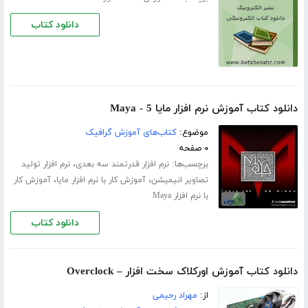
دانلود کتاب
دانلود کتاب آموزش نرم افزار مایا 5 - Maya
موضوع:
کتاب‌های آموزش گرافیک
۰ صفحه
برچسب‌ها:
،
نرم افزار قدرتمند سه بعدی
نرم افزار تولید
،
،
تصاویر انیمیشن
آموزش کار با نرم افزار مایا
آموزش کار
با نرم افزار Maya
دانلود کتاب
دانلود کتاب آموزش اورکلاک سخت افزار – Overclock
از:
مهراد رحیمی