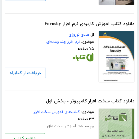
دانلود کتاب آموزش کاربردی نرم افزار Focusky
از:
هادی نوروزی
موضوع:
نرم افزار چند رسانه‌ای
۷۵ صفحه
دریافت از کتابراه
دانلود کتاب سخت افزار کامپیوتر - بخش اول
موضوع:
کتاب‌های آموزش سخت افزار
۳۳ صفحه
برچسب‌ها:
آموزش سخت افزار
دانلود کتاب