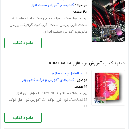
موضوع:
کتاب‌های آموزش سخت افزار
۴۸ صفحه
برچسب‌ها:
،
،
سخت افزار
معرفی سخت افزار
ماهنامه
،
،
،
سخت افزار
بررسی سخت افزار
کارت گرافیک
بررسی
،
مادربورد
آموزش سخت افزاری
دانلود کتاب
دانلود کتاب آموزش نرم افزار AutoCad 14
از:
ابوالفضل چیت سازی
موضوع:
کتاب‌های آموزش و ترفند کامپیوتر
۲۱ صفحه
برچسب‌ها:
،
نرم افزار AutoCad 14
آموزش نرم افزار
،
،
AutoCad 14
نرم افزار اتوکد 14
آموزش نرم افزار اتوکد
14
دانلود کتاب