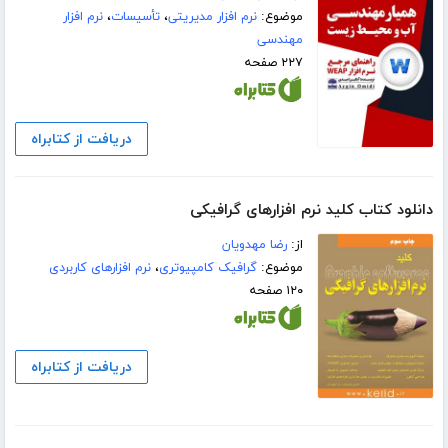
موضوع:
نرم افزار مدیریتی
،
تأسيسات
،
نرم افزار
مهندسی
۲۲۷ صفحه
دریافت از کتابراه
دانلود کتاب کلید نرم افزارهای گرافیکی
از:
رضا مهدویان
موضوع:
گرافیک کامپیوتری
،
نرم افزارهای کاربردی
۱۲۰ صفحه
دریافت از کتابراه