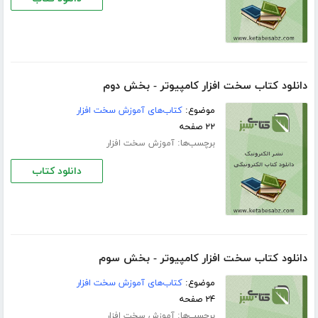
دانلود کتاب سخت افزار کامپیوتر - بخش دوم
موضوع:
کتاب‌های آموزش سخت افزار
۲۲ صفحه
برچسب‌ها:
آموزش سخت افزار
دانلود کتاب
دانلود کتاب سخت افزار کامپیوتر - بخش سوم
موضوع:
کتاب‌های آموزش سخت افزار
۲۴ صفحه
برچسب‌ها:
آموزش سخت افزار