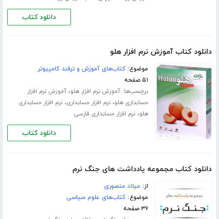
دانلود کتاب
دانلود کتاب آموزش نرم افزار هلو
موضوع:
کتاب‌های آموزش و ترفند کامپیوتر
۵۱ صفحه
برچسب‌ها:
،
آموزش نرم افزار هلو
آموزش نرم افزار
،
،
حسابداری هلو
نرم افزار حسابداری
نرم افزار حسابداری
،
هلو
نرم افزار حسابداری فارسی
دانلود کتاب
دانلود کتاب مجموعه یادداشت های جنگ نرم
از:
میلاد منصوری
موضوع:
کتاب‌های علوم سیاسی
۳۶ صفحه