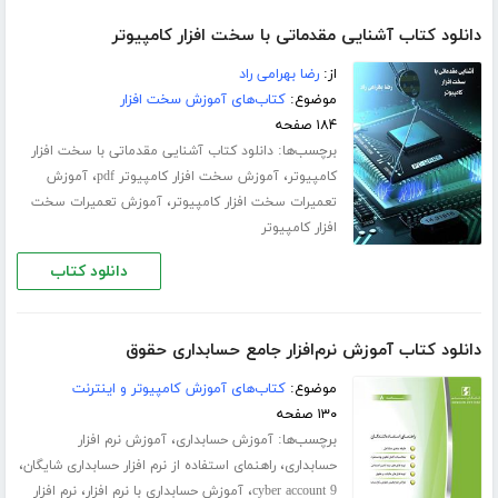
دانلود کتاب آشنایی مقدماتی با سخت افزار کامپیوتر
از:
رضا بهرامی راد
موضوع:
کتاب‌های آموزش سخت افزار
۱۸۴ صفحه
برچسب‌ها:
دانلود کتاب آشنایی مقدماتی با سخت افزار
،
،
کامپیوتر
آموزش سخت افزار کامپیوتر pdf
آموزش
،
تعمیرات سخت افزار کامپیوتر
آموزش تعمیرات سخت
افزار کامپیوتر
دانلود کتاب
دانلود کتاب آموزش نرم‌افزار جامع حسابداری حقوق
موضوع:
کتاب‌های آموزش کامپیوتر و اینترنت
۱۳۰ صفحه
برچسب‌ها:
،
آموزش حسابداری
آموزش نرم افزار
،
،
حسابداری
راهنمای استفاده از نرم افزار حسابداری شایگان
،
،
cyber account 9
آموزش حسابداری با نرم افزار
نرم افزار