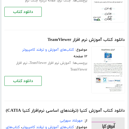
برچسب‌ها:
،
جنگ نرم
مقاله درباره جنگ نرم
دانلود کتاب
دانلود کتاب آموزش نرم افزار TeamViewer
موضوع:
کتاب‌های آموزش و ترفند کامپیوتر
۱۲ صفحه
برچسب‌ها:
،
آموزش نرم افزار TeamViewer
نرم افزار
TeamViewer
دانلود کتاب
دانلود کتاب آموزش کتیا (ترفندهای اساسی نرم‌افزار کتیا CATIA)
از:
مهرشاد سهرابی
موضوع:
کتاب‌های آموزش و ترفند کامپیوتر
،
کتاب‌های