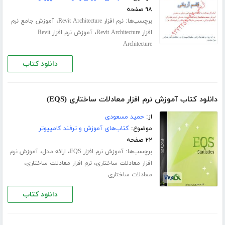
۹۸ صفحه
برچسب‌ها:
،
نرم افزار Revit Architecture
آموزش جامع نرم
،
افزار Revit Architecture
آموزش نرم افزار Revit
Architecture
دانلود کتاب
دانلود کتاب آموزش نرم افزار معادلات ساختاری (EQS)
از:
حمید مسعودی
موضوع:
کتاب‌های آموزش و ترفند کامپیوتر
۲۲ صفحه
برچسب‌ها:
،
،
آموزش نرم افزار EQS
ارائه مدل
آموزش نرم
،
،
افزار معادلات ساختاری
نرم افزار معادلات ساختاری
معادلات ساختاری
دانلود کتاب