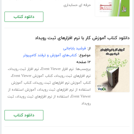
حرفه ای حسابداری
دانلود کتاب
دانلود کتاب آموزش کار با نرم افزارهای ثبت رویداد
از:
فرشید باباجانی
موضوع:
کتاب‌های آموزش و ترفند کامپیوتر
۱۲ صفحه
برچسب‌ها:
،
،
نرم افزار Event Viewer
نرم افزار ثبت رویداد
،
،
نرم افزارهای ثبت رویداد
کتاب آموزش Event Viewer
،
کتاب آموزش نرم افزارهای ثبت رویداد
کتاب آموزش
،
استفاده از نرم افزارهای ثبت رویداد
آموزش استفاده از
،
،
Event Viewer
استفاده از نرم افزارهای ثبت رویداد
ثبت
رویداد
دانلود کتاب