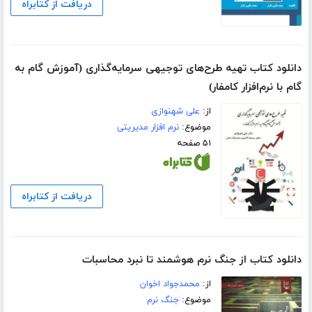
دریافت از کتابراه
دانلود کتاب تهیه طرح‌های توجیهی سرمایه‌گذاری (آموزش گام به
گام با نرم‌افزار کامفار)
از:
علی شهنوازی
موضوع:
نرم افزار مدیریتی
۵۱ صفحه
دریافت از کتابراه
دانلود کتاب از جنگ نرم هوشمند تا نبرد محاسبات
از:
محمدجواد اخوان
موضوع:
جنگ نرم