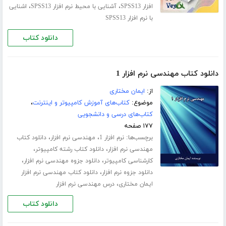
،
،
افزار SPSS13
آشنایی با محیط نرم افزار SPSS13
اشنایی
با نرم افزار SPSS13
دانلود کتاب
دانلود کتاب مهندسی نرم افزار 1
از:
ایمان مختاری
موضوع:
کتاب‌های آموزش کامپیوتر و اینترنت
،
کتاب‌های درسی و دانشجویی
۱۷۷ صفحه
برچسب‌ها:
،
،
نرم افزار 1
مهندسی نرم افزار
دانلود کتاب
،
،
مهندسی نرم افزار
دانلود کتاب رشته کامپیوتر
،
،
کارشناسی کامپیوتر
دانلود جزوه مهندسی نرم افزار
،
دانلود جزوه نرم افزار
دانلود کتاب مهندسی نرم افزار
،
ایمان مختاری
درس مهندسی نرم افزار
دانلود کتاب