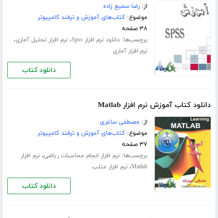
از:
رضا سمیع زاده
موضوع:
کتاب‌های آموزش و ترفند کامپیوتر
۳۸ صفحه
برچسب‌ها:
،
،
دانلود نرم افزار Spss
نرم افزار تحلیل آماری
نرم افزار آماری
دانلود کتاب
دانلود کتاب آموزش نرم افزار Matlab
از:
مصطفی ساغری
موضوع:
کتاب‌های آموزش و ترفند کامپیوتر
۳۷ صفحه
برچسب‌ها:
،
نرم افزار انجام محاسبات ریاضی
نرم افزار
،
Matlab
نرم افزار متلب
دانلود کتاب