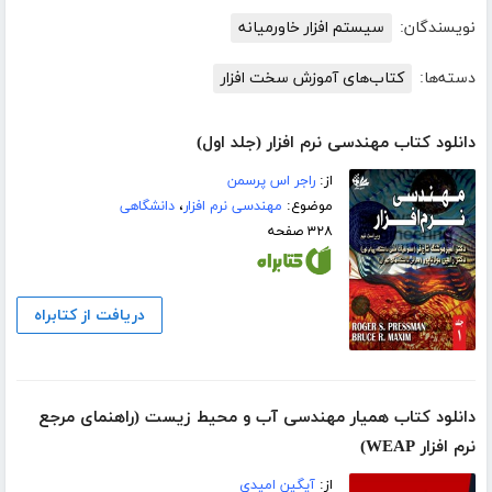
نویسندگان:
سیستم افزار خاورمیانه
دسته‌ها:
کتاب‌های آموزش سخت افزار
دانلود کتاب مهندسی نرم افزار (جلد اول)
از:
راجر اس پرسمن
موضوع:
مهندسی نرم افزار
،
دانشگاهی
۳۲۸ صفحه
دریافت از کتابراه
دانلود کتاب همیار مهندسی آب و محیط زیست (راهنمای مرجع
نرم افزار WEAP)
از:
آیگین امیدی