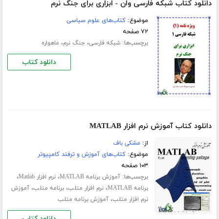
دانلود کتاب شبکه فارسی وان - ابزاری برای جنگ نرم
موضوع:
کتاب‌های علوم سیاسی
۷۲ صفحه
برچسب‌ها:
،
،
شبکه فارسی
جنگ نرم
ماهواره
دانلود کتاب
دانلود کتاب آموزش نرم افزار MATLAB
از:
مشکی باف
موضوع:
کتاب‌های آموزش و ترفند کامپیوتر
۱۰۳ صفحه
برچسب‌ها:
،
،
آموزش برنامه MATLAB
نرم افزار Matlab
،
،
،
برنامه MATLAB
نرم افزار متلب
برنامه متلب
آموزش
،
نرم افزار متلب
آموزش برنامه متلب
دانلود کتاب