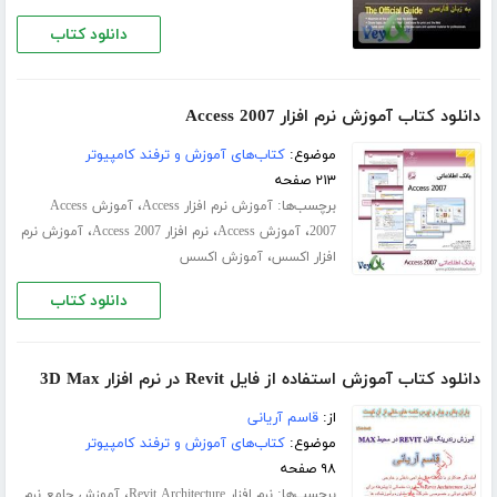
دانلود کتاب
دانلود کتاب آموزش نرم افزار Access 2007
موضوع:
کتاب‌های آموزش و ترفند کامپیوتر
۲۱۳ صفحه
برچسب‌ها:
،
آموزش نرم افزار Access
آموزش Access
،
،
،
2007
آموزش Access
نرم افزار Access 2007
آموزش نرم
،
افزار اکسس
آموزش اکسس
دانلود کتاب
دانلود کتاب آموزش استفاده از فایل Revit در نرم افزار 3D Max
از:
قاسم آریانی
موضوع:
کتاب‌های آموزش و ترفند کامپیوتر
۹۸ صفحه
برچسب‌ها:
،
نرم افزار Revit Architecture
آموزش جامع نرم