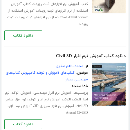
،
کتاب آموزش نرم افزارهای ثبت رویداد
کتاب آموزش
،
استفاده از نرم افزارهای ثبت رویداد
آموزش استفاده از
،
،
Event Viewer
استفاده از نرم افزارهای ثبت رویداد
ثبت
رویداد
دانلود کتاب
دانلود کتاب آموزش نرم افزار Civil 3D
از:
محمد ناظم صفاری
موضوع:
کتاب‌های آموزش و ترفند کامپیوتر
،
کتاب‌های
مهندسی عمران
۱۸۵ صفحه
برچسب‌ها:
،
،
آموزش نرم افزار مهندسی
آموزش اتوکد
نرم
،
،
،
افزار اتوکد
اتوکد
آموزش نرم افزار اتوکد
نرم افزار طراحی
،
،
،
civil 3D
آموزش نرم افزار سیویل 3D
آموزش نرم افزار
Atucad Civil3D
دانلود کتاب