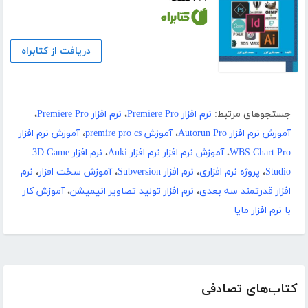
دریافت از کتابراه
جستجوهای مرتبط:
نرم افزار Premiere Pro
،
نرم افزار Premiere Pro
،
آموزش نرم افزار Autorun Pro
،
آموزش premire pro cs
،
آموزش نرم افزار
WBS Chart Pro
،
آموزش نرم افزار نرم افزار Anki
،
نرم افزار 3D Game
Studio
،
پروژه نرم افزاری
،
نرم افزار Subversion
،
آموزش سخت افزار
،
نرم
افزار قدرتمند سه بعدی
،
نرم افزار تولید تصاویر انیمیشن
،
آموزش کار
با نرم افزار مایا
کتاب‌های تصادفی