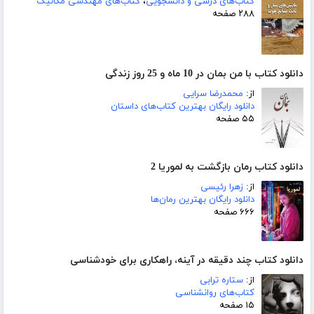
کتاب‌های درسی و دانشجویی
،
کتاب‌های مهندسی مکانیک
۲۸۸ صفحه
دانلود کتاب با من بمان در 10 ماه و 25 روز زندگی
از:
محمدرضا سرایی
دانلود رایگان بهترین کتاب‌های داستان
۵۵ صفحه
دانلود کتاب رمان بازگشت به لموریا 2
از:
زهرا رئیسی
دانلود رایگان بهترین رمان‌ها
۶۶۶ صفحه
دانلود کتاب چند دقیقه در آینه، راهکاری برای خودشناسی
از:
ستاره ترابی
کتاب‌های روانشناسی
۱۵ صفحه