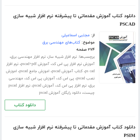
دانلود کتاب آموزش مقدماتی تا پیشرفته نرم افزار شبیه سازی
PSCAD
از:
مجتبی اسماعیلی
موضوع:
کتاب‌های مهندسی برق
۲۷۴ صفحه
برچسب‌ها:
،
،
نرم افزار شبیه ساز
نرم افزار مهندسی برق
،
،
آموزش نرم افزار پی اس کد
آموزش pscad+pdf
نرم افزار
،
،
،
ps cad
کتاب آموزش pscad
اموزش جامع pscad
اموزش
،
،
،
نصب pscad
پی اس کد
آموزش پی اس کد
مهندسی
،
،
،
برق
نرم افزار پی اس کد
آموزش pscad
نرم افزار pscad
،
چیست
دانلود رایگان آموزش pscad
دانلود کتاب
دانلود کتاب آموزش مقدماتی تا پیشرفته نرم افزار شبیه سازی
PSIM