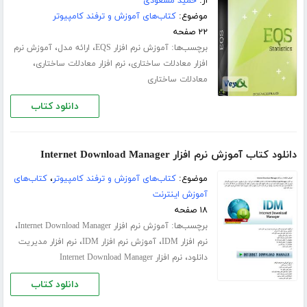
از:
حمید مسعودی
موضوع:
کتاب‌های آموزش و ترفند کامپیوتر
۲۲ صفحه
برچسب‌ها:
،
،
آموزش نرم افزار EQS
ارائه مدل
آموزش نرم
،
،
افزار معادلات ساختاری
نرم افزار معادلات ساختاری
معادلات ساختاری
دانلود کتاب
دانلود کتاب آموزش نرم افزار Internet Download Manager
موضوع:
کتاب‌های آموزش و ترفند کامپیوتر
،
کتاب‌های
آموزش اینترنت
۱۸ صفحه
برچسب‌ها:
،
آموزش نرم افزار Internet Download Manager
،
،
نرم افزار IDM
آموزش نرم افزار IDM
نرم افزار مدیریت
،
دانلود
نرم افزار Internet Download Manager
دانلود کتاب