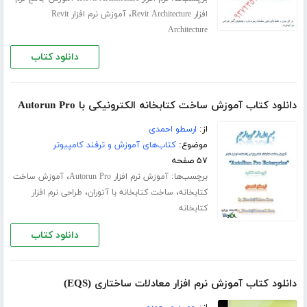
،
افزار Revit Architecture
آموزش نرم افزار Revit
Architecture
دانلود کتاب
دانلود کتاب آموزش ساخت کتابخانه الکترونیکی با Autorun Pro
از:
ارسطو احمدی
موضوع:
کتاب‌های آموزش و ترفند کامپیوتر
۵۷ صفحه
برچسب‌ها:
،
آموزش نرم افزار Autorun Pro
آموزش ساخت
،
،
کتابخانه
ساخت کتابخانه با آتوران
طراحی نرم افزار
کتابخانه
دانلود کتاب
دانلود کتاب آموزش نرم افزار معادلات ساختاری (EQS)