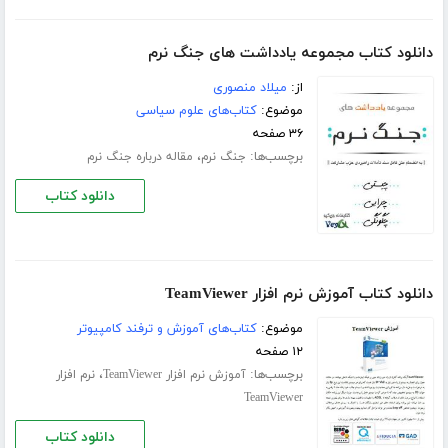
دانلود کتاب مجموعه یادداشت های جنگ نرم
از:
میلاد منصوری
موضوع:
کتاب‌های علوم سیاسی
۳۶ صفحه
برچسب‌ها:
،
جنگ نرم
مقاله درباره جنگ نرم
دانلود کتاب
دانلود کتاب آموزش نرم افزار TeamViewer
موضوع:
کتاب‌های آموزش و ترفند کامپیوتر
۱۲ صفحه
برچسب‌ها:
،
آموزش نرم افزار TeamViewer
نرم افزار
TeamViewer
دانلود کتاب