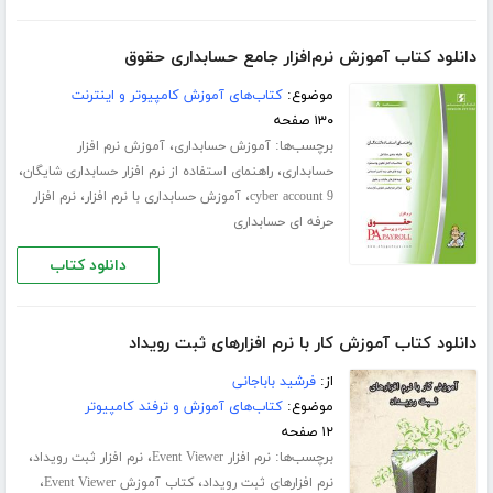
دانلود کتاب آموزش نرم‌افزار جامع حسابداری حقوق
موضوع:
کتاب‌های آموزش کامپیوتر و اینترنت
۱۳۰ صفحه
برچسب‌ها:
،
آموزش حسابداری
آموزش نرم افزار
،
،
حسابداری
راهنمای استفاده از نرم افزار حسابداری شایگان
،
،
cyber account 9
آموزش حسابداری با نرم افزار
نرم افزار
حرفه ای حسابداری
دانلود کتاب
دانلود کتاب آموزش کار با نرم افزارهای ثبت رویداد
از:
فرشید باباجانی
موضوع:
کتاب‌های آموزش و ترفند کامپیوتر
۱۲ صفحه
برچسب‌ها:
،
،
نرم افزار Event Viewer
نرم افزار ثبت رویداد
،
،
نرم افزارهای ثبت رویداد
کتاب آموزش Event Viewer