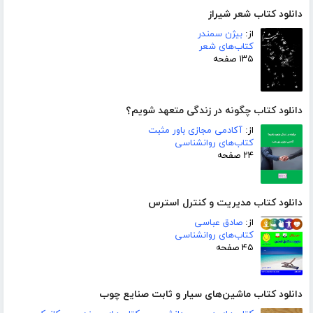
دانلود کتاب شعر شیراز
از:
بیژن سمندر
کتاب‌های شعر
۱۳۵ صفحه
دانلود کتاب چگونه در زندگی متعهد شویم؟
از:
آکادمی مجازی باور مثبت
کتاب‌های روانشناسی
۲۴ صفحه
دانلود کتاب مدیریت و کنترل استرس
از:
صادق عباسی
کتاب‌های روانشناسی
۴۵ صفحه
دانلود کتاب ماشین‌های سیار و ثابت صنایع چوب