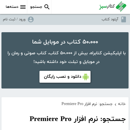
جستجو
دسته‌ها
آپلود کتاب
ورود / ثبت نام
۵۰،۰۰۰ کتاب در موبایل شما
با اپلیکیشن کتابراه، بیش از ۵۰،۰۰۰ کتاب، کتاب صوتی و رمان را
در موبایل و تبلت خود داشته باشید!
دانلود و نصب رایگان
خانه
جستجو: نرم افزار Premiere Pro
›
جستجو: نرم افزار Premiere Pro