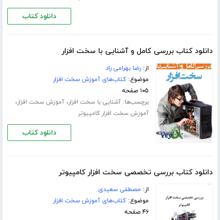
دانلود کتاب
دانلود کتاب بررسی کامل و آشنایی با سخت افزار
از:
رضا بهرامی راد
موضوع:
کتاب‌های آموزش سخت افزار
۱۰۵ صفحه
برچسب‌ها:
،
،
آشنایی با سخت افزار
آموزش سخت افزار
آموزش سخت افزار کامپیوتر
دانلود کتاب
دانلود کتاب بررسی تخصصی سخت افزار کامپیوتر
از:
مصطفی سعیدی
موضوع:
کتاب‌های آموزش سخت افزار
۴۶ صفحه