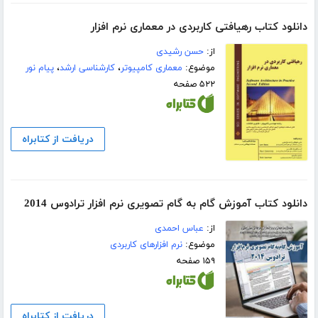
دانلود کتاب رهیافتی کاربردی در معماری نرم افزار
از:
حسن رشیدی
موضوع:
معماری کامپیوتر
،
کارشناسی ارشد
،
پیام نور
۵۲۲ صفحه
دریافت از کتابراه
دانلود کتاب آموزش گام به گام تصویری نرم افزار ترادوس 2014
از:
عباس احمدی
موضوع:
نرم افزارهای کاربردی
۱۵۹ صفحه
دریافت از کتابراه