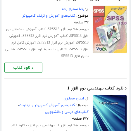
از:
رضا سمیع زاده
موضوع:
کتاب‌های آموزش و ترفند کامپیوتر
۳۶ صفحه
برچسب‌ها:
،
نرم افزار SPSS13
کتاب آموزش مقدماتی نرم
،
،
افزار SPSS13
کتاب آموزش نرم افزار SPSS13
آموزش
،
،
SPSS13
آموزش نرم افزار SPSS13
آموزش کامل نرم
،
،
افزار SPSS13
آشنایی با محیط نرم افزار SPSS13
اشنایی
با نرم افزار SPSS13
دانلود کتاب
دانلود کتاب مهندسی نرم افزار 1
از:
ایمان مختاری
موضوع:
کتاب‌های آموزش کامپیوتر و اینترنت
،
کتاب‌های درسی و دانشجویی
۱۷۷ صفحه
برچسب‌ها:
،
،
نرم افزار 1
مهندسی نرم افزار
دانلود کتاب