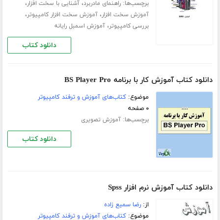
برچسب‌ها:
،
،
راهنمای مادربرد
آشنایی با سخت افزار
،
،
آموزش سخت افزار
آموزش سخت افزار کامپیوتر
،
بررسی کامپیوتر
آموزش اسمبل رایانه
دانلود کتاب
دانلود کتاب آموزش کار با برنامه BS Player Pro
موضوع:
کتاب‌های آموزش و ترفند کامپیوتر
۰ صفحه
برچسب‌ها:
آموزش تصویری
دانلود کتاب
دانلود کتاب آموزش نرم افزار Spss
از:
رضا سمیع زاده
موضوع:
کتاب‌های آموزش و ترفند کامپیوتر