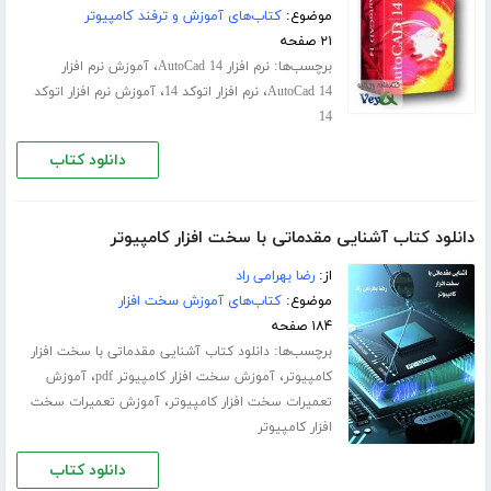
موضوع:
کتاب‌های آموزش و ترفند کامپیوتر
۲۱ صفحه
برچسب‌ها:
،
نرم افزار AutoCad 14
آموزش نرم افزار
،
،
AutoCad 14
نرم افزار اتوکد 14
آموزش نرم افزار اتوکد
14
دانلود کتاب
دانلود کتاب آشنایی مقدماتی با سخت افزار کامپیوتر
از:
رضا بهرامی راد
موضوع:
کتاب‌های آموزش سخت افزار
۱۸۴ صفحه
برچسب‌ها:
دانلود کتاب آشنایی مقدماتی با سخت افزار
،
،
کامپیوتر
آموزش سخت افزار کامپیوتر pdf
آموزش
،
تعمیرات سخت افزار کامپیوتر
آموزش تعمیرات سخت
افزار کامپیوتر
دانلود کتاب