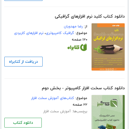
دانلود کتاب کلید نرم افزارهای گرافیکی
از:
رضا مهدویان
موضوع:
گرافیک کامپیوتری
،
نرم افزارهای کاربردی
۱۲۰ صفحه
دریافت از کتابراه
دانلود کتاب سخت افزار کامپیوتر - بخش دوم
موضوع:
کتاب‌های آموزش سخت افزار
۲۲ صفحه
برچسب‌ها:
آموزش سخت افزار
دانلود کتاب