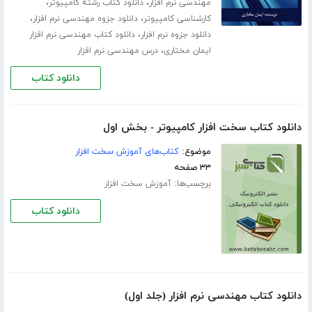
،
،
مهندسی نرم افزار
دانلود کتاب رشته کامپیوتر
،
،
کارشناسی کامپیوتر
دانلود جزوه مهندسی نرم افزار
،
دانلود جزوه نرم افزار
دانلود کتاب مهندسی نرم افزار
،
ایمان مختاری
درس مهندسی نرم افزار
دانلود کتاب
دانلود کتاب سخت افزار کامپیوتر - بخش اول
موضوع:
کتاب‌های آموزش سخت افزار
۳۳ صفحه
برچسب‌ها:
آموزش سخت افزار
دانلود کتاب
دانلود کتاب مهندسی نرم افزار (جلد اول)