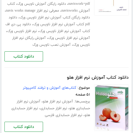
،
،
naviswork+pdf
دانلود رایگان آموزش ناویس ورک
کتاب
،
،
آموزش navisworks
معرفی نرم افزار navis works manage
،
دانلود رایگان کتاب آموزش نرم افزار ناویس ورک
دانلود
،
pdf کتاب آموزش نرم افزار ناویس ورک
دانلود پی دی اف
،
،
کتاب آموزش نرم افزار ناویس ورک
نرم افزار ناویس ورک
،
آموزش نرم افزار ناویس ورک
آموزش رایگان نرم افزار
،
ناویس ورک
آموزش نصب ناویس ورک
دانلود کتاب
دانلود کتاب آموزش نرم افزار هلو
موضوع:
کتاب‌های آموزش و ترفند کامپیوتر
۵۱ صفحه
برچسب‌ها:
،
آموزش نرم افزار هلو
آموزش نرم افزار
،
،
حسابداری هلو
نرم افزار حسابداری
نرم افزار حسابداری
،
هلو
نرم افزار حسابداری فارسی
دانلود کتاب