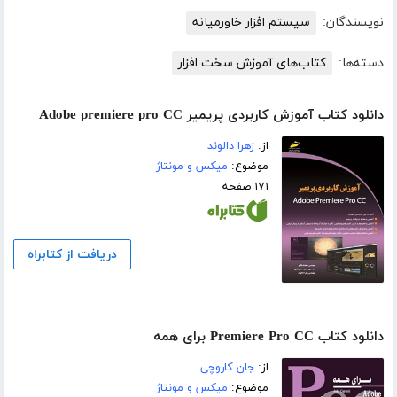
نویسندگان:
سیستم افزار خاورمیانه
دسته‌ها:
کتاب‌های آموزش سخت افزار
دانلود کتاب آموزش کاربردی پریمیر Adobe premiere pro CC
از:
زهرا دالوند
موضوع:
میکس و مونتاژ
۱۷۱ صفحه
دریافت از کتابراه
دانلود کتاب Premiere Pro CC برای همه
از:
جان کاروچی
موضوع:
میکس و مونتاژ