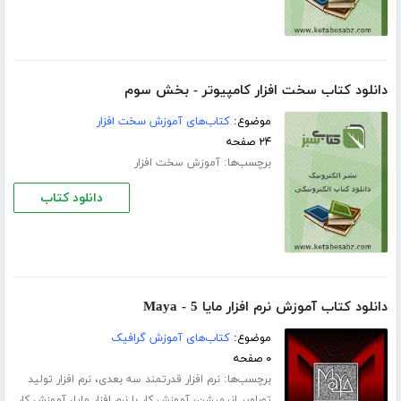
دانلود کتاب سخت افزار کامپیوتر - بخش سوم
موضوع:
کتاب‌های آموزش سخت افزار
۲۴ صفحه
برچسب‌ها:
آموزش سخت افزار
دانلود کتاب
دانلود کتاب آموزش نرم افزار مایا 5 - Maya
موضوع:
کتاب‌های آموزش گرافیک
۰ صفحه
برچسب‌ها:
،
نرم افزار قدرتمند سه بعدی
نرم افزار تولید
،
،
تصاویر انیمیشن
آموزش کار با نرم افزار مایا
آموزش کار