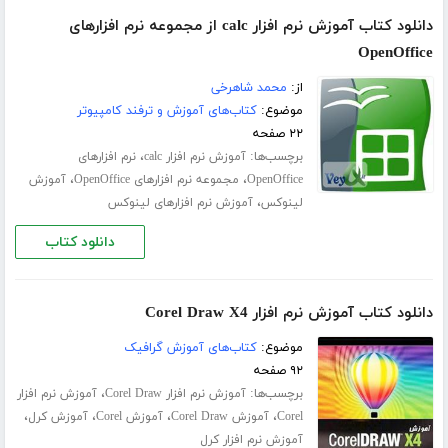
دانلود کتاب آموزش نرم افزار calc از مجموعه نرم افزارهای
OpenOffice
از:
محمد شاهرخی
موضوع:
کتاب‌های آموزش و ترفند کامپیوتر
۲۲ صفحه
برچسب‌ها:
،
آموزش نرم افزار calc
نرم افزارهای
،
،
OpenOffice
مجموعه نرم افزارهای OpenOffice
آموزش
،
لینوکس
آموزش نرم افزارهای لینوکس
دانلود کتاب
دانلود کتاب آموزش نرم افزار Corel Draw X4
موضوع:
کتاب‌های آموزش گرافیک
۹۲ صفحه
برچسب‌ها:
،
آموزش نرم افزار Corel Draw
آموزش نرم افزار
،
،
،
،
Corel
آموزش Corel Draw
آموزش Corel
آموزش کرل
آموزش نرم افزار کرل