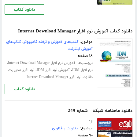
دانلود کتاب
دانلود کتاب آموزش نرم افزار Internet Download Manager
موضوع:
کتاب‌های آموزش و ترفند کامپیوتر
،
کتاب‌های
آموزش اینترنت
۱۸ صفحه
برچسب‌ها:
،
آموزش نرم افزار Internet Download Manager
،
،
نرم افزار IDM
آموزش نرم افزار IDM
نرم افزار مدیریت
،
دانلود
نرم افزار Internet Download Manager
دانلود کتاب
دانلود ماهنامه شبکه - شماره 249
از: ...
موضوع:
اینترنت و فناوری
۹۰ صفحه