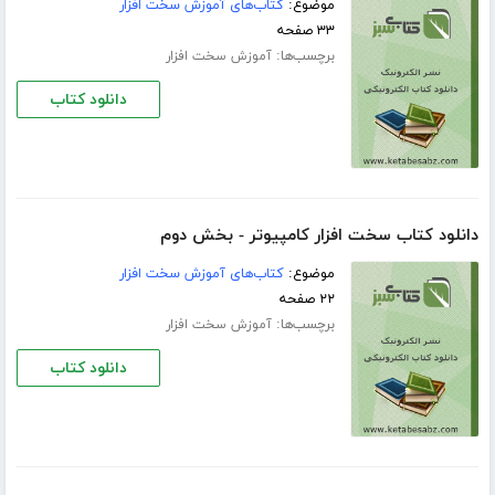
موضوع:
کتاب‌های آموزش سخت افزار
۳۳ صفحه
برچسب‌ها:
آموزش سخت افزار
دانلود کتاب
دانلود کتاب سخت افزار کامپیوتر - بخش دوم
موضوع:
کتاب‌های آموزش سخت افزار
۲۲ صفحه
برچسب‌ها:
آموزش سخت افزار
دانلود کتاب