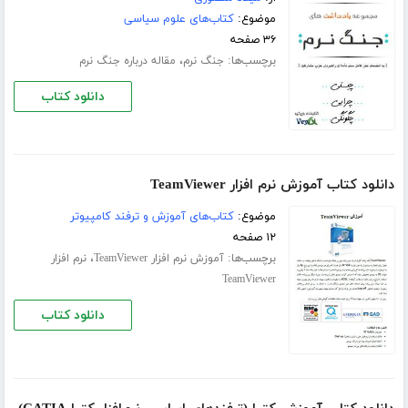
موضوع:
کتاب‌های علوم سیاسی
۳۶ صفحه
برچسب‌ها:
،
جنگ نرم
مقاله درباره جنگ نرم
دانلود کتاب
دانلود کتاب آموزش نرم افزار TeamViewer
موضوع:
کتاب‌های آموزش و ترفند کامپیوتر
۱۲ صفحه
برچسب‌ها:
،
آموزش نرم افزار TeamViewer
نرم افزار
TeamViewer
دانلود کتاب