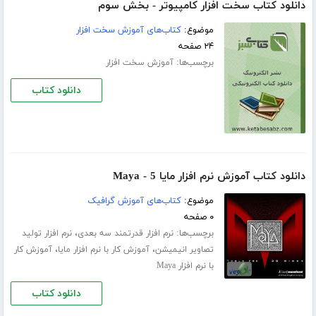
دانلود کتاب سخت افزار کامپیوتر - بخش سوم
موضوع:
کتاب‌های آموزش سخت افزار
۲۴ صفحه
برچسب‌ها:
آموزش سخت افزار
دانلود کتاب
دانلود کتاب آموزش نرم افزار مایا 5 - Maya
موضوع:
کتاب‌های آموزش گرافیک
۰ صفحه
برچسب‌ها:
،
نرم افزار قدرتمند سه بعدی
نرم افزار تولید
،
،
تصاویر انیمیشن
آموزش کار با نرم افزار مایا
آموزش کار
با نرم افزار Maya
دانلود کتاب