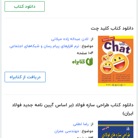
دانلود کتاب
دانلود کتاب کلید چت
از:
لادن عبداله زاده میلانی
موضوع:
نرم افزارهای پیام رسان و شبکه‌های اجتماعی
۱۰۴ صفحه
دریافت از کتابراه
دانلود کتاب طراحی سازه‌ فولاد (بر اساس آیین نامه جدید فولاد
ایران)
از:
رضا لطفی
موضوع:
مهندسی عمران