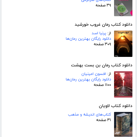
کتاب‌های سرگرمی
۳۹ صفحه
دانلود کتاب رمان غروب خورشید
از:
پرنیا اسد
دانلود رایگان بهترین رمان‌ها
۳۰۹ صفحه
دانلود کتاب رمان بن بست بهشت
از:
افسون امینیان
دانلود رایگان بهترین رمان‌ها
۱۱۰۰ صفحه
دانلود کتاب لاویان
کتاب‌های اندیشه و مذهب
۳۱ صفحه