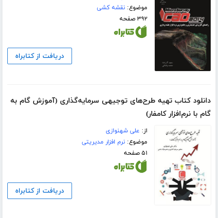
موضوع:
نقشه کشی
۳۹۲ صفحه
دریافت از کتابراه
دانلود کتاب تهیه طرح‌های توجیهی سرمایه‌گذاری (آموزش گام به
گام با نرم‌افزار کامفار)
از:
علی شهنوازی
موضوع:
نرم افزار مدیریتی
۵۱ صفحه
دریافت از کتابراه