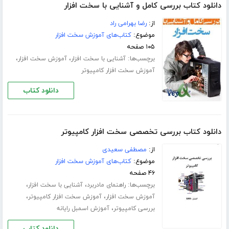
دانلود کتاب بررسی کامل و آشنایی با سخت افزار
از:
رضا بهرامی راد
موضوع:
کتاب‌های آموزش سخت افزار
۱۰۵ صفحه
برچسب‌ها:
،
،
آشنایی با سخت افزار
آموزش سخت افزار
آموزش سخت افزار کامپیوتر
دانلود کتاب
دانلود کتاب بررسی تخصصی سخت افزار کامپیوتر
از:
مصطفی سعیدی
موضوع:
کتاب‌های آموزش سخت افزار
۴۶ صفحه
برچسب‌ها:
،
،
راهنمای مادربرد
آشنایی با سخت افزار
،
،
آموزش سخت افزار
آموزش سخت افزار کامپیوتر
،
بررسی کامپیوتر
آموزش اسمبل رایانه
دانلود کتاب