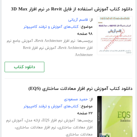
دانلود کتاب آموزش استفاده از فایل Revit در نرم افزار 3D Max
از:
قاسم آریانی
موضوع:
کتاب‌های آموزش و ترفند کامپیوتر
۹۸ صفحه
برچسب‌ها:
،
نرم افزار Revit Architecture
آموزش جامع نرم
،
افزار Revit Architecture
آموزش نرم افزار Revit
Architecture
دانلود کتاب
دانلود کتاب آموزش نرم افزار معادلات ساختاری (EQS)
از:
حمید مسعودی
موضوع:
کتاب‌های آموزش و ترفند کامپیوتر
۲۲ صفحه
برچسب‌ها:
،
،
آموزش نرم افزار EQS
ارائه مدل
آموزش نرم
،
،
افزار معادلات ساختاری
نرم افزار معادلات ساختاری
معادلات ساختاری