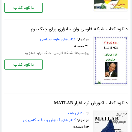
دانلود کتاب
دانلود کتاب شبکه فارسی وان - ابزاری برای جنگ نرم
موضوع:
کتاب‌های علوم سیاسی
۷۲ صفحه
برچسب‌ها:
،
،
شبکه فارسی
جنگ نرم
ماهواره
دانلود کتاب
دانلود کتاب آموزش نرم افزار MATLAB
از:
مشکی باف
موضوع:
کتاب‌های آموزش و ترفند کامپیوتر
۱۰۳ صفحه