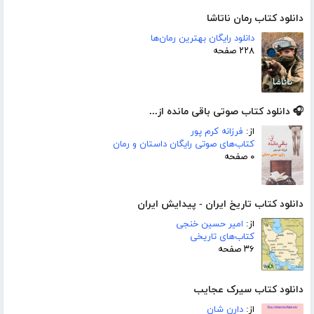
دانلود کتاب رمان ناتاشا
دانلود رایگان بهترین رمان‌ها
۲۲۸ صفحه
🎧 دانلود کتاب صوتی باقی مانده از...
از:
فرزانه کرم پور
کتاب‌های صوتی رایگان داستان و رمان
۰ صفحه
دانلود کتاب تاریخ ایران - پیدایش ایران
از:
امیر حسین خنجی
کتاب‌های تاریخی
۳۶ صفحه
دانلود کتاب سیرک عجایب
از:
دارن شان