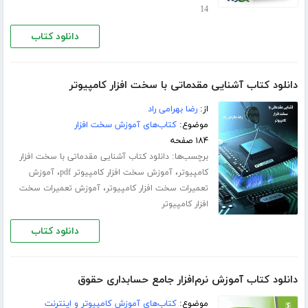
14
دانلود کتاب
دانلود کتاب آشنایی مقدماتی با سخت افزار کامپیوتر
از:
رضا بهرامی راد
موضوع:
کتاب‌های آموزش سخت افزار
۱۸۴ صفحه
برچسب‌ها:
دانلود کتاب آشنایی مقدماتی با سخت افزار
،
،
کامپیوتر
آموزش سخت افزار کامپیوتر pdf
آموزش
،
تعمیرات سخت افزار کامپیوتر
آموزش تعمیرات سخت
افزار کامپیوتر
دانلود کتاب
دانلود کتاب آموزش نرم‌افزار جامع حسابداری حقوق
موضوع:
کتاب‌های آموزش کامپیوتر و اینترنت