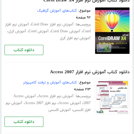
دانلود کتاب آموزش نرم افزار Corel Draw X4
موضوع:
کتاب‌های آموزش گرافیک
۹۲ صفحه
برچسب‌ها:
،
آموزش نرم افزار Corel Draw
آموزش نرم افزار
،
،
،
،
Corel
آموزش Corel Draw
آموزش Corel
آموزش کرل
آموزش نرم افزار کرل
دانلود کتاب
دانلود کتاب آموزش نرم افزار Access 2007
موضوع:
کتاب‌های آموزش و ترفند کامپیوتر
۲۱۳ صفحه
برچسب‌ها:
،
آموزش نرم افزار Access
آموزش Access
،
،
،
2007
آموزش Access
نرم افزار Access 2007
آموزش نرم
،
افزار اکسس
آموزش اکسس
دانلود کتاب