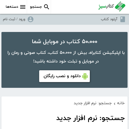
جستجو
دسته‌ها
آپلود کتاب
ورود / ثبت نام
۵۰،۰۰۰ کتاب در موبایل شما
با اپلیکیشن کتابراه، بیش از ۵۰،۰۰۰ کتاب، کتاب صوتی و رمان را
در موبایل و تبلت خود داشته باشید!
دانلود و نصب رایگان
خانه
جستجو: نرم افزار جدید
›
جستجو: نرم افزار جدید