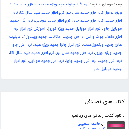
جستجوهای مرتبط:
نرم افزار جاوا جدید ویژه عید
،
نرم افزار جاوا جدید
ویژه نوروز
،
نرم افزار جدید سال ببر
،
نرم افزار جدید عید سال 89
،
نرم
افزار جدید
،
نرم افزار جدید جاوا
،
نرم افزار جدید موبایل
،
نرم افزار جدید
موبایل جاوا
،
نرم افزار موبایل جدید ویژه نوروز
،
آموزش نرم افزار نرم
افزار Anki
،
جوک و اس ام اس جدید
،
امکانات جدید ویندوز 7
،
قابلیت
های جدید ویندوز هفت
،
نرم افزار جاوا جدید ویژه عید
،
نرم افزار جاوا
جدید ویژه نوروز
،
نرم افزار جدید سال ببر
،
نرم افزار جدید عید سال 89
،
نرم افزار جدید
،
نرم افزار جدید جاوا
،
نرم افزار جدید موبایل
،
نرم افزار
جدید موبایل جاوا
کتاب‌های تصادفی
دانلود کتاب زیبائی های ریاضی
از:
فاطمه شعیبی