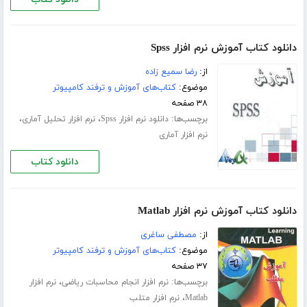
دانلود کتاب آموزش نرم افزار Spss
از:
رضا سمیع زاده
موضوع:
کتاب‌های آموزش و ترفند کامپیوتر
۳۸ صفحه
برچسب‌ها:
،
،
دانلود نرم افزار Spss
نرم افزار تحلیل آماری
نرم افزار آماری
دانلود کتاب
دانلود کتاب آموزش نرم افزار Matlab
از:
مصطفی ساغری
موضوع:
کتاب‌های آموزش و ترفند کامپیوتر
۳۷ صفحه
برچسب‌ها:
،
نرم افزار انجام محاسبات ریاضی
نرم افزار
،
Matlab
نرم افزار متلب