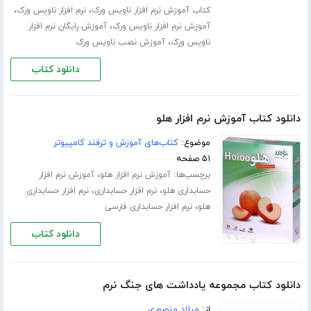
،
،
کتاب آموزش نرم افزار ناویس ورک
نرم افزار ناویس ورک
،
آموزش نرم افزار ناویس ورک
آموزش رایگان نرم افزار
،
ناویس ورک
آموزش نصب ناویس ورک
دانلود کتاب
دانلود کتاب آموزش نرم افزار هلو
موضوع:
کتاب‌های آموزش و ترفند کامپیوتر
۵۱ صفحه
برچسب‌ها:
،
آموزش نرم افزار هلو
آموزش نرم افزار
،
،
حسابداری هلو
نرم افزار حسابداری
نرم افزار حسابداری
،
هلو
نرم افزار حسابداری فارسی
دانلود کتاب
دانلود کتاب مجموعه یادداشت های جنگ نرم
از:
میلاد منصوری