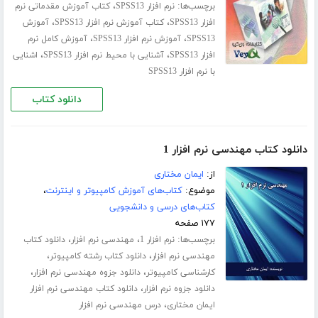
برچسب‌ها:
،
نرم افزار SPSS13
کتاب آموزش مقدماتی نرم
،
،
افزار SPSS13
کتاب آموزش نرم افزار SPSS13
آموزش
،
،
SPSS13
آموزش نرم افزار SPSS13
آموزش کامل نرم
،
،
افزار SPSS13
آشنایی با محیط نرم افزار SPSS13
اشنایی
با نرم افزار SPSS13
دانلود کتاب
دانلود کتاب مهندسی نرم افزار 1
از:
ایمان مختاری
موضوع:
کتاب‌های آموزش کامپیوتر و اینترنت
،
کتاب‌های درسی و دانشجویی
۱۷۷ صفحه
برچسب‌ها:
،
،
نرم افزار 1
مهندسی نرم افزار
دانلود کتاب
،
،
مهندسی نرم افزار
دانلود کتاب رشته کامپیوتر
،
،
کارشناسی کامپیوتر
دانلود جزوه مهندسی نرم افزار
،
دانلود جزوه نرم افزار
دانلود کتاب مهندسی نرم افزار
،
ایمان مختاری
درس مهندسی نرم افزار