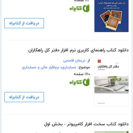
۱۶۴ صفحه
دریافت از کتابراه
دانلود کتاب راهنمای کاربری نرم افزار دفتر کل راهکاران
از:
نریمان قاسمی
موضوع:
حسابداری
،
نرم‌افزار مالی و حسابداری
۱۷۰ صفحه
دریافت از کتابراه
دانلود کتاب سخت افزار کامپیوتر - بخش اول