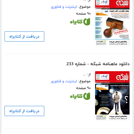
موضوع:
اینترنت و فناوری
۹۰ صفحه
دریافت از کتابراه
دانلود ماهنامه شبکه - شماره 233
از: ...
موضوع:
اینترنت و فناوری
۹۰ صفحه
دریافت از کتابراه