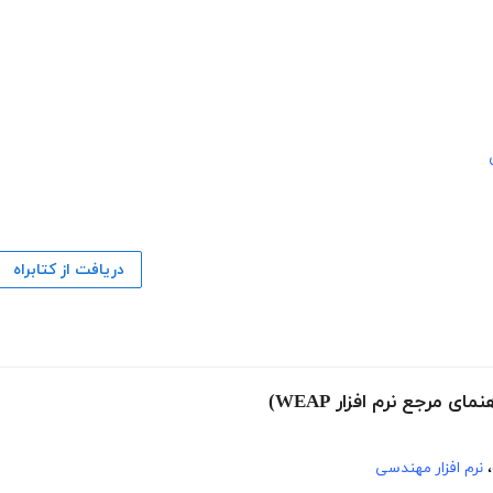
دریافت از کتابراه
مرجع نرم افزار WEAP)
،
نرم افزار مهندسی