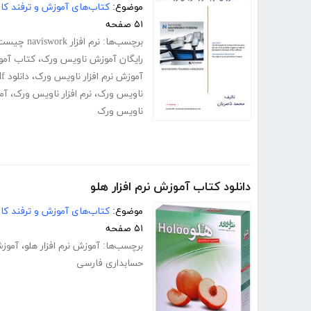
موضوع:
کتاب‌های آموزش و ترفند کام
۵۱ صفحه
برچسب‌ها:
نرم افزار naviswork چیست
رایگان آموزش ناویس ورک
،
کتاب آموزش rks
آموزش نرم افزار ناویس ورک
،
دانلود pdf کتاب آموزش نرم افزار ناویس ورک
ناویس ورک
،
نرم افزار ناویس ورک
،
آم
ناویس ورک
دانلود کتاب آموزش نرم افزار هلو
موضوع:
کتاب‌های آموزش و ترفند کام
۵۱ صفحه
برچسب‌ها:
آموزش نرم افزار هلو
،
آموزش
حسابداری فارسی