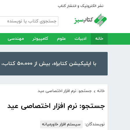
نشر الکترونیک و انتشار کتاب
خانه
ادبیات
علوم
کامپیوتر
مهندسی
با اپلیکیشن کتابراه، بیش از ۵۰،۰۰۰ کتاب، کتاب صوتی و رمان را در موبایل و تبلت خود داشته باشید!
خانه
جستجو: نرم افزار اختصاصی عید
›
جستجو: نرم افزار اختصاصی عید
نویسندگان:
سیستم افزار خاورمیانه