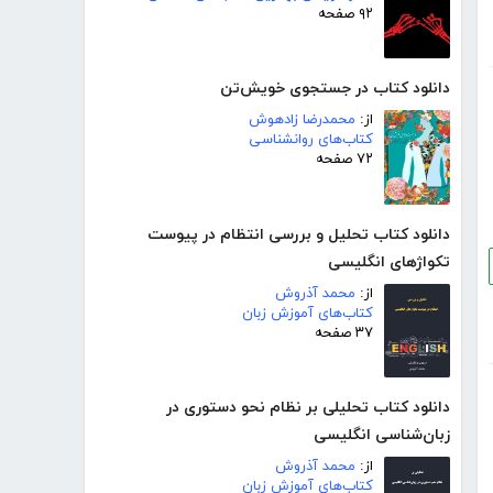
۹۲ صفحه
دانلود کتاب در جستجوی خویش‌تن
از:
محمدرضا زادهوش
کتاب‌های روانشناسی
۷۲ صفحه
دانلود کتاب تحلیل و بررسی انتظام در پیوست
تکواژهای انگلیسی
از:
محمد آذروش
کتاب‌های آموزش زبان
۳۷ صفحه
دانلود کتاب تحلیلی بر نظام نحو دستوری در
زبان‌شناسی انگلیسی
از:
محمد آذروش
کتاب‌های آموزش زبان