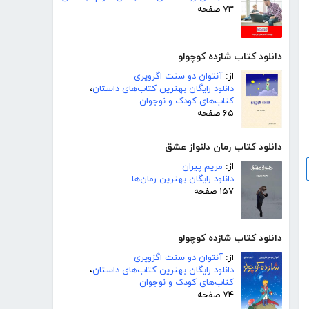
۷۳ صفحه
دانلود کتاب شازده کوچولو
از:
آنتوان دو سنت اگزوپری
دانلود رایگان بهترین کتاب‌های داستان
،
کتاب‌های کودک و نوجوان
۶۵ صفحه
دانلود کتاب رمان دلنواز عشق
از:
مریم پیران
دانلود رایگان بهترین رمان‌ها
۱۵۷ صفحه
دانلود کتاب شازده کوچولو
از:
آنتوان دو سنت اگزوپری
دانلود رایگان بهترین کتاب‌های داستان
،
کتاب‌های کودک و نوجوان
۷۴ صفحه