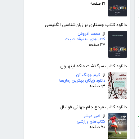
۲۱ صفحه
دانلود کتاب جستاری بر زبان‌شناسی انگلیسی
از:
محمد آذروش
کتاب‌های متفرقه ادبیات
۳۷ صفحه
دانلود کتاب سرگذشت ملکه اینهیون
از:
کیم جونگ آن
دانلود رایگان بهترین رمان‌ها
۹۳ صفحه
دانلود کتاب مرجع جام جهانی فوتبال
از:
امیر مبشر
کتاب‌های ورزشی
۷۰ صفحه