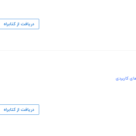
دریافت از کتابراه
های کاربردی
دریافت از کتابراه