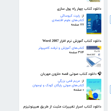
دانلود کتاب چهار راه پول سازی
از:
رابرت کیوساکی
کتاب‌های علوم اقتصادی
۷۷ صفحه
دانلود کتاب آموزش نرم افزار Word 2007
کتاب‌های آموزش و ترفند کامپیوتر
۳۷۴ صفحه
🎧 دانلود کتاب صوتی قصه حلزون مهربان
از:
مریم قمی بزرگی
کتاب‌های صوتی رایگان کودک و نوجوان
۰ صفحه
دانلود کتاب اسرار تغییرات مثبت از طریق هیپنوتیزم