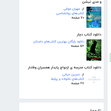
و مدی تیشن
از:
مهران موللی
کتاب‌های روانشناسی
۷۰ صفحه
دانلود کتاب دچار
دانلود رایگان بهترین کتاب‌های داستان
۵۶ صفحه
دانلود کتاب مدرسه ی ازدواج پایدار همسران وفادار
از:
نسرین حیاتی
کتاب‌های خانواده و روابط
۲۷ صفحه