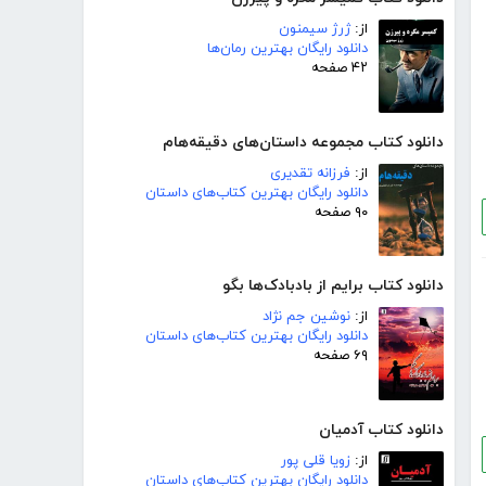
از:
ژرژ سیمنون
دانلود رایگان بهترین رمان‌ها
۴۲ صفحه
دانلود کتاب مجموعه داستان‌های دقیقه‌هام
از:
فرزانه تقدیری
دانلود رایگان بهترین کتاب‌های داستان
۹۰ صفحه
دانلود کتاب برایم از بادبادک‌ها بگو
از:
نوشین جم نژاد
دانلود رایگان بهترین کتاب‌های داستان
۶۹ صفحه
دانلود کتاب آدمیان
از:
زویا قلی پور
دانلود رایگان بهترین کتاب‌های داستان