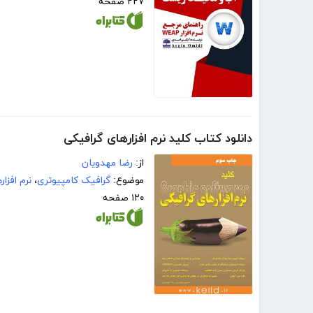
۲۲۷ صفحه
دانلود کتاب کلید نرم افزارهای گرافیکی
از:
رضا مهدویان
موضوع:
گرافیک کامپیوتری
،
نرم افزار
۱۲۰ صفحه