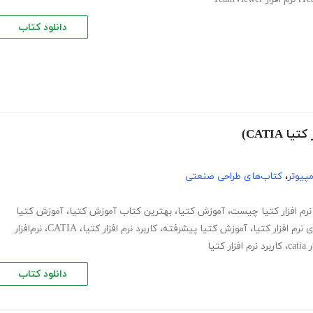
دانلود کتاب
CATIA)
پیوتر
،
کتاب‌های طراحی صنعتی
نرم افزار کتیا چیست
،
آموزش کتیا
،
بهترین کتاب آموزش کتیا
،
آموزش کتیا
نرم افزار کتیا
،
آموزش کتیا پیشرفته
،
کاربرد نرم افزار کتیا
،
CATIA
،
نرم‌افزار
ca
،
کاربرد نرم افزار کتیا
دانلود کتاب