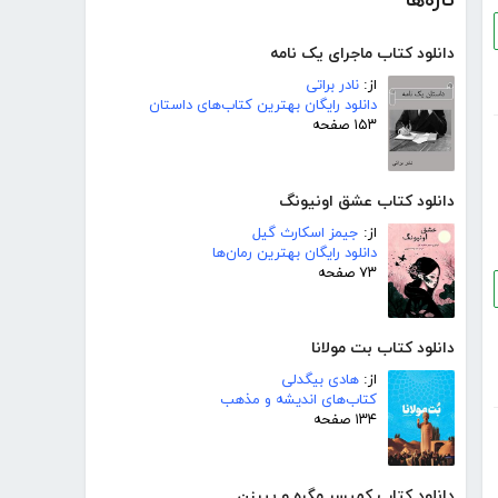
تازه‌ها
دانلود کتاب ماجرای یک نامه
از:
نادر براتی
دانلود رایگان بهترین کتاب‌های داستان
۱۵۳ صفحه
دانلود کتاب عشق اونیونگ
از:
جیمز اسکارث گیل
دانلود رایگان بهترین رمان‌ها
۷۳ صفحه
دانلود کتاب بت مولانا
از:
هادی بیگدلی
کتاب‌های اندیشه و مذهب
۱۳۴ صفحه
دانلود کتاب کمیسر مگره و پیرزن