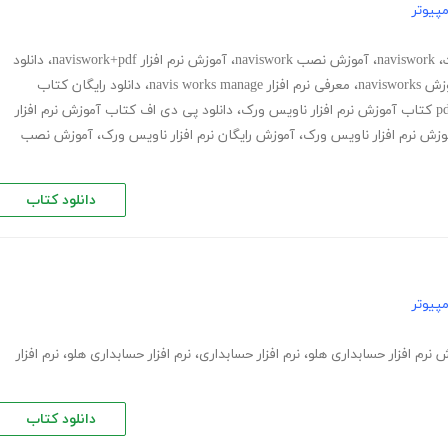
پیوتر
،
naviswork
،
آموزش نصب naviswork
،
آموزش نرم افزار naviswork+pdf
،
دانلود
naviswo
،
معرفی نرم افزار navis works manage
،
دانلود رایگان کتاب
،
دانلود پی دی اف کتاب آموزش نرم افزار
وزش نرم افزار ناویس ورک
،
آموزش رایگان نرم افزار ناویس ورک
،
آموزش نصب
دانلود کتاب
پیوتر
 نرم افزار حسابداری هلو
،
نرم افزار حسابداری
،
نرم افزار حسابداری هلو
،
نرم افزار
دانلود کتاب