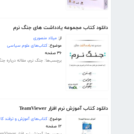
دانلود کتاب مجموعه یادداشت های جنگ نرم
از:
میلاد منصوری
موضوع:
کتاب‌های علوم سیاسی
۳۶ صفحه
برچسب‌ها:
جنگ نرم
،
مقاله درباره جن
دانلود کتاب آموزش نرم افزار TeamViewer
موضوع:
کتاب‌های آموزش و ترفند کام
۱۲ صفحه
برچسب‌ها:
آموزش نرم افزار TeamViewer