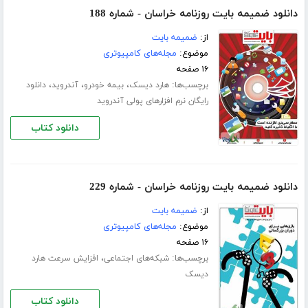
دانلود ضمیمه بایت روزنامه خراسان - شماره 188
از:
ضمیمه بایت
موضوع:
مجله‌های کامپیوتری
۱۶ صفحه
برچسب‌ها:
،
،
،
هارد دیسک
بیمه خودرو
آندروید
دانلود
رایگان نرم افزارهای پولی آندروید
دانلود کتاب
دانلود ضمیمه بایت روزنامه خراسان - شماره 229
از:
ضمیمه بایت
موضوع:
مجله‌های کامپیوتری
۱۶ صفحه
برچسب‌ها:
،
شبکه‌های اجتماعی
افزایش سرعت هارد
دیسک
دانلود کتاب