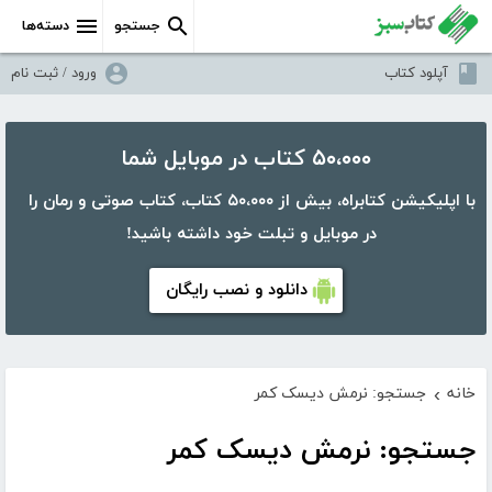
جستجو
دسته‌ها
آپلود کتاب
ورود / ثبت نام
۵۰،۰۰۰ کتاب در موبایل شما
با اپلیکیشن کتابراه، بیش از ۵۰،۰۰۰ کتاب، کتاب صوتی و رمان را
در موبایل و تبلت خود داشته باشید!
دانلود و نصب رایگان
خانه
جستجو: نرمش دیسک کمر
›
جستجو: نرمش دیسک کمر