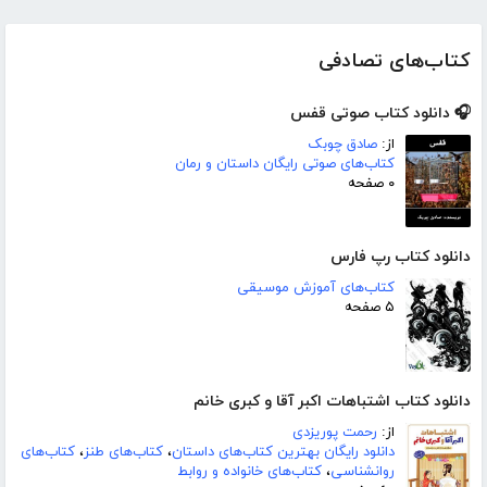
کتاب‌های تصادفی
🎧 دانلود کتاب صوتی قفس
از:
صادق چوبک
کتاب‌های صوتی رایگان داستان و رمان
۰ صفحه
دانلود کتاب رپ فارس
کتاب‌های آموزش موسیقی
۵ صفحه
دانلود کتاب اشتباهات اکبر آقا و کبری خانم
از:
رحمت پوریزدی
دانلود رایگان بهترین کتاب‌های داستان
،
کتاب‌های طنز
،
کتاب‌های
روانشناسی
،
کتاب‌های خانواده و روابط