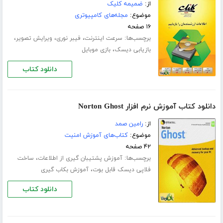
از:
ضمیمه کلیک
موضوع:
مجله‌های کامپیوتری
۱۶ صفحه
برچسب‌ها:
،
،
،
سرعت اینترنت
فیبر نوری
ویرایش تصویر
،
بازیابی دیسک
بازی موبایل
دانلود کتاب
دانلود کتاب آموزش نرم افزار Norton Ghost
از:
رامین صمد
موضوع:
کتاب‌های آموزش امنیت
۴۲ صفحه
برچسب‌ها:
،
آموزش پشتیبان گیری از اطلاعات
ساخت
،
فلاپی دیسک قابل بوت
آموزش بکاب گیری
دانلود کتاب