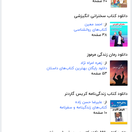
۶۰ صفحه
دانلود کتاب سخنرانی انگیزشی
از:
احمد معین
کتاب‌های روانشناسی
۳۸ صفحه
دانلود رمان زندگی مرموز
از:
زهره امراه نژاد
دانلود رایگان بهترین کتاب‌های داستان
۵۳ صفحه
دانلود کتاب زندگی‌نامه کریس گاردنر
از:
علیرضا حسن زاده
کتاب‌های زندگینامه و سفرنامه
۱۰ صفحه