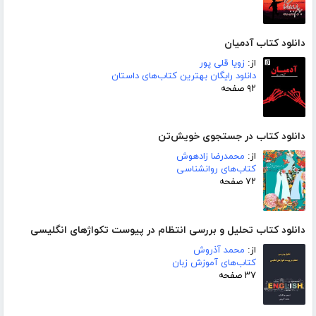
دانلود کتاب آدمیان
از:
زویا قلی پور
دانلود رایگان بهترین کتاب‌های داستان
۹۲ صفحه
دانلود کتاب در جستجوی خویش‌تن
از:
محمدرضا زادهوش
کتاب‌های روانشناسی
۷۲ صفحه
دانلود کتاب تحلیل و بررسی انتظام در پیوست تکواژهای انگلیسی
از:
محمد آذروش
کتاب‌های آموزش زبان
۳۷ صفحه