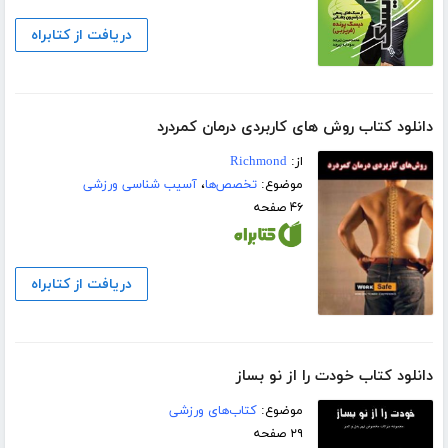
دریافت از کتابراه
دانلود کتاب روش های کاربردی درمان کمردرد
از:
Richmond
موضوع:
تخصص‌ها
،
آسیب شناسی ورزشی
۴۶ صفحه
دریافت از کتابراه
دانلود کتاب خودت را از نو بساز
موضوع:
کتاب‌های ورزشی
۲۹ صفحه