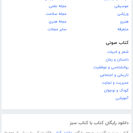
موسیقی
مجله علمی
ورزشی
مجله سلامت
هنری
مجله هنری
متفرقه
سایر مجلات
کتاب صوتی
شعر و ادبیات
داستان و رمان
روانشناسی و موفقیت
تاریخی و اجتماعی
مدیریت و تجارت
کودک و نوجوان
آموزشی
دانلود رایگان کتاب با کتاب سبز