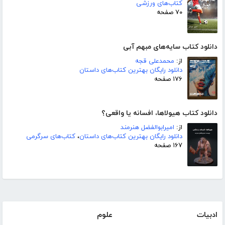
کتاب‌های ورزشی
۷۰ صفحه
دانلود کتاب سایه‌های مبهم آبی
از:
محمدعلی قجه
دانلود رایگان بهترین کتاب‌های داستان
۱۷۶ صفحه
دانلود کتاب هیولاها، افسانه یا واقعی؟
از:
امیرابوالفضل هنرمند
دانلود رایگان بهترین کتاب‌های داستان
،
کتاب‌های سرگرمی
۱۶۷ صفحه
ادبیات
علوم