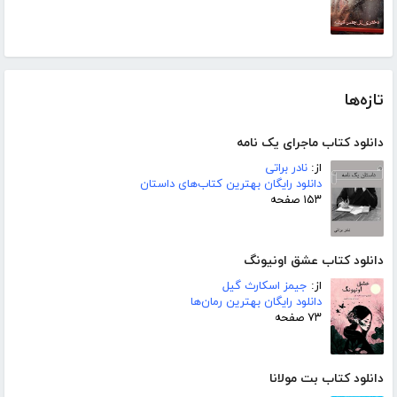
تازه‌ها
دانلود کتاب ماجرای یک نامه
از:
نادر براتی
دانلود رایگان بهترین کتاب‌های داستان
۱۵۳ صفحه
دانلود کتاب عشق اونیونگ
از:
جیمز اسکارث گیل
دانلود رایگان بهترین رمان‌ها
۷۳ صفحه
دانلود کتاب بت مولانا