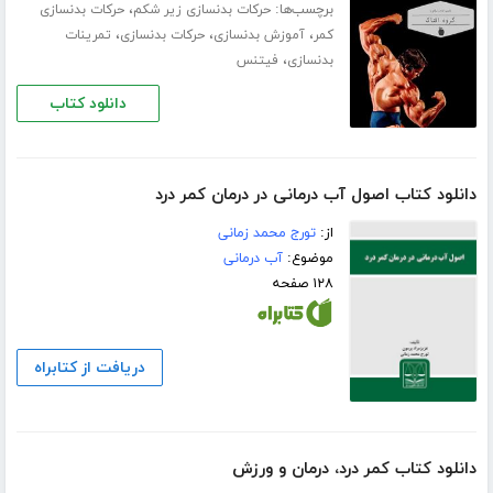
برچسب‌ها:
،
حرکات بدنسازی زیر شکم
حرکات بدنسازی
،
،
،
کمر
آموزش بدنسازی
حرکات بدنسازی
تمرینات
،
بدنسازی
فیتنس
دانلود کتاب
دانلود کتاب اصول آب درمانی در درمان کمر درد
از:
تورج محمد زمانی
موضوع:
آب درمانی
۱۲۸ صفحه
دریافت از کتابراه
دانلود کتاب کمر درد، درمان و ورزش