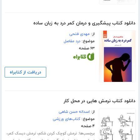
دانلود کتاب پیشگیری و درمان کمر درد به زبان ساده
از:
مهدی فتحی
موضوع:
درد مفاصل
۶۳ صفحه
دریافت از کتابراه
دانلود کتاب نرمش هایی در محل کار
از:
اسداله حسن شاهی
موضوع:
کتاب‌های ورزشی
۴ صفحه
برچسب‌ها:
،
،
نرمش کوچک کردن شکم
نرمش دیسک کمر