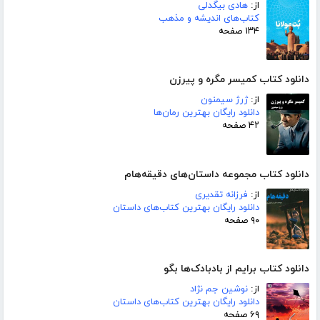
از:
هادی بیگدلی
کتاب‌های اندیشه و مذهب
۱۳۴ صفحه
دانلود کتاب کمیسر مگره و پیرزن
از:
ژرژ سیمنون
دانلود رایگان بهترین رمان‌ها
۴۲ صفحه
دانلود کتاب مجموعه داستان‌های دقیقه‌هام
از:
فرزانه تقدیری
دانلود رایگان بهترین کتاب‌های داستان
۹۰ صفحه
دانلود کتاب برایم از بادبادک‌ها بگو
از:
نوشین جم نژاد
دانلود رایگان بهترین کتاب‌های داستان
۶۹ صفحه