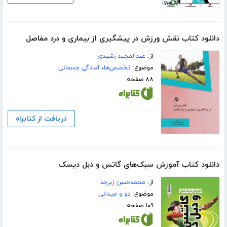
دانلود کتاب نقش ورزش در پیشگیری از بیماری و درد مفاصل
از:
عبدالمجید رشیدی
موضوع:
تخصص‌ها
،
آمادگی جسمانی
۸۸ صفحه
دریافت از کتابراه
دانلود کتاب آموزش سبک‌های گاتس و دبل دیسک
از:
محمدحسن زبرجد
موضوع:
دو و میدانی
۱۰۹ صفحه