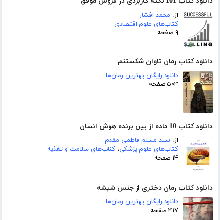
دانلود کتاب 101 نکته کاربردی در فروش موفق
از:
محمد افشار
کتاب‌های علوم اقتصادی
۹ صفحه
دانلود کتاب رمان تاوان شکستنم
دانلود رایگان بهترین رمان‌ها
۵۰۳ صفحه
دانلود کتاب 10 ماده از بین برنده هوش انسان
از:
سید مسلم فاطمی مقدم
کتاب‌های علوم پزشکی
،
کتاب‌های سلامت و تغذیه
۱۴ صفحه
دانلود کتاب رمان دختری از جنس شیشه
دانلود رایگان بهترین رمان‌ها
۴۱۷ صفحه