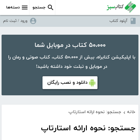
جستجو
دسته‌ها
آپلود کتاب
ورود / ثبت نام
۵۰،۰۰۰ کتاب در موبایل شما
با اپلیکیشن کتابراه، بیش از ۵۰،۰۰۰ کتاب، کتاب صوتی و رمان را
در موبایل و تبلت خود داشته باشید!
دانلود و نصب رایگان
خانه
جستجو: نحوه ارائه استارتاپ
›
جستجو: نحوه ارائه استارتاپ