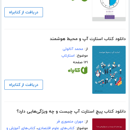
دریافت از کتابراه
دانلود کتاب استارت آپ و محیط هوشمند
از:
محمد آنالوئی
موضوع:
استارتاپ
۱۲۱ صفحه
دریافت از کتابراه
دانلود کتاب پیچ استارت آپ چیست و چه ویژگی‌هایی دارد؟
از:
مهران منصوری فر
موضوع:
کتاب‌های علوم اقتصادی
،
کتاب‌های آموزش و