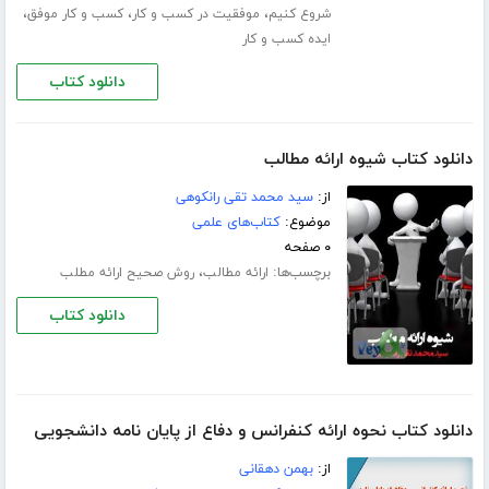
،
،
،
شروع کنیم
موفقیت در کسب و کار
کسب و کار موفق
ایده کسب و کار
دانلود کتاب
دانلود کتاب شیوه ارائه مطالب
از:
سید محمد تقی رانکوهی
موضوع:
کتاب‌های علمی
۰ صفحه
برچسب‌ها:
،
ارائه مطالب
روش صحیح ارائه مطلب
دانلود کتاب
دانلود کتاب نحوه ارائه کنفرانس و دفاع از پایان نامه دانشجویی
از:
بهمن دهقانی