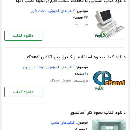
دانلود کتاب آشنایی با قطعات سخت افزاری نحوه نصب آنها
موضوع:
کتاب‌های آموزش سخت افزار
۴۴ صفحه
برچسب‌ها:
دانلود کتاب
دانلود کتاب نحوه استفاده از کنترل پنل آنلاین cPanel
موضوع:
کتاب‌های آموزش و ترفند کامپیوتر
۱۰ صفحه
برچسب‌ها:
آموزش cPanel
دانلود کتاب
دانلود کتاب نحوه کار آسانسور
موضوع:
کتاب‌های علمی
۴ صفحه