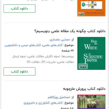
دانلود کتاب
دانلود کتاب چگونه یک مقاله علمی بنویسیم؟
از:
مجتبی علمداری
موضوع:
کتاب‌های علمی
،
کتاب‌های درسی و دانشجویی
۲۶ صفحه
برچسب‌ها:
،
نحوه نگارش مقالات علمی
نحوه ارسال
،
،
مقالات علمی
نشریات ISI
مقالات ISI
دانلود کتاب
دانلود کتاب پرورش مارچوبه
از:
اسماعیل پورکاظم
موضوع:
کتاب‌های کشاورزی و دامپروری
۸۸ صفحه