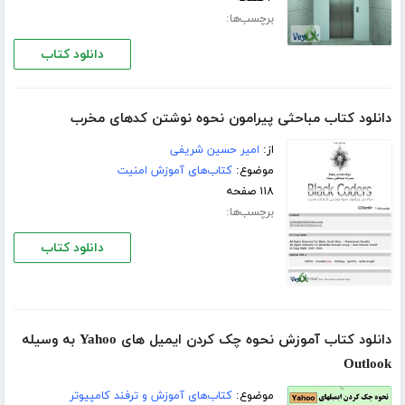
برچسب‌ها:
دانلود کتاب
دانلود کتاب مباحثی پیرامون نحوه نوشتن کدهای مخرب
از:
امیر حسین شریفی
موضوع:
کتاب‌های آموزش امنیت
۱۱۸ صفحه
برچسب‌ها:
دانلود کتاب
دانلود کتاب آموزش نحوه چک کردن ایمیل های Yahoo به وسیله
Outlook
موضوع:
کتاب‌های آموزش و ترفند کامپیوتر