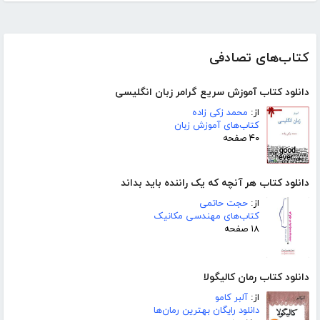
کتاب‌های تصادفی
دانلود کتاب آموزش سریع گرامر زبان انگلیسی
از:
محمد زکی زاده
کتاب‌های آموزش زبان
۴۰ صفحه
دانلود کتاب هر آنچه که یک راننده باید بداند
از:
حجت حاتمی
کتاب‌های مهندسی مکانیک
۱۸ صفحه
دانلود کتاب رمان کالیگولا
از:
آلبر کامو
دانلود رایگان بهترین رمان‌ها