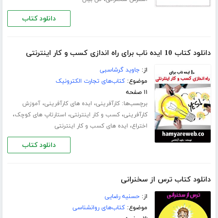
دانلود کتاب
دانلود کتاب 10 ایده ناب برای راه اندازی کسب و کار اینترنتی
از:
جاوید گرشاسبی
موضوع:
کتاب‌های تجارت الکترونیک
۱۱ صفحه
برچسب‌ها:
،
،
کارآفرینی
ایده های کارآفرینی
آموزش
،
،
،
کارآفرینی
کسب و کار اینترنتی
استارتاپ های کوچک
،
اختراع
ایده های کسب و کار اینترنتی
دانلود کتاب
دانلود کتاب ترس از سخنرانی
از:
حسنیه رضایی
موضوع:
کتاب‌های روانشناسی