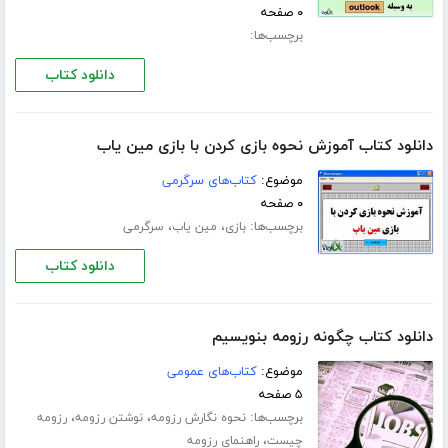
۰ صفحه
برچسب‌ها:
دانلود کتاب
دانلود کتاب آموزش نحوه بازی کردن با بازی مین یاب
موضوع:
کتاب‌های سرگرمی
۰ صفحه
برچسب‌ها:
،
،
بازی
مین یاب
سرگرمی
دانلود کتاب
دانلود کتاب چگونه رزومه بنویسیم
موضوع:
کتاب‌های عمومی
۵ صفحه
برچسب‌ها:
،
،
نحوه نگارش رزومه
نوشتن رزومه
رزومه
،
چیست
راهنمای رزومه