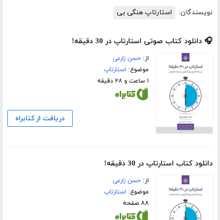
نویسندگان:
استارتاپ هنگی بی
🎧 دانلود کتاب صوتی استارتاپ در 30 دقیقه!
از:
حسن زارعی
موضوع:
استارتاپ
۱ ساعت و ۲۸ دقیقه
دریافت از کتابراه
دانلود کتاب استارتاپ در 30 دقیقه!
از:
حسن زارعی
موضوع:
استارتاپ
۸۸ صفحه