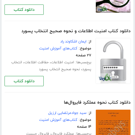
دانلود کتاب
دانلود کتاب امنیت اطلاعات و نحوه صحیح انتخاب پسورد
از:
ایمان اشکاوند راد
موضوع:
کتاب‌های آموزش امنیت
۲۷ صفحه
برچسب‌ها:
،
،
امنیت اطلاعات
حفاظت اطلاعات
انتخاب
،
پسورد
نحوه صحیح انتخاب پسورد
دانلود کتاب
دانلود کتاب نحوه عملکرد فایروال‌ها
از:
سید جوادمرتضایی ارزیل
موضوع:
کتاب‌های آموزش امنیت
۱۴ صفحه
برچسب‌ها:
،
عملکرد فایروال‌
فایروال چیست