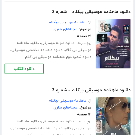
دانلود ماهنامه موسیقی بیکلام - شماره 2
از:
ماهنامه موسیقی بیکلام
موضوع:
مجله‌های هنری
۲۱ صفحه
برچسب‌ها:
،
دانلود مجله موسیقی
دانلود ماهنامه
،
،
موسیقی بی کلام
دانلود ماهنامه تخصصی موسیقی
دانلود شماره دوم ماهنامه موسیقی بی کلام
دانلود کتاب
دانلود ماهنامه موسیقی بیکلام - شماره 3
از:
ماهنامه موسیقی بیکلام
موضوع:
مجله‌های هنری
۱۴ صفحه
برچسب‌ها:
،
دانلود مجله موسیقی
دانلود ماهنامه
،
،
موسیقی بی کلام
دانلود ماهنامه تخصصی موسیقی