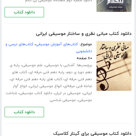
دانلود شماره دوم ماهنامه موسیقی بی کلام
دانلود کتاب
دانلود کتاب مبانی نظری و ساختار موسیقی ایرانی
موضوع:
کتاب‌های آموزش موسیقی
،
کتاب‌های درسی و
دانشجویی
۸۰ صفحه
برچسب‌ها:
،
،
آشنایی با موسیقی
علم موسیقی
پایه ی
،
،
دهم دوره ی دوم
پایه دهم فنی حرفه ای
کتاب های
،
،
دهم فنی حرفه ای
کتاب های پایه دهم فنی حرفه ای
،
،
شاخه فنی حرفه‌ای
انواع موسیقی ایرانی
انواع آواز
،
،
،
ایرانی
موسیقی در ایران
دانلود کتاب موسیقی
شناخت
،
موسیقی
موسیقی شناسی
دانلود کتاب
دانلود کتاب موسیقی برای گیتار کلاسیک