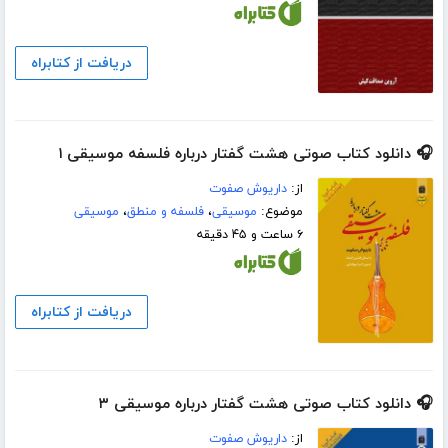
دریافت از کتابراه
🎧 دانلود کتاب صوتی هشت گفتار درباره فلسفه موسیقی ۱
از:
داریوش صفوت
موضوع:
موسیقی
،
فلسفه و منطق
،
موسیقی
۶ ساعت و ۴۵ دقیقه
دریافت از کتابراه
🎧 دانلود کتاب صوتی هشت گفتار درباره‌ موسیقی ۳
از:
داریوش صفوت