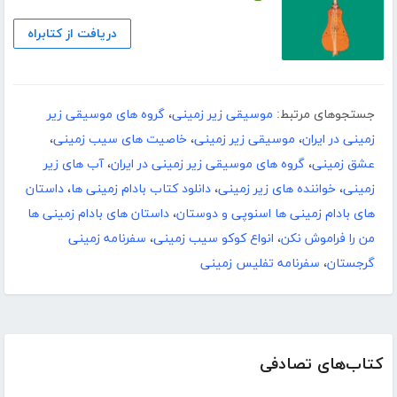
دریافت از کتابراه
جستجوهای مرتبط:
موسیقی زیر زمینی
،
گروه های موسیقی زیر
زمینی در ایران
،
موسیقی زیر زمینی
،
خاصیت های سیب زمینی
،
عشق زمینی
،
گروه های موسیقی زیر زمینی در ایران
،
آب های زیر
زمینی
،
خواننده های زیر زمینی
،
دانلود کتاب بادام زمینی ها
،
داستان
های بادام زمینی ها اسنوپی و دوستان
،
داستان های بادام زمینی ها
من را فراموش نکن
،
انواع کوکو سیب زمینی
،
سفرنامه زمینی
گرجستان
،
سفرنامه تفلیس زمینی
کتاب‌های تصادفی