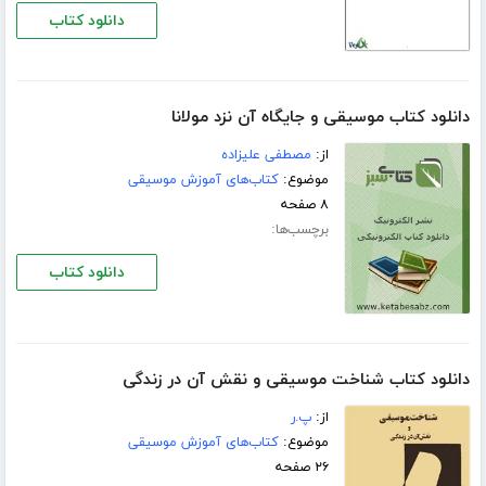
دانلود کتاب
دانلود کتاب موسیقی و جایگاه آن نزد مولانا
از:
مصطفی علیزاده
موضوع:
کتاب‌های آموزش موسیقی
۸ صفحه
برچسب‌ها:
دانلود کتاب
دانلود کتاب شناخت موسیقی و نقش آن در زندگی
از:
پ.ر
موضوع:
کتاب‌های آموزش موسیقی
۲۶ صفحه