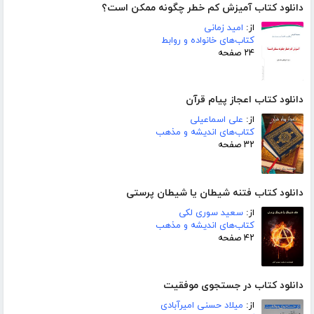
دانلود کتاب آمیزش کم خطر چگونه ممکن است؟
از:
امید زمانی
کتاب‌های خانواده و روابط
۲۴ صفحه
دانلود کتاب اعجاز پیام قرآن
از:
علی اسماعیلی
کتاب‌های اندیشه و مذهب
۳۲ صفحه
دانلود کتاب فتنه شیطان یا شیطان پرستی
از:
سعید سوری لکی
کتاب‌های اندیشه و مذهب
۴۲ صفحه
دانلود کتاب در جستجوی موفقیت
از:
میلاد حسنی امیرآبادی