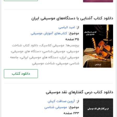
دانلود کتاب آشنایی با دستگاه‌های موسیقی ایران
از:
امید الیاسی
موضوع:
کتاب‌های آموزش موسیقی
۳۵ صفحه
برچسب‌ها:
،
موسیقی کلاسیک
دانلود کتاب شناخت
،
،
،
موسیقی
موسیقی شناسی
دستگاه های موسیقی
،
،
موسیقی ایران
دستگاه های موسیقی ایرانی
جامعه
،
شناسی موسیقی
شناخت موسیقی
دانلود کتاب
دانلود کتاب درس گفتارهای نقد موسیقی
از:
آروین صداقت کیش
موضوع:
موسیقی شناسی
۲۳۳ صفحه