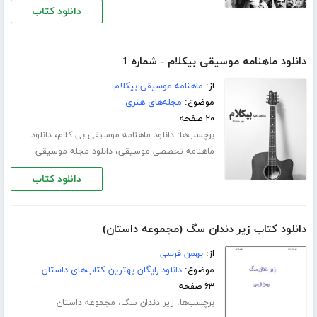
دانلود کتاب
دانلود ماهنامه موسیقی بیکلام - شماره 1
از:
ماهنامه موسیقی بیکلام
موضوع:
مجله‌های هنری
۲۰ صفحه
برچسب‌ها:
،
دانلود ماهنامه موسیقی بی کلام
دانلود
،
ماهنامه تخصصی موسیقی
دانلود مجله موسیقی
دانلود کتاب
دانلود کتاب زیر دندان سگ (مجموعه داستان)
از:
بهمن فرسی
موضوع:
دانلود رایگان بهترین کتاب‌های داستان
۶۳ صفحه
برچسب‌ها:
،
زیر دندان سگ
مجموعه داستان