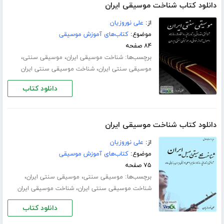
دانلود کتاب شناخت موسیقی ایران
از:
علی نوروزیان
موضوع:
کتاب‌های آموزش موسیقی
۸۴ صفحه
برچسب‌ها:
،
،
شناخت موسیقی ایران
موسیقی سنتی
،
موسیقی سنتی ایران
شناخت موسیقی سنتی ایران
دانلود کتاب
دانلود کتاب شناخت موسیقی ایران
از:
علی نوروزیان
موضوع:
کتاب‌های آموزش موسیقی
۷۵ صفحه
برچسب‌ها:
،
،
موسیقی سنتی
موسیقی سنتی ایران
،
شناخت موسیقی سنتی ایران
شناخت موسیقی ایران
دانلود کتاب