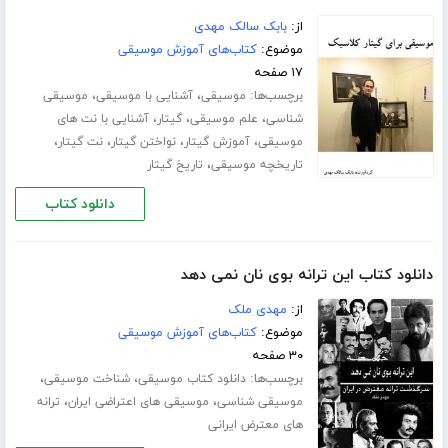
از:
بابک سالک مهدی
موضوع:
کتاب‌های آموزش موسیقی
۱۷ صفحه
برچسب‌ها:
،
،
موسیقی
آشنایی با موسیقی
موسیقی
،
،
،
شناسی
علم موسیقی
گیتار
آشنایی با نت های
،
،
،
،
موسیقی
آموزش گیتار
نواختن گیتار
نت گیتار
،
تاریخچه موسیقی
تاریخ گیتار
دانلود کتاب
دانلود کتاب این ترانه بوی نان نمی دهد
از:
مهدی ملک
موضوع:
کتاب‌های آموزش موسیقی
۳۰ صفحه
برچسب‌ها:
،
،
دانلود کتاب موسیقی
شناخت موسیقی
،
،
موسیقی شناسی
موسیقی های اعتراضی ایران
ترانه
های معترض ایرانی