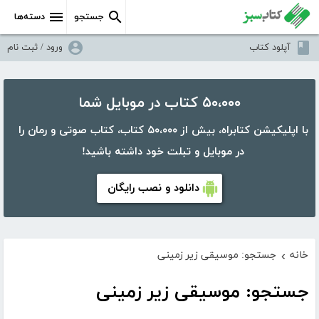
جستجو
دسته‌ها
آپلود کتاب
ورود / ثبت نام
۵۰،۰۰۰ کتاب در موبایل شما
با اپلیکیشن کتابراه، بیش از ۵۰،۰۰۰ کتاب، کتاب صوتی و رمان را
در موبایل و تبلت خود داشته باشید!
دانلود و نصب رایگان
خانه
جستجو: موسیقی زیر زمینی
›
جستجو: موسیقی زیر زمینی