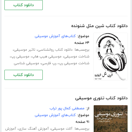
دانلود کتاب
دانلود کتاب شین مثل شنونده
موضوع:
کتاب‌های آموزش موسیقی
۲۴ صفحه
برچسب‌ها:
،
،
دانلود کتاب روانشناسی
تاثیر موسیقی
،
،
،
شناخت موسیقی
موسیقی هیپ هاپ
موسیقی رپ
،
،
شناخت موسیقی رپ
رپ فارسی
موسیقی شناسی
دانلود کتاب
دانلود کتاب تئوری موسیقی
از:
مصطفی کمال پور تراب
موضوع:
کتاب‌های آموزش موسیقی
۹۱ صفحه
برچسب‌ها:
،
،
آلات موسیقی
آموزش آهنگ سازی
آموزش