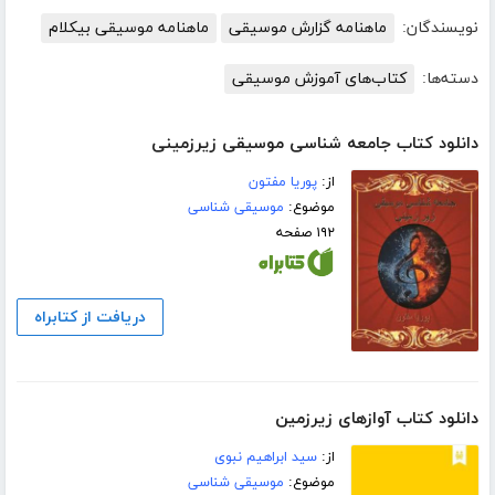
نویسندگان:
ماهنامه گزارش موسیقی
ماهنامه موسیقی بیکلام
دسته‌ها:
کتاب‌های آموزش موسیقی
دانلود کتاب جامعه شناسی موسیقی زیرزمینی
از:
پوریا مفتون
موضوع:
موسیقی شناسی
۱۹۲ صفحه
دریافت از کتابراه
دانلود کتاب آوازهای زیرزمین
از:
سید ابراهیم نبوی
موضوع:
موسیقی شناسی