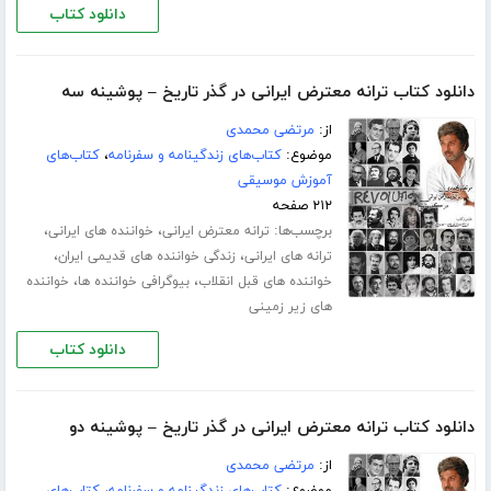
دانلود کتاب
دانلود کتاب ترانه معترض ایرانی در گذر تاریخ – پوشینه سه
از:
مرتضی محمدی
موضوع:
کتاب‌های زندگینامه و سفرنامه
،
کتاب‌های
آموزش موسیقی
۲۱۲ صفحه
برچسب‌ها:
،
،
ترانه معترض ایرانی
خواننده های ایرانی
،
،
ترانه های ایرانی
زندگی خواننده های قدیمی ایران
،
،
خواننده های قبل انقلاب
بیوگرافی خواننده ها
خواننده
های زیر زمینی
دانلود کتاب
دانلود کتاب ترانه معترض ایرانی در گذر تاریخ – پوشینه دو
از:
مرتضی محمدی
موضوع:
کتاب‌های زندگینامه و سفرنامه
،
کتاب‌های