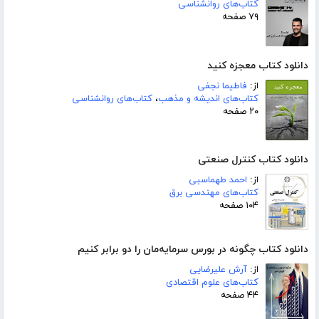
کتاب‌های روانشناسی
۷۹ صفحه
دانلود کتاب معجزه کنید
از:
فاطیما نجفی
کتاب‌های اندیشه و مذهب
،
کتاب‌های روانشناسی
۲۰ صفحه
دانلود کتاب کنترل صنعتی
از:
احمد طهماسبی
کتاب‌های مهندسی برق
۱۰۴ صفحه
دانلود کتاب چگونه در بورس سرمایه‌مان را دو برابر کنیم
از:
آرش علیرضایی
کتاب‌های علوم اقتصادی
۴۴ صفحه