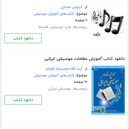
از:
کیاوش ماسالی
موضوع:
کتاب‌های آموزش موسیقی
۶ صفحه
برچسب‌ها:
،
،
هنر
موسیقی
فلسفه
دانلود کتاب
دانلود کتاب آموزش مقامات موسیقی ایرانی
از:
آیت الله محمدرضا نکونام
موضوع:
کتاب‌های آموزش موسیقی
۶۱ صفحه
برچسب‌ها:
موسیقی ایرانی
دانلود کتاب