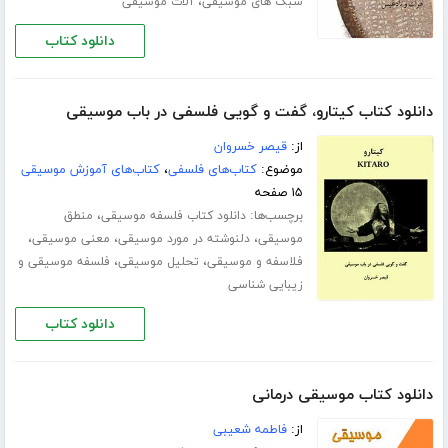
،
سبک های موسیقی
آلات موسیقی
دانلود کتاب
دانلود کتاب کیتارو، گفت و گویی فلسفی در باب موسیقی
از:
قیصر خسروان
موضوع:
کتاب‌های فلسفی
،
کتاب‌های آموزش موسیقی
۱۵ صفحه
برچسب‌ها:
،
دانلود کتاب فلسفه موسیقی
منطق
،
،
،
موسیقی
دلنوشته در مورد موسیقی
معنی موسیقی
،
،
فلاسفه و موسیقی
تحلیل موسیقی
فلسفه موسیقی و
زیبایی شناسی
دانلود کتاب
دانلود کتاب موسیقی درمانی
از:
فاطمه شعیبی