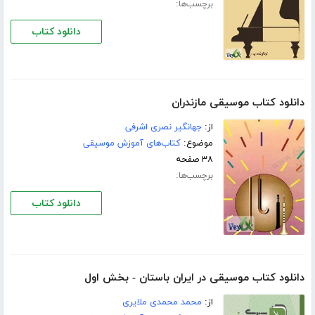
برچسب‌ها:
دانلود کتاب
دانلود کتاب موسیقی مازندران
از:
جهانگیر نصری اشرفی
موضوع:
کتاب‌های آموزش موسیقی
۳۸ صفحه
برچسب‌ها:
دانلود کتاب
دانلود کتاب موسیقی در ایران باستان - بخش اول
از:
محمد محمدی ملایری