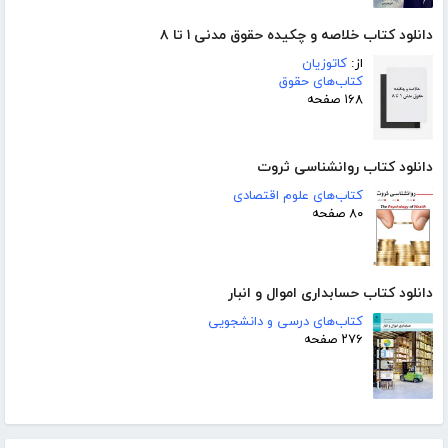
دانلود کتاب خلاصه و چکیده حقوق مدنی ۱ تا ۸
از:
کاتوزیان
کتاب‌های حقوق
۱۶۸ صفحه
دانلود کتاب روانشناسی ثروت
کتاب‌های علوم اقتصادی
۸۰ صفحه
دانلود کتاب حسابداری اموال و انبار
کتاب‌های درسی و دانشجویی
۲۷۶ صفحه