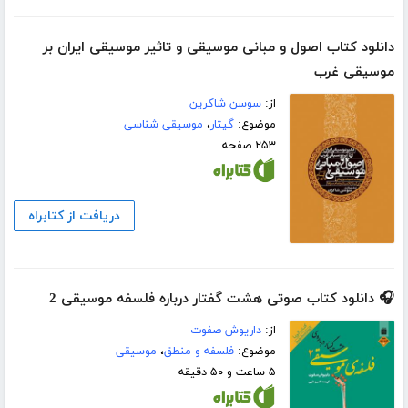
دانلود کتاب اصول و مبانی موسیقی و تاثیر موسیقی ایران بر
موسیقی غرب
از:
سوسن شاکرین
موضوع:
گیتار
،
موسیقی شناسی
۲۵۳ صفحه
دریافت از کتابراه
🎧 دانلود کتاب صوتی هشت گفتار درباره فلسفه موسیقی 2
از:
داریوش صفوت
موضوع:
فلسفه و منطق
،
موسیقی
۵ ساعت و ۵۰ دقیقه