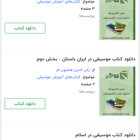
موضوع:
کتاب‌های آموزش موسیقی
۳ صفحه
برچسب‌ها:
دانلود کتاب
دانلود کتاب موسیقی در ایران باستان - بخش دوم
از:
رکن الدین همایون فر
موضوع:
کتاب‌های آموزش موسیقی
۲ صفحه
برچسب‌ها:
دانلود کتاب
دانلود کتاب موسیقی در اسلام