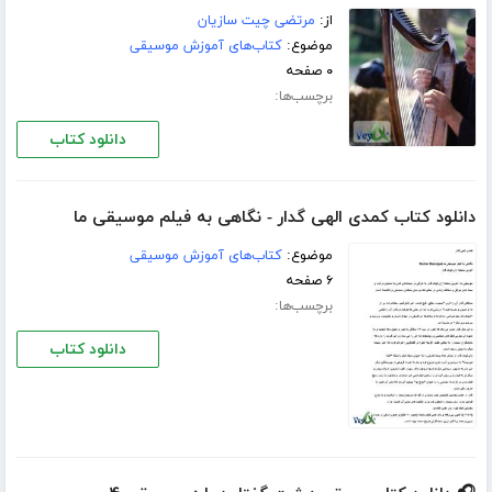
از:
مرتضی چیت سازیان
موضوع:
کتاب‌های آموزش موسیقی
۰ صفحه
برچسب‌ها:
دانلود کتاب
دانلود کتاب کمدی الهی گدار - نگاهی به فیلم موسیقی ما
موضوع:
کتاب‌های آموزش موسیقی
۶ صفحه
برچسب‌ها:
دانلود کتاب