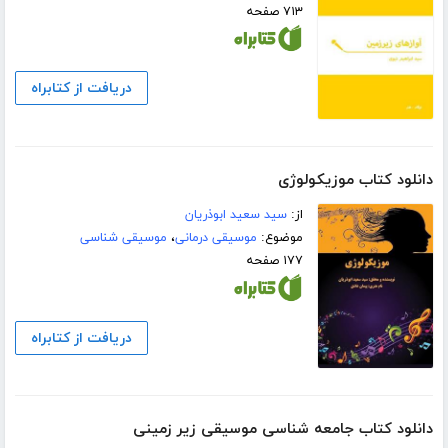
۷۱۳ صفحه
دریافت از کتابراه
دانلود کتاب موزیکولوژی
از:
سید سعید ابوذریان
موضوع:
موسیقی درمانی
،
موسیقی شناسی
۱۷۷ صفحه
دریافت از کتابراه
دانلود کتاب جامعه شناسی موسیقی زیر زمینی