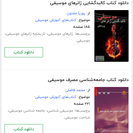
دانلود کتاب کالبدگشایی ژانرهای موسیقی
از:
پوریا مفتون
موضوع:
کتاب‌های آموزش موسیقی
۱۸۵ صفحه
برچسب‌ها:
،
،
ژانرهای موسیقی
تاریخچه ژانرهای موسیقی
موسیقی
دانلود کتاب
دانلود کتاب جامعه‌شناسی مصرف موسیقی
از:
محمد فاضلی
موضوع:
کتاب‌های آموزش موسیقی
۲۲۱ صفحه
برچسب‌ها:
،
،
موسیقی شناسی
جامعه شناسی موسیقی
شناخت موسیقی
دانلود کتاب