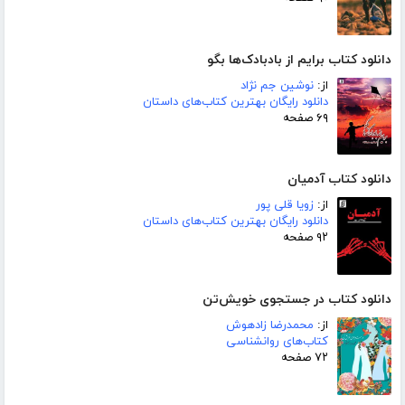
دانلود کتاب برایم از بادبادک‌ها بگو
از:
نوشین جم نژاد
دانلود رایگان بهترین کتاب‌های داستان
۶۹ صفحه
دانلود کتاب آدمیان
از:
زویا قلی پور
دانلود رایگان بهترین کتاب‌های داستان
۹۲ صفحه
دانلود کتاب در جستجوی خویش‌تن
از:
محمدرضا زادهوش
کتاب‌های روانشناسی
۷۲ صفحه