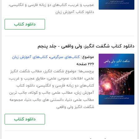
،
،
عجیب و غریب
کتاب‌های دو زبانه فارسی و انگلیسی
دانلود کتاب آموزش زبان
دانلود کتاب
دانلود کتاب شگفت انگیز، ولی واقعی - جلد پنجم
موضوع:
کتاب‌های سرگرمی
،
کتاب‌های آموزش زبان
۲۲۶ صفحه
برچسب‌ها:
،
موضوع شگفت انگیز
مطالب شگفت انگیز
،
،
،
علمی
اطلاعات عمومی علمی
حقایق عجیب و غریب
،
کتاب‌های دو زبانه فارسی و انگلیسی
دانلود کتاب
،
،
آموزش زبان
مطالب علمی جالب و کوتاه
جالب ترین
،
،
مطالب علمی دنیا
دانستنی های جالب دنیا
مجموعه
شگفت انگیز ولی واقعی
دانلود کتاب