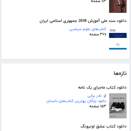
۸۳ صفحه
دانلود سند ملی آموزش 2030 جمهوری اسلامی ایران
کتاب‌های علوم سیاسی
۳۶۹ صفحه
تازه‌ها
دانلود کتاب ماجرای یک نامه
از:
نادر براتی
دانلود رایگان بهترین کتاب‌های داستان
۱۵۳ صفحه
دانلود کتاب عشق اونیونگ