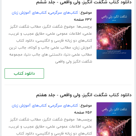
دانلود کتاب شگفت انگیز، ولی واقعی - جلد ششم
موضوع:
کتاب‌های سرگرمی
،
کتاب‌های آموزش زبان
۲۳۷ صفحه
برچسب‌ها:
،
موضوع شگفت انگیز
مطالب شگفت انگیز
،
،
،
علمی
اطلاعات عمومی علمی
حقایق عجیب و غریب
،
کتاب‌های دو زبانه فارسی و انگلیسی
دانلود کتاب
،
،
آموزش زبان
مطالب علمی جالب و کوتاه
جالب ترین
،
،
مطالب علمی دنیا
دانستنی های جالب دنیا
مجموعه
شگفت انگیز ولی واقعی
دانلود کتاب
دانلود کتاب شگفت انگیز، ولی واقعی - جلد هفتم
موضوع:
کتاب‌های سرگرمی
،
کتاب‌های آموزش زبان
۲۵۲ صفحه
برچسب‌ها:
،
موضوع شگفت انگیز
مطالب شگفت انگیز
،
،
،
علمی
اطلاعات عمومی علمی
حقایق عجیب و غریب
،
کتاب‌های دو زبانه فارسی و انگلیسی
دانلود کتاب