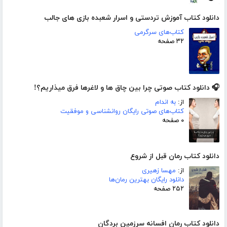
دانلود کتاب آموزش تردستی و اسرار شعبده بازی های جالب
کتاب‌های سرگرمی
۳۲ صفحه
🎧 دانلود کتاب صوتی چرا بین چاق ها و لاغرها فرق میذاریم؟!
از:
به اندام
کتاب‌های صوتی رایگان روانشناسی و موفقیت
۰ صفحه
دانلود کتاب رمان قبل از شروع
از:
مهسا زهیری
دانلود رایگان بهترین رمان‌ها
۲۵۲ صفحه
دانلود کتاب رمان افسانه سرزمین بردگان