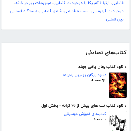
فضایی
،
ارتباط آمریکا با موجودات فضایی
،
موجودات ریز در خانه
،
موجودات فرا زمینی
،
سفینه فضایی
،
شاتل فضایی
،
ایستگاه فضایی
بین المللی
کتاب‌های تصادفی
دانلود کتاب رمان یاغی جهنم
دانلود رایگان بهترین رمان‌ها
۹۴ صفحه
دانلود کتاب نت های بیش از 70 ترانه - بخش اول
کتاب‌های آموزش موسیقی
۰ صفحه