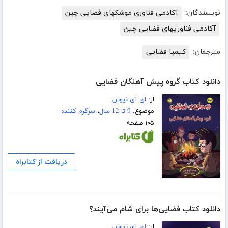
نویسندگان:
آکادمی فناوری موشکهای فضایی چین
آکادمی فناوریهای فضایی چین
مترجمان:
کیمیا فضایی
دانلود کتاب گروه پیش آهنگان فضایی
از:
ای آی نیوتن
موضوع:
9 تا 12 سال
،
سرگرم کننده
۱۰۵ صفحه
دریافت از کتابراه
دانلود کتاب فضایی‌ها برای شام می‌آیند؟
از:
ای آی نیوتن