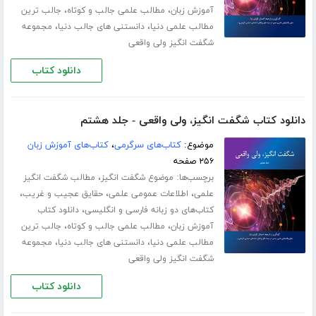
،
،
آموزش زبان
مطالب علمی جالب و کوتاه
جالب ترین
،
،
مطالب علمی دنیا
دانستنی های جالب دنیا
مجموعه
شگفت انگیز ولی واقعی
دانلود کتاب
دانلود کتاب شگفت انگیز، ولی واقعی - جلد هشتم
موضوع:
کتاب‌های سرگرمی
،
کتاب‌های آموزش زبان
۲۵۶ صفحه
برچسب‌ها:
،
موضوع شگفت انگیز
مطالب شگفت انگیز
،
،
،
علمی
اطلاعات عمومی علمی
حقایق عجیب و غریب
،
کتاب‌های دو زبانه فارسی و انگلیسی
دانلود کتاب
،
،
آموزش زبان
مطالب علمی جالب و کوتاه
جالب ترین
،
،
مطالب علمی دنیا
دانستنی های جالب دنیا
مجموعه
شگفت انگیز ولی واقعی
دانلود کتاب