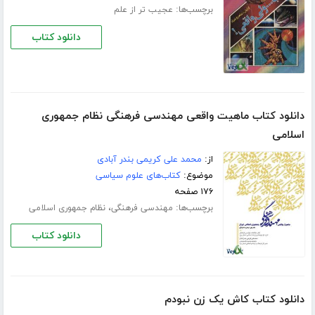
برچسب‌ها:
عجیب تر از علم
دانلود کتاب
دانلود کتاب ماهیت واقعی مهندسی فرهنگی نظام جمهوری
اسلامی
از:
محمد علی کریمی بندر آبادی
موضوع:
کتاب‌های علوم سیاسی
۱۷۶ صفحه
برچسب‌ها:
،
مهندسی فرهنگی
نظام جمهوری اسلامی
دانلود کتاب
دانلود کتاب کاش یک زن نبودم