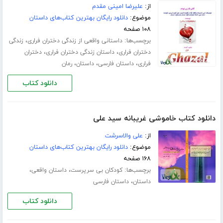
از:
علیرضا امینی مقدم
موضوع:
دانلود رایگان بهترین کتاب‌های داستان
۱۰۸ صفحه
برچسب‌ها:
،
داستانی واقعی از زندگی دختران فراری
زندگی
،
،
دختران فراری
داستان زندگی دختران فراری
دختران
،
،
،
فراری
داستان فارسی
داستان
رمان
دانلود کتاب
دانلود کتاب خاموشی غریبانه سید علی
از:
علی والاسرشت
موضوع:
دانلود رایگان بهترین کتاب‌های داستان
۱۶۸ صفحه
برچسب‌ها:
،
،
کودکان بی سرپرست
داستان واقعی
،
داستان
داستان فارسی
دانلود کتاب