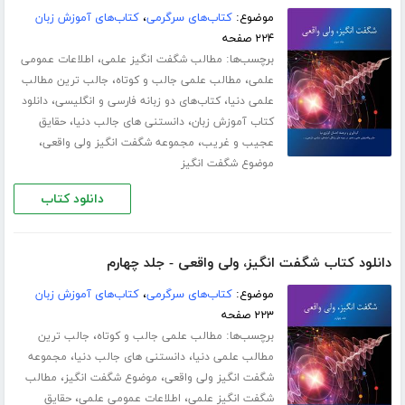
موضوع:
کتاب‌های سرگرمی
،
کتاب‌های آموزش زبان
۲۲۴ صفحه
برچسب‌ها:
،
مطالب شگفت انگیز علمی
اطلاعات عمومی
،
،
علمی
مطالب علمی جالب و کوتاه
جالب ترین مطالب
،
،
علمی دنیا
کتاب‌های دو زبانه فارسی و انگلیسی
دانلود
،
،
کتاب آموزش زبان
دانستنی های جالب دنیا
حقایق
،
،
عجیب و غریب
مجموعه شگفت انگیز ولی واقعی
موضوع شگفت انگیز
دانلود کتاب
دانلود کتاب شگفت انگیز، ولی واقعی - جلد چهارم
موضوع:
کتاب‌های سرگرمی
،
کتاب‌های آموزش زبان
۲۲۳ صفحه
برچسب‌ها:
،
مطالب علمی جالب و کوتاه
جالب ترین
،
،
مطالب علمی دنیا
دانستنی های جالب دنیا
مجموعه
،
،
شگفت انگیز ولی واقعی
موضوع شگفت انگیز
مطالب
،
،
شگفت انگیز علمی
اطلاعات عمومی علمی
حقایق