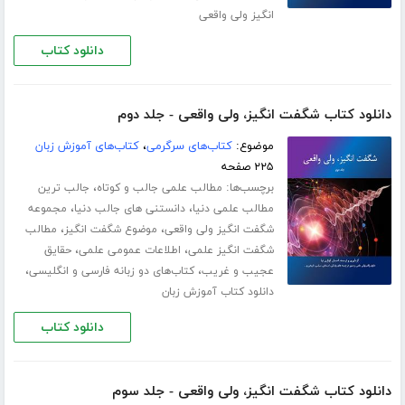
انگیز ولی واقعی
دانلود کتاب
دانلود کتاب شگفت انگیز، ولی واقعی - جلد دوم
موضوع:
کتاب‌های سرگرمی
،
کتاب‌های آموزش زبان
۲۲۵ صفحه
برچسب‌ها:
،
مطالب علمی جالب و کوتاه
جالب ترین
،
،
مطالب علمی دنیا
دانستنی های جالب دنیا
مجموعه
،
،
شگفت انگیز ولی واقعی
موضوع شگفت انگیز
مطالب
،
،
شگفت انگیز علمی
اطلاعات عمومی علمی
حقایق
،
،
عجیب و غریب
کتاب‌های دو زبانه فارسی و انگلیسی
دانلود کتاب آموزش زبان
دانلود کتاب
دانلود کتاب شگفت انگیز، ولی واقعی - جلد سوم