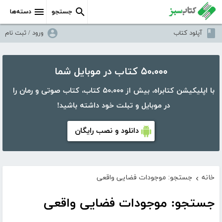
جستجو
دسته‌ها
آپلود کتاب
ورود / ثبت نام
۵۰،۰۰۰ کتاب در موبایل شما
با اپلیکیشن کتابراه، بیش از ۵۰،۰۰۰ کتاب، کتاب صوتی و رمان را
در موبایل و تبلت خود داشته باشید!
دانلود و نصب رایگان
خانه
جستجو: موجودات فضایی واقعی
›
جستجو: موجودات فضایی واقعی