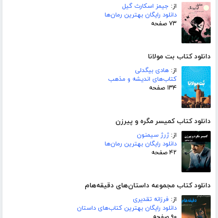
از:
جیمز اسکارث گیل
دانلود رایگان بهترین رمان‌ها
۷۳ صفحه
دانلود کتاب بت مولانا
از:
هادی بیگدلی
کتاب‌های اندیشه و مذهب
۱۳۴ صفحه
دانلود کتاب کمیسر مگره و پیرزن
از:
ژرژ سیمنون
دانلود رایگان بهترین رمان‌ها
۴۲ صفحه
دانلود کتاب مجموعه داستان‌های دقیقه‌هام
از:
فرزانه تقدیری
دانلود رایگان بهترین کتاب‌های داستان
۹۰ صفحه