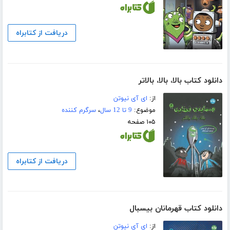
دریافت از کتابراه
دانلود کتاب بالا، بالا، بالاتر
از:
ای آی نیوتن
موضوع:
9 تا 12 سال
،
سرگرم کننده
۱۰۵ صفحه
دریافت از کتابراه
دانلود کتاب قهرمانان بیسبال
از:
ای آی نیوتن