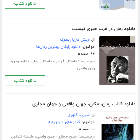
دانلود کتاب
دانلود رمان در غرب خبری نیست
از:
اریش ماریا ریمارک
موضوع:
دانلود رایگان بهترین رمان‌ها
۱۹۲ صفحه
برچسب‌ها:
،
،
،
،
داستان فارسی
داستان
رمان
دانلود رمان
رمان واقعی
دانلود کتاب
دانلود کتاب زمان، مکان، جهان واقعی و جهان مجازی
از:
شیرزاد کلهری
موضوع:
کتاب‌های علوم پایه
۱۰۱ صفحه
برچسب‌ها:
،
،
جهان مجازی
جهان واقعی
فلسفه تشکیل