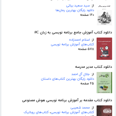
از:
سید سعید بیاتی
دانلود رایگان بهترین رمان‌ها
۱۲۰ صفحه
دانلود کتاب آموزش جامع برنامه نویسی به زبان C#
از:
اسلام احمدزاده
کتاب‌های آموزش برنامه نویسی
۵۷۸ صفحه
دانلود کتاب مدیر مدرسه
از:
جلال آل احمد
دانلود رایگان بهترین کتاب‌های داستان
۲۵ صفحه
دانلود کتاب مقدمه بر آموزش برنامه نویسی هوش مصنوعی
از:
محمد شعیبی
کتاب‌های آموزش برنامه نویسی
،
کتاب‌های روباتیک