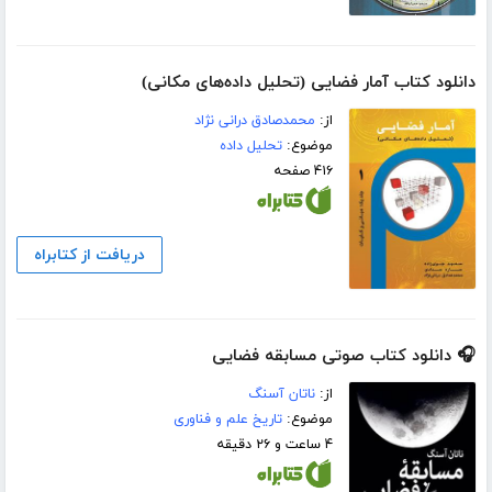
دانلود کتاب آمار فضایی (تحلیل داده‌های مکانی)
از:
محمدصادق درانی نژاد
موضوع:
تحلیل داده
۴۱۶ صفحه
دریافت از کتابراه
🎧 دانلود کتاب صوتی مسابقه فضایی
از:
ناتان آسنگ
موضوع:
تاریخ علم و فناوری
۴ ساعت و ۲۶ دقیقه