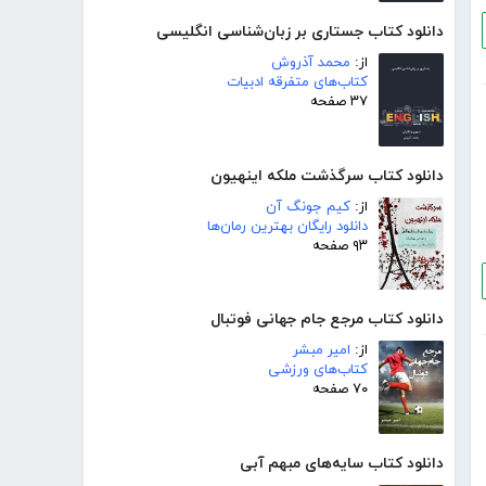
دانلود کتاب جستاری بر زبان‌شناسی انگلیسی
از:
محمد آذروش
کتاب‌های متفرقه ادبیات
۳۷ صفحه
دانلود کتاب سرگذشت ملکه اینهیون
از:
کیم جونگ آن
دانلود رایگان بهترین رمان‌ها
۹۳ صفحه
دانلود کتاب مرجع جام جهانی فوتبال
از:
امیر مبشر
کتاب‌های ورزشی
۷۰ صفحه
دانلود کتاب سایه‌های مبهم آبی