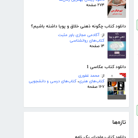
۲۷۴ صفحه
دانلود کتاب چگونه ذهنی خلاق و پویا داشته باشیم؟
از:
آکادمی مجازی باور مثبت
کتاب‌های روانشناسی
۱۴ صفحه
دانلود کتاب عکاسی 1
از:
محمد غفوری
کتاب‌های هنری
،
کتاب‌های درسی و دانشجویی
۱۶۷ صفحه
تازه‌ها
دانلود کتاب ماجرای یک نامه