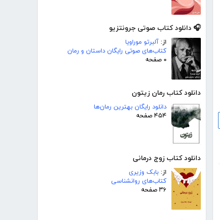
🎧 دانلود کتاب صوتی جرونتزیو
از:
آلبرتو موراویا
کتاب‌های صوتی رایگان داستان و رمان
۰ صفحه
دانلود کتاب رمان زیتون
دانلود رایگان بهترین رمان‌ها
۴۵۴ صفحه
دانلود کتاب زوج درمانی
از:
بابک وزیری
کتاب‌های روانشناسی
۳۶ صفحه