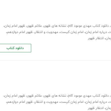
،
دانلود کتاب مهدی موعود pdf
،
نشانه های ظهور
،
علائم ظهور
،
ظهور امام زمان
،
د
،
درباره امام زمان
،
امام زمان کیست
،
مهدویت و انتظار
،
ظهور امام دوازدهم
،
مان
،
انتظار ظهور
دانلود کتاب
،
دانلود کتاب مهدی موعود pdf
،
نشانه های ظهور
،
علائم ظهور
،
ظهور امام زمان
،
د
،
درباره امام زمان
،
امام زمان کیست
،
مهدویت و انتظار
،
ظهور امام دوازدهم
،
مان
،
انتظار ظهور