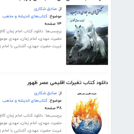
از:
صادق شکاری
موضوع:
کتاب‌های اندیشه و مذهب
۷۴ صفحه
برچسب‌ها:
دانلود کتاب امام زمان pdf
حضرت مهدی
،
امام زمان
،
مهدی موعو
غیبت حضرت مهدی
،
آشنایی با امام ز
دانلود کتاب تغیرات اقلیمی عصر ظهور
از:
صادق شکاری
موضوع:
کتاب‌های اندیشه و مذهب
۳۸ صفحه
برچسب‌ها:
دانلود کتاب امام زمان pdf
حضرت مهدی
،
امام زمان
،
مهدی موعو
غیبت حضرت مهدی
،
آشنایی با امام ز