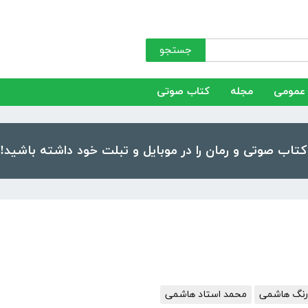
جستجو
عمومی
مجله
کتاب صوتی
رنگ هاشمی
محمد استاد هاشمی