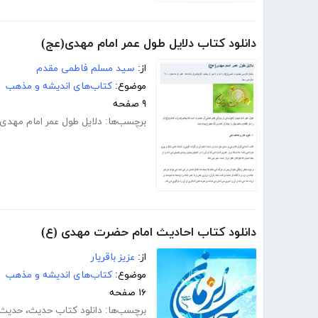
دانلود کتاب دلایل طول عمر امام مهدی(عج)
از:
سید مسلم فاطمی مقدم
موضوع:
کتاب‌های اندیشه و مذهب
۹ صفحه
برچسب‌ها:
دلایل طول عمر امام مهدی
دانلود کتاب احادیث امام حضرت مهدی (ع)
از:
عزیز باقریار
موضوع:
کتاب‌های اندیشه و مذهب
۱۶ صفحه
برچسب‌ها:
دانلود کتاب حدیث
،
حدیث