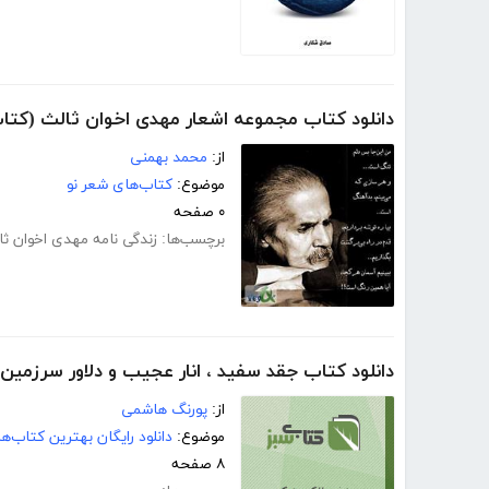
دانلود کتاب مجموعه اشعار مهدی اخوان ثالث (کتاب
از:
محمد بهمنی
موضوع:
کتاب‌های شعر نو
۰ صفحه
برچسب‌ها:
زندگی نامه مهدی اخوان ثا
دانلود کتاب جقد سفید ، انار عجیب و دلاور سرزمی
از:
پورنگ هاشمی
موضوع:
دانلود رایگان بهترین کتاب‌
۸ صفحه