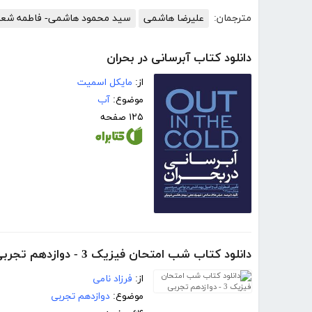
مترجمان:
علیرضا هاشمی
سید محمود هاشمی- فاطمه شع
دانلود کتاب آبرسانی در بحران
از:
مایکل اسمیت
موضوع:
آب
۱۲۵ صفحه
دانلود کتاب شب امتحان فیزیک 3 - دوازدهم تجربی
از:
فرزاد نامی
موضوع:
دوازدهم تجربی