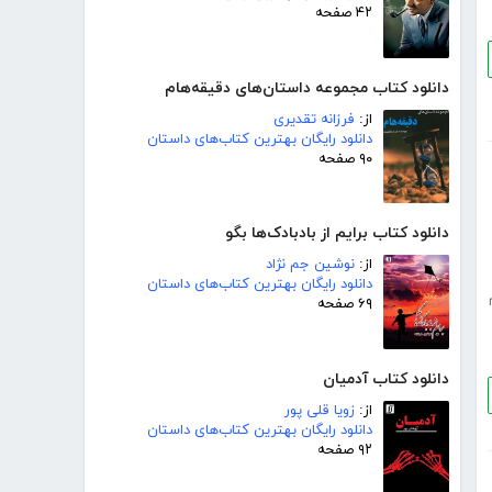
۴۲ صفحه
دانلود کتاب مجموعه داستان‌های دقیقه‌هام
از:
فرزانه تقدیری
دانلود رایگان بهترین کتاب‌های داستان
۹۰ صفحه
دانلود کتاب برایم از بادبادک‌ها بگو
از:
نوشین جم نژاد
دانلود رایگان بهترین کتاب‌های داستان
۶۹ صفحه
دانلود کتاب آدمیان
از:
زویا قلی پور
دانلود رایگان بهترین کتاب‌های داستان
۹۲ صفحه