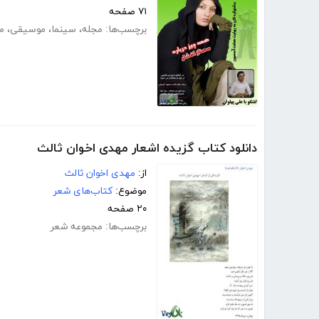
۷۱ صفحه
برچسب‌ها:
مجله
،
سینما
،
موسیقی
،
مه
دانلود کتاب گزیده اشعار مهدی اخوان ثالث
از:
مهدی اخوان ثالث
موضوع:
کتاب‌های شعر
۲۰ صفحه
برچسب‌ها:
مجموعه شعر