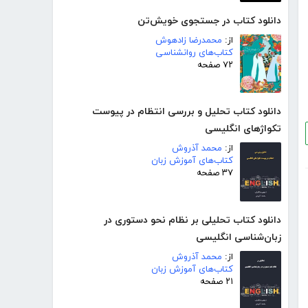
دانلود کتاب در جستجوی خویش‌تن
از:
محمدرضا زادهوش
کتاب‌های روانشناسی
۷۲ صفحه
دانلود کتاب تحلیل و بررسی انتظام در پیوست
تکواژهای انگلیسی
از:
محمد آذروش
کتاب‌های آموزش زبان
۳۷ صفحه
دانلود کتاب تحلیلی بر نظام نحو دستوری در
زبان‌شناسی انگلیسی
از:
محمد آذروش
کتاب‌های آموزش زبان
۲۱ صفحه