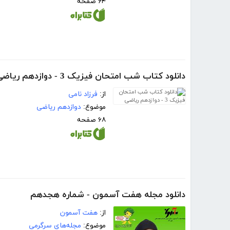
۶۴ صفحه
دانلود کتاب شب امتحان فیزیک 3 - دوازدهم ریاضی
از:
فرزاد نامی
موضوع:
دوازدهم ریاضی
۶۸ صفحه
دانلود مجله هفت آسمون - شماره هجدهم
از:
هفت آسمون
موضوع:
مجله‌های سرگرمی