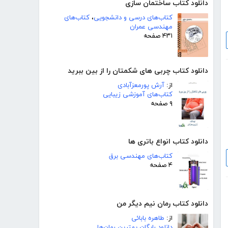
دانلود کتاب ساختمان سازی
کتاب‌های درسی و دانشجویی
،
کتاب‌های
مهندسی عمران
۴۳۱ صفحه
دانلود کتاب چربی های شکمتان را از بین ببرید
از:
آرش پورمعزآبادی
کتاب‌های آموزشی زیبایی
۹ صفحه
دانلود کتاب انواع باتری ها
کتاب‌های مهندسی برق
۴ صفحه
دانلود کتاب رمان نیم دیگر من
از:
طاهره بابائی
دانلود رایگان بهترین رمان‌ها