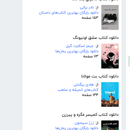
از:
نادر براتی
دانلود رایگان بهترین کتاب‌های داستان
۱۵۳ صفحه
دانلود کتاب عشق اونیونگ
از:
جیمز اسکارث گیل
دانلود رایگان بهترین رمان‌ها
۷۳ صفحه
دانلود کتاب بت مولانا
از:
هادی بیگدلی
کتاب‌های اندیشه و مذهب
۱۳۴ صفحه
دانلود کتاب کمیسر مگره و پیرزن
از:
ژرژ سیمنون
دانلود رایگان بهترین رمان‌ها