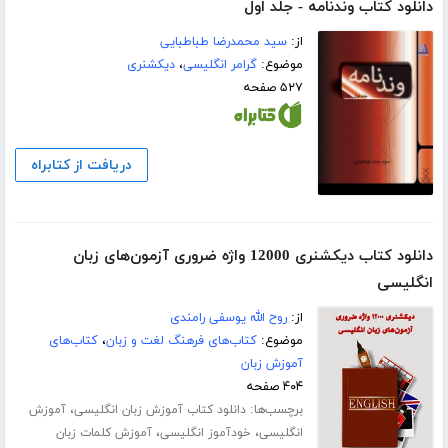
دانلود کتاب وندنامه - جلد اول
از:
سید محمدرضا طباطبایی
موضوع:
گرامر انگلیسی
،
دیکشنری
۵۲۷ صفحه
دریافت از کتابراه
دانلود کتاب دیکشنری 12000 واژه ضروری آزمون‌های زبان
انگلیسی
از:
روح الله یوسفی رامندی
موضوع:
کتاب‌های فرهنگ لغت و زبان
،
کتاب‌های
آموزش زبان
۴۰۴ صفحه
برچسب‌ها:
،
دانلود کتاب آموزش زبان انگلیسی
آموزش
،
،
انگلیسی
خودآموز انگلیسی
آموزش کلمات زبان