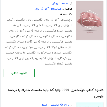
از:
محمد آذروش
موضوع:
کتاب‌های آموزش زبان
۳۰ صفحه
برچسب‌ها:
،
آموزش زبان انگلیسی، زبان انگلیسی
کتاب
،
،
آموزش زبان انگلیسی
داستان انگلیسی با ترجمه
،
داستان ساده انگلیسی با ترجمه فارسی
آموزش زبان
،
،
،
انگلیسی
داستان انگلیسی
داستان کوتاه انگلیسی
،
داستان انگلیسی با ترجمه فارسی pdf
داستان انگلیسی
،
،
pdf
داستان کوتاه انگلیسی برای مبتدیان
داستان کوتاه
،
انگلیسی ساده
داستان کوتاه انگلیسی با ترجمه فارسی
،
،
،
برای کودکان
آموزش انگلیسی
یادگیری زبان انگلیسی
داستان کوتاه انگلیسی
دانلود کتاب
دانلود کتاب دیکشنری 9000 واژه که باید دانست همراه با ترجمه
فارسی
از:
روح الله یوسفی رامندی