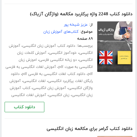
دانلود کتاب 2248 واژه پرکاربرد مکالمه (واژگان آزیاک)
از:
عزیز شیخه پور
موضوع:
کتاب‌های آموزش زبان
۸۹ صفحه
برچسب‌ها:
،
دانلود کتاب آموزش زبان انگلیسی
آموزش
،
،
انگلیسی
خودآموز انگلیسی
آموزش کلمات زبان
،
،
انگلیسی
دو زبانه انگلیسی فارسی
اموزش زبان
،
انگلیسی به صورت pdf
آموزش لغات انگلیسی به فارسی
،
،
pdf
دانلود کتاب لغات انگلیسی به فارسی pdf
دانلود
،
،
رایگان لغات پرکاربرد انگلیسی
لغات انگلیسی
آموزش
،
،
واژگان انگلیسی
آموزش زبان انگلیسی
کتاب آموزش
،
،
زبان انگلیسی
زبان انگلیسی
آموزش لغات انگلیسی
دانلود کتاب
دانلود کتاب گرامر برای مکالمه زبان انگلیسی