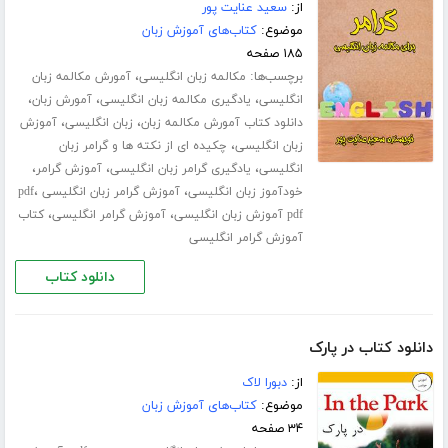
از:
سعید عنایت پور
موضوع:
کتاب‌های آموزش زبان
۱۸۵ صفحه
برچسب‌ها:
،
مکالمه زبان انگلیسی
آمورش مکالمه زبان
،
،
،
انگلیسی
یادگیری مکالمه زبان انگلیسی
آمورش زبان
،
،
دانلود کتاب آمورش مکالمه زبان
زبان انگلیسی
آموزش
،
زبان انگلیسی
چکیده ای از نکته ها و گرامر زبان
،
،
،
انگلیسی
یادگیری گرامر زبان انگلیسی
آموزش گرامر
،
،
خودآموز زبان انگلیسی
آموزش گرامر زبان انگلیسی pdf
،
،
pdf آموزش زبان انگلیسی
آموزش گرامر انگلیسی
کتاب
آموزش گرامر انگلیسی
دانلود کتاب
دانلود کتاب در پارک
از:
دبورا لاک
موضوع:
کتاب‌های آموزش زبان
۳۴ صفحه