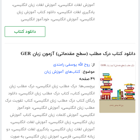
،
،
آموزش لغات انگلیسی
آموزش لغات زبان انگلیسی
،
یادگیری لغات انگلیسی
دانلود کتاب آموزش زبان
،
،
انگلیسی
آموزش انگلیسی
خودآموز انگلیسی
دانلود کتاب
دانلود کتاب درک مطلب (سطح مقدماتی) آزمون زبان GER
از:
روح الله یوسفی رامندی
موضوع:
کتاب‌های آموزش زبان
۴۹ صفحه
برچسب‌ها:
،
درک مطلب زبان انگلیسی
درک مطلب زبان
،
،
انگلیسی کتاب
کتاب درک مطلب زبان انگلیسی
دانلود
،
رایگان کتاب درک مطلب زبان انگلیسی
کتاب تقویت درک
،
،
مطلب زبان انگلیسی
آموزش انگلیسی
خودآموز
،
،
انگلیسی
آموزش کلمات زبان انگلیسی
کتاب آموزش
،
،
،
زبان انگلیسی
زبان انگلیسی
آموزش لغات انگلیسی
،
،
آموزش لغات زبان انگلیسی
یادگیری لغات انگلیسی
دو
،
زبانه انگلیسی فارسی
اموزش زبان انگلیسی به صورت