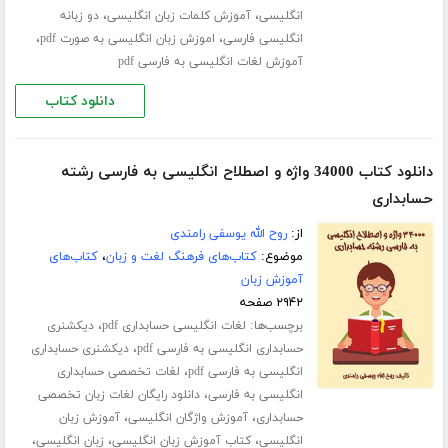
،
،
انگلیسی
آموزش کلمات زبان انگلیسی
دو زبانه
،
،
انگلیسی فارسی
اموزش زبان انگلیسی به صورت pdf
آموزش لغات انگلیسی به فارسی pdf
دانلود کتاب
دانلود کتاب 34000 واژه و اصطلاح انگلیسی به فارسی رشته
حسابداری
از:
روح الله یوسفی رامندی
موضوع:
کتاب‌های فرهنگ لغت و زبان
،
کتاب‌های
آموزش زبان
۲۹۴۲ صفحه
برچسب‌ها:
،
لغات انگلیسی حسابداری pdf
دیکشنری
،
حسابداری انگلیسی به فارسی pdf
دیکشنری حسابداری
،
انگلیسی به فارسی pdf
لغات تخصصی حسابداری
،
انگلیسی به فارسی
دانلود رایگان لغات زبان تخصصی
،
،
حسابداری
آموزش واژگان انگلیسی
آموزش زبان
،
،
،
انگلیسی
کتاب آموزش زبان انگلیسی
زبان انگلیسی