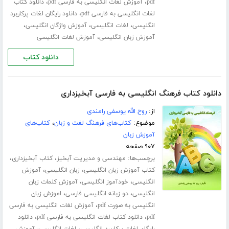
،
،
pdf
آموزش لغات انگلیسی به فارسی pdf
دانلود کتاب
،
لغات انگلیسی به فارسی pdf
دانلود رایگان لغات پرکاربرد
،
،
،
انگلیسی
لغات انگلیسی
آموزش واژگان انگلیسی
،
آموزش زبان انگلیسی
آموزش لغات انگلیسی
دانلود کتاب
دانلود کتاب فرهنگ انگلیسی به فارسی آبخیزداری
از:
روح الله یوسفی رامندی
موضوع:
کتاب‌های فرهنگ لغت و زبان
،
کتاب‌های
آموزش زبان
۹۰۷ صفحه
برچسب‌ها:
،
،
مهندسی و مدیریت آبخیز
کتاب آبخیزداری
،
،
کتاب آموزش زبان انگلیسی
زبان انگلیسی
آموزش
،
،
انگلیسی
خودآموز انگلیسی
آموزش کلمات زبان
،
،
انگلیسی
دو زبانه انگلیسی فارسی
اموزش زبان
،
انگلیسی به صورت pdf
آموزش لغات انگلیسی به فارسی
،
،
pdf
دانلود کتاب لغات انگلیسی به فارسی pdf
دانلود