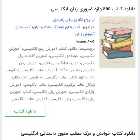
دانلود کتاب 800 واژه ضروری زبان انگلیسی
از:
روح الله یوسفی رامندی
موضوع:
کتاب‌های فرهنگ لغت و زبان
،
کتاب‌های
آموزش زبان
۸۸۵ صفحه
برچسب‌ها:
،
دانلود کتاب آموزش زبان انگلیسی
آموزش
،
،
انگلیسی
خودآموز انگلیسی
آموزش کلمات زبان
،
،
انگلیسی
دو زبانه انگلیسی فارسی
اموزش زبان
،
انگلیسی به صورت pdf
آموزش لغات انگلیسی به فارسی
،
،
pdf
دانلود کتاب لغات انگلیسی به فارسی pdf
دانلود
،
،
رایگان لغات پرکاربرد انگلیسی
لغات انگلیسی
آموزش
،
،
واژگان انگلیسی
آموزش زبان انگلیسی
کتاب آموزش
،
،
زبان انگلیسی
زبان انگلیسی
آموزش لغات انگلیسی
دانلود کتاب
دانلود کتاب خواندن و درک مطلب متون داستانی انگلیسی