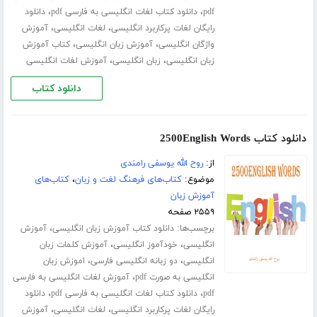
،
،
pdf
دانلود کتاب لغات انگلیسی به فارسی pdf
دانلود
،
،
رایگان لغات پرکاربرد انگلیسی
لغات انگلیسی
آموزش
،
،
واژگان انگلیسی
آموزش زبان انگلیسی
کتاب آموزش
،
،
زبان انگلیسی
زبان انگلیسی
آموزش لغات انگلیسی
دانلود کتاب
دانلود کتاب 2500English Words
از:
روح الله یوسفی رامندی
موضوع:
کتاب‌های فرهنگ لغت و زبان
،
کتاب‌های
آموزش زبان
۲۵۵۹ صفحه
برچسب‌ها:
،
دانلود کتاب آموزش زبان انگلیسی
آموزش
،
،
انگلیسی
خودآموز انگلیسی
آموزش کلمات زبان
،
،
انگلیسی
دو زبانه انگلیسی فارسی
اموزش زبان
،
انگلیسی به صورت pdf
آموزش لغات انگلیسی به فارسی
،
،
pdf
دانلود کتاب لغات انگلیسی به فارسی pdf
دانلود
،
،
رایگان لغات پرکاربرد انگلیسی
لغات انگلیسی
آموزش