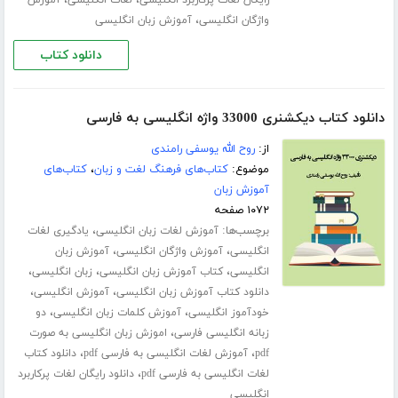
،
،
رایگان لغات پرکاربرد انگلیسی
لغات انگلیسی
آموزش
،
واژگان انگلیسی
آموزش زبان انگلیسی
دانلود کتاب
دانلود کتاب دیکشنری 33000 واژه انگلیسی به فارسی
از:
روح الله یوسفی رامندی
موضوع:
کتاب‌های فرهنگ لغت و زبان
،
کتاب‌های
آموزش زبان
۱۰۷۲ صفحه
برچسب‌ها:
،
آموزش لغات زبان انگلیسی
یادگیری لغات
،
،
انگلیسی
آموزش واژگان انگلیسی
آموزش زبان
،
،
،
انگلیسی
کتاب آموزش زبان انگلیسی
زبان انگلیسی
،
،
دانلود کتاب آموزش زبان انگلیسی
آموزش انگلیسی
،
،
خودآموز انگلیسی
آموزش کلمات زبان انگلیسی
دو
،
زبانه انگلیسی فارسی
اموزش زبان انگلیسی به صورت
،
،
pdf
آموزش لغات انگلیسی به فارسی pdf
دانلود کتاب
،
لغات انگلیسی به فارسی pdf
دانلود رایگان لغات پرکاربرد
انگلیسی