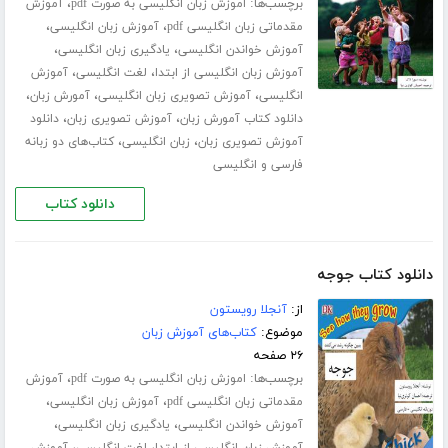
برچسب‌ها:
،
اموزش زبان انگلیسی به صورت pdf
آموزش
،
،
مقدماتی زبان انگلیسی pdf
آموزش زبان انگلیسی
،
،
آموزش خواندن انگلیسی
یادگیری زبان انگلیسی
،
،
آموزش زبان انگلیسی از ابتدا
لغت انگلیسی
آموزش
،
،
،
انگلیسی
آموزش تصویری زبان انگلیسی
آمورش زبان
،
،
دانلود کتاب آمورش زبان
آموزش تصویری زبان
دانلود
،
،
آموزش تصویری زبان
زبان انگلیسی
کتاب‌های دو زبانه
فارسی و انگلیسی
دانلود کتاب
دانلود کتاب جوجه
از:
آنجلا رویستون
موضوع:
کتاب‌های آموزش زبان
۲۶ صفحه
برچسب‌ها:
،
اموزش زبان انگلیسی به صورت pdf
آموزش
،
،
مقدماتی زبان انگلیسی pdf
آموزش زبان انگلیسی
،
،
آموزش خواندن انگلیسی
یادگیری زبان انگلیسی