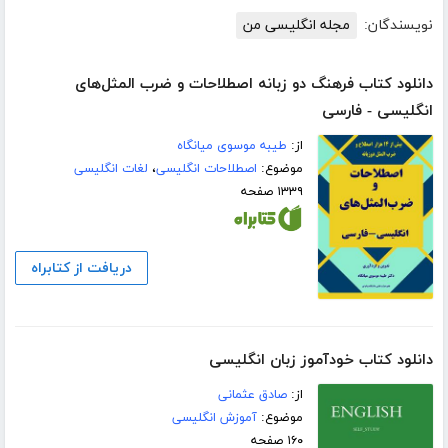
نویسندگان:
مجله انگلیسی من
دانلود کتاب فرهنگ دو زبانه اصطلاحات و ضرب المثل‌های
انگلیسی - فارسی
از:
طیبه موسوی میانگاه
موضوع:
اصطلاحات انگلیسی
،
لغات انگلیسی
۱۳۳۹ صفحه
دریافت از کتابراه
دانلود کتاب خودآموز زبان انگلیسی
از:
صادق عثمانی
موضوع:
آموزش انگلیسی
۱۶۰ صفحه