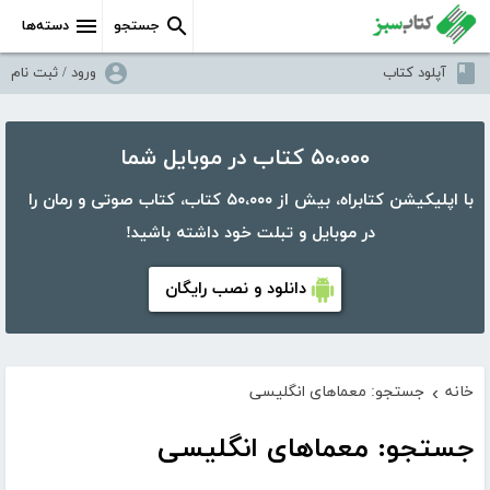
جستجو
دسته‌ها
آپلود کتاب
ورود / ثبت نام
۵۰،۰۰۰ کتاب در موبایل شما
با اپلیکیشن کتابراه، بیش از ۵۰،۰۰۰ کتاب، کتاب صوتی و رمان را
در موبایل و تبلت خود داشته باشید!
دانلود و نصب رایگان
خانه
جستجو: معماهای انگلیسی
›
جستجو: معماهای انگلیسی