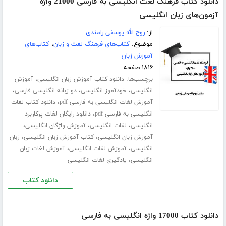
دانلود کتاب فرهنگ لغت انگلیسی به فارسی 21000 واژه
آزمون‌های زبان انگلیسی
از:
روح الله یوسفی رامندی
موضوع:
کتاب‌های فرهنگ لغت و زبان
،
کتاب‌های
آموزش زبان
۱۸۱۶ صفحه
برچسب‌ها:
،
دانلود کتاب آموزش زبان انگلیسی
آموزش
،
،
،
انگلیسی
خودآموز انگلیسی
دو زبانه انگلیسی فارسی
،
آموزش لغات انگلیسی به فارسی pdf
دانلود کتاب لغات
،
انگلیسی به فارسی pdf
دانلود رایگان لغات پرکاربرد
،
،
،
انگلیسی
لغات انگلیسی
آموزش واژگان انگلیسی
،
،
آموزش زبان انگلیسی
کتاب آموزش زبان انگلیسی
زبان
،
،
انگلیسی
آموزش لغات انگلیسی
آموزش لغات زبان
،
انگلیسی
یادگیری لغات انگلیسی
دانلود کتاب
دانلود کتاب 17000 واژه انگلیسی به فارسی