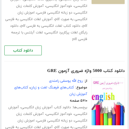
،
،
انگلیسی
خودآموز انگلیسی
آموزش کلمات زبان
،
،
انگلیسی
دو زبانه انگلیسی فارسی
اموزش زبان
،
انگلیسی به صورت pdf
آموزش لغات انگلیسی به فارسی
،
،
pdf
دانلود کتاب لغات انگلیسی به فارسی pdf
دانلود
،
رایگان لغات پرکاربرد انگلیسی
لغات آیلتس با ترجمه
فارسی pdf
دانلود کتاب
دانلود کتاب 5000 واژه ضروری آزمون GRE
از:
روح الله یوسفی رامندی
موضوع:
کتاب‌های فرهنگ لغت و زبان
،
کتاب‌های
آموزش زبان
۵۶۱۰ صفحه
برچسب‌ها:
،
دانلود کتاب آموزش زبان انگلیسی
آموزش
،
،
انگلیسی
خودآموز انگلیسی
آموزش کلمات زبان
،
،
انگلیسی
دو زبانه انگلیسی فارسی
اموزش زبان
،
انگلیسی به صورت pdf
آموزش لغات انگلیسی به فارسی