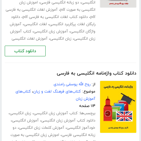
،
،
انگلیسی
دو زبانه انگلیسی فارسی
اموزش زبان
،
انگلیسی به صورت pdf
آموزش لغات انگلیسی به فارسی
،
،
pdf
دانلود کتاب لغات انگلیسی به فارسی pdf
دانلود
،
،
رایگان لغات پرکاربرد انگلیسی
لغات انگلیسی
آموزش
،
،
واژگان انگلیسی
آموزش زبان انگلیسی
کتاب آموزش
،
،
زبان انگلیسی
زبان انگلیسی
آموزش لغات انگلیسی
دانلود کتاب
دانلود کتاب واژه‌نامه انگلیسی به فارسی
از:
روح الله یوسفی رامندی
موضوع:
کتاب‌های فرهنگ لغت و زبان
،
کتاب‌های
آموزش زبان
۱۱۴ صفحه
برچسب‌ها:
،
،
کتاب آموزش زبان انگلیسی
زبان انگلیسی
،
،
دانلود کتاب آموزش زبان انگلیسی
آموزش انگلیسی
،
،
خودآموز انگلیسی
آموزش کلمات زبان انگلیسی
دو
،
زبانه انگلیسی فارسی
اموزش زبان انگلیسی به صورت