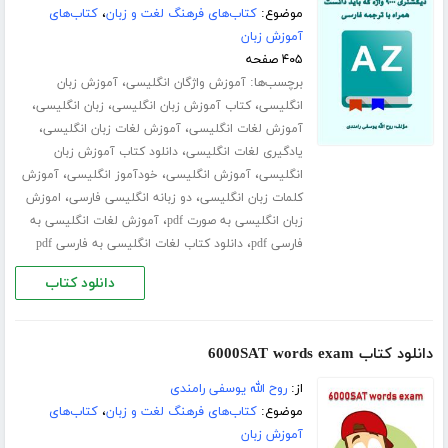
موضوع:
کتاب‌های فرهنگ لغت و زبان
،
کتاب‌های
آموزش زبان
۴۰۵ صفحه
برچسب‌ها:
،
آموزش واژگان انگلیسی
آموزش زبان
،
،
،
انگلیسی
کتاب آموزش زبان انگلیسی
زبان انگلیسی
،
،
آموزش لغات انگلیسی
آموزش لغات زبان انگلیسی
،
یادگیری لغات انگلیسی
دانلود کتاب آموزش زبان
،
،
،
انگلیسی
آموزش انگلیسی
خودآموز انگلیسی
آموزش
،
،
کلمات زبان انگلیسی
دو زبانه انگلیسی فارسی
اموزش
،
زبان انگلیسی به صورت pdf
آموزش لغات انگلیسی به
،
فارسی pdf
دانلود کتاب لغات انگلیسی به فارسی pdf
دانلود کتاب
دانلود کتاب 6000SAT words exam
از:
روح الله یوسفی رامندی
موضوع:
کتاب‌های فرهنگ لغت و زبان
،
کتاب‌های
آموزش زبان