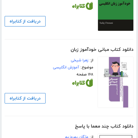
دریافت از کتابراه
دانلود کتاب مبانی خودآموز زبان
از:
زهرا شیخی
موضوع:
آموزش انگلیسی
۱۶۸ صفحه
دریافت از کتابراه
دانلود کتاب چند معما با پاسخ
از:
مژگان بهروزپور