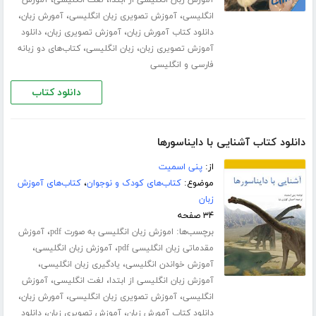
،
،
آموزش زبان انگلیسی از ابتدا
لغت انگلیسی
آموزش
،
،
،
انگلیسی
آموزش تصویری زبان انگلیسی
آمورش زبان
،
،
دانلود کتاب آمورش زبان
آموزش تصویری زبان
دانلود
،
،
آموزش تصویری زبان
زبان انگلیسی
کتاب‌های دو زبانه
فارسی و انگلیسی
دانلود کتاب
دانلود کتاب آشنایی با دایناسورها
از:
پنی اسمیت
موضوع:
کتاب‌های کودک و نوجوان
،
کتاب‌های آموزش
زبان
۳۴ صفحه
برچسب‌ها:
،
اموزش زبان انگلیسی به صورت pdf
آموزش
،
،
مقدماتی زبان انگلیسی pdf
آموزش زبان انگلیسی
،
،
آموزش خواندن انگلیسی
یادگیری زبان انگلیسی
،
،
آموزش زبان انگلیسی از ابتدا
لغت انگلیسی
آموزش
،
،
،
انگلیسی
آموزش تصویری زبان انگلیسی
آمورش زبان
،
،
دانلود کتاب آمورش زبان
آموزش تصویری زبان
دانلود