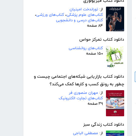
دانلود کتاب فیزیولوژی
از:
توراندخت امینیان
کتاب‌های علوم پزشکی
،
کتاب‌های ورزشی
،
کتاب‌های درسی و دانشجویی
۸۴ صفحه
دانلود کتاب تمرکز حواس
کتاب‌های روانشناسی
۱۵۰ صفحه
دانلود کتاب بازاریابی شبکه‌های اجتماعی چیست و
چطور به رونق کسب و‌ کارها کمک می‌کند؟
از:
مهران منصوری فر
کتاب‌های تجارت الکترونیک
۳۹ صفحه
دانلود کتاب زندگی سبز
از:
مصطفی الباجی