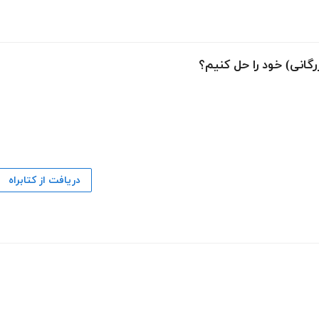
گانی) خود را حل کنیم؟
دریافت از کتابراه