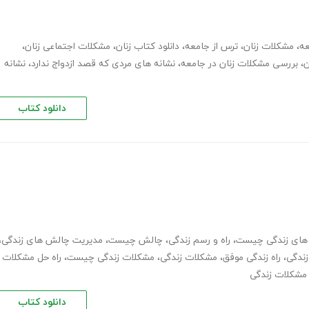
عه
،
مشکلات زنان
،
ترس از جامعه
،
دانلود کتاب زنان
،
مشکلات اجتماعی زنان
،
ن
،
بررسی مشکلات زنان در جامعه
،
نشانه های مردی که قصد ازدواج ندارد
،
نشانه
دانلود کتاب
های زندگی چیست
،
راه و رسم زندگی
،
چالش چیست
،
مدیریت چالش های زندگی
،
زندگی
،
راه زندگی موفق
،
مشکلات زندگی
،
مشکلات زندگی چیست
،
راه حل مشکلات
ا مشکلات زندگی
دانلود کتاب