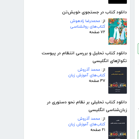
دانلود کتاب در جستجوی خویش‌تن
از:
محمدرضا زادهوش
کتاب‌های روانشناسی
۷۲ صفحه
دانلود کتاب تحلیل و بررسی انتظام در پیوست
تکواژهای انگلیسی
از:
محمد آذروش
کتاب‌های آموزش زبان
۳۷ صفحه
دانلود کتاب تحلیلی بر نظام نحو دستوری در
زبان‌شناسی انگلیسی
از:
محمد آذروش
کتاب‌های آموزش زبان
۲۱ صفحه