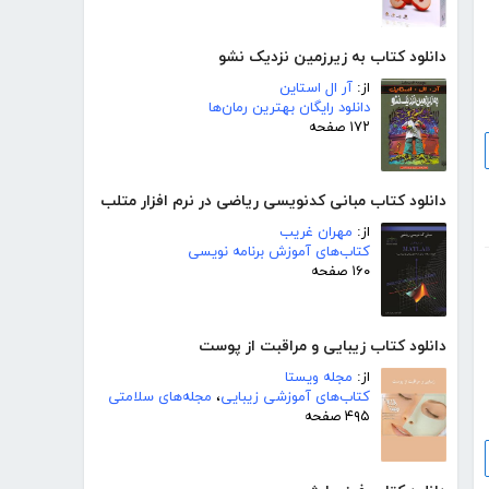
دانلود کتاب به زیرزمین نزدیک نشو
از:
آر ال استاین
دانلود رایگان بهترین رمان‌ها
۱۷۲ صفحه
دانلود کتاب مبانی کدنویسی ریاضی در نرم افزار متلب
از:
مهران غریب
کتاب‌های آموزش برنامه نویسی
۱۶۰ صفحه
دانلود کتاب زیبایی و مراقبت از پوست
از:
مجله ویستا
کتاب‌های آموزشی زیبایی
،
مجله‌های سلامتی
۴۹۵ صفحه