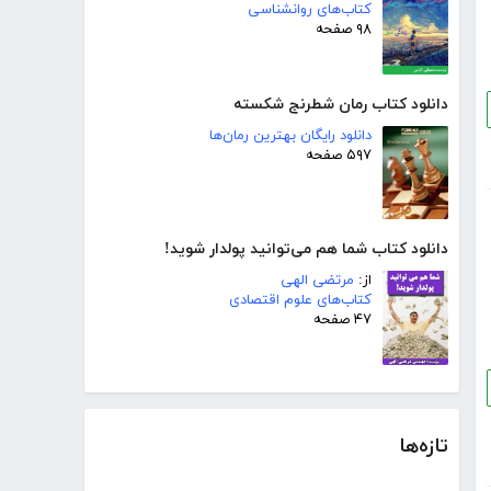
کتاب‌های روانشناسی
۹۸ صفحه
دانلود کتاب رمان شطرنج شکسته
دانلود رایگان بهترین رمان‌ها
۵۹۷ صفحه
دانلود کتاب شما هم می‌توانید پولدار شوید!
از:
مرتضی الهی
کتاب‌های علوم اقتصادی
۴۷ صفحه
تازه‌ها