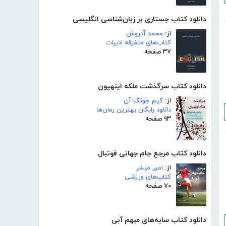
دانلود کتاب جستاری بر زبان‌شناسی انگلیسی
از:
محمد آذروش
کتاب‌های متفرقه ادبیات
۳۷ صفحه
دانلود کتاب سرگذشت ملکه اینهیون
از:
کیم جونگ آن
دانلود رایگان بهترین رمان‌ها
۹۳ صفحه
دانلود کتاب مرجع جام جهانی فوتبال
از:
امیر مبشر
کتاب‌های ورزشی
۷۰ صفحه
دانلود کتاب سایه‌های مبهم آبی