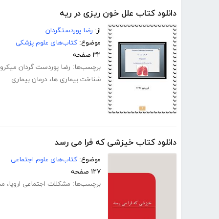
دانلود کتاب علل خون ریزی در ریه
از:
رضا پوردستگردان
موضوع:
کتاب‌های علوم پزشکی
۳۲ صفحه
برچسب‌ها:
رضا پوردست گردان میکرو
شناخت بیماری ها
،
درمان بیماری
دانلود کتاب خیزشی که فرا می رسد
موضوع:
کتاب‌های علوم اجتماعی
۱۲۷ صفحه
برچسب‌ها:
مشکلات اجتماعی اروپا
،
مش