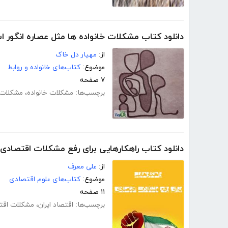
دانلود کتاب مشکلات خانواده ها مثل عصاره انگور 
از:
مهیار دل خاک
موضوع:
کتاب‌های خانواده و روابط
۷ صفحه
برچسب‌ها:
مشکلات خانواده
،
مشکلات 
دانلود کتاب راهکارهایی برای رفع مشکلات اقتصادی
از:
علی معرف
موضوع:
کتاب‌های علوم اقتصادی
۱۱ صفحه
برچسب‌ها:
اقتصاد ایران
،
مشکلات اقت