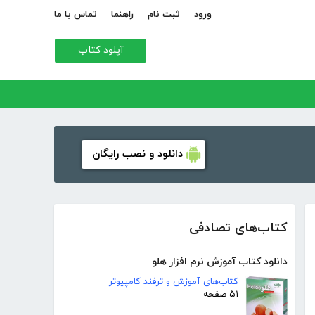
ورود
ثبت نام
راهنما
تماس با ما
آپلود کتاب
دانلود و نصب رایگان
کتاب‌های تصادفی
دانلود کتاب آموزش نرم افزار هلو
کتاب‌های آموزش و ترفند کامپیوتر
۵۱ صفحه