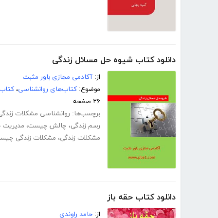
دانلود کتاب شیوه حل مسائل زندگی
از:
آکادمی مجازی باور مثبت
موضوع:
کتاب‌های روانشناسی
،
کتاب‌
۲۶ صفحه
برچسب‌ها:
روانشناسی مشکلات زندگی
رسم زندگی
،
چالش چیست
،
مدیریت چ
مشکلات زندگی
،
مشکلات زندگی چیس
دانلود کتاب حقه باز
از:
حامد راوندی