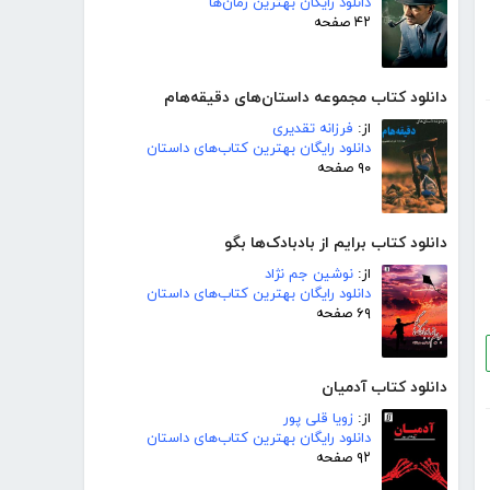
دانلود رایگان بهترین رمان‌ها
۴۲ صفحه
دانلود کتاب مجموعه داستان‌های دقیقه‌هام
از:
فرزانه تقدیری
دانلود رایگان بهترین کتاب‌های داستان
۹۰ صفحه
دانلود کتاب برایم از بادبادک‌ها بگو
از:
نوشین جم نژاد
دانلود رایگان بهترین کتاب‌های داستان
۶۹ صفحه
دانلود کتاب آدمیان
از:
زویا قلی پور
دانلود رایگان بهترین کتاب‌های داستان
۹۲ صفحه