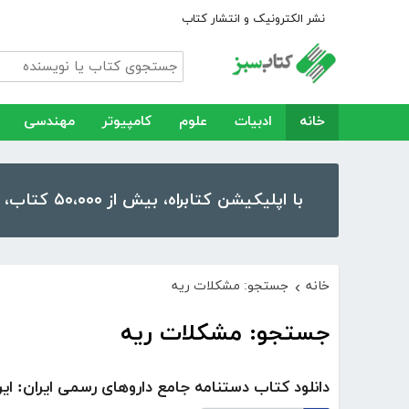
نشر الکترونیک و انتشار کتاب
خانه
ادبیات
علوم
کامپیوتر
مهندسی
با اپلیکیشن کتابراه، بیش از ۵۰،۰۰۰ کتاب، کتاب صوتی و رمان را در موبایل و تبلت خود داشته باشید!
خانه
جستجو: مشکلات ریه
›
جستجو: مشکلات ریه
دانلود کتاب دستنامه جامع داروهای رسمی ایران: ایرا