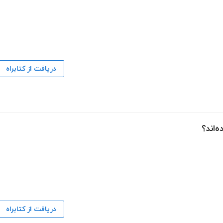
دریافت از کتابراه
‌اند؟
دریافت از کتابراه