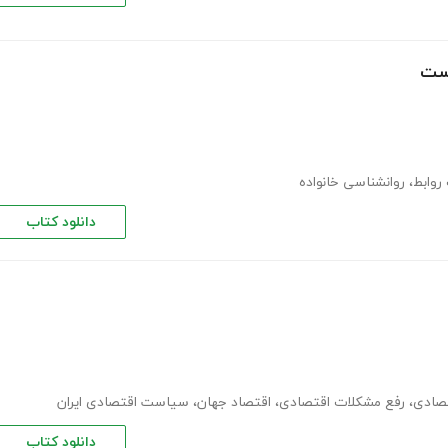
است
روابط
،
روانشناسی خانواده
دانلود کتاب
صادی
،
رفع مشکلات اقتصادی
،
اقتصاد جهان
،
سیاست اقتصادی ایران
دانلود کتاب