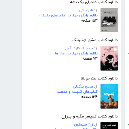
دانلود کتاب ماجرای یک نامه
از:
نادر براتی
دانلود رایگان بهترین کتاب‌های داستان
۱۵۳ صفحه
دانلود کتاب عشق اونیونگ
از:
جیمز اسکارث گیل
دانلود رایگان بهترین رمان‌ها
۷۳ صفحه
دانلود کتاب بت مولانا
از:
هادی بیگدلی
کتاب‌های اندیشه و مذهب
۱۳۴ صفحه
دانلود کتاب کمیسر مگره و پیرزن
از:
ژرژ سیمنون