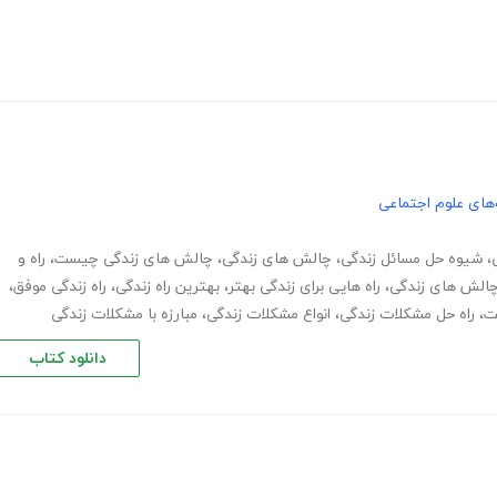
های علوم اجتماعی
،
شیوه حل مسائل زندگی
،
چالش های زندگی
،
چالش های زندگی چیست
،
راه و
الش های زندگی
،
راه هایی برای زندگی بهتر
،
بهترین راه زندگی
،
راه زندگی موفق
،
ت
،
راه حل مشکلات زندگی
،
انواع مشکلات زندگی
،
مبارزه با مشکلات زندگی
دانلود کتاب