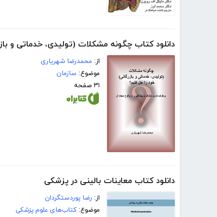
دانلود کتاب چگونه مشکلات (تولیدی، خدماتی و بازر
از:
محمدرضا شهریاری
موضوع:
سازمان
۳۱ صفحه
دانلود کتاب معاینات بالینی در پزشکی
از:
رضا پوردستگردان
موضوع:
کتاب‌های علوم پزشکی